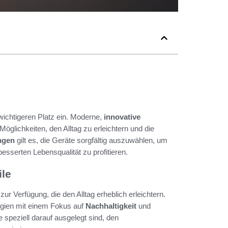
ichtigeren Platz ein. Moderne,
innovative
Möglichkeiten, den Alltag zu erleichtern und die
ngen
gilt es, die Geräte sorgfältig auszuwählen, um
esserten Lebensqualität zu profitieren.
ile
zur Verfügung, die den Alltag erheblich erleichtern.
logien mit einem Fokus auf
Nachhaltigkeit
und
 speziell darauf ausgelegt sind, den