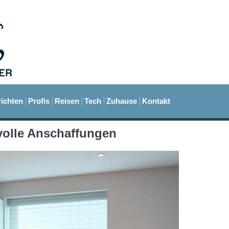
ichten
Profis
Reisen
Tech
Zuhause
Kontakt
volle Anschaffungen