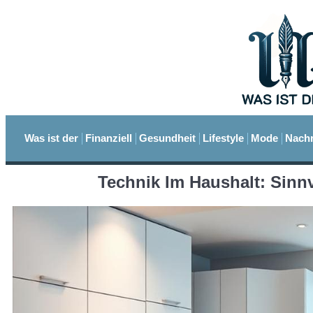
Was ist der
Finanziell
Gesundheit
Lifestyle
Mode
Nachr
Technik Im Haushalt: Sinn