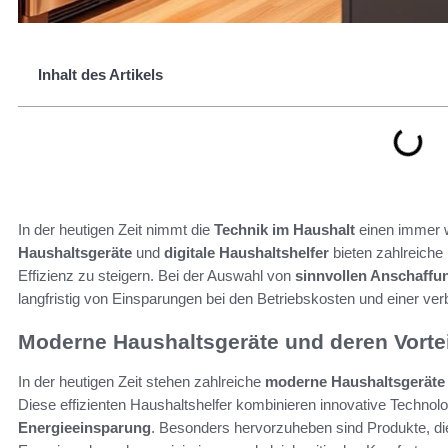
Inhalt des Artikels
In der heutigen Zeit nimmt die
Technik im Haushalt
einen immer w
Haushaltsgeräte
und
digitale Haushaltshelfer
bieten zahlreiche 
Effizienz zu steigern. Bei der Auswahl von
sinnvollen Anschaffu
langfristig von Einsparungen bei den Betriebskosten und einer verb
Moderne Haushaltsgeräte und deren Vorte
In der heutigen Zeit stehen zahlreiche
moderne Haushaltsgeräte
Diese effizienten Haushaltshelfer kombinieren innovative Techno
Energieeinsparung
. Besonders hervorzuheben sind Produkte, die