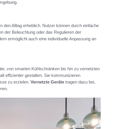
umgebung.
rn den Alltag erheblich. Nutzer können durch einfache
n der Beleuchtung oder das Regulieren der
ern ermöglicht auch eine individuelle Anpassung an
te, von smarten Kühlschränken bis hin zu vernetzten
lt effizienter gestalten. Sie kommunizieren
sse zu erzielen.
Vernetzte Geräte
tragen dazu bei,
ren.