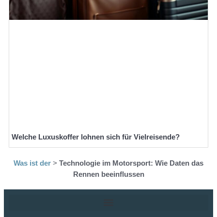
Welche Luxuskoffer lohnen sich für Vielreisende?
Was ist der
>
Technologie im Motorsport: Wie Daten das
Rennen beeinflussen