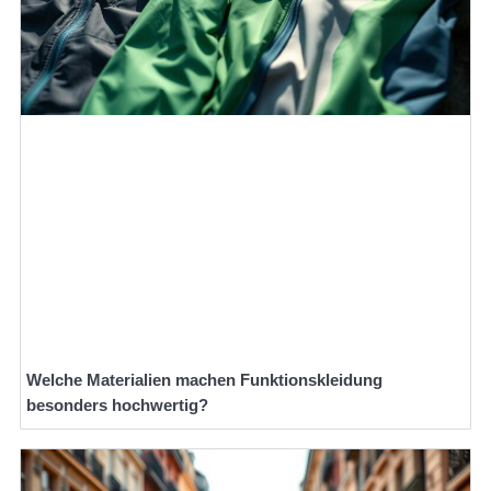
Welche Materialien machen Funktionskleidung
besonders hochwertig?