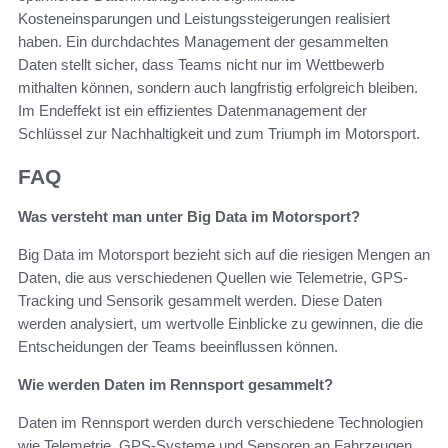
Kosteneinsparungen und Leistungssteigerungen realisiert
haben. Ein durchdachtes Management der gesammelten
Daten stellt sicher, dass Teams nicht nur im Wettbewerb
mithalten können, sondern auch langfristig erfolgreich bleiben.
Im Endeffekt ist ein effizientes Datenmanagement der
Schlüssel zur Nachhaltigkeit und zum Triumph im Motorsport.
FAQ
Was versteht man unter Big Data im Motorsport?
Big Data im Motorsport bezieht sich auf die riesigen Mengen an
Daten, die aus verschiedenen Quellen wie Telemetrie, GPS-
Tracking und Sensorik gesammelt werden. Diese Daten
werden analysiert, um wertvolle Einblicke zu gewinnen, die die
Entscheidungen der Teams beeinflussen können.
Wie werden Daten im Rennsport gesammelt?
Daten im Rennsport werden durch verschiedene Technologien
wie Telemetrie, GPS-Systeme und Sensoren an Fahrzeugen