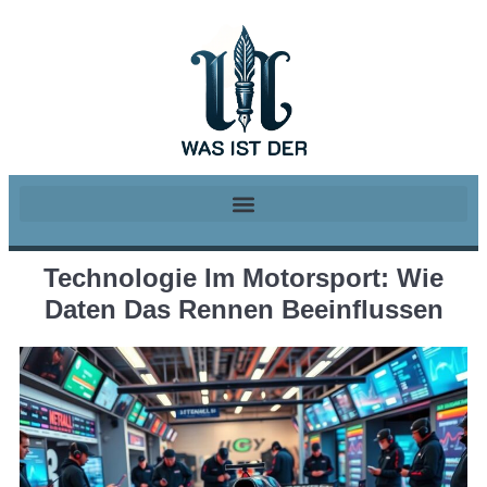
Technologie Im Motorsport: Wie
Daten Das Rennen Beeinflussen