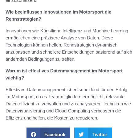
einzuschätzen.
Wie beeinflussen Innovationen im Motorsport die
Rennstrategien?
Innovationen wie Künstliche Intelligenz und Machine Learning
ermöglichen eine präzisere Analyse von Daten. Diese
Technologien können helfen, Rennstrategien dynamisch
anzupassen und schnellere Entscheidungen basierend auf sich
ändernden Bedingungen zu treffen.
Warum ist effektives Datenmanagement im Motorsport
wichtig?
Effektives Datenmanagement ist entscheidend für den Erfolg
im Motorsport, da es Teammitgliedern ermöglicht, relevante
Daten effizient zu verwalten und zu analysieren. Techniken wie
Datenvisualisierung und Cloud-Computing verbessern die
Effizienz und helfen, die Kosten zu reduzieren.
Facebook
Twitter