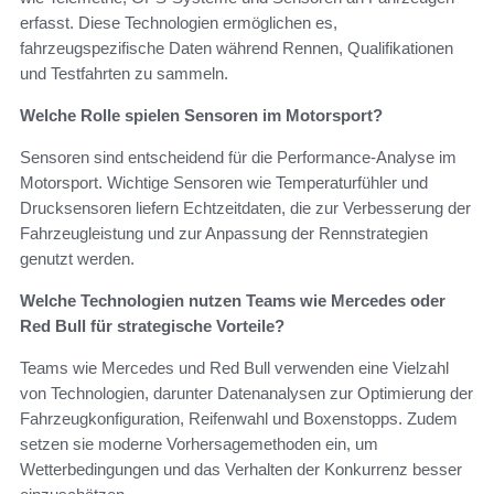
erfasst. Diese Technologien ermöglichen es,
fahrzeugspezifische Daten während Rennen, Qualifikationen
und Testfahrten zu sammeln.
Welche Rolle spielen Sensoren im Motorsport?
Sensoren sind entscheidend für die Performance-Analyse im
Motorsport. Wichtige Sensoren wie Temperaturfühler und
Drucksensoren liefern Echtzeitdaten, die zur Verbesserung der
Fahrzeugleistung und zur Anpassung der Rennstrategien
genutzt werden.
Welche Technologien nutzen Teams wie Mercedes oder
Red Bull für strategische Vorteile?
Teams wie Mercedes und Red Bull verwenden eine Vielzahl
von Technologien, darunter Datenanalysen zur Optimierung der
Fahrzeugkonfiguration, Reifenwahl und Boxenstopps. Zudem
setzen sie moderne Vorhersagemethoden ein, um
Wetterbedingungen und das Verhalten der Konkurrenz besser