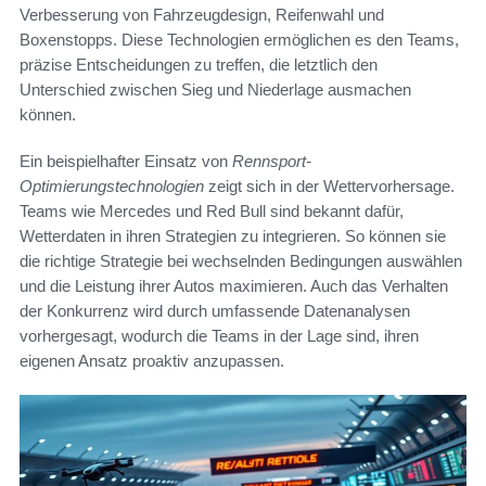
Verbesserung von Fahrzeugdesign, Reifenwahl und
Boxenstopps. Diese Technologien ermöglichen es den Teams,
präzise Entscheidungen zu treffen, die letztlich den
Unterschied zwischen Sieg und Niederlage ausmachen
können.
Ein beispielhafter Einsatz von
Rennsport-
Optimierungstechnologien
zeigt sich in der Wettervorhersage.
Teams wie Mercedes und Red Bull sind bekannt dafür,
Wetterdaten in ihren Strategien zu integrieren. So können sie
die richtige Strategie bei wechselnden Bedingungen auswählen
und die Leistung ihrer Autos maximieren. Auch das Verhalten
der Konkurrenz wird durch umfassende Datenanalysen
vorhergesagt, wodurch die Teams in der Lage sind, ihren
eigenen Ansatz proaktiv anzupassen.