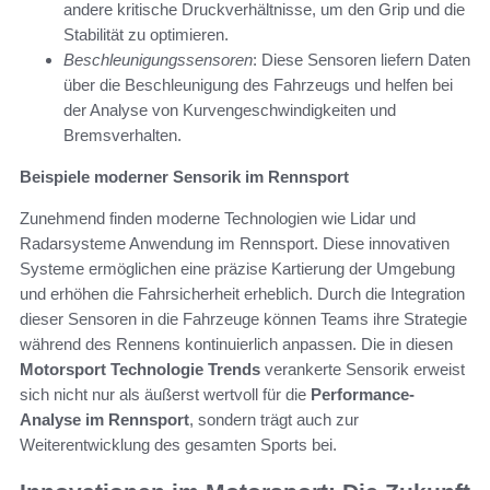
andere kritische Druckverhältnisse, um den Grip und die
Stabilität zu optimieren.
Beschleunigungssensoren
: Diese Sensoren liefern Daten
über die Beschleunigung des Fahrzeugs und helfen bei
der Analyse von Kurvengeschwindigkeiten und
Bremsverhalten.
Beispiele moderner Sensorik im Rennsport
Zunehmend finden moderne Technologien wie Lidar und
Radarsysteme Anwendung im Rennsport. Diese innovativen
Systeme ermöglichen eine präzise Kartierung der Umgebung
und erhöhen die Fahrsicherheit erheblich. Durch die Integration
dieser Sensoren in die Fahrzeuge können Teams ihre Strategie
während des Rennens kontinuierlich anpassen. Die in diesen
Motorsport Technologie Trends
verankerte Sensorik erweist
sich nicht nur als äußerst wertvoll für die
Performance-
Analyse im Rennsport
, sondern trägt auch zur
Weiterentwicklung des gesamten Sports bei.