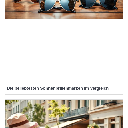
Die beliebtesten Sonnenbrillenmarken im Vergleich