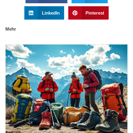
LinkedIn
Pinterest
Mehr