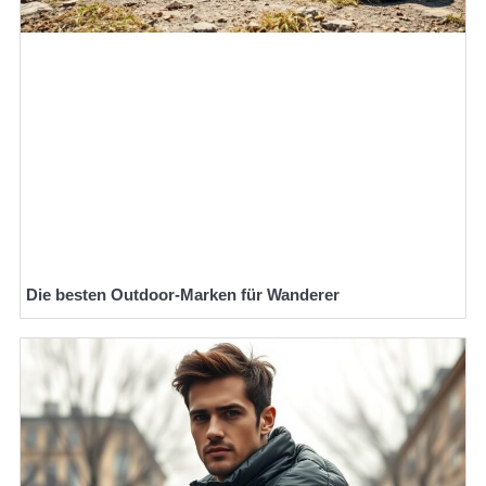
Die besten Outdoor-Marken für Wanderer