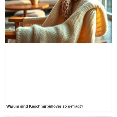
Warum sind Kaschmirpullover so gefragt?