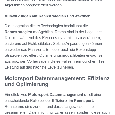
Algorithmen prognostiziert werden.
Auswirkungen auf Rennstrategien und -taktiken
Die Integration dieser Technologien beeinflusst die
Rennstrategien
maßgeblich. Teams sind in der Lage, ihre
Taktiken während des Rennens dynamisch zu verändern,
basierend auf Echtzeitdaten. Solche Anpassungen können
entweder das Fahrverhalten oder auch die Boxenstopp-
Strategien betreffen. Optimierungsmöglichkeiten erwachsen
aus präzisen Vorhersagen, die es Fahrern ermöglichen, ihre
Leistung auf das nächste Level zu heben.
Motorsport Datenmanagement: Effizienz
und Optimierung
Ein effektives
Motorsport Datenmanagement
spielt eine
entscheidende Rolle bei der
Effizienz im Rennsport
.
Rennteams sind zunehmend darauf angewiesen, ihre
gesammelten Daten nicht nur zu erfassen, sondern diese auch