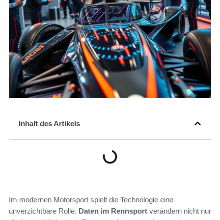
Inhalt des Artikels
Im modernen Motorsport spielt die Technologie eine
unverzichtbare Rolle.
Daten im Rennsport
verändern nicht nur