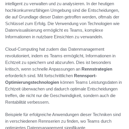
intelligent zu verwalten und zu analysieren. In der heutigen
hochkonkurrenzfähigen Umgebung sind die Entscheidungen,
die auf Grundlage dieser Daten getroffen werden, oftmals der
Schlüssel zum Erfolg. Die Verwendung von Technologien wie
Datenvisualisierung ermöglicht es Teams, komplexe
Informationen in nutzbare Einsichten zu verwandeln.
Cloud-Computing hat zudem das Datenmanagement
revolutioniert, indem es Teams ermöglicht, Informationen in
Echtzeit zu speichern und abzurufen. Dies ist besonders
kritisch, wenn schnelle Anpassungen an
Rennstrategien
erforderlich sind. Mit fortschrittlichen
Rennsport-
Optimierungstechnologien
können Teams Leistungsdaten in
Echtzeit überwachen und dadurch optimale Entscheidungen
treffen, die nicht nur die Geschwindigkeit, sondern auch die
Rentabilität verbessern.
Beispiele für erfolgreiche Anwendungen dieser Techniken sind
in verschiedenen Rennserien zu finden, wo Teams durch
optimiertes Datenmanagement signifikante