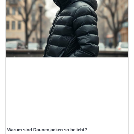
Warum sind Daunenjacken so beliebt?