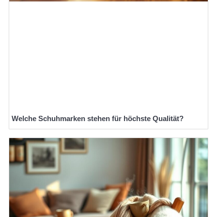
Welche Schuhmarken stehen für höchste Qualität?