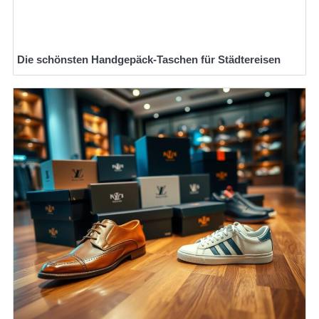
Die schönsten Handgepäck-Taschen für Städtereisen