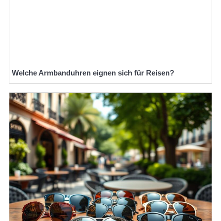
Welche Armbanduhren eignen sich für Reisen?