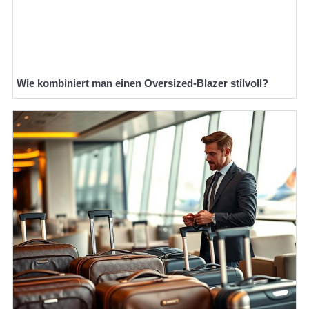
Wie kombiniert man einen Oversized-Blazer stilvoll?