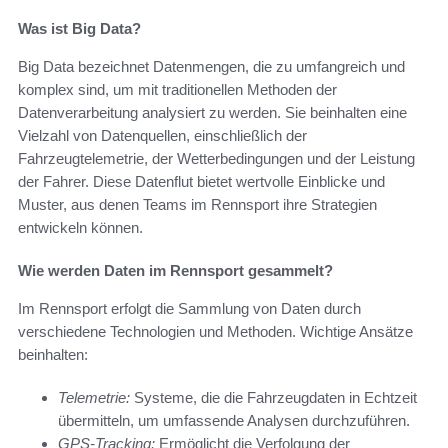
Was ist Big Data?
Big Data bezeichnet Datenmengen, die zu umfangreich und
komplex sind, um mit traditionellen Methoden der
Datenverarbeitung analysiert zu werden. Sie beinhalten eine
Vielzahl von Datenquellen, einschließlich der
Fahrzeugtelemetrie, der Wetterbedingungen und der Leistung
der Fahrer. Diese Datenflut bietet wertvolle Einblicke und
Muster, aus denen Teams im Rennsport ihre Strategien
entwickeln können.
Wie werden Daten im Rennsport gesammelt?
Im Rennsport erfolgt die Sammlung von Daten durch
verschiedene Technologien und Methoden. Wichtige Ansätze
beinhalten:
Telemetrie:
Systeme, die die Fahrzeugdaten in Echtzeit
übermitteln, um umfassende Analysen durchzuführen.
GPS-Tracking:
Ermöglicht die Verfolgung der