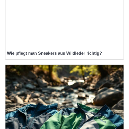
Wie pflegt man Sneakers aus Wildleder richtig?