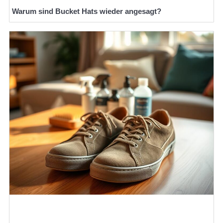
Warum sind Bucket Hats wieder angesagt?