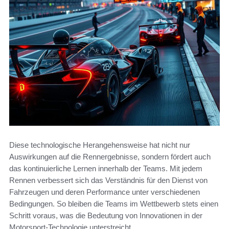
Diese technologische Herangehensweise hat nicht nur
Auswirkungen auf die Rennergebnisse, sondern fördert auch
das kontinuierliche Lernen innerhalb der Teams. Mit jedem
Rennen verbessert sich das Verständnis für den Dienst von
Fahrzeugen und deren Performance unter verschiedenen
Bedingungen. So bleiben die Teams im Wettbewerb stets einen
Schritt voraus, was die Bedeutung von Innovationen in der
Motorsport-Technologie unterstreicht.