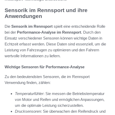
Sensorik im Rennsport und ihre
Anwendungen
Die
Sensorik im Rennsport
spielt eine entscheidende Rolle
bei der
Performance-Analyse im Rennsport
. Durch den
Einsatz verschiedener Sensoren können wichtige Daten in
Echtzeit erfasst werden. Diese Daten sind essenziell, um die
Leistung von Fahrzeugen zu optimieren und den Fahrern
wertvolle Informationen zu liefern.
Wichtige Sensoren für Performance-Analyse
Zu den bedeutendsten Sensoren, die im Rennsport
Verwendung finden, zählen:
Temperaturfühler
: Sie messen die Betriebstemperatur
von Motor und Reifen und ermöglichen Anpassungen,
um die optimale Leistung sicherzustellen.
Drucksensoren
: Sie überwachen den Reifendruck und