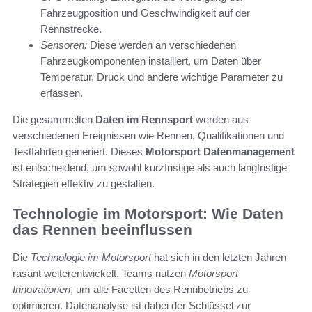
Fahrzeugposition und Geschwindigkeit auf der
Rennstrecke.
Sensoren:
Diese werden an verschiedenen
Fahrzeugkomponenten installiert, um Daten über
Temperatur, Druck und andere wichtige Parameter zu
erfassen.
Die gesammelten
Daten im Rennsport
werden aus
verschiedenen Ereignissen wie Rennen, Qualifikationen und
Testfahrten generiert. Dieses
Motorsport Datenmanagement
ist entscheidend, um sowohl kurzfristige als auch langfristige
Strategien effektiv zu gestalten.
Technologie im Motorsport: Wie Daten
das Rennen beeinflussen
Die
Technologie im Motorsport
hat sich in den letzten Jahren
rasant weiterentwickelt. Teams nutzen
Motorsport
Innovationen
, um alle Facetten des Rennbetriebs zu
optimieren. Datenanalyse ist dabei der Schlüssel zur