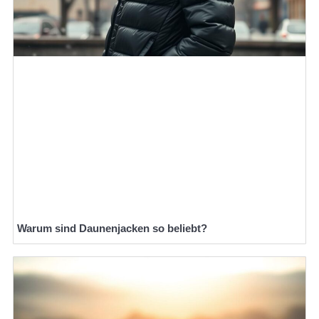
Warum sind Daunenjacken so beliebt?