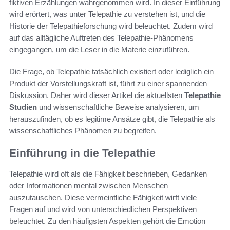
fiktiven Erzählungen wahrgenommen wird. In dieser Einführung
wird erörtert, was unter Telepathie zu verstehen ist, und die
Historie der Telepathieforschung wird beleuchtet. Zudem wird
auf das alltägliche Auftreten des Telepathie-Phänomens
eingegangen, um die Leser in die Materie einzuführen.
Die Frage, ob Telepathie tatsächlich existiert oder lediglich ein
Produkt der Vorstellungskraft ist, führt zu einer spannenden
Diskussion. Daher wird dieser Artikel die aktuellsten
Telepathie
Studien
und wissenschaftliche Beweise analysieren, um
herauszufinden, ob es legitime Ansätze gibt, die Telepathie als
wissenschaftliches Phänomen zu begreifen.
Einführung in die Telepathie
Telepathie wird oft als die Fähigkeit beschrieben, Gedanken
oder Informationen mental zwischen Menschen
auszutauschen. Diese vermeintliche Fähigkeit wirft viele
Fragen auf und wird von unterschiedlichen Perspektiven
beleuchtet. Zu den häufigsten Aspekten gehört die Emotion