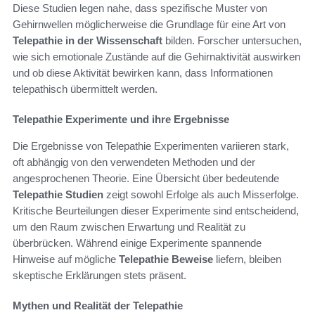
Diese Studien legen nahe, dass spezifische Muster von
Gehirnwellen möglicherweise die Grundlage für eine Art von
Telepathie in der Wissenschaft
bilden. Forscher untersuchen,
wie sich emotionale Zustände auf die Gehirnaktivität auswirken
und ob diese Aktivität bewirken kann, dass Informationen
telepathisch übermittelt werden.
Telepathie Experimente und ihre Ergebnisse
Die Ergebnisse von Telepathie Experimenten variieren stark,
oft abhängig von den verwendeten Methoden und der
angesprochenen Theorie. Eine Übersicht über bedeutende
Telepathie Studien
zeigt sowohl Erfolge als auch Misserfolge.
Kritische Beurteilungen dieser Experimente sind entscheidend,
um den Raum zwischen Erwartung und Realität zu
überbrücken. Während einige Experimente spannende
Hinweise auf mögliche
Telepathie Beweise
liefern, bleiben
skeptische Erklärungen stets präsent.
Mythen und Realität der Telepathie