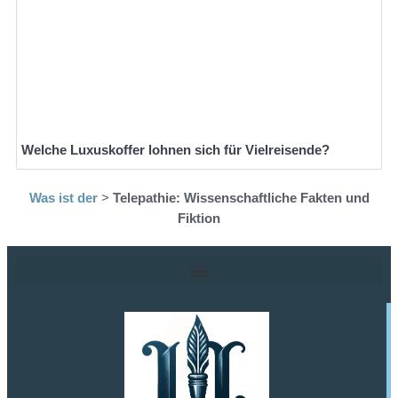
Welche Luxuskoffer lohnen sich für Vielreisende?
Was ist der
>
Telepathie: Wissenschaftliche Fakten und
Fiktion