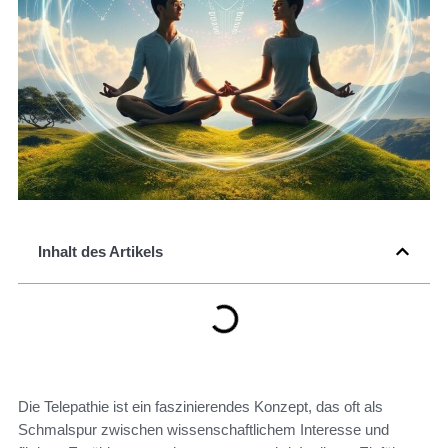
Inhalt des Artikels
Die Telepathie ist ein faszinierendes Konzept, das oft als
Schmalspur zwischen wissenschaftlichem Interesse und