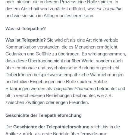
oder Intuition, die in diesem Prozess eine Rolle spielen. In
diesem Abschnitt wird zunächst erläutert,
was ist Telepathie
und wie sie sich im Alltag manifestieren kann.
Was ist Telepathie?
Was ist Telepathie?
Sie wird oft als eine Art nicht-verbale
Kommunikation verstanden, die es Menschen ermöglicht,
Gedanken und Gefühle zu übertragen. Es wird angenommen,
dass diese Übertragung nicht nur über Worte, sondern auch
über emotionale und psychologische Bindungen geschieht.
Dabei können beispielsweise empathische Wahrnehmungen
und intuitive Eingebungen eine Rolle spielen. Solche
Erfahrungen werden als
Telepathie Phänomen
betrachtet und
oft in verschiedenen Beziehungen beobachtet, wie z.B.
zwischen Zwillingen oder engen Freunden.
Geschichte der Telepathieforschung
Die
Geschichte der Telepathieforschung
reicht bis in die
Antike zurück, als erste Berichte über fernwirksame