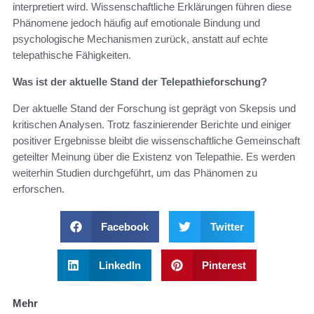
interpretiert wird. Wissenschaftliche Erklärungen führen diese
Phänomene jedoch häufig auf emotionale Bindung und
psychologische Mechanismen zurück, anstatt auf echte
telepathische Fähigkeiten.
Was ist der aktuelle Stand der Telepathieforschung?
Der aktuelle Stand der Forschung ist geprägt von Skepsis und
kritischen Analysen. Trotz faszinierender Berichte und einiger
positiver Ergebnisse bleibt die wissenschaftliche Gemeinschaft
geteilter Meinung über die Existenz von Telepathie. Es werden
weiterhin Studien durchgeführt, um das Phänomen zu
erforschen.
Facebook
Twitter
LinkedIn
Pinterest
Mehr