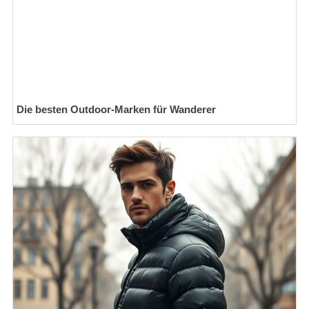
Die besten Outdoor-Marken für Wanderer