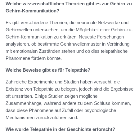
Welche wissenschaftlichen Theorien gibt es zur Gehirn-zu-
Gehirn-Kommunikation?
Es gibt verschiedene Theorien, die neuronale Netzwerke und
Gehirnwellen untersuchen, um die Möglichkeit einer Gehirn-zu-
Gehirn-Kommunikation zu erklären. Neueste Forschungen
analysieren, ob bestimmte Gehirnwellenmuster in Verbindung
mit emotionalen Zuständen stehen und ob dies telepathische
Phänomene fördern könnte.
Welche Beweise gibt es für Telepathie?
Zahlreiche Experimente und Studien haben versucht, die
Existenz von Telepathie zu belegen, jedoch sind die Ergebnisse
oft umstritten. Einige Studien zeigen mögliche
Zusammenhänge, während andere zu dem Schluss kommen,
dass diese Phänomene auf Zufall oder psychologische
Mechanismen zurückzuführen sind.
Wie wurde Telepathie in der Geschichte erforscht?