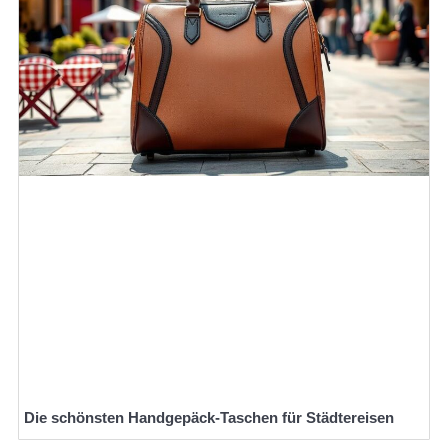
Die schönsten Handgepäck-Taschen für Städtereisen