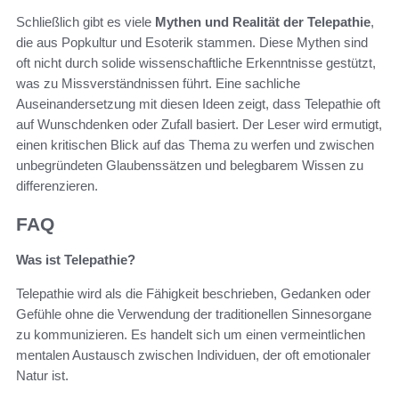
Schließlich gibt es viele
Mythen und Realität der Telepathie
,
die aus Popkultur und Esoterik stammen. Diese Mythen sind
oft nicht durch solide wissenschaftliche Erkenntnisse gestützt,
was zu Missverständnissen führt. Eine sachliche
Auseinandersetzung mit diesen Ideen zeigt, dass Telepathie oft
auf Wunschdenken oder Zufall basiert. Der Leser wird ermutigt,
einen kritischen Blick auf das Thema zu werfen und zwischen
unbegründeten Glaubenssätzen und belegbarem Wissen zu
differenzieren.
FAQ
Was ist Telepathie?
Telepathie wird als die Fähigkeit beschrieben, Gedanken oder
Gefühle ohne die Verwendung der traditionellen Sinnesorgane
zu kommunizieren. Es handelt sich um einen vermeintlichen
mentalen Austausch zwischen Individuen, der oft emotionaler
Natur ist.