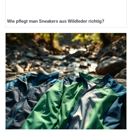
Wie pflegt man Sneakers aus Wildleder richtig?