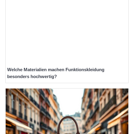
Welche Materialien machen Funktionskleidung
besonders hochwertig?