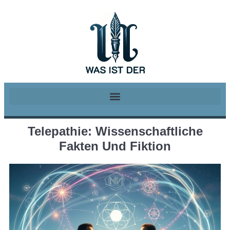
Telepathie: Wissenschaftliche
Fakten Und Fiktion