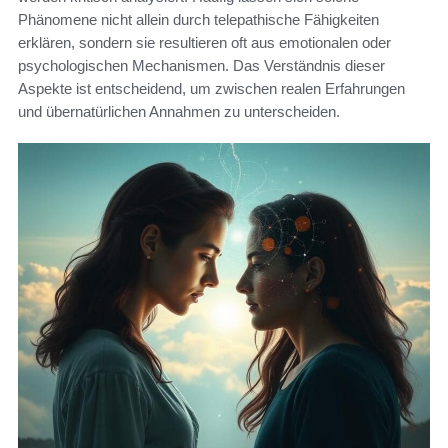
Phänomene nicht allein durch telepathische Fähigkeiten
erklären, sondern sie resultieren oft aus emotionalen oder
psychologischen Mechanismen. Das Verständnis dieser
Aspekte ist entscheidend, um zwischen realen Erfahrungen
und übernatürlichen Annahmen zu unterscheiden.