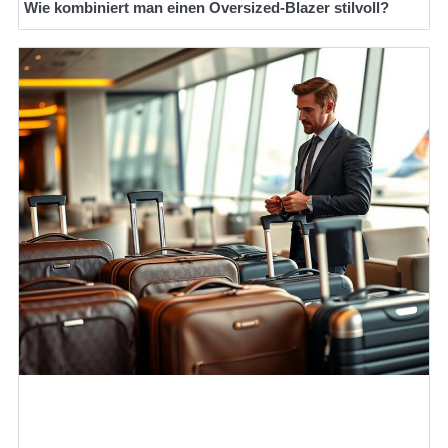
Wie kombiniert man einen Oversized-Blazer stilvoll?