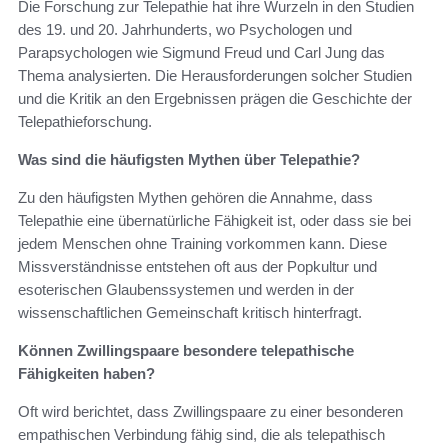
Die Forschung zur Telepathie hat ihre Wurzeln in den Studien
des 19. und 20. Jahrhunderts, wo Psychologen und
Parapsychologen wie Sigmund Freud und Carl Jung das
Thema analysierten. Die Herausforderungen solcher Studien
und die Kritik an den Ergebnissen prägen die Geschichte der
Telepathieforschung.
Was sind die häufigsten Mythen über Telepathie?
Zu den häufigsten Mythen gehören die Annahme, dass
Telepathie eine übernatürliche Fähigkeit ist, oder dass sie bei
jedem Menschen ohne Training vorkommen kann. Diese
Missverständnisse entstehen oft aus der Popkultur und
esoterischen Glaubenssystemen und werden in der
wissenschaftlichen Gemeinschaft kritisch hinterfragt.
Können Zwillingspaare besondere telepathische
Fähigkeiten haben?
Oft wird berichtet, dass Zwillingspaare zu einer besonderen
empathischen Verbindung fähig sind, die als telepathisch