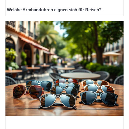
Welche Armbanduhren eignen sich für Reisen?