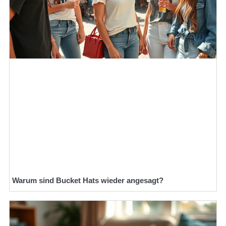
Warum sind Bucket Hats wieder angesagt?