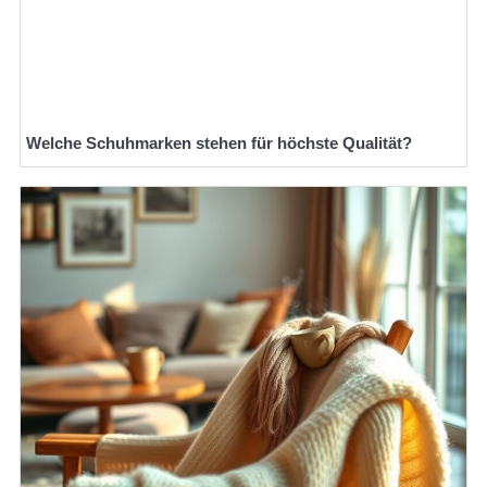
Welche Schuhmarken stehen für höchste Qualität?