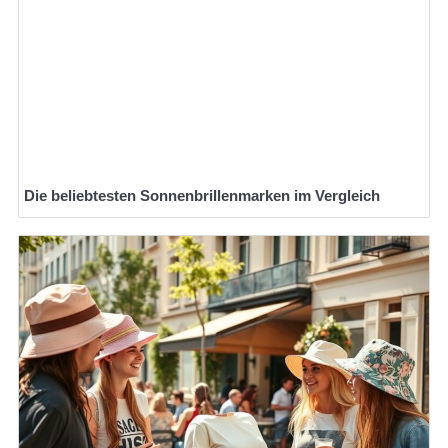
Die beliebtesten Sonnenbrillenmarken im Vergleich