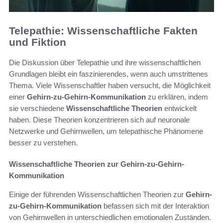
Telepathie: Wissenschaftliche Fakten
und Fiktion
Die Diskussion über Telepathie und ihre wissenschaftlichen
Grundlagen bleibt ein faszinierendes, wenn auch umstrittenes
Thema. Viele Wissenschaftler haben versucht, die Möglichkeit
einer
Gehirn-zu-Gehirn-Kommunikation
zu erklären, indem
sie verschiedene
Wissenschaftliche Theorien
entwickelt
haben. Diese Theorien konzentrieren sich auf neuronale
Netzwerke und Gehirnwellen, um telepathische Phänomene
besser zu verstehen.
Wissenschaftliche Theorien zur Gehirn-zu-Gehirn-
Kommunikation
Einige der führenden Wissenschaftlichen Theorien zur
Gehirn-
zu-Gehirn-Kommunikation
befassen sich mit der Interaktion
von Gehirnwellen in unterschiedlichen emotionalen Zuständen.