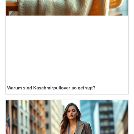
Warum sind Kaschmirpullover so gefragt?