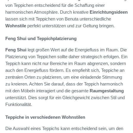
von Teppichen entscheidend für die Schaffung einer
harmonischen Atmosphäre. Durch kreative
Einrichtungsideen
lassen sich mit Teppichen von Benuta unterschiedliche
Wohnstile
perfekt unterstützen und zur Geltung bringen.
Feng Shui und Teppichplatzierung
Feng Shui
legt großen Wert auf die Energiefluss im Raum. Die
Platzierung von Teppichen sollte daher strategisch erfolgen. Ein
Teppich kann nicht nur Bereiche im Raum abgrenzen, sondern
auch den Energiefluss fördern. Es empfiehlt sich, Teppiche an
zentralen Orten zu platzieren, um eine einladende Stimmung
zu kreieren. Achten Sie darauf, dass der Teppich harmonisch
mit den Möbeln interagiert und die gesamte
Raumgestaltung
unterstützt. Dies sorgt für ein Gleichgewicht zwischen Stil und
Funktionalität.
Teppiche in verschiedenen Wohnstilen
Die Auswahl eines Teppichs kann entscheidend sein, um den