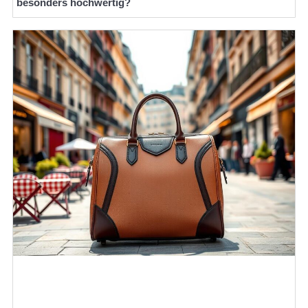
besonders hochwertig?