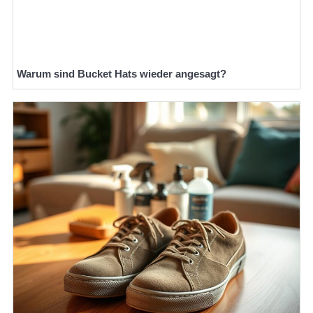
Warum sind Bucket Hats wieder angesagt?