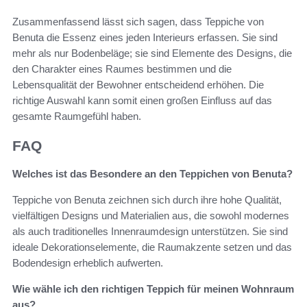
Zusammenfassend lässt sich sagen, dass Teppiche von
Benuta die Essenz eines jeden Interieurs erfassen. Sie sind
mehr als nur Bodenbeläge; sie sind Elemente des Designs, die
den Charakter eines Raumes bestimmen und die
Lebensqualität der Bewohner entscheidend erhöhen. Die
richtige Auswahl kann somit einen großen Einfluss auf das
gesamte Raumgefühl haben.
FAQ
Welches ist das Besondere an den Teppichen von Benuta?
Teppiche von Benuta zeichnen sich durch ihre hohe Qualität,
vielfältigen Designs und Materialien aus, die sowohl modernes
als auch traditionelles Innenraumdesign unterstützen. Sie sind
ideale Dekorationselemente, die Raumakzente setzen und das
Bodendesign erheblich aufwerten.
Wie wähle ich den richtigen Teppich für meinen Wohnraum
aus?