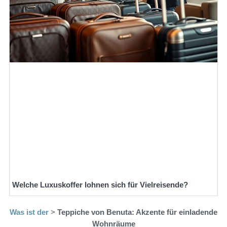
Welche Luxuskoffer lohnen sich für Vielreisende?
Was ist der
>
Teppiche von Benuta: Akzente für einladende
Wohnräume