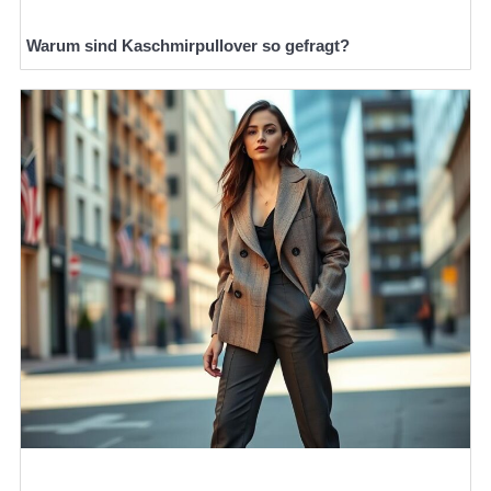
Warum sind Kaschmirpullover so gefragt?