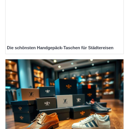
Die schönsten Handgepäck-Taschen für Städtereisen