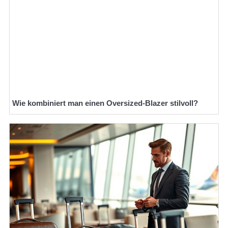
Wie kombiniert man einen Oversized-Blazer stilvoll?