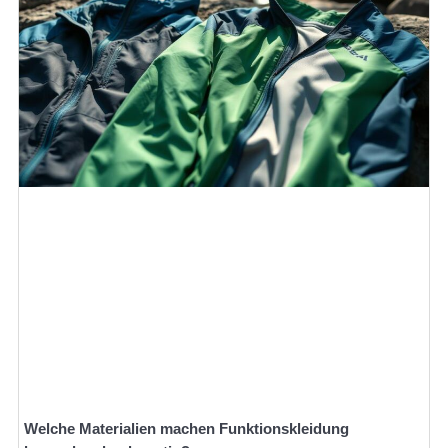
Welche Materialien machen Funktionskleidung