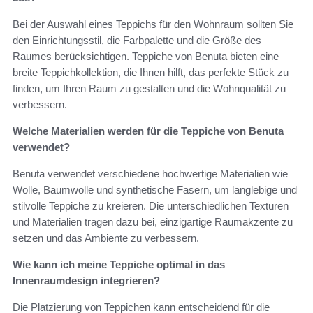
Bei der Auswahl eines Teppichs für den Wohnraum sollten Sie
den Einrichtungsstil, die Farbpalette und die Größe des
Raumes berücksichtigen. Teppiche von Benuta bieten eine
breite Teppichkollektion, die Ihnen hilft, das perfekte Stück zu
finden, um Ihren Raum zu gestalten und die Wohnqualität zu
verbessern.
Welche Materialien werden für die Teppiche von Benuta
verwendet?
Benuta verwendet verschiedene hochwertige Materialien wie
Wolle, Baumwolle und synthetische Fasern, um langlebige und
stilvolle Teppiche zu kreieren. Die unterschiedlichen Texturen
und Materialien tragen dazu bei, einzigartige Raumakzente zu
setzen und das Ambiente zu verbessern.
Wie kann ich meine Teppiche optimal in das
Innenraumdesign integrieren?
Die Platzierung von Teppichen kann entscheidend für die