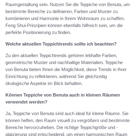
Raumgestaltung sein. Nutzen Sie die Teppiche von Benuta, um
bestimmte Bereiche zu definieren, Farben und Muster zu
kombinieren und Harmonie in Ihrem Wohnraum zu schaffen.
Feng Shui-Prinzipien können ebenfalls hilfreich sein, um die
perfekte Positionierung zu finden.
Welche aktuellen Teppichtrends sollte ich beachten?
Zu den aktuellen Teppichtrends gehören lebhafte Farben,
geometrische Muster und nachhaltige Materialien. Teppiche
von Benuta bieten Ihnen die Möglichkeit, diese Trends in Ihrer
Einrichtung zu reflektieren, während Sie gleichzeitig
ökologische Aspekte im Blick behalten.
Können Teppiche von Benuta auch in kleinen Räumen
verwendet werden?
Ja, Teppiche von Benuta sind auch ideal für kleine Räume. Sie
können helfen, den Raum visuell zu vergrößern und bestimmte
Bereiche hervorzuheben. Die richtige Teppichgröße und -
platzierung sind entscheidend, um einen harmonischen Raum