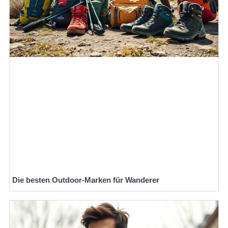
Die besten Outdoor-Marken für Wanderer