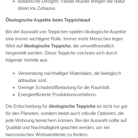
Botanische Designs
: Florale Muster bringen die Natur
direkt ins Zuhause.
Ökologische Aspekte beim Teppichkauf
Bei der Auswahl von Teppichen spielen ökologische Aspekte
eine immer wichtigere Rolle. Immer mehr Menschen legen
Wert auf
ökologische Teppiche
, die umweltfreundlich
hergestellt werden. Diese Teppiche zeichnen sich durch
folgende Vorteile aus:
Verwendung nachhaltiger Materialien, die biologisch
abbaubar sind.
Geringe Schadstoffbelastung für die Raumluft.
Energieeffiziente Produktionsverfahren.
Die Entscheidung für
ökologische Teppiche
ist nicht nur gut
für den Planeten, sondern bietet auch stilvolle Optionen, die
jede Wohnung bereichern können. Bei der Auswahl sollte auf
Qualität und Nachhaltigkeit geachtet werden, um ein
harmonisches Wohnambiente zu fördern.