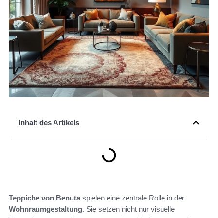
Inhalt des Artikels
Teppiche von Benuta
spielen eine zentrale Rolle in der
Wohnraumgestaltung
. Sie setzen nicht nur visuelle