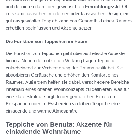
und definieren damit den gewünschten
Einrichtungsstil
. Ob
im skandinavischen, modernen oder klassischen Design, ein
gut ausgewählter Teppich kann das Gesamtbild eines Raumes
erheblich beeinflussen und Akzente setzen.
Die Funktion von Teppichen im Raum
Die Funktion von Teppichen geht über ästhetische Aspekte
hinaus. Neben der optischen Wirkung tragen Teppiche
entscheidend zur Verbesserung der Raumakustik bei. Sie
absorbieren Geräusche und erhöhen den Komfort eines
Raumes. Außerdem helfen sie dabei, verschiedene Bereiche
innerhalb eines offenen Wohnkonzepts zu definieren, was für
eine klare Struktur sorgt. In der gemütlichen Ecke zum
Entspannen oder im Essbereich verleihen Teppiche eine
einladende und warme Atmosphäre.
Teppiche von Benuta: Akzente für
einladende Wohnräume