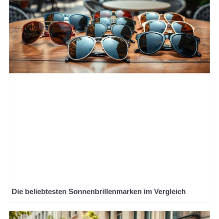
Die beliebtesten Sonnenbrillenmarken im Vergleich