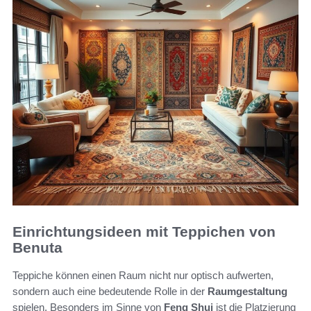
Einrichtungsideen mit Teppichen von
Benuta
Teppiche können einen Raum nicht nur optisch aufwerten,
sondern auch eine bedeutende Rolle in der
Raumgestaltung
spielen. Besonders im Sinne von
Feng Shui
ist die Platzierung