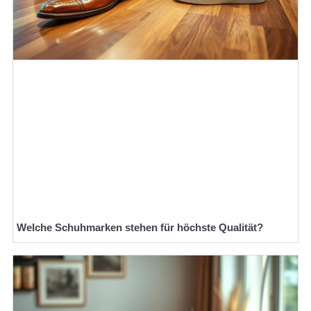
Welche Schuhmarken stehen für höchste Qualität?