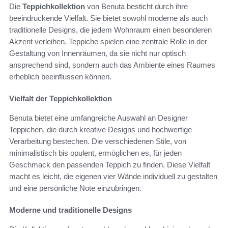
Die
Teppichkollektion
von Benuta besticht durch ihre
beeindruckende Vielfalt. Sie bietet sowohl moderne als auch
traditionelle Designs, die jedem Wohnraum einen besonderen
Akzent verleihen. Teppiche spielen eine zentrale Rolle in der
Gestaltung von Innenräumen, da sie nicht nur optisch
ansprechend sind, sondern auch das Ambiente eines Raumes
erheblich beeinflussen können.
Vielfalt der Teppichkollektion
Benuta bietet eine umfangreiche Auswahl an Designer
Teppichen, die durch kreative Designs und hochwertige
Verarbeitung bestechen. Die verschiedenen Stile, von
minimalistisch bis opulent, ermöglichen es, für jeden
Geschmack den passenden Teppich zu finden. Diese Vielfalt
macht es leicht, die eigenen vier Wände individuell zu gestalten
und eine persönliche Note einzubringen.
Moderne und traditionelle Designs