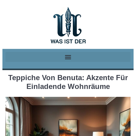
Teppiche Von Benuta: Akzente Für
Einladende Wohnräume