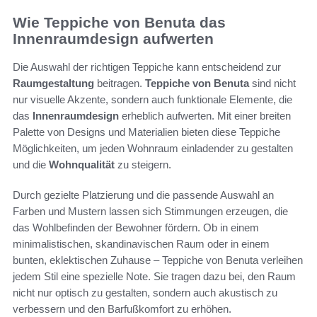
Wie Teppiche von Benuta das
Innenraumdesign aufwerten
Die Auswahl der richtigen Teppiche kann entscheidend zur
Raumgestaltung
beitragen.
Teppiche von Benuta
sind nicht
nur visuelle Akzente, sondern auch funktionale Elemente, die
das
Innenraumdesign
erheblich aufwerten. Mit einer breiten
Palette von Designs und Materialien bieten diese Teppiche
Möglichkeiten, um jeden Wohnraum einladender zu gestalten
und die
Wohnqualität
zu steigern.
Durch gezielte Platzierung und die passende Auswahl an
Farben und Mustern lassen sich Stimmungen erzeugen, die
das Wohlbefinden der Bewohner fördern. Ob in einem
minimalistischen, skandinavischen Raum oder in einem
bunten, eklektischen Zuhause – Teppiche von Benuta verleihen
jedem Stil eine spezielle Note. Sie tragen dazu bei, den Raum
nicht nur optisch zu gestalten, sondern auch akustisch zu
verbessern und den Barfußkomfort zu erhöhen.