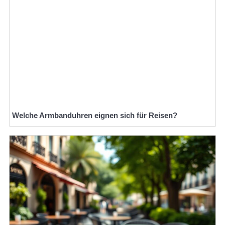
Welche Armbanduhren eignen sich für Reisen?