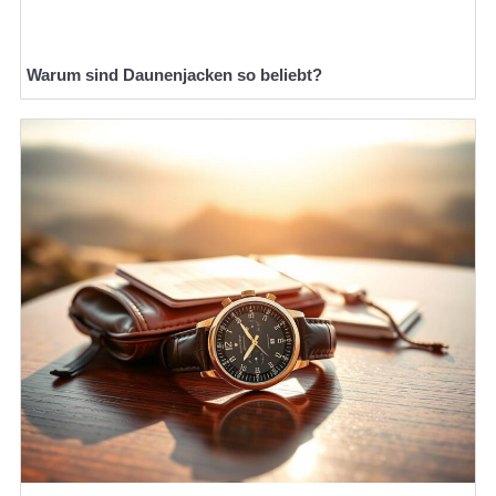
Warum sind Daunenjacken so beliebt?