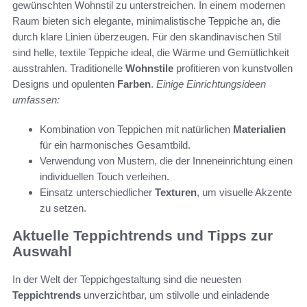
gewünschten Wohnstil zu unterstreichen. In einem modernen
Raum bieten sich elegante, minimalistische Teppiche an, die
durch klare Linien überzeugen. Für den skandinavischen Stil
sind helle, textile Teppiche ideal, die Wärme und Gemütlichkeit
ausstrahlen. Traditionelle
Wohnstile
profitieren von kunstvollen
Designs und opulenten
Farben
.
Einige Einrichtungsideen
umfassen:
Kombination von Teppichen mit natürlichen
Materialien
für ein harmonisches Gesamtbild.
Verwendung von Mustern, die der Inneneinrichtung einen
individuellen Touch verleihen.
Einsatz unterschiedlicher
Texturen
, um visuelle Akzente
zu setzen.
Aktuelle Teppichtrends und Tipps zur
Auswahl
In der Welt der Teppichgestaltung sind die neuesten
Teppichtrends
unverzichtbar, um stilvolle und einladende