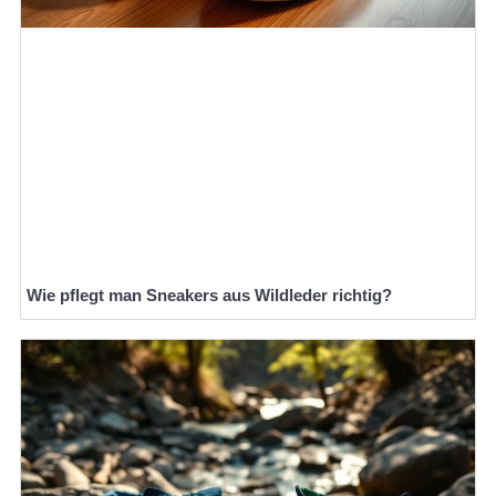
Wie pflegt man Sneakers aus Wildleder richtig?