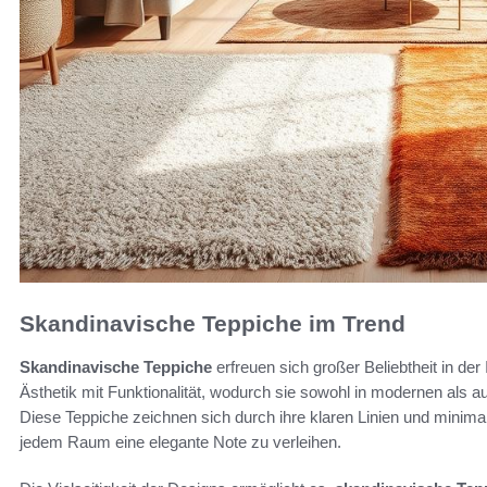
Skandinavische Teppiche im Trend
Skandinavische Teppiche
erfreuen sich großer Beliebtheit in der 
Ästhetik mit Funktionalität, wodurch sie sowohl in modernen als a
Diese Teppiche zeichnen sich durch ihre klaren Linien und minimal
jedem Raum eine elegante Note zu verleihen.