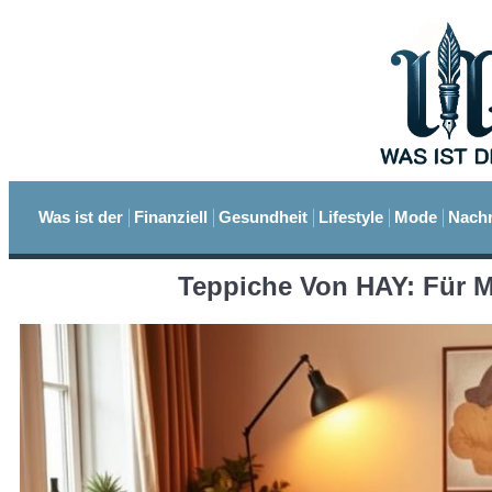
Was ist der
Finanziell
Gesundheit
Lifestyle
Mode
Nachr
Teppiche Von HAY: Für M