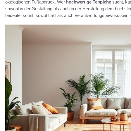
ökologischen Fußabdruck. Wer
hochwertige Teppiche
sucht, ka
sowohl in der Gestaltung als auch in der Herstellung dem höchs
bedeutet somit, sowohl Stil als auch Verantwortungsbewusstsein 