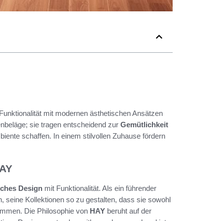
 Funktionalität mit modernen ästhetischen Ansätzen
nbeläge; sie tragen entscheidend zur
Gemütlichkeit
biente schaffen. In einem stilvollen Zuhause fördern
HAY
sches Design
mit Funktionalität. Als ein führender
, seine Kollektionen so zu gestalten, dass sie sowohl
ommen. Die Philosophie von
HAY
beruht auf der