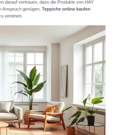
nn darauf vertrauen, dass die Produkte von HAY
ten Anspruch genügen.
Teppiche online kaufen
zu vereinen.