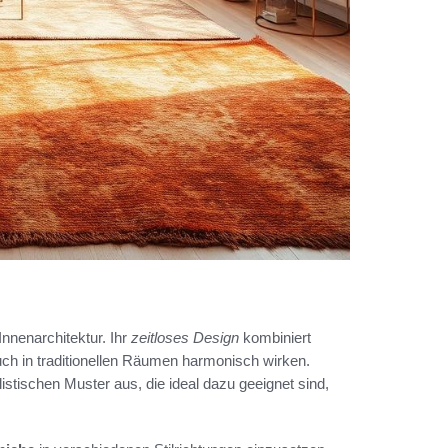
Innenarchitektur. Ihr
zeitloses Design
kombiniert
uch in traditionellen Räumen harmonisch wirken.
istischen Muster aus, die ideal dazu geeignet sind,