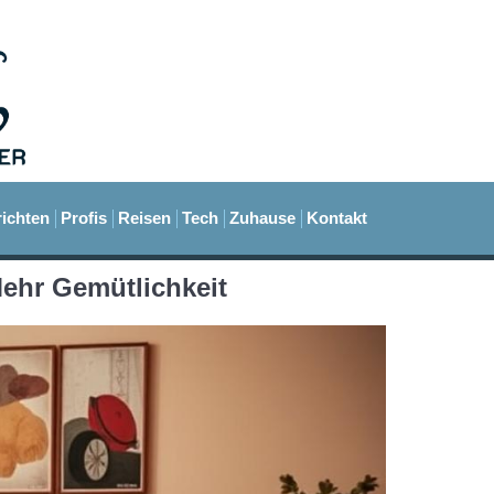
ichten
Profis
Reisen
Tech
Zuhause
Kontakt
ehr Gemütlichkeit