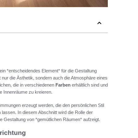
ein *entscheidendes Element* für die Gestaltung
t nur die Ästhetik, sondern auch die Atmosphäre eines
ichen, die in verschiedenen
Farben
erhältlich sind und
e Innenräume zu kreieren.
timmungen erzeugt werden, die den persönlichen Stil
lassen. In diesem Abschnitt wird die Rolle der
die Gestaltung von *gemütlichen Räumen* aufzeigt.
richtung