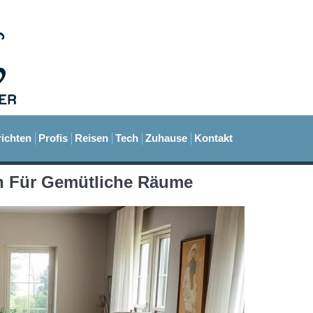
ichten
Profis
Reisen
Tech
Zuhause
Kontakt
n Für Gemütliche Räume