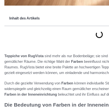
Inhalt des Artikels
Teppiche von RugVista
sind mehr als nur Bodenbeläge; sie sind 
gemütlicher Räume. Die richtige Wahl der
Farben
beeinflusst nich
Raumes. RugVista bietet eine breite Palette an hochwertigen Tepp
gezielt eingesetzt werden können, um einladende und harmonisch
Durch die gezielte Verwendung von
Farben
können individuelle S
widerspiegeln und gleichzeitig einen Raum gemütlicher erscheinen 
Farben in der Inneneinrichtung
beleuchtet und ihr Einfluss auf 
Die Bedeutung von Farben in der Innenein