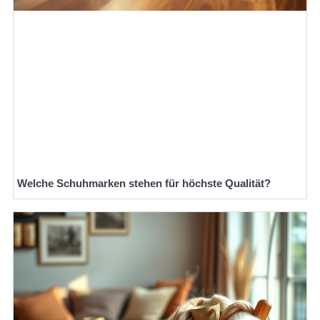
Welche Schuhmarken stehen für höchste Qualität?