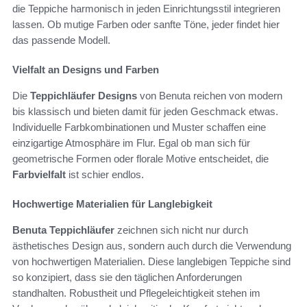
die Teppiche harmonisch in jeden Einrichtungsstil integrieren
lassen. Ob mutige Farben oder sanfte Töne, jeder findet hier
das passende Modell.
Vielfalt an Designs und Farben
Die
Teppichläufer Designs
von Benuta reichen von modern
bis klassisch und bieten damit für jeden Geschmack etwas.
Individuelle Farbkombinationen und Muster schaffen eine
einzigartige Atmosphäre im Flur. Egal ob man sich für
geometrische Formen oder florale Motive entscheidet, die
Farbvielfalt
ist schier endlos.
Hochwertige Materialien für Langlebigkeit
Benuta Teppichläufer
zeichnen sich nicht nur durch
ästhetisches Design aus, sondern auch durch die Verwendung
von hochwertigen Materialien. Diese langlebigen Teppiche sind
so konzipiert, dass sie den täglichen Anforderungen
standhalten. Robustheit und Pflegeleichtigkeit stehen im