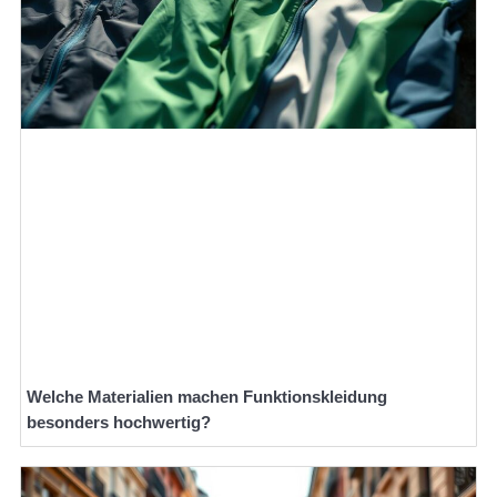
Welche Materialien machen Funktionskleidung
besonders hochwertig?