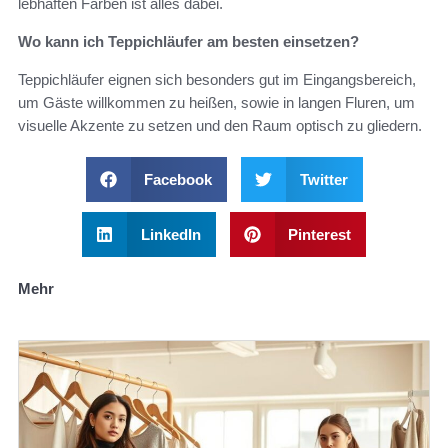
lebhaften Farben ist alles dabei.
Wo kann ich Teppichläufer am besten einsetzen?
Teppichläufer eignen sich besonders gut im Eingangsbereich,
um Gäste willkommen zu heißen, sowie in langen Fluren, um
visuelle Akzente zu setzen und den Raum optisch zu gliedern.
Facebook
Twitter
LinkedIn
Pinterest
Mehr