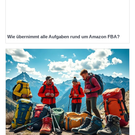
Wie übernimmt alle Aufgaben rund um Amazon FBA?