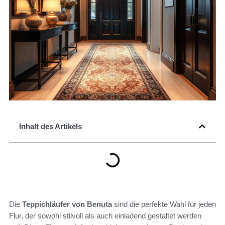
Inhalt des Artikels
Die
Teppichläufer von Benuta
sind die perfekte Wahl für jeden
Flur, der sowohl stilvoll als auch einladend gestaltet werden