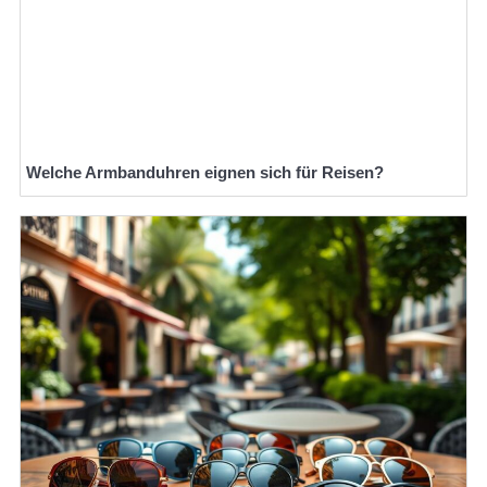
Welche Armbanduhren eignen sich für Reisen?