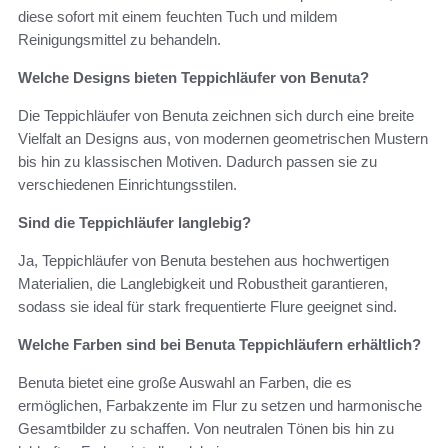
diese sofort mit einem feuchten Tuch und mildem
Reinigungsmittel zu behandeln.
Welche Designs bieten Teppichläufer von Benuta?
Die Teppichläufer von Benuta zeichnen sich durch eine breite
Vielfalt an Designs aus, von modernen geometrischen Mustern
bis hin zu klassischen Motiven. Dadurch passen sie zu
verschiedenen Einrichtungsstilen.
Sind die Teppichläufer langlebig?
Ja, Teppichläufer von Benuta bestehen aus hochwertigen
Materialien, die Langlebigkeit und Robustheit garantieren,
sodass sie ideal für stark frequentierte Flure geeignet sind.
Welche Farben sind bei Benuta Teppichläufern erhältlich?
Benuta bietet eine große Auswahl an Farben, die es
ermöglichen, Farbakzente im Flur zu setzen und harmonische
Gesamtbilder zu schaffen. Von neutralen Tönen bis hin zu