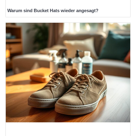
Warum sind Bucket Hats wieder angesagt?