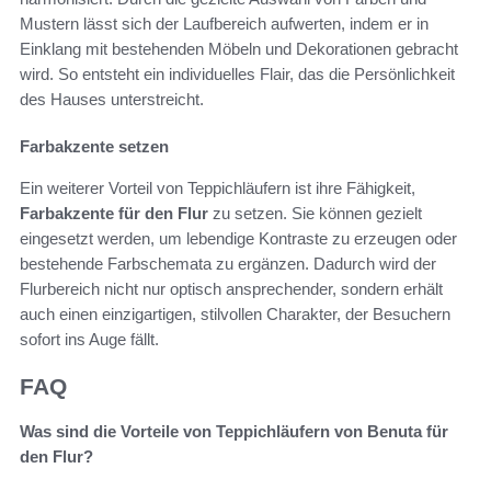
Mustern lässt sich der Laufbereich aufwerten, indem er in
Einklang mit bestehenden Möbeln und Dekorationen gebracht
wird. So entsteht ein individuelles Flair, das die Persönlichkeit
des Hauses unterstreicht.
Farbakzente setzen
Ein weiterer Vorteil von Teppichläufern ist ihre Fähigkeit,
Farbakzente für den Flur
zu setzen. Sie können gezielt
eingesetzt werden, um lebendige Kontraste zu erzeugen oder
bestehende Farbschemata zu ergänzen. Dadurch wird der
Flurbereich nicht nur optisch ansprechender, sondern erhält
auch einen einzigartigen, stilvollen Charakter, der Besuchern
sofort ins Auge fällt.
FAQ
Was sind die Vorteile von Teppichläufern von Benuta für
den Flur?