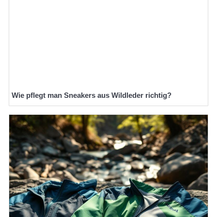
Wie pflegt man Sneakers aus Wildleder richtig?