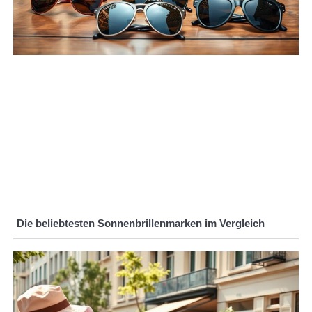
Die beliebtesten Sonnenbrillenmarken im Vergleich