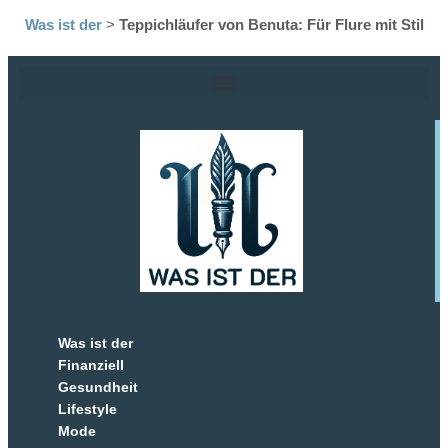
Was ist der
>
Teppichläufer von Benuta: Für Flure mit Stil
Was ist der
Finanziell
Gesundheit
Lifestyle
Mode