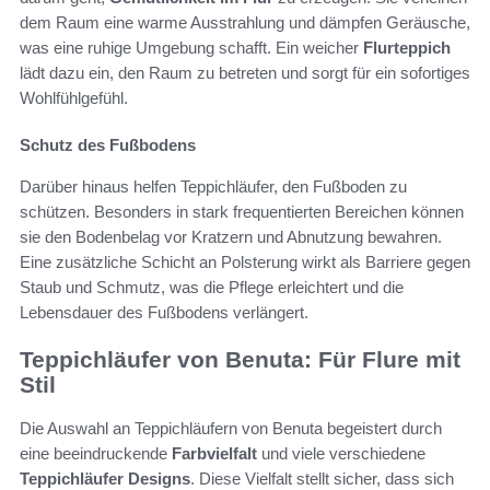
dem Raum eine warme Ausstrahlung und dämpfen Geräusche,
was eine ruhige Umgebung schafft. Ein weicher
Flurteppich
lädt dazu ein, den Raum zu betreten und sorgt für ein sofortiges
Wohlfühlgefühl.
Schutz des Fußbodens
Darüber hinaus helfen Teppichläufer, den Fußboden zu
schützen. Besonders in stark frequentierten Bereichen können
sie den Bodenbelag vor Kratzern und Abnutzung bewahren.
Eine zusätzliche Schicht an Polsterung wirkt als Barriere gegen
Staub und Schmutz, was die Pflege erleichtert und die
Lebensdauer des Fußbodens verlängert.
Teppichläufer von Benuta: Für Flure mit
Stil
Die Auswahl an Teppichläufern von Benuta begeistert durch
eine beeindruckende
Farbvielfalt
und viele verschiedene
Teppichläufer Designs
. Diese Vielfalt stellt sicher, dass sich