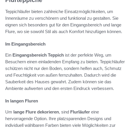
Teppichläufer bieten zahlreiche Einsatzmöglichkeiten, um
Innenräume zu verschönern und funktional zu gestalten. Sie
eignen sich besonders gut für den Eingangsbereich und lange
Flure, wo sie sowohl Stil als auch Komfort hinzufügen können.
Im Eingangsbereich
Ein
Eingangsbereich Teppich
ist der perfekte Weg, um
Besuchern einen einladenden Empfang zu bieten. Teppichläufer
schützen nicht nur den Boden, sondern helfen auch, Schmutz
und Feuchtigkeit von außen fernzuhalten. Dadurch wird die
Sauberkeit des Hauses gewahrt. Zudem können sie das
Ambiente aufwerten und den ersten Eindruck verbessern.
In langen Fluren
Um
lange Flure dekorieren
, sind
Flurläufer
eine
hervorragende Option. Ihre platzsparenden Designs und
individuell wählbaren Farben bieten viele Möglichkeiten zur