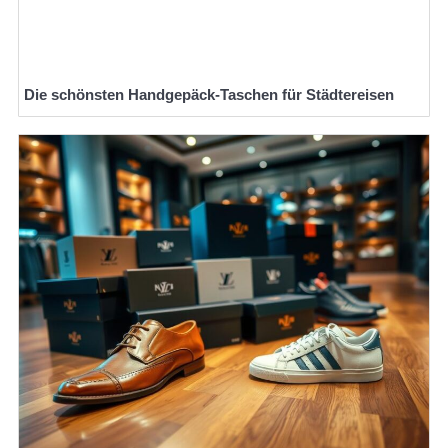
Die schönsten Handgepäck-Taschen für Städtereisen