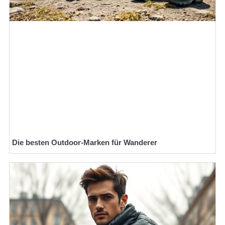
Die besten Outdoor-Marken für Wanderer