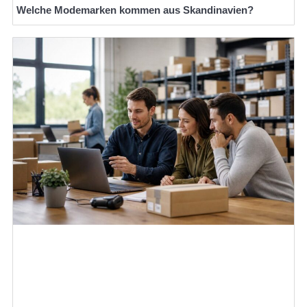
Welche Modemarken kommen aus Skandinavien?