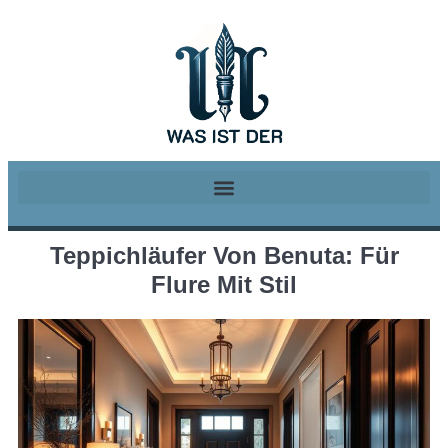
Teppichläufer Von Benuta: Für
Flure Mit Stil