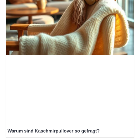
Warum sind Kaschmirpullover so gefragt?