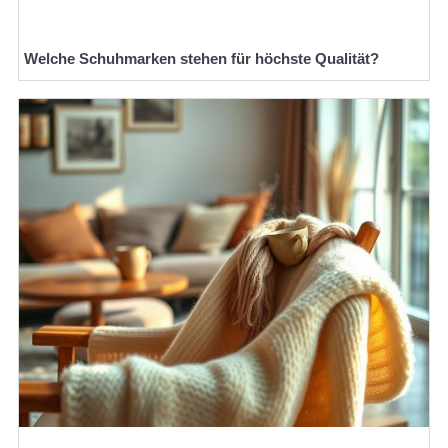
Welche Schuhmarken stehen für höchste Qualität?