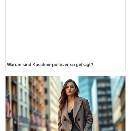
Warum sind Kaschmirpullover so gefragt?