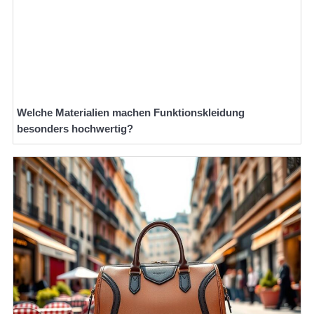
Welche Materialien machen Funktionskleidung
besonders hochwertig?