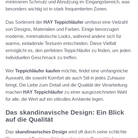
minimieren Schmutz und Abnutzung im Eingangsbereich, was
besonders wichtig ist in stark frequentierten Zonen.
Das Sortiment der
HAY Teppichläufer
umfasst eine Vielzahl
von Designs, Materialien und Farben. Einige bevorzugen
moderne, minimalistische Looks, während andere sich für
warme, einladende Texturen entscheiden. Diese Vielfalt
ermöglicht es, den perfekten Teppichläufer zu finden, um jeden
individuellen Geschmack zu treffen.
Wer
Teppichläufer kaufen
möchte, findet eine umfangreiche
Auswahl, die sowohl Komfort als auch Stil in jedes Zuhause
bringt. Die Liebe zum Detail und die Qualität der Verarbeitung
machen
HAY Teppichläufer
zu einer ausgezeichneten Wahl
für alle, die Wert auf ein stilvolles Ambiente legen.
Das skandinavische Design: Ein Blick
auf die Qualität
Das
skandinavisches Design
wird oft durch seine schlichte