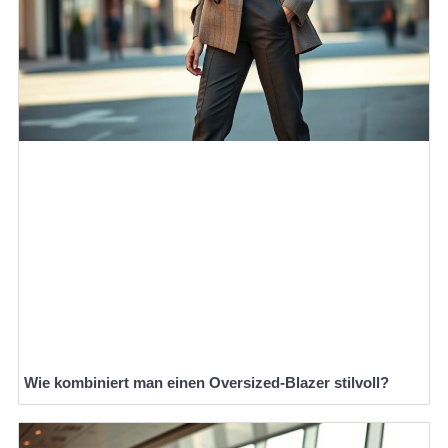
Wie kombiniert man einen Oversized-Blazer stilvoll?