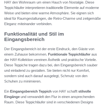
HAY den Wohnraum um einen Hauch von Nostalgie. Diese
Teppichläufer interpretieren traditionelle Elemente auf moderne
Weise und bieten eine warme Atmosphäre. Sie eignen sich
ideal für Raumgestaltungen, die Retro-Charme und zeitgemäße
Eleganz miteinander verbinden.
Funktionalität und Stil im
Eingangsbereich
Der Eingangsbereich ist der erste Eindruck, den Gäste von
einem Zuhause bekommen.
Funktionale Teppichläufer
aus
der HAY-Kollektion vereinen Ästhetik und praktische Vorteile.
Diese Teppiche tragen dazu bei, den Eingangsbereich sauber
und einladend zu gestalten. Sie bieten nicht nur Komfort,
sondern sind auch darauf ausgelegt, Schmutz von den
Schuhen zu minimieren.
Ein
Eingangsbereich Teppich
von HAY schafft
stilvolle
Eingänge
und verwandelt den Flur in einen ansprechenden
Raum. Diese Teppichläufer sind in verschiedenen Designs