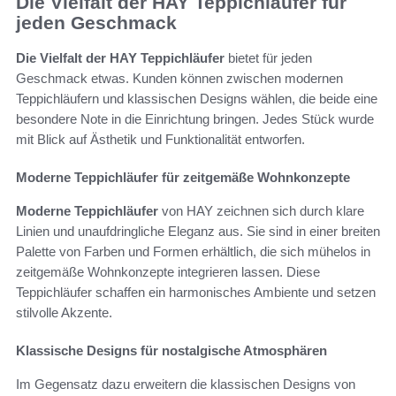
Die Vielfalt der HAY Teppichläufer für
jeden Geschmack
Die Vielfalt der HAY Teppichläufer
bietet für jeden
Geschmack etwas. Kunden können zwischen modernen
Teppichläufern und klassischen Designs wählen, die beide eine
besondere Note in die Einrichtung bringen. Jedes Stück wurde
mit Blick auf Ästhetik und Funktionalität entworfen.
Moderne Teppichläufer für zeitgemäße Wohnkonzepte
Moderne Teppichläufer
von HAY zeichnen sich durch klare
Linien und unaufdringliche Eleganz aus. Sie sind in einer breiten
Palette von Farben und Formen erhältlich, die sich mühelos in
zeitgemäße Wohnkonzepte integrieren lassen. Diese
Teppichläufer schaffen ein harmonisches Ambiente und setzen
stilvolle Akzente.
Klassische Designs für nostalgische Atmosphären
Im Gegensatz dazu erweitern die klassischen Designs von