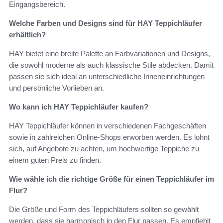
Eingangsbereich.
Welche Farben und Designs sind für HAY Teppichläufer
erhältlich?
HAY bietet eine breite Palette an Farbvariationen und Designs,
die sowohl moderne als auch klassische Stile abdecken. Damit
passen sie sich ideal an unterschiedliche Inneneinrichtungen
und persönliche Vorlieben an.
Wo kann ich HAY Teppichläufer kaufen?
HAY Teppichläufer können in verschiedenen Fachgeschäften
sowie in zahlreichen Online-Shops erworben werden. Es lohnt
sich, auf Angebote zu achten, um hochwertige Teppiche zu
einem guten Preis zu finden.
Wie wähle ich die richtige Größe für einen Teppichläufer im
Flur?
Die Größe und Form des Teppichläufers sollten so gewählt
werden, dass sie harmonisch in den Flur passen. Es empfiehlt