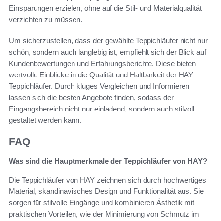
Einsparungen erzielen, ohne auf die Stil- und Materialqualität
verzichten zu müssen.
Um sicherzustellen, dass der gewählte Teppichläufer nicht nur
schön, sondern auch langlebig ist, empfiehlt sich der Blick auf
Kundenbewertungen und Erfahrungsberichte. Diese bieten
wertvolle Einblicke in die Qualität und Haltbarkeit der HAY
Teppichläufer. Durch kluges Vergleichen und Informieren
lassen sich die besten Angebote finden, sodass der
Eingangsbereich nicht nur einladend, sondern auch stilvoll
gestaltet werden kann.
FAQ
Was sind die Hauptmerkmale der Teppichläufer von HAY?
Die Teppichläufer von HAY zeichnen sich durch hochwertiges
Material, skandinavisches Design und Funktionalität aus. Sie
sorgen für stilvolle Eingänge und kombinieren Ästhetik mit
praktischen Vorteilen, wie der Minimierung von Schmutz im