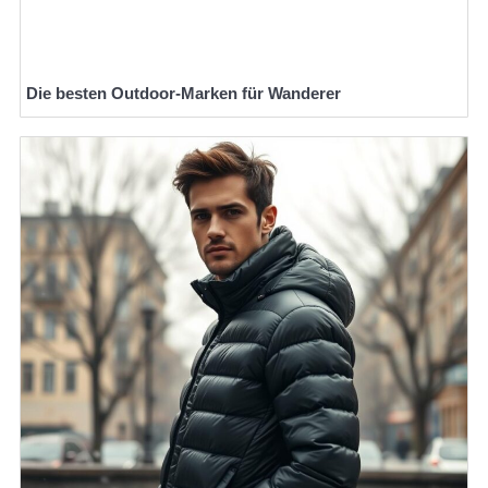
Die besten Outdoor-Marken für Wanderer