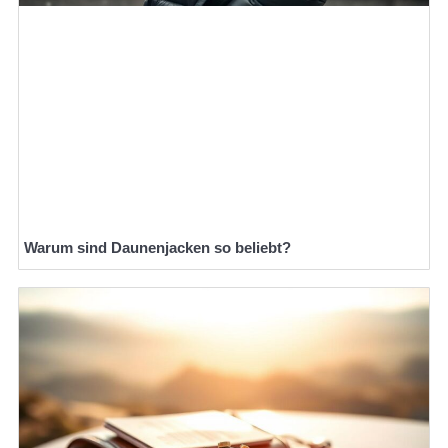
Warum sind Daunenjacken so beliebt?