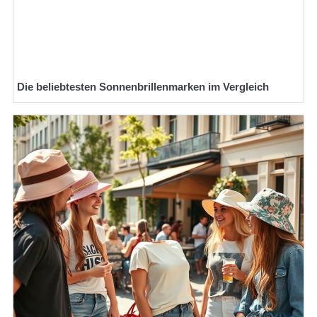
Die beliebtesten Sonnenbrillenmarken im Vergleich