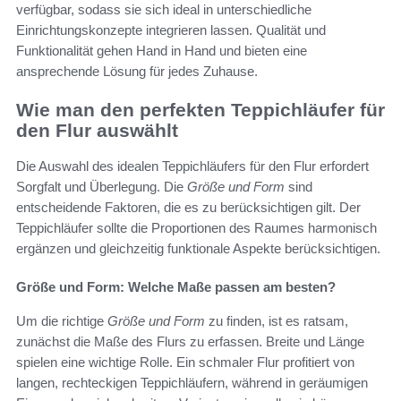
verfügbar, sodass sie sich ideal in unterschiedliche
Einrichtungskonzepte integrieren lassen. Qualität und
Funktionalität gehen Hand in Hand und bieten eine
ansprechende Lösung für jedes Zuhause.
Wie man den perfekten Teppichläufer für
den Flur auswählt
Die Auswahl des idealen Teppichläufers für den Flur erfordert
Sorgfalt und Überlegung. Die
Größe und Form
sind
entscheidende Faktoren, die es zu berücksichtigen gilt. Der
Teppichläufer sollte die Proportionen des Raumes harmonisch
ergänzen und gleichzeitig funktionale Aspekte berücksichtigen.
Größe und Form: Welche Maße passen am besten?
Um die richtige
Größe und Form
zu finden, ist es ratsam,
zunächst die Maße des Flurs zu erfassen. Breite und Länge
spielen eine wichtige Rolle. Ein schmaler Flur profitiert von
langen, rechteckigen Teppichläufern, während in geräumigen