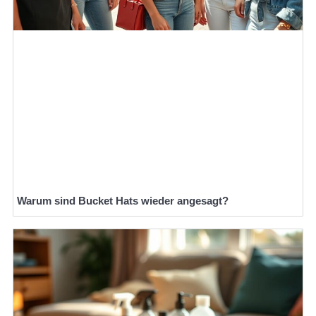
Warum sind Bucket Hats wieder angesagt?