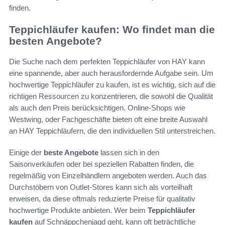
finden.
Teppichläufer kaufen: Wo findet man die
besten Angebote?
Die Suche nach dem perfekten Teppichläufer von HAY kann
eine spannende, aber auch herausfordernde Aufgabe sein. Um
hochwertige Teppichläufer zu kaufen, ist es wichtig, sich auf die
richtigen Ressourcen zu konzentrieren, die sowohl die Qualität
als auch den Preis berücksichtigen. Online-Shops wie
Westwing, oder Fachgeschäfte bieten oft eine breite Auswahl
an HAY Teppichläufern, die den individuellen Stil unterstreichen.
Einige der
beste Angebote
lassen sich in den
Saisonverkäufen oder bei speziellen Rabatten finden, die
regelmäßig von Einzelhändlern angeboten werden. Auch das
Durchstöbern von Outlet-Stores kann sich als vorteilhaft
erweisen, da diese oftmals reduzierte Preise für qualitativ
hochwertige Produkte anbieten. Wer beim
Teppichläufer
kaufen
auf Schnäppchenjagd geht, kann oft beträchtliche