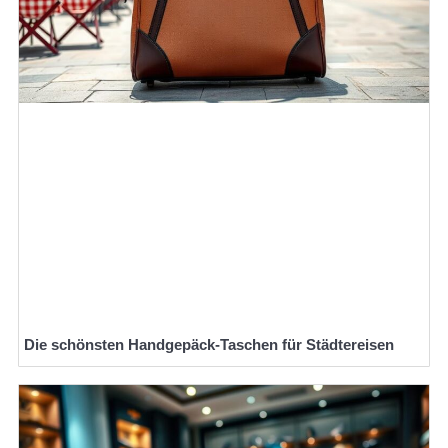
Die schönsten Handgepäck-Taschen für Städtereisen