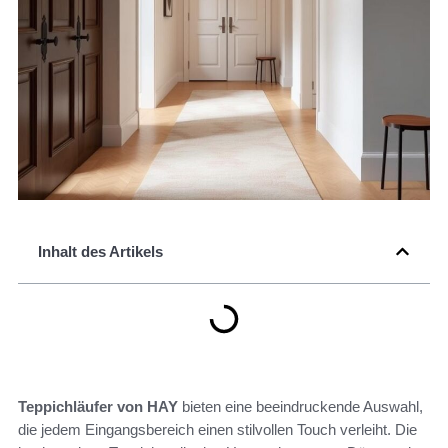
Inhalt des Artikels
Teppichläufer von HAY
bieten eine beeindruckende Auswahl,
die jedem Eingangsbereich einen stilvollen Touch verleiht. Die