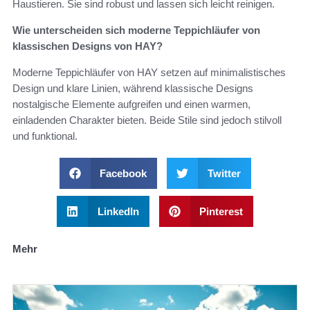
Haustieren. Sie sind robust und lassen sich leicht reinigen.
Wie unterscheiden sich moderne Teppichläufer von
klassischen Designs von HAY?
Moderne Teppichläufer von HAY setzen auf minimalistisches
Design und klare Linien, während klassische Designs
nostalgische Elemente aufgreifen und einen warmen,
einladenden Charakter bieten. Beide Stile sind jedoch stilvoll
und funktional.
Facebook
Twitter
LinkedIn
Pinterest
Mehr