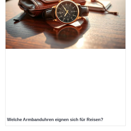
Welche Armbanduhren eignen sich für Reisen?