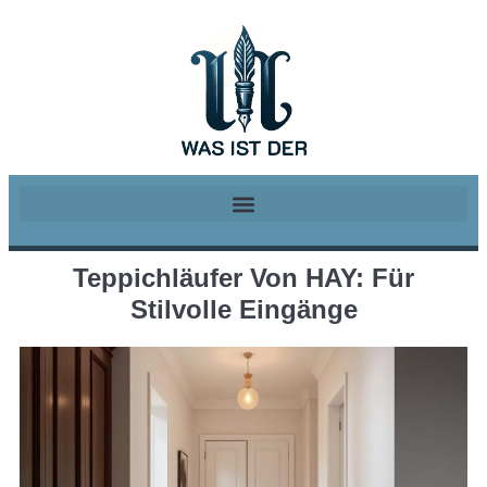
Teppichläufer Von HAY: Für
Stilvolle Eingänge