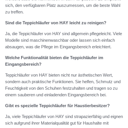
sich, den verfügbaren Platz auszumessen, um die beste Wahl
zu treffen.
Sind die Teppichläufer von HAY leicht zu reinigen?
Ja, die Teppichläufer von HAY sind allgemein pflegeleicht. Viele
Modelle sind maschinenwaschbar oder lassen sich einfach
absaugen, was die Pflege im Eingangsbereich erleichtert.
Welche Funktionalität bieten die Teppichläufer im
Eingangsbereich?
Teppichläufer von HAY bieten nicht nur ästhetischen Wert,
sondern auch praktische Funktionen. Sie helfen, Schmutz und
Feuchtigkeit von den Schuhen festzuhalten und tragen so zu
einem sauberen und einladenden Eingangsbereich bei.
Gibt es spezielle Teppichläufer für Haustierbesitzer?
Ja, viele Teppichläufer von HAY sind strapazierfähig und eignen
sich aufgrund ihrer Materialqualität gut für Haushalte mit