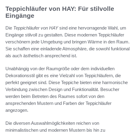
Teppichläufer von HAY: Für stilvolle
Eingänge
Die
Teppichläufer von HAY
sind eine hervorragende Wahl, um
Eingänge stilvoll zu gestalten. Diese modernen Teppichläufer
verschönern jede Umgebung und bringen Wärme in den Raum.
Sie schaffen eine einladende Atmosphäre, die sowohl funktional
als auch ästhetisch ansprechend ist.
Unabhängig von der Raumgröße oder dem individuellen
Dekorationsstil gibt es eine Vielzahl von Teppichläufern, die
perfekt geeignet sind. Diese Teppiche bieten eine harmonische
Verbindung zwischen Design und Funktionalität. Besucher
werden beim Betreten des Raumes sofort von den
ansprechenden Mustern und Farben der Teppichläufer
angezogen.
Die diversen Auswahlmöglichkeiten reichen von
minimalistischen und modernen Mustern bis hin zu