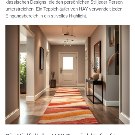
klassischen Designs, die den persönlichen Stil jeder Person
unterstreichen. Ein Teppichläufer von HAY verwandelt jeden
Eingangsbereich in ein stilvolles Highlight.