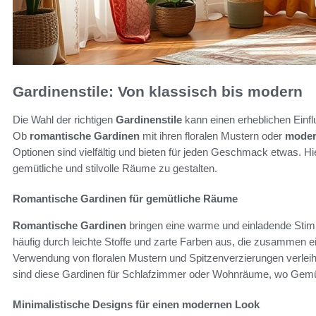
Gardinenstile: Von klassisch bis modern
Die Wahl der richtigen
Gardinenstile
kann einen erheblichen Ein
Ob
romantische Gardinen
mit ihren floralen Mustern oder
moder
Optionen sind vielfältig und bieten für jeden Geschmack etwas. Hi
gemütliche und stilvolle Räume zu gestalten.
Romantische Gardinen für gemütliche Räume
Romantische Gardinen
bringen eine warme und einladende Stim
häufig durch leichte Stoffe und zarte Farben aus, die zusammen 
Verwendung von floralen Mustern und Spitzenverzierungen verleih
sind diese Gardinen für Schlafzimmer oder Wohnräume, wo Gemütl
Minimalistische Designs für einen modernen Look