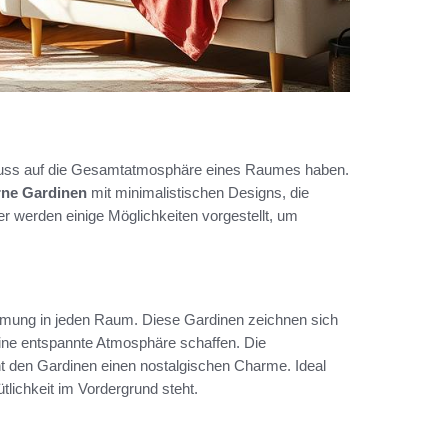
fluss auf die Gesamtatmosphäre eines Raumes haben.
ne Gardinen
mit minimalistischen Designs, die
er werden einige Möglichkeiten vorgestellt, um
mung in jeden Raum. Diese Gardinen zeichnen sich
eine entspannte Atmosphäre schaffen. Die
t den Gardinen einen nostalgischen Charme. Ideal
ichkeit im Vordergrund steht.