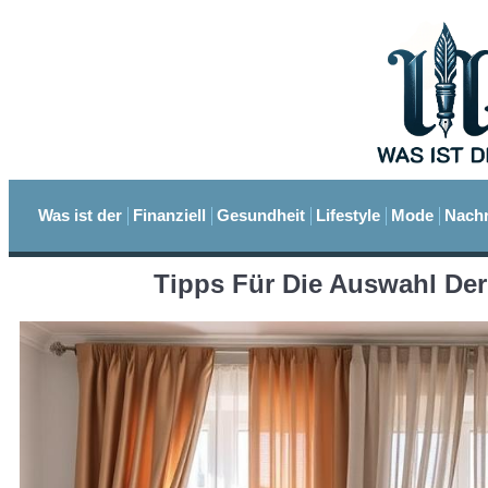
Was ist der
Finanziell
Gesundheit
Lifestyle
Mode
Nachr
Tipps Für Die Auswahl Der