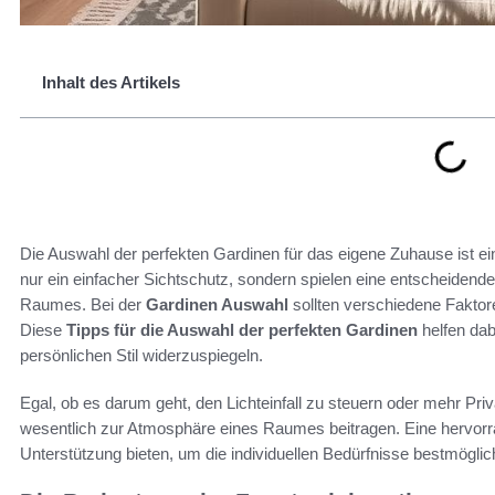
Inhalt des Artikels
Die Auswahl der perfekten Gardinen für das eigene Zuhause ist e
nur ein einfacher Sichtschutz, sondern spielen eine entscheidende
Raumes. Bei der
Gardinen Auswahl
sollten verschiedene Faktore
Diese
Tipps für die Auswahl der perfekten Gardinen
helfen da
persönlichen Stil widerzuspiegeln.
Egal, ob es darum geht, den Lichteinfall zu steuern oder mehr Pri
wesentlich zur Atmosphäre eines Raumes beitragen. Eine hervorr
Unterstützung bieten, um die individuellen Bedürfnisse bestmöglich