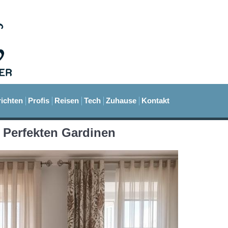
ichten
Profis
Reisen
Tech
Zuhause
Kontakt
 Perfekten Gardinen