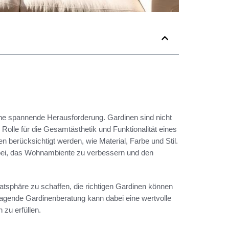
ine spannende Herausforderung. Gardinen sind nicht
 Rolle für die Gesamtästhetik und Funktionalität eines
n berücksichtigt werden, wie Material, Farbe und Stil.
bei, das Wohnambiente zu verbessern und den
vatsphäre zu schaffen, die richtigen Gardinen können
agende Gardinenberatung kann dabei eine wertvolle
 zu erfüllen.