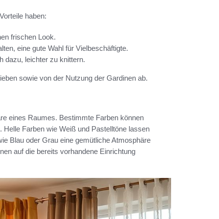
 Vorteile haben:
inen frischen Look.
ten, eine gute Wahl für Vielbeschäftigte.
dazu, leichter zu knittern.
lieben sowie von der Nutzung der Gardinen ab.
phäre eines Raumes. Bestimmte Farben können
 Helle Farben wie Weiß und Pastelltöne lassen
wie Blau oder Grau eine gemütliche Atmosphäre
nen auf die bereits vorhandene Einrichtung