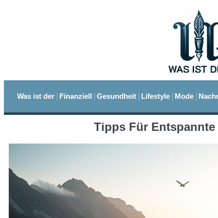
Was ist der
Finanziell
Gesundheit
Lifestyle
Mode
Nachr
Tipps Für Entspannte