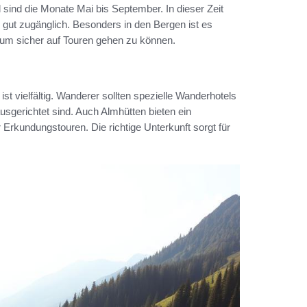
l sind die Monate Mai bis September. In dieser Zeit
 gut zugänglich. Besonders in den Bergen ist es
, um sicher auf Touren gehen zu können.
st vielfältig. Wanderer sollten spezielle Wanderhotels
ausgerichtet sind. Auch Almhütten bieten ein
Erkundungstouren. Die richtige Unterkunft sorgt für