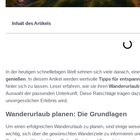
Inhalt des Artikels
In der heutigen schnelllebigen Welt sehnen sich viele danach, ei
genießen
. In diesem Artikel werden wertvolle
Tipps für entspan
hinter sich zu lassen. Leser erfahren, wie sie ihren
Wanderurlaub
Auswahl der passenden Unterkunft. Diese Ratschläge tragen dazu
unvergesslichen Erlebnis wird.
Wanderurlaub planen: Die Grundlagen
Um einen erfolgreichen Wanderurlaub zu planen, sind einige wesent
wichtig, sich über die gewünschten Wanderziele zu informieren u