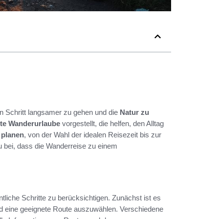
nen Schritt langsamer zu gehen und die
Natur zu
nte Wanderurlaube
vorgestellt, die helfen, den Alltag
 planen
, von der Wahl der idealen Reisezeit bis zur
 bei, dass die Wanderreise zu einem
liche Schritte zu berücksichtigen. Zunächst ist es
nd eine geeignete Route auszuwählen. Verschiedene