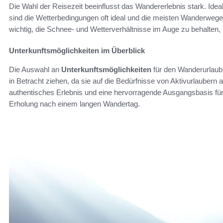
Die Wahl der Reisezeit beeinflusst das Wandererlebnis stark. Idea
sind die Wetterbedingungen oft ideal und die meisten Wanderwege
wichtig, die Schnee- und Wetterverhältnisse im Auge zu behalten
Unterkunftsmöglichkeiten im Überblick
Die Auswahl an
Unterkunftsmöglichkeiten
für den Wanderurlaub i
in Betracht ziehen, da sie auf die Bedürfnisse von Aktivurlaubern 
authentisches Erlebnis und eine hervorragende Ausgangsbasis für 
Erholung nach einem langen Wandertag.