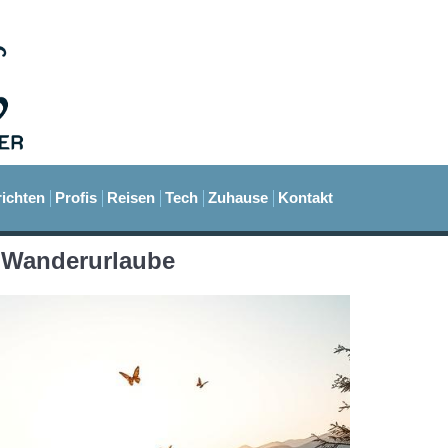
ichten
Profis
Reisen
Tech
Zuhause
Kontakt
 Wanderurlaube