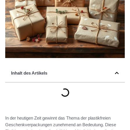
Inhalt des Artikels
In der heutigen Zeit gewinnt das Thema der plastikfreien
Geschenkverpackungen zunehmend an Bedeutung. Diese