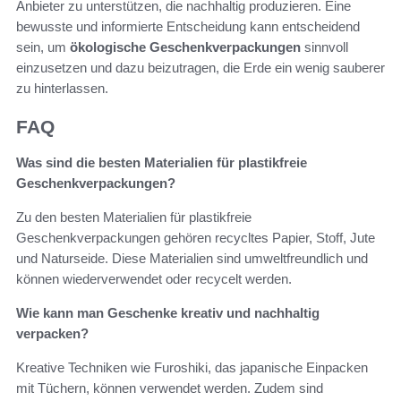
Anbieter zu unterstützen, die nachhaltig produzieren. Eine
bewusste und informierte Entscheidung kann entscheidend
sein, um
ökologische Geschenkverpackungen
sinnvoll
einzusetzen und dazu beizutragen, die Erde ein wenig sauberer
zu hinterlassen.
FAQ
Was sind die besten Materialien für plastikfreie
Geschenkverpackungen?
Zu den besten Materialien für plastikfreie
Geschenkverpackungen gehören recycltes Papier, Stoff, Jute
und Naturseide. Diese Materialien sind umweltfreundlich und
können wiederverwendet oder recycelt werden.
Wie kann man Geschenke kreativ und nachhaltig
verpacken?
Kreative Techniken wie Furoshiki, das japanische Einpacken
mit Tüchern, können verwendet werden. Zudem sind