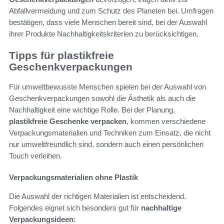
Abfallvermeidung und zum Schutz des Planeten bei. Umfragen
bestätigen, dass viele Menschen bereit sind, bei der Auswahl
ihrer Produkte Nachhaltigkeitskriterien zu berücksichtigen.
Tipps für plastikfreie
Geschenkverpackungen
Für umweltbewusste Menschen spielen bei der Auswahl von
Geschenkverpackungen sowohl die Ästhetik als auch die
Nachhaltigkeit eine wichtige Rolle. Bei der Planung,
plastikfreie Geschenke verpacken
, kommen verschiedene
Verpackungsmaterialien und Techniken zum Einsatz, die nicht
nur umweltfreundlich sind, sondern auch einen persönlichen
Touch verleihen.
Verpackungsmaterialien ohne Plastik
Die Auswahl der richtigen Materialien ist entscheidend.
Folgendes eignet sich besonders gut für
nachhaltige
Verpackungsideen
: