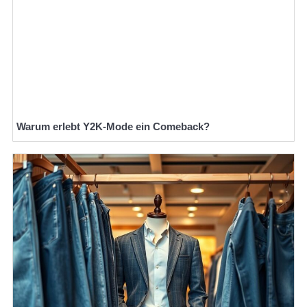
Warum erlebt Y2K-Mode ein Comeback?