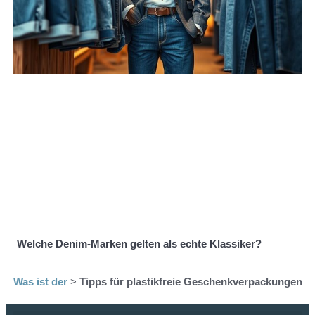
Welche Denim-Marken gelten als echte Klassiker?
Was ist der
>
Tipps für plastikfreie Geschenkverpackungen