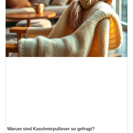
Warum sind Kaschmirpullover so gefragt?