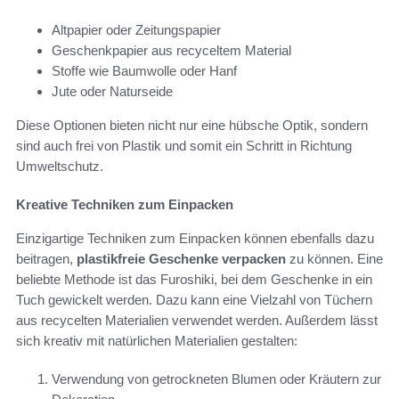
Altpapier oder Zeitungspapier
Geschenkpapier aus recyceltem Material
Stoffe wie Baumwolle oder Hanf
Jute oder Naturseide
Diese Optionen bieten nicht nur eine hübsche Optik, sondern
sind auch frei von Plastik und somit ein Schritt in Richtung
Umweltschutz.
Kreative Techniken zum Einpacken
Einzigartige Techniken zum Einpacken können ebenfalls dazu
beitragen,
plastikfreie Geschenke verpacken
zu können. Eine
beliebte Methode ist das Furoshiki, bei dem Geschenke in ein
Tuch gewickelt werden. Dazu kann eine Vielzahl von Tüchern
aus recycelten Materialien verwendet werden. Außerdem lässt
sich kreativ mit natürlichen Materialien gestalten:
Verwendung von getrockneten Blumen oder Kräutern zur