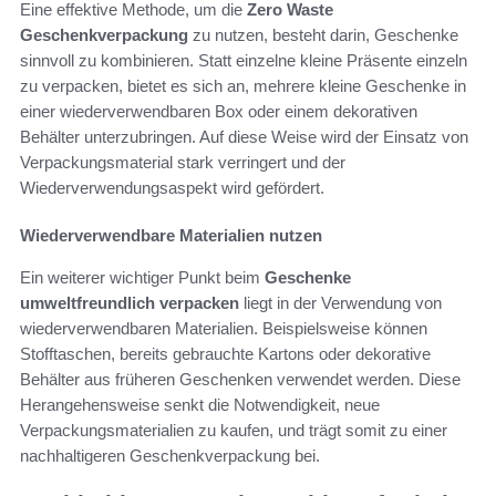
Eine effektive Methode, um die
Zero Waste
Geschenkverpackung
zu nutzen, besteht darin, Geschenke
sinnvoll zu kombinieren. Statt einzelne kleine Präsente einzeln
zu verpacken, bietet es sich an, mehrere kleine Geschenke in
einer wiederverwendbaren Box oder einem dekorativen
Behälter unterzubringen. Auf diese Weise wird der Einsatz von
Verpackungsmaterial stark verringert und der
Wiederverwendungsaspekt wird gefördert.
Wiederverwendbare Materialien nutzen
Ein weiterer wichtiger Punkt beim
Geschenke
umweltfreundlich verpacken
liegt in der Verwendung von
wiederverwendbaren Materialien. Beispielsweise können
Stofftaschen, bereits gebrauchte Kartons oder dekorative
Behälter aus früheren Geschenken verwendet werden. Diese
Herangehensweise senkt die Notwendigkeit, neue
Verpackungsmaterialien zu kaufen, und trägt somit zu einer
nachhaltigeren Geschenkverpackung bei.