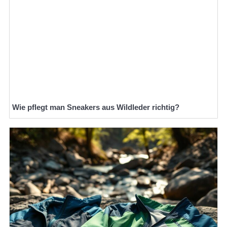
Wie pflegt man Sneakers aus Wildleder richtig?