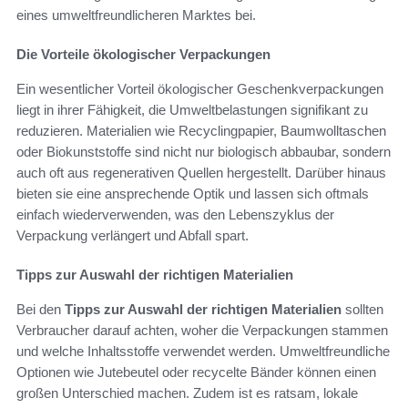
eines umweltfreundlicheren Marktes bei.
Die Vorteile ökologischer Verpackungen
Ein wesentlicher Vorteil ökologischer Geschenkverpackungen
liegt in ihrer Fähigkeit, die Umweltbelastungen signifikant zu
reduzieren. Materialien wie Recyclingpapier, Baumwolltaschen
oder Biokunststoffe sind nicht nur biologisch abbaubar, sondern
auch oft aus regenerativen Quellen hergestellt. Darüber hinaus
bieten sie eine ansprechende Optik und lassen sich oftmals
einfach wiederverwenden, was den Lebenszyklus der
Verpackung verlängert und Abfall spart.
Tipps zur Auswahl der richtigen Materialien
Bei den
Tipps zur Auswahl der richtigen Materialien
sollten
Verbraucher darauf achten, woher die Verpackungen stammen
und welche Inhaltsstoffe verwendet werden. Umweltfreundliche
Optionen wie Jutebeutel oder recycelte Bänder können einen
großen Unterschied machen. Zudem ist es ratsam, lokale