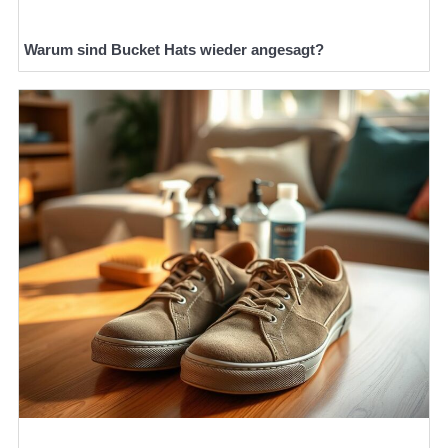
Warum sind Bucket Hats wieder angesagt?