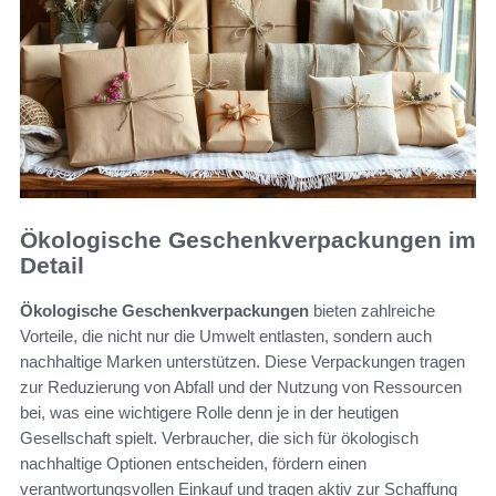
Ökologische Geschenkverpackungen im
Detail
Ökologische Geschenkverpackungen
bieten zahlreiche
Vorteile, die nicht nur die Umwelt entlasten, sondern auch
nachhaltige Marken unterstützen. Diese Verpackungen tragen
zur Reduzierung von Abfall und der Nutzung von Ressourcen
bei, was eine wichtigere Rolle denn je in der heutigen
Gesellschaft spielt. Verbraucher, die sich für ökologisch
nachhaltige Optionen entscheiden, fördern einen
verantwortungsvollen Einkauf und tragen aktiv zur Schaffung