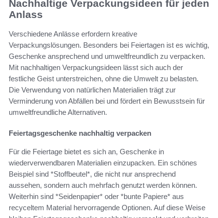
Nachhaltige Verpackungsideen für jeden
Anlass
Verschiedene Anlässe erfordern kreative
Verpackungslösungen. Besonders bei Feiertagen ist es wichtig,
Geschenke ansprechend und umweltfreundlich zu verpacken.
Mit nachhaltigen Verpackungsideen lässt sich auch der
festliche Geist unterstreichen, ohne die Umwelt zu belasten.
Die Verwendung von natürlichen Materialien trägt zur
Verminderung von Abfällen bei und fördert ein Bewusstsein für
umweltfreundliche Alternativen.
Feiertagsgeschenke nachhaltig verpacken
Für die Feiertage bietet es sich an, Geschenke in
wiederverwendbaren Materialien einzupacken. Ein schönes
Beispiel sind *Stoffbeutel*, die nicht nur ansprechend
aussehen, sondern auch mehrfach genutzt werden können.
Weiterhin sind *Seidenpapier* oder *bunte Papiere* aus
recyceltem Material hervorragende Optionen. Auf diese Weise