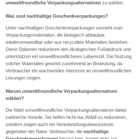
umweltfreundliche Verpackungsalternativen
zu wählen.
Was sind nachhaltige Geschenkverpackungen?
Unter nachhaltigen Geschenkverpackungen versteht man
Verpackungsmaterialien, die biologisch abbaubar,
wiederverwendbar oder aus recycelten Materialien bestehen.
Diese Optionen reduzieren den ökologischen Fußabdruck und
unterstützen ein umweltfreundlicheres Lebensstil. Die Nutzung
solcher Materialien gewinnt zunehmend an Bedeutung, da
Verbraucher ein wachsendes Interesse an umweltfreundlichen
Lösungen zeigen.
Warum umweltfreundliche Verpackungsalternativen
wählen?
Die Wahl umweltfreundlicher Verpackungsalternativen bietet
zahlreiche Vorteile. Sie helfen nicht nur, Abfall zu reduzieren,
sondern zeigen auch ein Verantwortungsbewusstsein
gegenüber der Natur. Verbraucher, die
nachhaltige
Geschenkverpackungen
bevorzugen, tragen aktiv zur