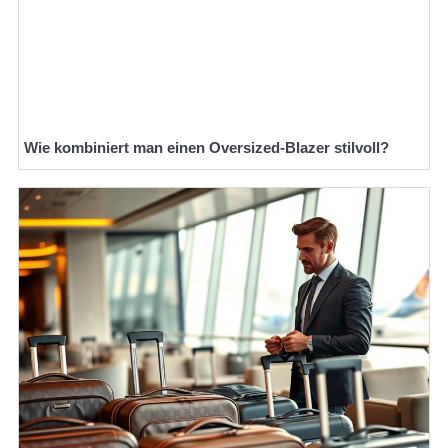
Wie kombiniert man einen Oversized-Blazer stilvoll?