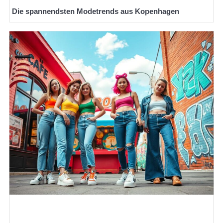
Die spannendsten Modetrends aus Kopenhagen