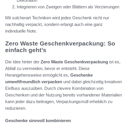
Dekoration
Integrieren von Zweigen oder Blättern als Verzierungen
Mit solcherart Techniken wird jedes Geschenk nicht nur
nachhaltig verpackt, sondern erlangt auch eine ganz
individuelle Note.
Zero Waste Geschenkverpackung: So
einfach geht’s
Die Idee hinter der
Zero Waste Geschenkverpackung
ist es,
Abfall zu vermeiden, bevor er entsteht. Diese
Herangehensweise ermöglicht es,
Geschenke
umweltfreundlich verpacken
und dabei gleichzeitig kreativen
Einfluss auszuüben. Durch clevere Kombination von
Geschenken und der Nutzung bereits vorhandener Materialien
kann jeder dazu beitragen, Verpackungsmüll erheblich zu
reduzieren.
Geschenke sinnvoll kombinieren