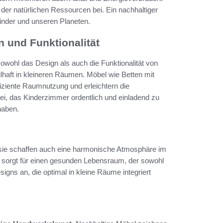
der natürlichen Ressourcen bei. Ein nachhaltiger
inder und unseren Planeten.
 und Funktionalität
owohl das Design als auch die Funktionalität von
haft in kleineren Räumen. Möbel wie Betten mit
fiziente Raumnutzung und erleichtern die
ei, das Kinderzimmer ordentlich und einladend zu
haben.
 sie schaffen auch eine harmonische Atmosphäre im
sorgt für einen gesunden Lebensraum, der sowohl
Designs an, die optimal in kleine Räume integriert