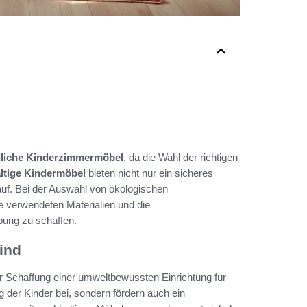
dliche Kinderzimmermöbel
, da die Wahl der richtigen
ltige Kindermöbel
bieten nicht nur ein sicheres
uf. Bei der Auswahl von ökologischen
 verwendeten Materialien und die
ung zu schaffen.
ind
er Schaffung einer umweltbewussten Einrichtung für
 der Kinder bei, sondern fördern auch ein