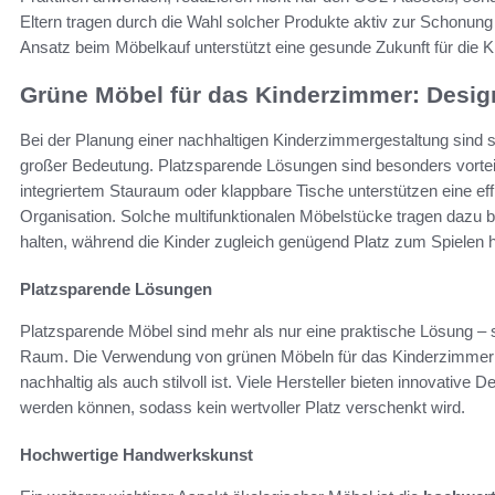
Eltern tragen durch die Wahl solcher Produkte aktiv zur Schonung 
Ansatz beim Möbelkauf unterstützt eine gesunde Zukunft für die K
Grüne Möbel für das Kinderzimmer: Design
Bei der Planung einer nachhaltigen Kinderzimmergestaltung sind s
großer Bedeutung. Platzsparende Lösungen sind besonders vorteil
integriertem Stauraum oder klappbare Tische unterstützen eine ef
Organisation. Solche multifunktionalen Möbelstücke tragen dazu b
halten, während die Kinder zugleich genügend Platz zum Spielen 
Platzsparende Lösungen
Platzsparende Möbel sind mehr als nur eine praktische Lösung –
Raum. Die Verwendung von grünen Möbeln für das Kinderzimmer 
nachhaltig als auch stilvoll ist. Viele Hersteller bieten innovative 
werden können, sodass kein wertvoller Platz verschenkt wird.
Hochwertige Handwerkskunst