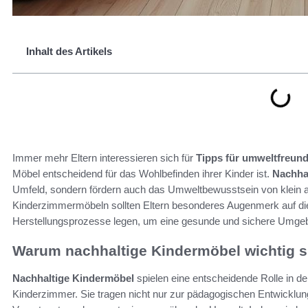
Inhalt des Artikels
Immer mehr Eltern interessieren sich für
Tipps für umweltfreun
Möbel entscheidend für das Wohlbefinden ihrer Kinder ist.
Nachha
Umfeld, sondern fördern auch das Umweltbewusstsein von klein a
Kinderzimmermöbeln sollten Eltern besonderes Augenmerk auf die
Herstellungsprozesse legen, um eine gesunde und sichere Umgeb
Warum nachhaltige Kindermöbel wichtig s
Nachhaltige Kindermöbel
spielen eine entscheidende Rolle in d
Kinderzimmer. Sie tragen nicht nur zur pädagogischen Entwicklung