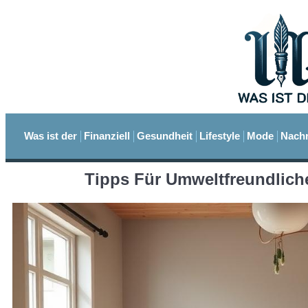
Was ist der
Finanziell
Gesundheit
Lifestyle
Mode
Nachr
Tipps Für Umweltfreundlic