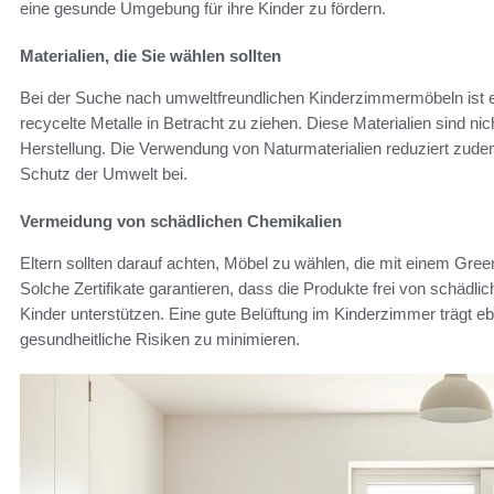
eine gesunde Umgebung für ihre Kinder zu fördern.
Materialien, die Sie wählen sollten
Bei der Suche nach umweltfreundlichen Kinderzimmermöbeln ist 
recycelte Metalle in Betracht zu ziehen. Diese Materialien sind nic
Herstellung. Die Verwendung von Naturmaterialien reduziert zud
Schutz der Umwelt bei.
Vermeidung von schädlichen Chemikalien
Eltern sollten darauf achten, Möbel zu wählen, die mit einem Gree
Solche Zertifikate garantieren, dass die Produkte frei von schädl
Kinder unterstützen. Eine gute Belüftung im Kinderzimmer trägt ebe
gesundheitliche Risiken zu minimieren.