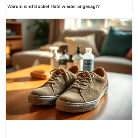
Warum sind Bucket Hats wieder angesagt?