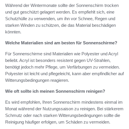
Während der Wintermonate sollte der Sonnenschirm trocken
und gut geschützt gelagert werden. Es empfiehlt sich, eine
Schutzhülle zu verwenden, um ihn vor Schnee, Regen und
starken Winden zu schützen, die das Material beschädigen
könnten.
Welche Materialien sind am besten für Sonnenschirme?
Für Sonnenschirme sind Materialien wie Polyester und Acryl
beliebt. Acryl ist besonders resistent gegen UV-Strahlen,
benötigt jedoch mehr Pflege, um Verfärbungen zu vermeiden.
Polyester ist leicht und pflegeleicht, kann aber empfindlicher auf
Witterungsbedingungen reagieren.
Wie oft sollte ich meinen Sonnenschirm reinigen?
Es wird empfohlen, Ihren Sonnenschirm mindestens einmal im
Monat während der Nutzungssaison zu reinigen. Bei stärkerem
Schmutz oder nach starken Witterungsbedingungen sollte die
Reinigung häufiger erfolgen, um Schäden zu vermeiden.