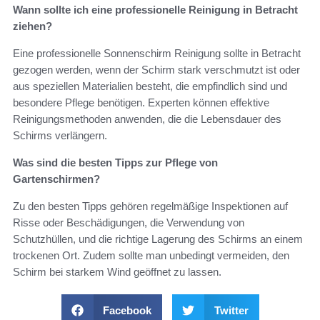
Wann sollte ich eine professionelle Reinigung in Betracht
ziehen?
Eine professionelle Sonnenschirm Reinigung sollte in Betracht
gezogen werden, wenn der Schirm stark verschmutzt ist oder
aus speziellen Materialien besteht, die empfindlich sind und
besondere Pflege benötigen. Experten können effektive
Reinigungsmethoden anwenden, die die Lebensdauer des
Schirms verlängern.
Was sind die besten Tipps zur Pflege von
Gartenschirmen?
Zu den besten Tipps gehören regelmäßige Inspektionen auf
Risse oder Beschädigungen, die Verwendung von
Schutzhüllen, und die richtige Lagerung des Schirms an einem
trockenen Ort. Zudem sollte man unbedingt vermeiden, den
Schirm bei starkem Wind geöffnet zu lassen.
Facebook
Twitter