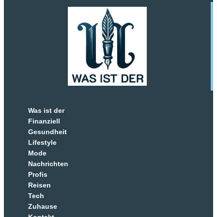
Was ist der
Finanziell
Gesundheit
Lifestyle
Mode
Nachrichten
Profis
Reisen
Tech
Zuhause
Kontakt