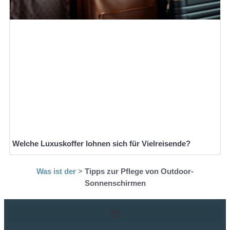
Welche Luxuskoffer lohnen sich für Vielreisende?
Was ist der
>
Tipps zur Pflege von Outdoor-
Sonnenschirmen