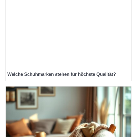
Welche Schuhmarken stehen für höchste Qualität?