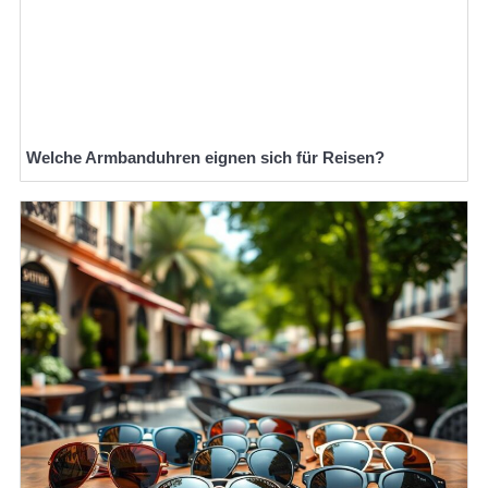
Welche Armbanduhren eignen sich für Reisen?