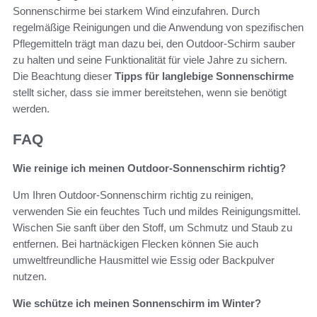
Sonnenschirme bei starkem Wind einzufahren. Durch
regelmäßige Reinigungen und die Anwendung von spezifischen
Pflegemitteln trägt man dazu bei, den Outdoor-Schirm sauber
zu halten und seine Funktionalität für viele Jahre zu sichern.
Die Beachtung dieser
Tipps für langlebige Sonnenschirme
stellt sicher, dass sie immer bereitstehen, wenn sie benötigt
werden.
FAQ
Wie reinige ich meinen Outdoor-Sonnenschirm richtig?
Um Ihren Outdoor-Sonnenschirm richtig zu reinigen,
verwenden Sie ein feuchtes Tuch und mildes Reinigungsmittel.
Wischen Sie sanft über den Stoff, um Schmutz und Staub zu
entfernen. Bei hartnäckigen Flecken können Sie auch
umweltfreundliche Hausmittel wie Essig oder Backpulver
nutzen.
Wie schütze ich meinen Sonnenschirm im Winter?