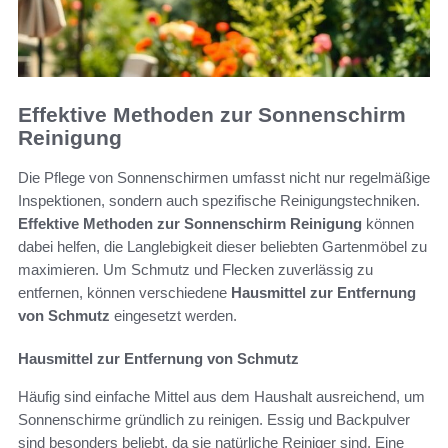
Effektive Methoden zur Sonnenschirm
Reinigung
Die Pflege von Sonnenschirmen umfasst nicht nur regelmäßige
Inspektionen, sondern auch spezifische Reinigungstechniken.
Effektive Methoden zur Sonnenschirm Reinigung
können
dabei helfen, die Langlebigkeit dieser beliebten Gartenmöbel zu
maximieren. Um Schmutz und Flecken zuverlässig zu
entfernen, können verschiedene
Hausmittel zur Entfernung
von Schmutz
eingesetzt werden.
Hausmittel zur Entfernung von Schmutz
Häufig sind einfache Mittel aus dem Haushalt ausreichend, um
Sonnenschirme gründlich zu reinigen. Essig und Backpulver
sind besonders beliebt, da sie natürliche Reiniger sind. Eine