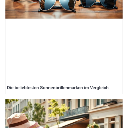
Die beliebtesten Sonnenbrillenmarken im Vergleich