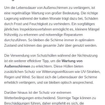
Um die Lebensdauer von Außenschirmen zu verlängern, ist
eine regelmäßige Wartung von großer Bedeutung. Die richtige
Lagerung während der kalten Monate trägt dazu bei, Schäden
durch Frost und Feuchtigkeit zu verhindern. Ein sorgfältiges
jährliches Inspektionsverfahren ermöglicht es, kleinere Mängel
frühzeitig zu erkennen und notwendige Reparaturen
durchzuführen. So bleiben die Schirme immer in optimalem
Zustand und können das gesamte Jahr über genutzt werden.
Die Verwendung von Schutzhüllen während der Nichtnutzung
ist ein weiterer effektiver Tipp, um die
Wartung von
Außenschirmen
zu erleichtern. Diese Hüllen bieten
zusätzlichen Schutz vor Witterungseinflüssen wie UV-Strahlen,
Regen und Wind. So lässt sich die Lebensdauer der Schirme
erheblich verlängern, und sie bleiben optisch ansprechend.
Darüber hinaus ist der Schutz vor extremen
Wetterbedingungen entscheidend. Stormige Tage können zu
Beschädigungen führen, daher empfiehlt es sich, die