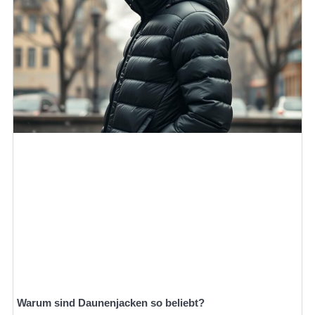
Warum sind Daunenjacken so beliebt?