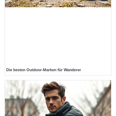
Die besten Outdoor-Marken für Wanderer