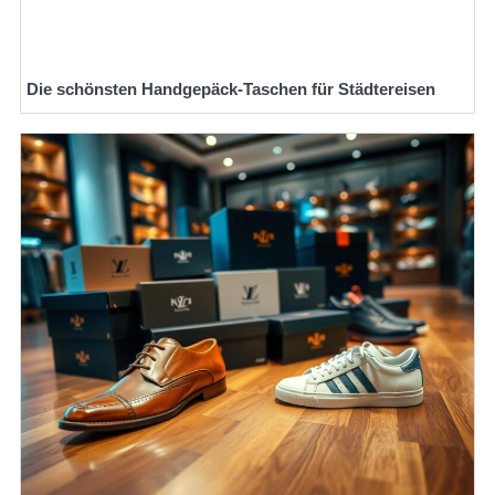
Die schönsten Handgepäck-Taschen für Städtereisen