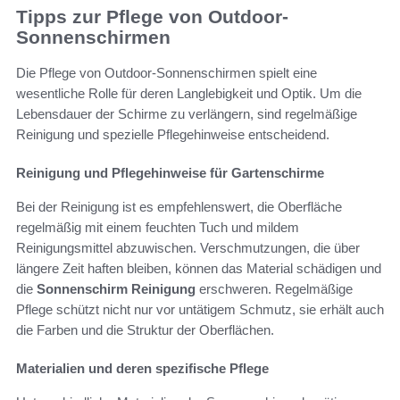
Tipps zur Pflege von Outdoor-
Sonnenschirmen
Die Pflege von Outdoor-Sonnenschirmen spielt eine
wesentliche Rolle für deren Langlebigkeit und Optik. Um die
Lebensdauer der Schirme zu verlängern, sind regelmäßige
Reinigung und spezielle Pflegehinweise entscheidend.
Reinigung und Pflegehinweise für Gartenschirme
Bei der Reinigung ist es empfehlenswert, die Oberfläche
regelmäßig mit einem feuchten Tuch und mildem
Reinigungsmittel abzuwischen. Verschmutzungen, die über
längere Zeit haften bleiben, können das Material schädigen und
die
Sonnenschirm Reinigung
erschweren. Regelmäßige
Pflege schützt nicht nur vor untätigem Schmutz, sie erhält auch
die Farben und die Struktur der Oberflächen.
Materialien und deren spezifische Pflege