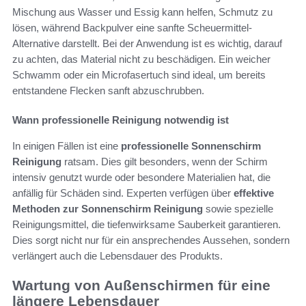
Mischung aus Wasser und Essig kann helfen, Schmutz zu
lösen, während Backpulver eine sanfte Scheuermittel-
Alternative darstellt. Bei der Anwendung ist es wichtig, darauf
zu achten, das Material nicht zu beschädigen. Ein weicher
Schwamm oder ein Microfasertuch sind ideal, um bereits
entstandene Flecken sanft abzuschrubben.
Wann professionelle Reinigung notwendig ist
In einigen Fällen ist eine
professionelle Sonnenschirm
Reinigung
ratsam. Dies gilt besonders, wenn der Schirm
intensiv genutzt wurde oder besondere Materialien hat, die
anfällig für Schäden sind. Experten verfügen über
effektive
Methoden zur Sonnenschirm Reinigung
sowie spezielle
Reinigungsmittel, die tiefenwirksame Sauberkeit garantieren.
Dies sorgt nicht nur für ein ansprechendes Aussehen, sondern
verlängert auch die Lebensdauer des Produkts.
Wartung von Außenschirmen für eine
längere Lebensdauer