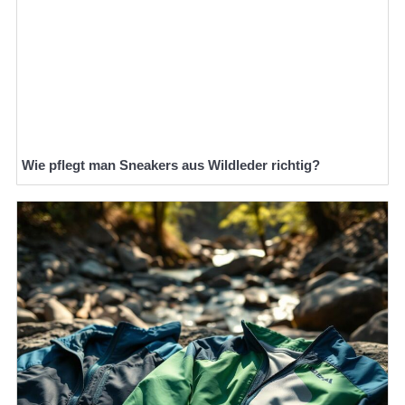
Wie pflegt man Sneakers aus Wildleder richtig?