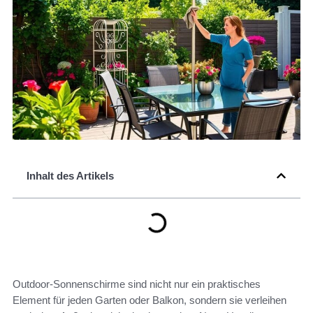
Inhalt des Artikels
Outdoor-Sonnenschirme sind nicht nur ein praktisches
Element für jeden Garten oder Balkon, sondern sie verleihen