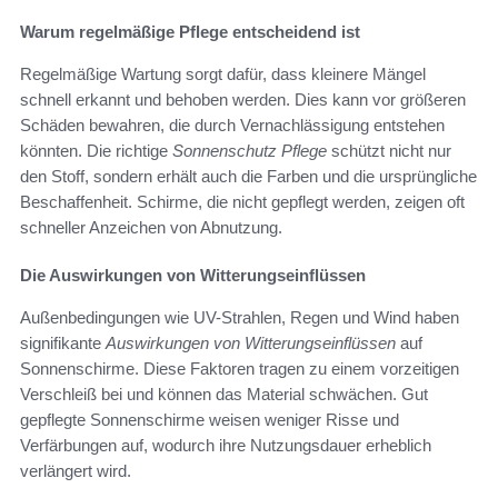
Warum regelmäßige Pflege entscheidend ist
Regelmäßige Wartung sorgt dafür, dass kleinere Mängel
schnell erkannt und behoben werden. Dies kann vor größeren
Schäden bewahren, die durch Vernachlässigung entstehen
könnten. Die richtige
Sonnenschutz Pflege
schützt nicht nur
den Stoff, sondern erhält auch die Farben und die ursprüngliche
Beschaffenheit. Schirme, die nicht gepflegt werden, zeigen oft
schneller Anzeichen von Abnutzung.
Die Auswirkungen von Witterungseinflüssen
Außenbedingungen wie UV-Strahlen, Regen und Wind haben
signifikante
Auswirkungen von Witterungseinflüssen
auf
Sonnenschirme. Diese Faktoren tragen zu einem vorzeitigen
Verschleiß bei und können das Material schwächen. Gut
gepflegte Sonnenschirme weisen weniger Risse und
Verfärbungen auf, wodurch ihre Nutzungsdauer erheblich
verlängert wird.