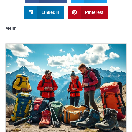
LinkedIn
Pinterest
Mehr