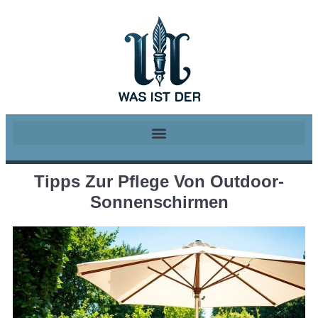
Tipps Zur Pflege Von Outdoor-
Sonnenschirmen