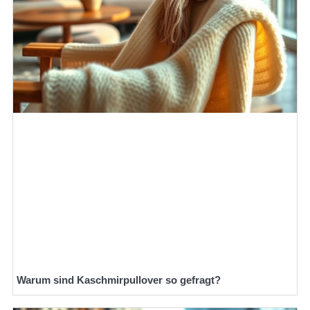
Warum sind Kaschmirpullover so gefragt?