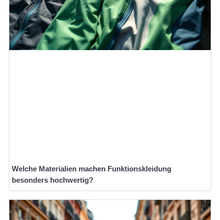
Welche Materialien machen Funktionskleidung
besonders hochwertig?