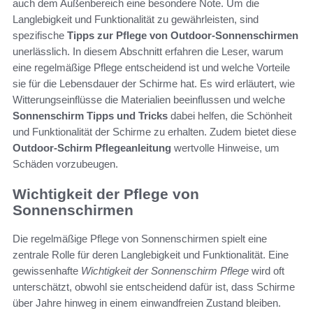
auch dem Außenbereich eine besondere Note. Um die
Langlebigkeit und Funktionalität zu gewährleisten, sind
spezifische
Tipps zur Pflege von Outdoor-Sonnenschirmen
unerlässlich. In diesem Abschnitt erfahren die Leser, warum
eine regelmäßige Pflege entscheidend ist und welche Vorteile
sie für die Lebensdauer der Schirme hat. Es wird erläutert, wie
Witterungseinflüsse die Materialien beeinflussen und welche
Sonnenschirm Tipps und Tricks
dabei helfen, die Schönheit
und Funktionalität der Schirme zu erhalten. Zudem bietet diese
Outdoor-Schirm Pflegeanleitung
wertvolle Hinweise, um
Schäden vorzubeugen.
Wichtigkeit der Pflege von
Sonnenschirmen
Die regelmäßige Pflege von Sonnenschirmen spielt eine
zentrale Rolle für deren Langlebigkeit und Funktionalität. Eine
gewissenhafte
Wichtigkeit der Sonnenschirm Pflege
wird oft
unterschätzt, obwohl sie entscheidend dafür ist, dass Schirme
über Jahre hinweg in einem einwandfreien Zustand bleiben.