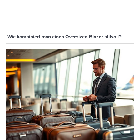
Wie kombiniert man einen Oversized-Blazer stilvoll?