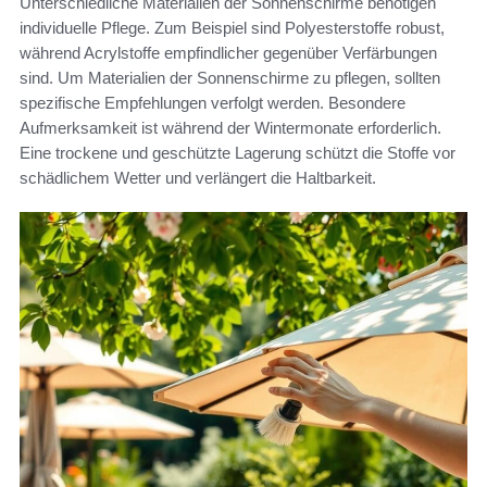
Unterschiedliche Materialien der Sonnenschirme benötigen
individuelle Pflege. Zum Beispiel sind Polyesterstoffe robust,
während Acrylstoffe empfindlicher gegenüber Verfärbungen
sind. Um Materialien der Sonnenschirme zu pflegen, sollten
spezifische Empfehlungen verfolgt werden. Besondere
Aufmerksamkeit ist während der Wintermonate erforderlich.
Eine trockene und geschützte Lagerung schützt die Stoffe vor
schädlichem Wetter und verlängert die Haltbarkeit.