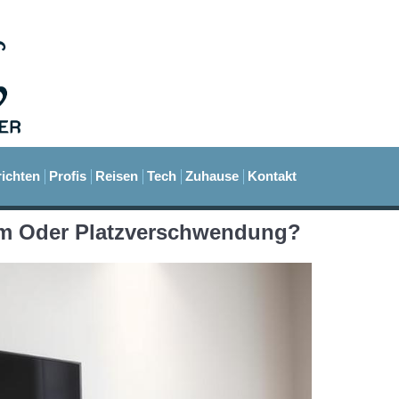
ichten
Profis
Reisen
Tech
Zuhause
Kontakt
um Oder Platzverschwendung?