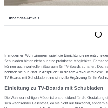
Inhalt des Artikels
In modernen Wohnzimmern spielt die Einrichtung eine entscheide
Schubladen bieten nicht nur eine praktische Möglichkeit, Fernseh
können auch wertvollen Stauraum für TV-Boards schaffen. Doch stel
nehmen sie nur Platz in Anspruch? In diesem Artikel wird diese T
TV-Boards mit Schubladen eine sinnvolle Ergänzung für Ihr Wohn
Einleitung zu TV-Boards mit Schubladen
Die Wahl der richtigen Möbel ist entscheidend für die Gestaltun
sich wachsender Beliebtheit, da sie nicht nur funktional, sonder