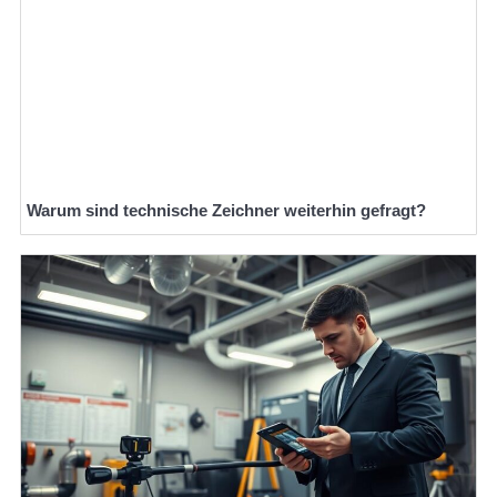
Warum sind technische Zeichner weiterhin gefragt?