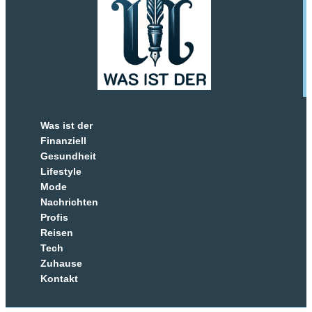
Was ist der
Finanziell
Gesundheit
Lifestyle
Mode
Nachrichten
Profis
Reisen
Tech
Zuhause
Kontakt