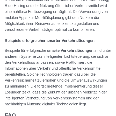
Ride-Hailing und der Nutzung öffentlicher Verkehrsmittel wird
eine nahtlose Fortbewegung ermöglicht. Die Verwendung von
mobilen Apps zur Mobilitätsplanung gibt den Nutzern die
Möglichkeit, ihren Reiseverlauf effizient zu gestalten und
verschiedene Verkehrsträger optimal zu kombinieren.
Beispiele erfolgreicher smarter Verkehrslösungen
Beispiele für erfolgreiche
smarte Verkehrslösungen
sind unter
anderem Systeme zur intelligenten Lichtsteuerung, die sich an
den Verkehrsfluss anpassen, sowie Plattformen, die
Informationen über Verkehr und öffentliche Verkehrsmittel
bereitstellen. Solche Technologien tragen dazu bei, die
Verkehrssicherheit zu erhöhen und die Umweltauswirkungen
zu minimieren. Die fortschreitende Implementierung dieser
Lösungen zeigt, dass die Zukunft der urbanen Mobilität in der
intelligenten Vernetzung von Verkehrssystemen und der
nachhaltigen Nutzung digitaler Technologien liegt.
FAQ