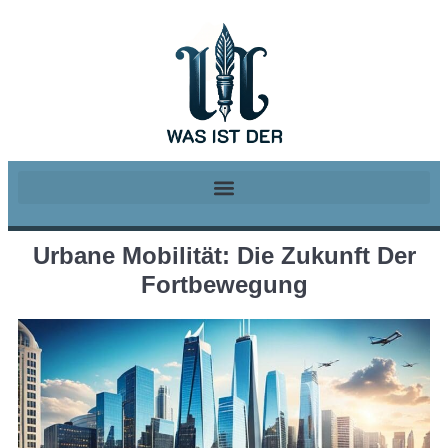
Urbane Mobilität: Die Zukunft Der
Fortbewegung