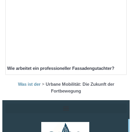
Wie arbeitet ein professioneller Fassadengutachter?
Was ist der
>
Urbane Mobilität: Die Zukunft der
Fortbewegung