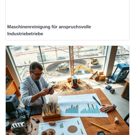
Maschinenreinigung für anspruchsvolle
Industriebetriebe