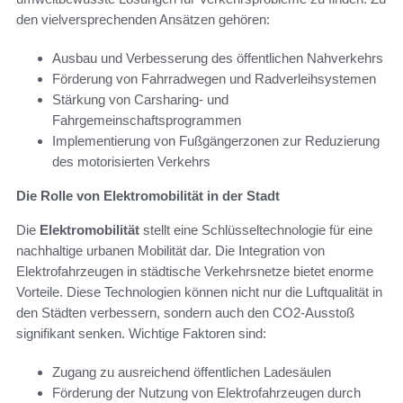
den vielversprechenden Ansätzen gehören:
Ausbau und Verbesserung des öffentlichen Nahverkehrs
Förderung von Fahrradwegen und Radverleihsystemen
Stärkung von Carsharing- und
Fahrgemeinschaftsprogrammen
Implementierung von Fußgängerzonen zur Reduzierung
des motorisierten Verkehrs
Die Rolle von Elektromobilität in der Stadt
Die
Elektromobilität
stellt eine Schlüsseltechnologie für eine
nachhaltige urbanen Mobilität dar. Die Integration von
Elektrofahrzeugen in städtische Verkehrsnetze bietet enorme
Vorteile. Diese Technologien können nicht nur die Luftqualität in
den Städten verbessern, sondern auch den CO2-Ausstoß
signifikant senken. Wichtige Faktoren sind:
Zugang zu ausreichend öffentlichen Ladesäulen
Förderung der Nutzung von Elektrofahrzeugen durch