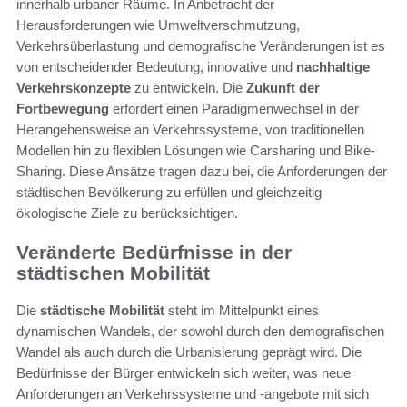
innerhalb urbaner Räume. In Anbetracht der
Herausforderungen wie Umweltverschmutzung,
Verkehrsüberlastung und demografische Veränderungen ist es
von entscheidender Bedeutung, innovative und
nachhaltige
Verkehrskonzepte
zu entwickeln. Die
Zukunft der
Fortbewegung
erfordert einen Paradigmenwechsel in der
Herangehensweise an Verkehrssysteme, von traditionellen
Modellen hin zu flexiblen Lösungen wie Carsharing und Bike-
Sharing. Diese Ansätze tragen dazu bei, die Anforderungen der
städtischen Bevölkerung zu erfüllen und gleichzeitig
ökologische Ziele zu berücksichtigen.
Veränderte Bedürfnisse in der
städtischen Mobilität
Die
städtische Mobilität
steht im Mittelpunkt eines
dynamischen Wandels, der sowohl durch den demografischen
Wandel als auch durch die Urbanisierung geprägt wird. Die
Bedürfnisse der Bürger entwickeln sich weiter, was neue
Anforderungen an Verkehrssysteme und -angebote mit sich