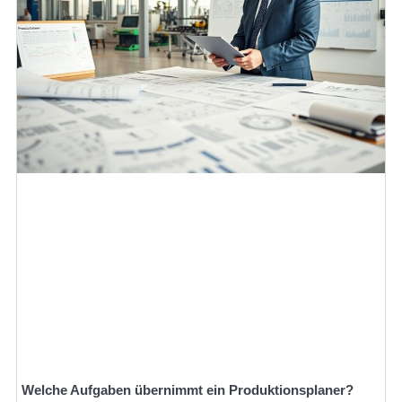
Welche Aufgaben übernimmt ein Produktionsplaner?