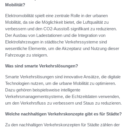
Mobilität?
Elektromobilität spielt eine zentrale Rolle in der urbanen
Mobilität, da sie die Möglichkeit bietet, die Luftqualität zu
verbessern und den CO2-Ausstoß signifikant zu reduzieren.
Der Ausbau von Ladestationen und die Integration von
Elektrofahrzeugen in städtische Verkehrssysteme sind
wesentliche Elemente, um die Akzeptanz und Nutzung dieser
Fahrzeuge zu steigern.
Was sind smarte Verkehrslösungen?
Smarte Verkehrslösungen sind innovative Ansätze, die digitale
Technologien nutzen, um die urbane Mobilität zu optimieren.
Dazu gehören beispielsweise intelligente
Verkehrsmanagementsysteme, die Echtzeitdaten verwenden,
um den Verkehrsfluss zu verbessern und Staus zu reduzieren.
Welche nachhaltigen Verkehrskonzepte gibt es für Städte?
Zu den nachhaltigen Verkehrskonzepten für Städte zählen der