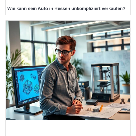
Wie kann sein Auto in Hessen unkompliziert verkaufen?