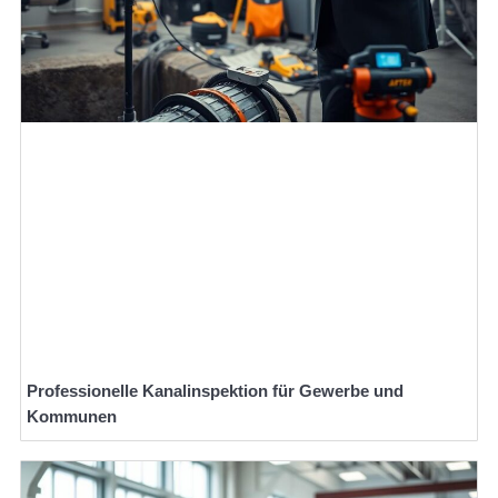
Professionelle Kanalinspektion für Gewerbe und
Kommunen