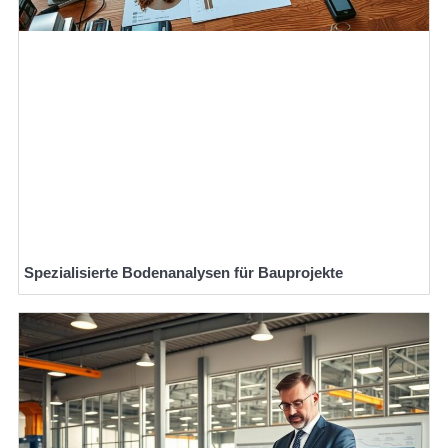
Spezialisierte Bodenanalysen für Bauprojekte