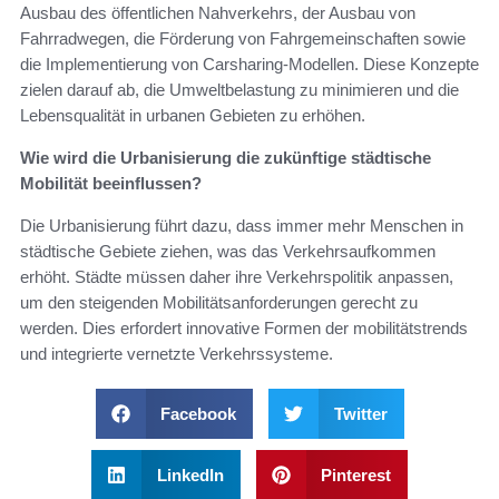
Ausbau des öffentlichen Nahverkehrs, der Ausbau von
Fahrradwegen, die Förderung von Fahrgemeinschaften sowie
die Implementierung von Carsharing-Modellen. Diese Konzepte
zielen darauf ab, die Umweltbelastung zu minimieren und die
Lebensqualität in urbanen Gebieten zu erhöhen.
Wie wird die Urbanisierung die zukünftige städtische
Mobilität beeinflussen?
Die Urbanisierung führt dazu, dass immer mehr Menschen in
städtische Gebiete ziehen, was das Verkehrsaufkommen
erhöht. Städte müssen daher ihre Verkehrspolitik anpassen,
um den steigenden Mobilitätsanforderungen gerecht zu
werden. Dies erfordert innovative Formen der mobilitätstrends
und integrierte vernetzte Verkehrssysteme.
Facebook
Twitter
LinkedIn
Pinterest