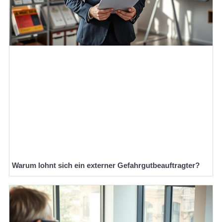
Warum lohnt sich ein externer Gefahrgutbeauftragter?