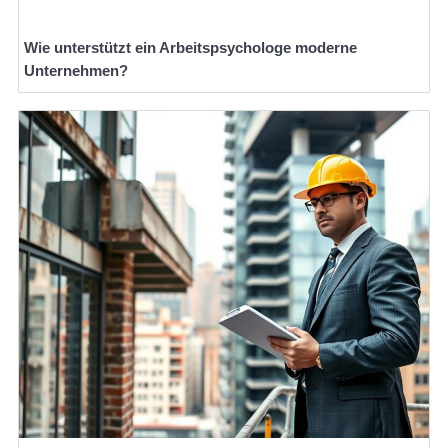
Wie unterstützt ein Arbeitspsychologe moderne
Unternehmen?