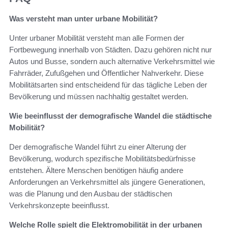
Was versteht man unter urbane Mobilität?
Unter urbaner Mobilität versteht man alle Formen der
Fortbewegung innerhalb von Städten. Dazu gehören nicht nur
Autos und Busse, sondern auch alternative Verkehrsmittel wie
Fahrräder, Zufußgehen und Öffentlicher Nahverkehr. Diese
Mobilitätsarten sind entscheidend für das tägliche Leben der
Bevölkerung und müssen nachhaltig gestaltet werden.
Wie beeinflusst der demografische Wandel die städtische
Mobilität?
Der demografische Wandel führt zu einer Alterung der
Bevölkerung, wodurch spezifische Mobilitätsbedürfnisse
entstehen. Ältere Menschen benötigen häufig andere
Anforderungen an Verkehrsmittel als jüngere Generationen,
was die Planung und den Ausbau der städtischen
Verkehrskonzepte beeinflusst.
Welche Rolle spielt die Elektromobilität in der urbanen