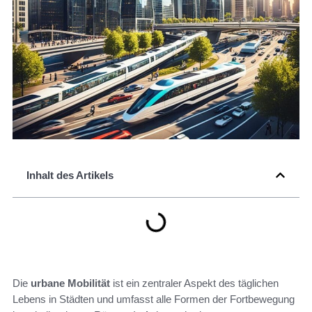
Inhalt des Artikels
Die
urbane Mobilität
ist ein zentraler Aspekt des täglichen
Lebens in Städten und umfasst alle Formen der Fortbewegung