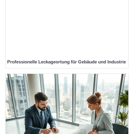
Professionelle Leckageortung für Gebäude und Industrie