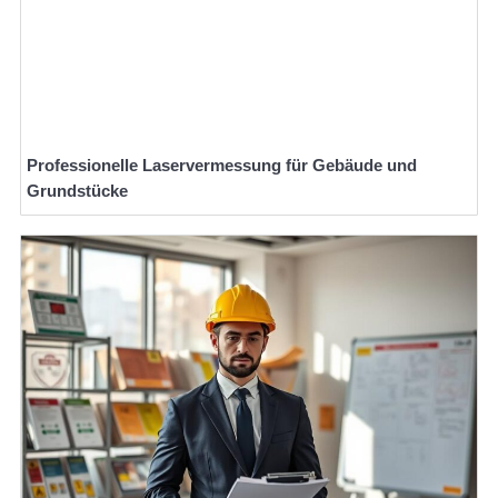
Professionelle Laservermessung für Gebäude und
Grundstücke