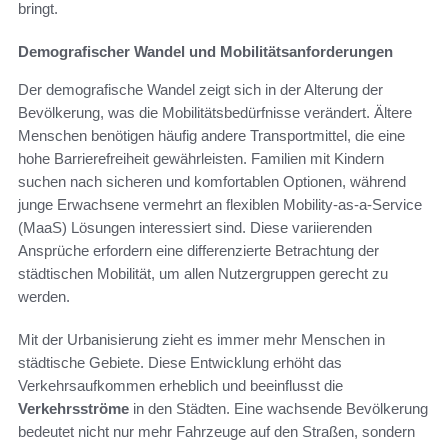
bringt.
Demografischer Wandel und Mobilitätsanforderungen
Der demografische Wandel zeigt sich in der Alterung der
Bevölkerung, was die Mobilitätsbedürfnisse verändert. Ältere
Menschen benötigen häufig andere Transportmittel, die eine
hohe Barrierefreiheit gewährleisten. Familien mit Kindern
suchen nach sicheren und komfortablen Optionen, während
junge Erwachsene vermehrt an flexiblen Mobility-as-a-Service
(MaaS) Lösungen interessiert sind. Diese variierenden
Ansprüche erfordern eine differenzierte Betrachtung der
städtischen Mobilität, um allen Nutzergruppen gerecht zu
werden.
Mit der Urbanisierung zieht es immer mehr Menschen in
städtische Gebiete. Diese Entwicklung erhöht das
Verkehrsaufkommen erheblich und beeinflusst die
Verkehrsströme
in den Städten. Eine wachsende Bevölkerung
bedeutet nicht nur mehr Fahrzeuge auf den Straßen, sondern