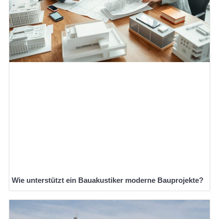
Wie unterstützt ein Bauakustiker moderne Bauprojekte?