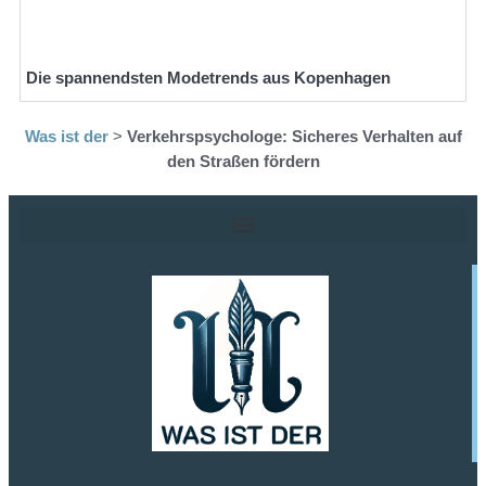
Die spannendsten Modetrends aus Kopenhagen
Was ist der
>
Verkehrspsychologe: Sicheres Verhalten auf
den Straßen fördern