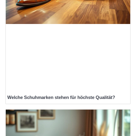
Welche Schuhmarken stehen für höchste Qualität?