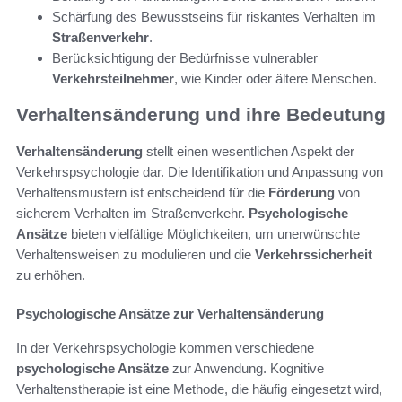
Schärfung des Bewusstseins für riskantes Verhalten im
Straßenverkehr
.
Berücksichtigung der Bedürfnisse vulnerabler
Verkehrsteilnehmer
, wie Kinder oder ältere Menschen.
Verhaltensänderung und ihre Bedeutung
Verhaltensänderung
stellt einen wesentlichen Aspekt der
Verkehrspsychologie dar. Die Identifikation und Anpassung von
Verhaltensmustern ist entscheidend für die
Förderung
von
sicherem Verhalten im Straßenverkehr.
Psychologische
Ansätze
bieten vielfältige Möglichkeiten, um unerwünschte
Verhaltensweisen zu modulieren und die
Verkehrssicherheit
zu erhöhen.
Psychologische Ansätze zur Verhaltensänderung
In der Verkehrspsychologie kommen verschiedene
psychologische Ansätze
zur Anwendung. Kognitive
Verhaltenstherapie ist eine Methode, die häufig eingesetzt wird,