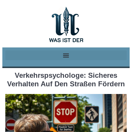
Verkehrspsychologe: Sicheres
Verhalten Auf Den Straßen Fördern