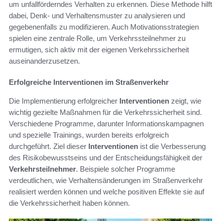
um unfallförderndes Verhalten zu erkennen. Diese Methode hilft
dabei, Denk- und Verhaltensmuster zu analysieren und
gegebenenfalls zu modifizieren. Auch Motivationsstrategien
spielen eine zentrale Rolle, um Verkehrssteilnehmer zu
ermutigen, sich aktiv mit der eigenen Verkehrssicherheit
auseinanderzusetzen.
Erfolgreiche Interventionen im Straßenverkehr
Die Implementierung erfolgreicher
Interventionen
zeigt, wie
wichtig gezielte Maßnahmen für die Verkehrssicherheit sind.
Verschiedene Programme, darunter Informationskampagnen
und spezielle Trainings, wurden bereits erfolgreich
durchgeführt. Ziel dieser
Interventionen
ist die Verbesserung
des Risikobewusstseins und der Entscheidungsfähigkeit der
Verkehrsteilnehmer
. Beispiele solcher Programme
verdeutlichen, wie Verhaltensänderungen im Straßenverkehr
realisiert werden können und welche positiven Effekte sie auf
die Verkehrssicherheit haben können.