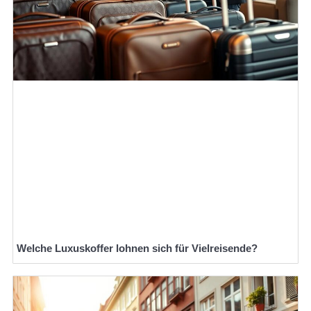
Welche Luxuskoffer lohnen sich für Vielreisende?