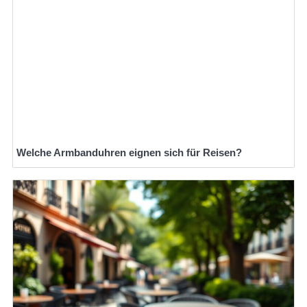
Welche Armbanduhren eignen sich für Reisen?