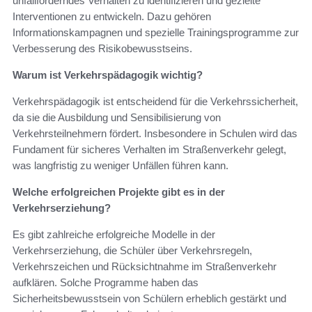
unfallförderndes Verhalten zu identifizieren und gezielte
Interventionen zu entwickeln. Dazu gehören
Informationskampagnen und spezielle Trainingsprogramme zur
Verbesserung des Risikobewusstseins.
Warum ist Verkehrspädagogik wichtig?
Verkehrspädagogik ist entscheidend für die Verkehrssicherheit,
da sie die Ausbildung und Sensibilisierung von
Verkehrsteilnehmern fördert. Insbesondere in Schulen wird das
Fundament für sicheres Verhalten im Straßenverkehr gelegt,
was langfristig zu weniger Unfällen führen kann.
Welche erfolgreichen Projekte gibt es in der
Verkehrserziehung?
Es gibt zahlreiche erfolgreiche Modelle in der
Verkehrserziehung, die Schüler über Verkehrsregeln,
Verkehrszeichen und Rücksichtnahme im Straßenverkehr
aufklären. Solche Programme haben das
Sicherheitsbewusstsein von Schülern erheblich gestärkt und