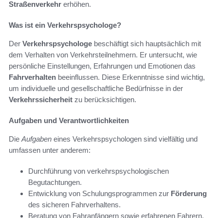
Straßenverkehr
erhöhen.
Was ist ein Verkehrspsychologe?
Der
Verkehrspsychologe
beschäftigt sich hauptsächlich mit
dem Verhalten von Verkehrsteilnehmern. Er untersucht, wie
persönliche Einstellungen, Erfahrungen und Emotionen das
Fahrverhalten
beeinflussen. Diese Erkenntnisse sind wichtig,
um individuelle und gesellschaftliche Bedürfnisse in der
Verkehrssicherheit
zu berücksichtigen.
Aufgaben und Verantwortlichkeiten
Die
Aufgaben
eines Verkehrspsychologen sind vielfältig und
umfassen unter anderem:
Durchführung von verkehrspsychologischen
Begutachtungen.
Entwicklung von Schulungsprogrammen zur
Förderung
des sicheren Fahrverhaltens.
Beratung von Fahranfängern sowie erfahrenen Fahrern.