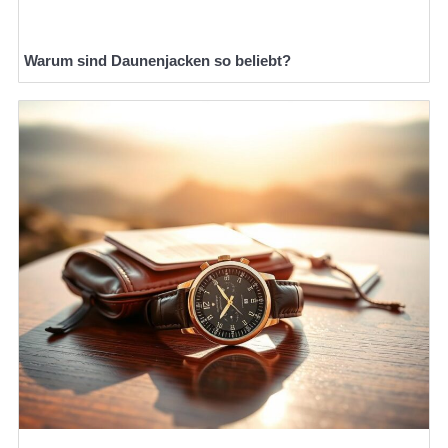
Warum sind Daunenjacken so beliebt?