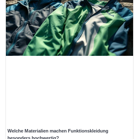
Welche Materialien machen Funktionskleidung
besonders hochwertig?