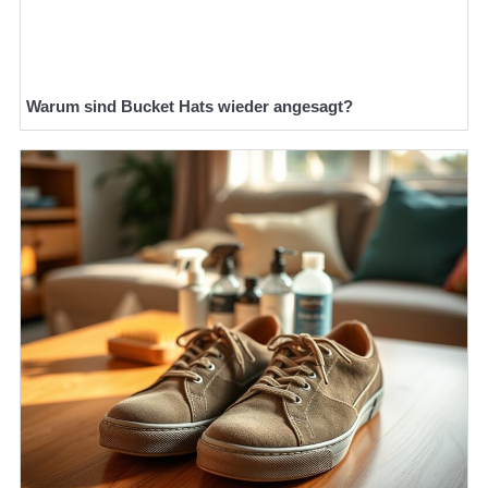
Warum sind Bucket Hats wieder angesagt?