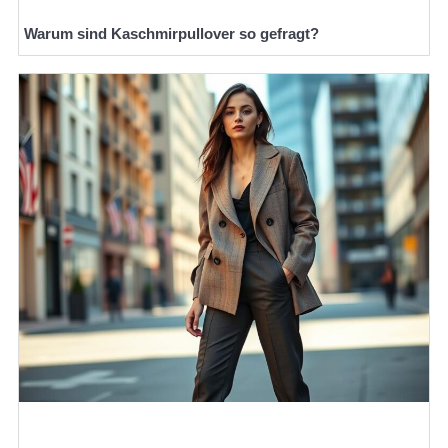
Warum sind Kaschmirpullover so gefragt?