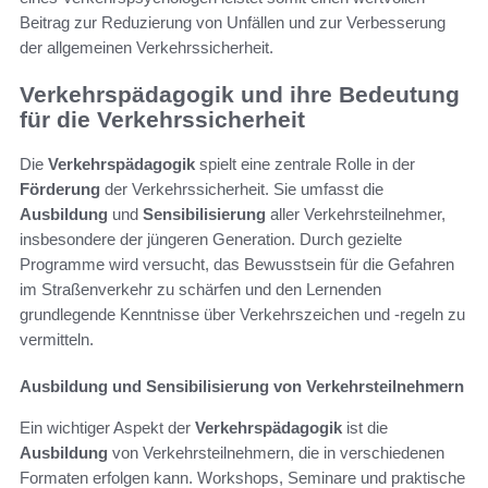
Beitrag zur Reduzierung von Unfällen und zur Verbesserung
der allgemeinen Verkehrssicherheit.
Verkehrspädagogik und ihre Bedeutung
für die Verkehrssicherheit
Die
Verkehrspädagogik
spielt eine zentrale Rolle in der
Förderung
der Verkehrssicherheit. Sie umfasst die
Ausbildung
und
Sensibilisierung
aller Verkehrsteilnehmer,
insbesondere der jüngeren Generation. Durch gezielte
Programme wird versucht, das Bewusstsein für die Gefahren
im Straßenverkehr zu schärfen und den Lernenden
grundlegende Kenntnisse über Verkehrszeichen und -regeln zu
vermitteln.
Ausbildung und Sensibilisierung von Verkehrsteilnehmern
Ein wichtiger Aspekt der
Verkehrspädagogik
ist die
Ausbildung
von Verkehrsteilnehmern, die in verschiedenen
Formaten erfolgen kann. Workshops, Seminare und praktische