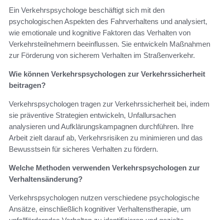
Ein Verkehrspsychologe beschäftigt sich mit den
psychologischen Aspekten des Fahrverhaltens und analysiert,
wie emotionale und kognitive Faktoren das Verhalten von
Verkehrsteilnehmern beeinflussen. Sie entwickeln Maßnahmen
zur Förderung von sicherem Verhalten im Straßenverkehr.
Wie können Verkehrspsychologen zur Verkehrssicherheit
beitragen?
Verkehrspsychologen tragen zur Verkehrssicherheit bei, indem
sie präventive Strategien entwickeln, Unfallursachen
analysieren und Aufklärungskampagnen durchführen. Ihre
Arbeit zielt darauf ab, Verkehrsrisiken zu minimieren und das
Bewusstsein für sicheres Verhalten zu fördern.
Welche Methoden verwenden Verkehrspsychologen zur
Verhaltensänderung?
Verkehrspsychologen nutzen verschiedene psychologische
Ansätze, einschließlich kognitiver Verhaltenstherapie, um