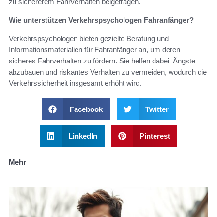
zu sichererem Fahrverhalten beigetragen.
Wie unterstützen Verkehrspsychologen Fahranfänger?
Verkehrspsychologen bieten gezielte Beratung und
Informationsmaterialien für Fahranfänger an, um deren
sicheres Fahrverhalten zu fördern. Sie helfen dabei, Ängste
abzubauen und riskantes Verhalten zu vermeiden, wodurch die
Verkehrssicherheit insgesamt erhöht wird.
Facebook
Twitter
LinkedIn
Pinterest
Mehr