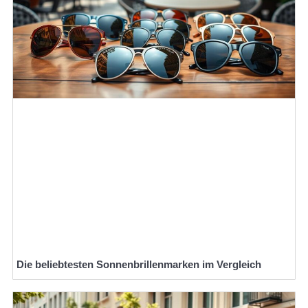
Die beliebtesten Sonnenbrillenmarken im Vergleich