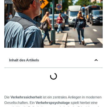
Inhalt des Artikels
Die
Verkehrssicherheit
ist ein zentrales Anliegen in modernen
Gesellschaften. Ein
Verkehrspsychologe
spielt hierbei eine