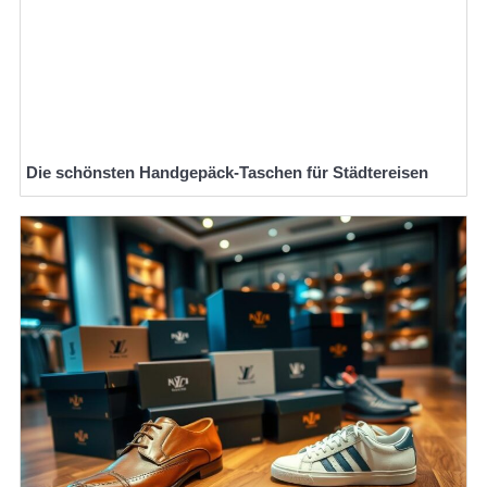
Die schönsten Handgepäck-Taschen für Städtereisen