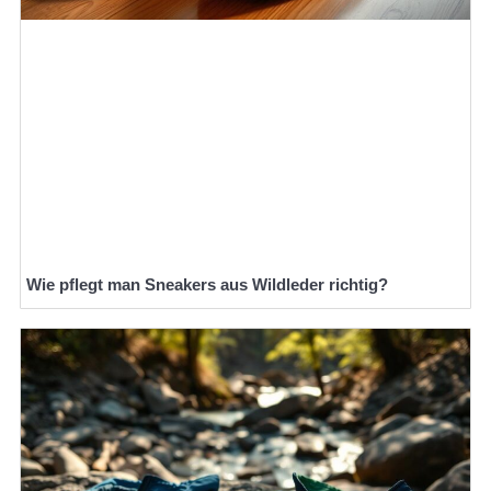
Wie pflegt man Sneakers aus Wildleder richtig?