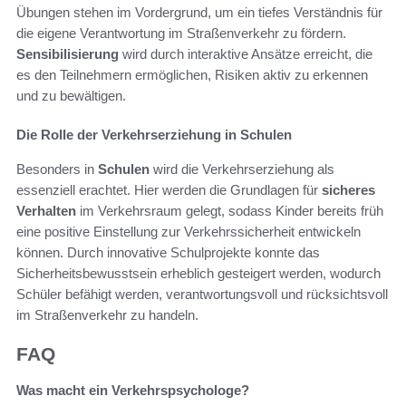
Übungen stehen im Vordergrund, um ein tiefes Verständnis für
die eigene Verantwortung im Straßenverkehr zu fördern.
Sensibilisierung
wird durch interaktive Ansätze erreicht, die
es den Teilnehmern ermöglichen, Risiken aktiv zu erkennen
und zu bewältigen.
Die Rolle der Verkehrserziehung in Schulen
Besonders in
Schulen
wird die Verkehrserziehung als
essenziell erachtet. Hier werden die Grundlagen für
sicheres
Verhalten
im Verkehrsraum gelegt, sodass Kinder bereits früh
eine positive Einstellung zur Verkehrssicherheit entwickeln
können. Durch innovative Schulprojekte konnte das
Sicherheitsbewusstsein erheblich gesteigert werden, wodurch
Schüler befähigt werden, verantwortungsvoll und rücksichtsvoll
im Straßenverkehr zu handeln.
FAQ
Was macht ein Verkehrspsychologe?