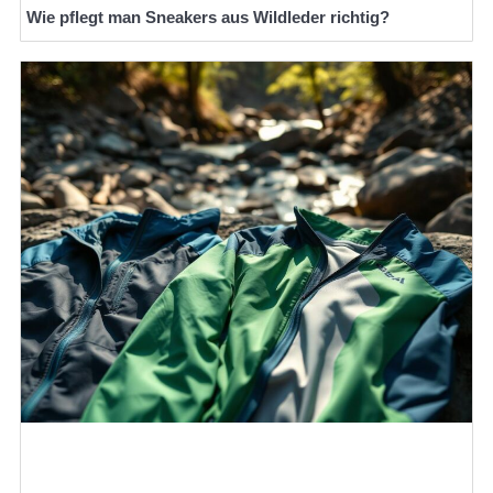
Wie pflegt man Sneakers aus Wildleder richtig?