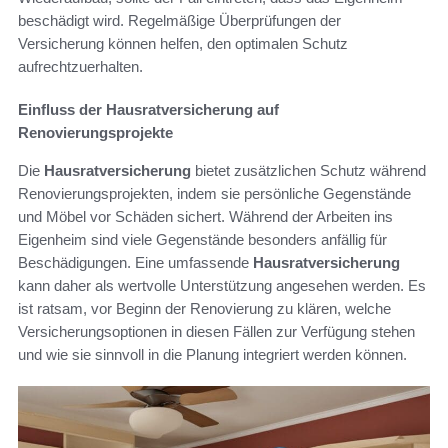
beschädigt wird. Regelmäßige Überprüfungen der
Versicherung können helfen, den optimalen Schutz
aufrechtzuerhalten.
Einfluss der Hausratversicherung auf
Renovierungsprojekte
Die
Hausratversicherung
bietet zusätzlichen Schutz während
Renovierungsprojekten, indem sie persönliche Gegenstände
und Möbel vor Schäden sichert. Während der Arbeiten ins
Eigenheim sind viele Gegenstände besonders anfällig für
Beschädigungen. Eine umfassende
Hausratversicherung
kann daher als wertvolle Unterstützung angesehen werden. Es
ist ratsam, vor Beginn der Renovierung zu klären, welche
Versicherungsoptionen in diesen Fällen zur Verfügung stehen
und wie sie sinnvoll in die Planung integriert werden können.