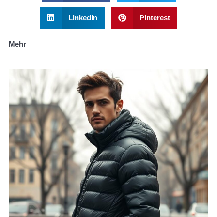
LinkedIn
Pinterest
Mehr