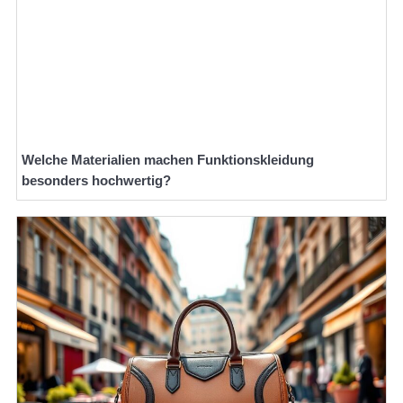
Welche Materialien machen Funktionskleidung
besonders hochwertig?