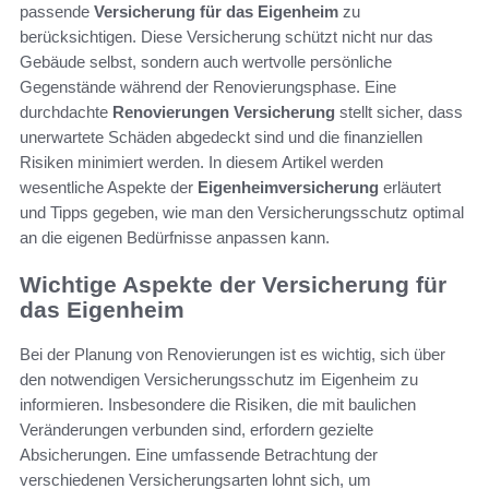
passende
Versicherung für das Eigenheim
zu
berücksichtigen. Diese Versicherung schützt nicht nur das
Gebäude selbst, sondern auch wertvolle persönliche
Gegenstände während der Renovierungsphase. Eine
durchdachte
Renovierungen Versicherung
stellt sicher, dass
unerwartete Schäden abgedeckt sind und die finanziellen
Risiken minimiert werden. In diesem Artikel werden
wesentliche Aspekte der
Eigenheimversicherung
erläutert
und Tipps gegeben, wie man den Versicherungsschutz optimal
an die eigenen Bedürfnisse anpassen kann.
Wichtige Aspekte der Versicherung für
das Eigenheim
Bei der Planung von Renovierungen ist es wichtig, sich über
den notwendigen Versicherungsschutz im Eigenheim zu
informieren. Insbesondere die Risiken, die mit baulichen
Veränderungen verbunden sind, erfordern gezielte
Absicherungen. Eine umfassende Betrachtung der
verschiedenen Versicherungsarten lohnt sich, um