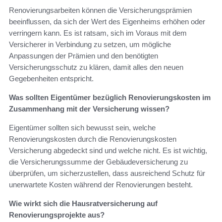
Renovierungsarbeiten können die Versicherungsprämien
beeinflussen, da sich der Wert des Eigenheims erhöhen oder
verringern kann. Es ist ratsam, sich im Voraus mit dem
Versicherer in Verbindung zu setzen, um mögliche
Anpassungen der Prämien und den benötigten
Versicherungsschutz zu klären, damit alles den neuen
Gegebenheiten entspricht.
Was sollten Eigentümer bezüglich Renovierungskosten im
Zusammenhang mit der Versicherung wissen?
Eigentümer sollten sich bewusst sein, welche
Renovierungskosten durch die Renovierungskosten
Versicherung abgedeckt sind und welche nicht. Es ist wichtig,
die Versicherungssumme der Gebäudeversicherung zu
überprüfen, um sicherzustellen, dass ausreichend Schutz für
unerwartete Kosten während der Renovierungen besteht.
Wie wirkt sich die Hausratversicherung auf
Renovierungsprojekte aus?