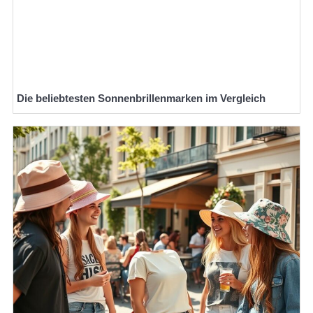
Die beliebtesten Sonnenbrillenmarken im Vergleich