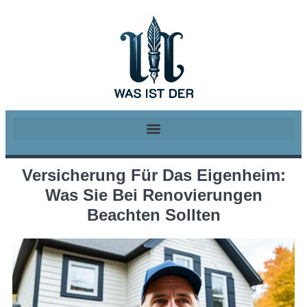
Versicherung Für Das Eigenheim:
Was Sie Bei Renovierungen
Beachten Sollten