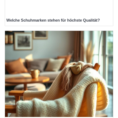
Welche Schuhmarken stehen für höchste Qualität?