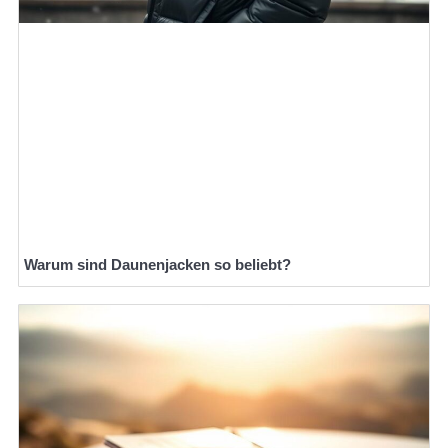
Warum sind Daunenjacken so beliebt?