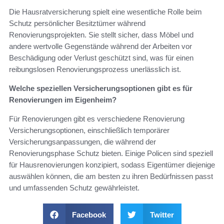
Die Hausratversicherung spielt eine wesentliche Rolle beim
Schutz persönlicher Besitztümer während
Renovierungsprojekten. Sie stellt sicher, dass Möbel und
andere wertvolle Gegenstände während der Arbeiten vor
Beschädigung oder Verlust geschützt sind, was für einen
reibungslosen Renovierungsprozess unerlässlich ist.
Welche speziellen Versicherungsoptionen gibt es für
Renovierungen im Eigenheim?
Für Renovierungen gibt es verschiedene Renovierung
Versicherungsoptionen, einschließlich temporärer
Versicherungsanpassungen, die während der
Renovierungsphase Schutz bieten. Einige Policen sind speziell
für Hausrenovierungen konzipiert, sodass Eigentümer diejenige
auswählen können, die am besten zu ihren Bedürfnissen passt
und umfassenden Schutz gewährleistet.
Facebook
Twitter