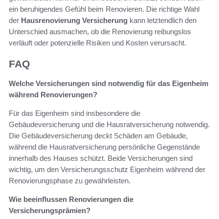
ein beruhigendes Gefühl beim Renovieren. Die richtige Wahl
der
Hausrenovierung Versicherung
kann letztendlich den
Unterschied ausmachen, ob die Renovierung reibungslos
verläuft oder potenzielle Risiken und Kosten verursacht.
FAQ
Welche Versicherungen sind notwendig für das Eigenheim
während Renovierungen?
Für das Eigenheim sind insbesondere die
Gebäudeversicherung und die Hausratversicherung notwendig.
Die Gebäudeversicherung deckt Schäden am Gebäude,
während die Hausratversicherung persönliche Gegenstände
innerhalb des Hauses schützt. Beide Versicherungen sind
wichtig, um den Versicherungsschutz Eigenheim während der
Renovierungsphase zu gewährleisten.
Wie beeinflussen Renovierungen die
Versicherungsprämien?