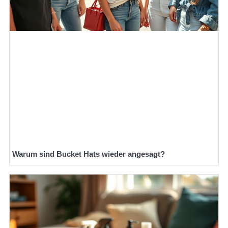
Warum sind Bucket Hats wieder angesagt?