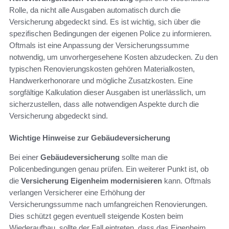
Rolle, da nicht alle Ausgaben automatisch durch die
Versicherung abgedeckt sind. Es ist wichtig, sich über die
spezifischen Bedingungen der eigenen Police zu informieren.
Oftmals ist eine Anpassung der Versicherungssumme
notwendig, um unvorhergesehene Kosten abzudecken. Zu den
typischen Renovierungskosten gehören Materialkosten,
Handwerkerhonorare und mögliche Zusatzkosten. Eine
sorgfältige Kalkulation dieser Ausgaben ist unerlässlich, um
sicherzustellen, dass alle notwendigen Aspekte durch die
Versicherung abgedeckt sind.
Wichtige Hinweise zur Gebäudeversicherung
Bei einer
Gebäudeversicherung
sollte man die
Policenbedingungen genau prüfen. Ein weiterer Punkt ist, ob
die
Versicherung Eigenheim modernisieren
kann. Oftmals
verlangen Versicherer eine Erhöhung der
Versicherungssumme nach umfangreichen Renovierungen.
Dies schützt gegen eventuell steigende Kosten beim
Wiederaufbau, sollte der Fall eintreten, dass das Eigenheim