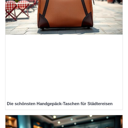
Die schönsten Handgepäck-Taschen für Städtereisen