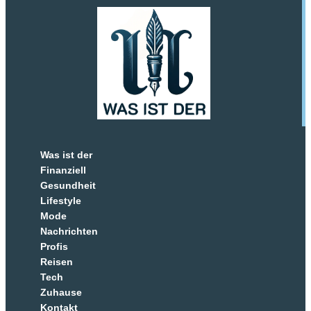
Was ist der
Finanziell
Gesundheit
Lifestyle
Mode
Nachrichten
Profis
Reisen
Tech
Zuhause
Kontakt