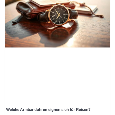
Welche Armbanduhren eignen sich für Reisen?