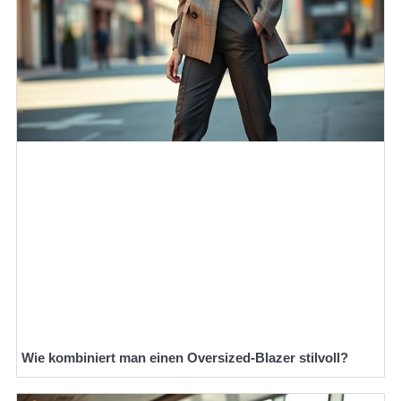
Wie kombiniert man einen Oversized-Blazer stilvoll?