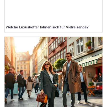
Welche Luxuskoffer lohnen sich für Vielreisende?