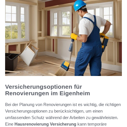
Versicherungsoptionen für
Renovierungen im Eigenheim
Bei der Planung von Renovierungen ist es wichtig, die richtigen
Versicherungsoptionen zu berücksichtigen, um einen
umfassenden Schutz während der Arbeiten zu gewährleisten.
Eine
Hausrenovierung Versicherung
kann temporäre