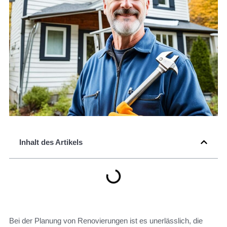
Inhalt des Artikels
Bei der Planung von Renovierungen ist es unerlässlich, die