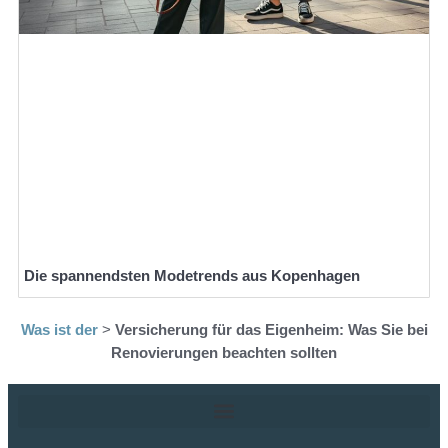
Die spannendsten Modetrends aus Kopenhagen
Was ist der
>
Versicherung für das Eigenheim: Was Sie bei
Renovierungen beachten sollten