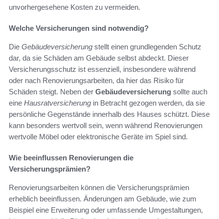
unvorhergesehene Kosten zu vermeiden.
Welche Versicherungen sind notwendig?
Die
Gebäudeversicherung
stellt einen grundlegenden Schutz
dar, da sie Schäden am Gebäude selbst abdeckt. Dieser
Versicherungsschutz ist essenziell, insbesondere während
oder nach Renovierungsarbeiten, da hier das Risiko für
Schäden steigt. Neben der
Gebäudeversicherung
sollte auch
eine
Hausratversicherung
in Betracht gezogen werden, da sie
persönliche Gegenstände innerhalb des Hauses schützt. Diese
kann besonders wertvoll sein, wenn während Renovierungen
wertvolle Möbel oder elektronische Geräte im Spiel sind.
Wie beeinflussen Renovierungen die
Versicherungsprämien?
Renovierungsarbeiten können die Versicherungsprämien
erheblich beeinflussen. Änderungen am Gebäude, wie zum
Beispiel eine Erweiterung oder umfassende Umgestaltungen,