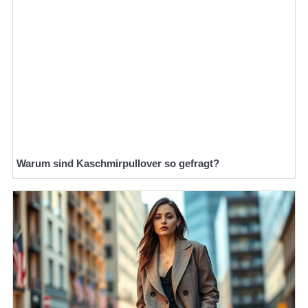
Warum sind Kaschmirpullover so gefragt?