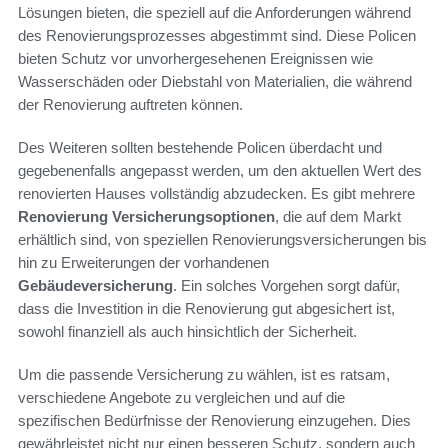
Lösungen bieten, die speziell auf die Anforderungen während
des Renovierungsprozesses abgestimmt sind. Diese Policen
bieten Schutz vor unvorhergesehenen Ereignissen wie
Wasserschäden oder Diebstahl von Materialien, die während
der Renovierung auftreten können.
Des Weiteren sollten bestehende Policen überdacht und
gegebenenfalls angepasst werden, um den aktuellen Wert des
renovierten Hauses vollständig abzudecken. Es gibt mehrere
Renovierung Versicherungsoptionen
, die auf dem Markt
erhältlich sind, von speziellen Renovierungsversicherungen bis
hin zu Erweiterungen der vorhandenen
Gebäudeversicherung
. Ein solches Vorgehen sorgt dafür,
dass die Investition in die Renovierung gut abgesichert ist,
sowohl finanziell als auch hinsichtlich der Sicherheit.
Um die passende Versicherung zu wählen, ist es ratsam,
verschiedene Angebote zu vergleichen und auf die
spezifischen Bedürfnisse der Renovierung einzugehen. Dies
gewährleistet nicht nur einen besseren Schutz, sondern auch