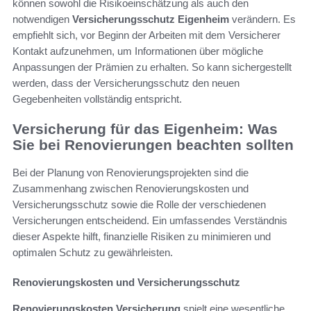
können sowohl die Risikoeinschätzung als auch den
notwendigen
Versicherungsschutz Eigenheim
verändern. Es
empfiehlt sich, vor Beginn der Arbeiten mit dem Versicherer
Kontakt aufzunehmen, um Informationen über mögliche
Anpassungen der Prämien zu erhalten. So kann sichergestellt
werden, dass der Versicherungsschutz den neuen
Gegebenheiten vollständig entspricht.
Versicherung für das Eigenheim: Was
Sie bei Renovierungen beachten sollten
Bei der Planung von Renovierungsprojekten sind die
Zusammenhang zwischen Renovierungskosten und
Versicherungsschutz sowie die Rolle der verschiedenen
Versicherungen entscheidend. Ein umfassendes Verständnis
dieser Aspekte hilft, finanzielle Risiken zu minimieren und
optimalen Schutz zu gewährleisten.
Renovierungskosten und Versicherungsschutz
Renovierungskosten Versicherung
spielt eine wesentliche