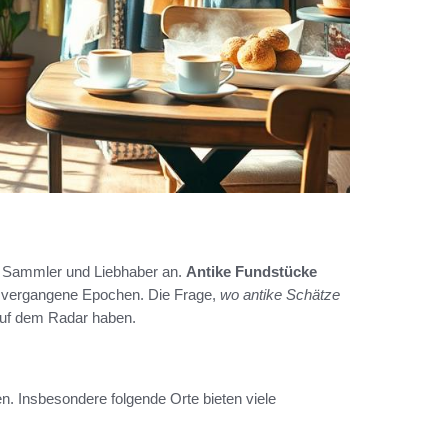
e Sammler und Liebhaber an.
Antike Fundstücke
in vergangene Epochen. Die Frage,
wo antike Schätze
 auf dem Radar haben.
. Insbesondere folgende Orte bieten viele