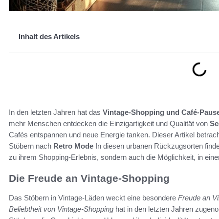
Inhalt des Artikels
In den letzten Jahren hat das
Vintage-Shopping und Café-Paus
mehr Menschen entdecken die Einzigartigkeit und Qualität von
Se
Cafés entspannen und neue Energie tanken. Dieser Artikel betrac
Stöbern nach
Retro Mode
In diesen urbanen Rückzugsorten finde
zu ihrem Shopping-Erlebnis, sondern auch die Möglichkeit, in ei
Die Freude an Vintage-Shopping
Das Stöbern in Vintage-Läden weckt eine besondere
Freude an Vi
Beliebtheit von Vintage-Shopping
hat in den letzten Jahren zugen