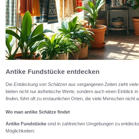
Antike Fundstücke entdecken
Die
Entdeckung von Schätzen
aus vergangenen Zeiten zieht viel
bieten nicht nur ästhetische Werte, sondern auch einen Einblick 
finden
, führt oft zu erstaunlichen Orten, die viele Menschen nicht
Wo man antike Schätze findet
Antike Fundstücke
sind in zahlreichen Umgebungen zu entdecken
Möglichkeiten: