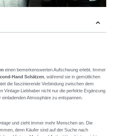
en
einen bemerkenswerten Aufschwung erlebt. Immer
cond-Hand Schätzen
, während sie in gemütlichen
htet die faszinierende Verbindung zwischen dem
n Vintage-Liebhaber nicht nur die perfekte Ergänzung
ner einladenden Atmosphäre zu entspannen.
ntage
und zieht immer mehr Menschen an. Die
ommen, denn Käufer sind auf der Suche nach