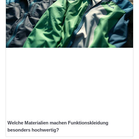
Welche Materialien machen Funktionskleidung
besonders hochwertig?