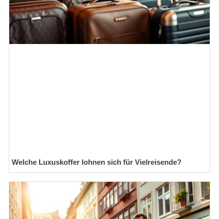
Welche Luxuskoffer lohnen sich für Vielreisende?