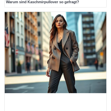
Warum sind Kaschmirpullover so gefragt?