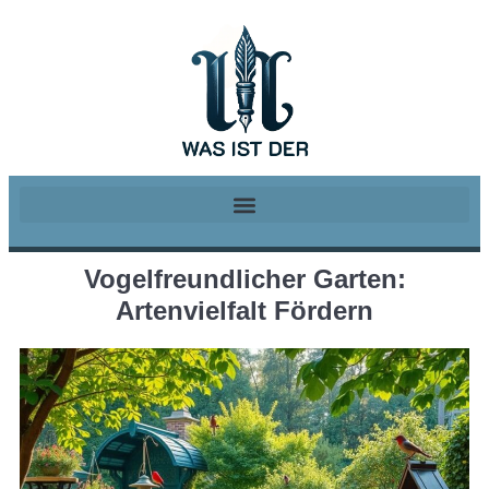
Vogelfreundlicher Garten:
Artenvielfalt Fördern