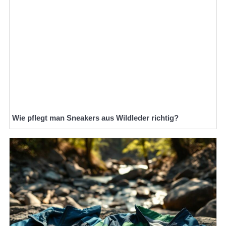
Wie pflegt man Sneakers aus Wildleder richtig?