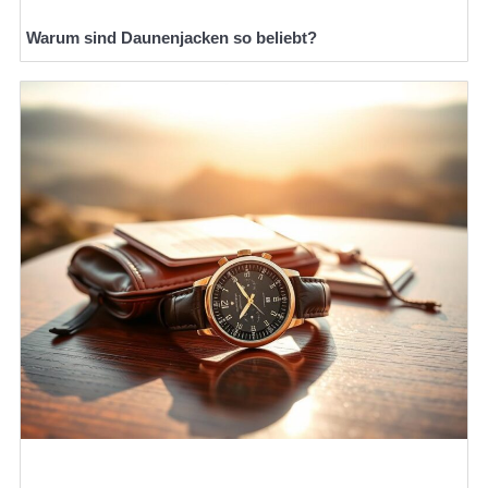
Warum sind Daunenjacken so beliebt?