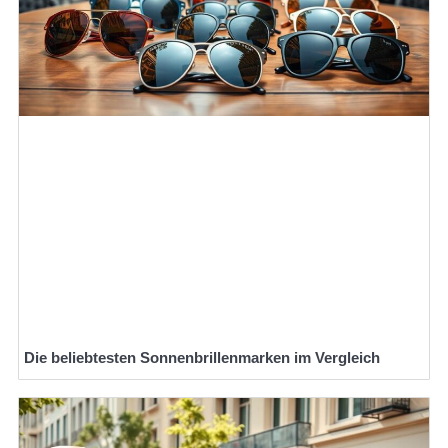
Die beliebtesten Sonnenbrillenmarken im Vergleich