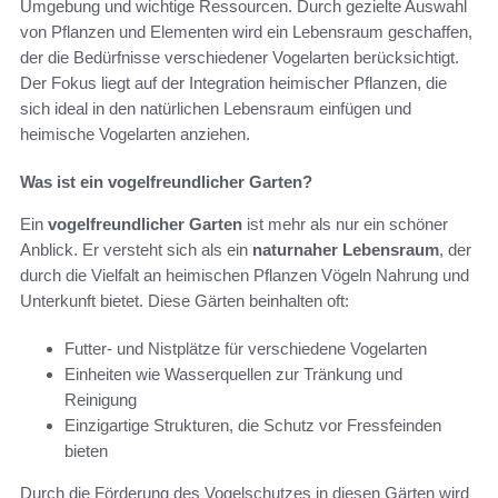
Umgebung und wichtige Ressourcen. Durch gezielte Auswahl
von Pflanzen und Elementen wird ein Lebensraum geschaffen,
der die Bedürfnisse verschiedener Vogelarten berücksichtigt.
Der Fokus liegt auf der Integration heimischer Pflanzen, die
sich ideal in den natürlichen Lebensraum einfügen und
heimische Vogelarten anziehen.
Was ist ein vogelfreundlicher Garten?
Ein
vogelfreundlicher Garten
ist mehr als nur ein schöner
Anblick. Er versteht sich als ein
naturnaher Lebensraum
, der
durch die Vielfalt an heimischen Pflanzen Vögeln Nahrung und
Unterkunft bietet. Diese Gärten beinhalten oft:
Futter- und Nistplätze für verschiedene Vogelarten
Einheiten wie Wasserquellen zur Tränkung und
Reinigung
Einzigartige Strukturen, die Schutz vor Fressfeinden
bieten
Durch die Förderung des Vogelschutzes in diesen Gärten wird