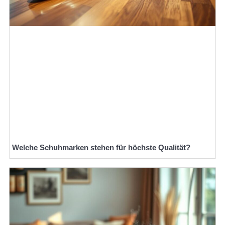
Welche Schuhmarken stehen für höchste Qualität?