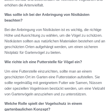
erhöhen die Artenvielfalt.
Was sollte ich bei der Anbringung von Nistkästen
beachten?
Bei der Anbringung von Nistkästen ist es wichtig, die richtige
Höhe und Ausrichtung zu wählen, um die Vögel zu schützen.
Nistkästen sollten aus natürlichen Materialien bestehen und an
geschützten Orten aufgehängt werden, um einen sicheren
Nistplatz für Gartenvögel zu bieten.
Wie richte ich eine Futterstelle für Vögel ein?
Um eine Futterstelle einzurichten, sollte man an einem
geschützten Ort im Garten eine Futterstation aufstellen. Sie
sollte regelmäßig mit geeignetem Futter wie Samen, Nüssen
oder speziellen Vogelmixen bestückt werden, um eine Vielzahl
von Gartenvögeln anzuziehen und zu unterstützen.
Welche Rolle spielt der Vogelschutz in einem
gartenbaulichen Konzept?