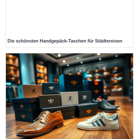
Die schönsten Handgepäck-Taschen für Städtereisen