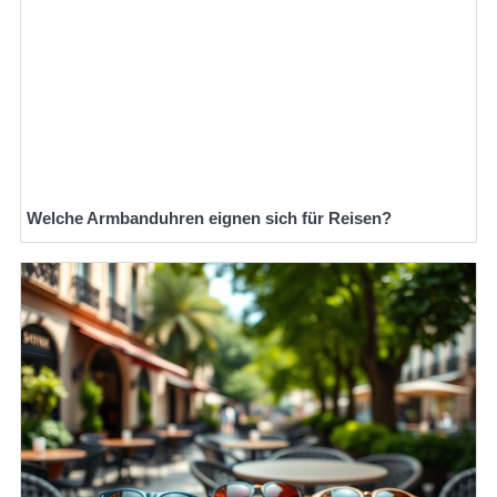
Welche Armbanduhren eignen sich für Reisen?