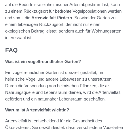
auf die Bedürfnisse einheimischer Arten abgestimmt ist, kann
zu einem Rückzugsort für bedrohte Vogelpopulationen werden
und somit die
Artenvielfalt fördern
. So wird der Garten zu
einem lebendigen Rückzugsort, der nicht nur einen
ökologischen Beitrag leistet, sondern auch für Wohnungsarten
interessant ist.
FAQ
Was ist ein vogelfreundlicher Garten?
Ein vogelfreundlicher Garten ist speziell gestaltet, um
heimische Vögel und andere Lebewesen zu unterstützen.
Durch die Verwendung von heimischen Pflanzen, die als
Nahrungsquelle und Lebensraum dienen, wird die Artenvielfalt
gefördert und ein naturnaher Lebensraum geschaffen.
Warum ist Artenvielfalt wichtig?
Artenvielfalt ist entscheidend für die Gesundheit des
Ökosystems. Sie gewährleistet, dass verschiedene Vogelarten