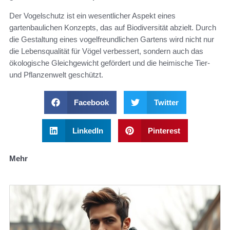
Der Vogelschutz ist ein wesentlicher Aspekt eines
gartenbaulichen Konzepts, das auf Biodiversität abzielt. Durch
die Gestaltung eines vogelfreundlichen Gartens wird nicht nur
die Lebensqualität für Vögel verbessert, sondern auch das
ökologische Gleichgewicht gefördert und die heimische Tier-
und Pflanzenwelt geschützt.
Facebook
Twitter
LinkedIn
Pinterest
Mehr