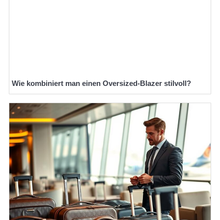
Wie kombiniert man einen Oversized-Blazer stilvoll?