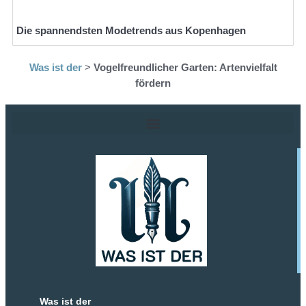
Die spannendsten Modetrends aus Kopenhagen
Was ist der
>
Vogelfreundlicher Garten: Artenvielfalt
fördern
Was ist der