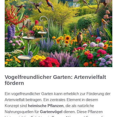
Vogelfreundlicher Garten: Artenvielfalt
fördern
Ein vogelfreundlicher Garten kann erheblich zur Förderung der
Artenvielfalt beitragen. Ein zentrales Element in diesem
Konzept sind
heimische Pflanzen
, die als natürliche
Nahrungsquellen für
Gartenvögel
dienen. Diese Pflanzen