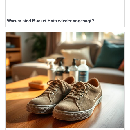
Warum sind Bucket Hats wieder angesagt?