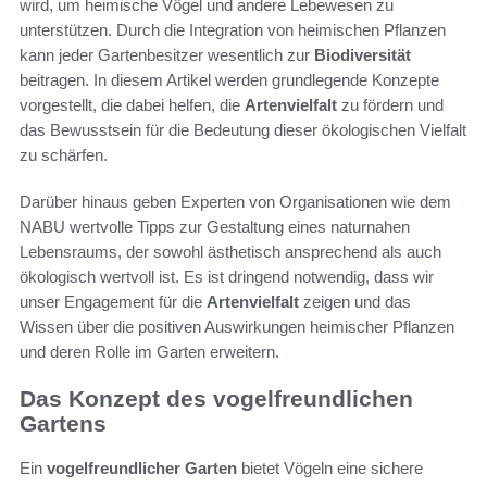
wird, um heimische Vögel und andere Lebewesen zu
unterstützen. Durch die Integration von heimischen Pflanzen
kann jeder Gartenbesitzer wesentlich zur
Biodiversität
beitragen. In diesem Artikel werden grundlegende Konzepte
vorgestellt, die dabei helfen, die
Artenvielfalt
zu fördern und
das Bewusstsein für die Bedeutung dieser ökologischen Vielfalt
zu schärfen.
Darüber hinaus geben Experten von Organisationen wie dem
NABU wertvolle Tipps zur Gestaltung eines naturnahen
Lebensraums, der sowohl ästhetisch ansprechend als auch
ökologisch wertvoll ist. Es ist dringend notwendig, dass wir
unser Engagement für die
Artenvielfalt
zeigen und das
Wissen über die positiven Auswirkungen heimischer Pflanzen
und deren Rolle im Garten erweitern.
Das Konzept des vogelfreundlichen
Gartens
Ein
vogelfreundlicher Garten
bietet Vögeln eine sichere