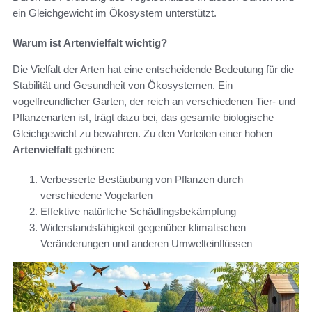
ein Gleichgewicht im Ökosystem unterstützt.
Warum ist Artenvielfalt wichtig?
Die Vielfalt der Arten hat eine entscheidende Bedeutung für die
Stabilität und Gesundheit von Ökosystemen. Ein
vogelfreundlicher Garten, der reich an verschiedenen Tier- und
Pflanzenarten ist, trägt dazu bei, das gesamte biologische
Gleichgewicht zu bewahren. Zu den Vorteilen einer hohen
Artenvielfalt
gehören:
Verbesserte Bestäubung von Pflanzen durch
verschiedene Vogelarten
Effektive natürliche Schädlingsbekämpfung
Widerstandsfähigkeit gegenüber klimatischen
Veränderungen und anderen Umwelteinflüssen