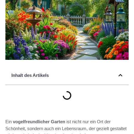
Inhalt des Artikels
Ein
vogelfreundlicher Garten
ist nicht nur ein Ort der
Schönheit, sondern auch ein Lebensraum, der gezielt gestaltet