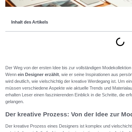
Inhalt des Artikels
Der Weg von der ersten Idee bis zur vollständigen Modekollektion
Wenn
ein Designer erzählt
, wie er seine Inspirationen aus persö
wird deutlich, wie vielschichtig der kreative Werdegang ist. Um e
müssen verschiedene Aspekte wie aktuelle Trends und Materialaus
erhalten Leser einen faszinierenden Einblick in die Schritte, die er
gelangen.
Der kreative Prozess: Von der Idee zur Mo
Der kreative Prozess eines Designers ist komplex und vielschicht