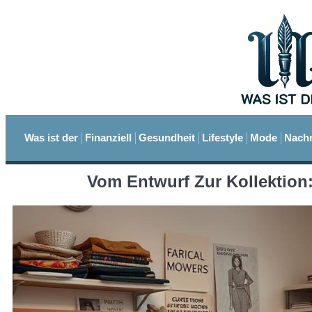
Was ist der
Finanziell
Gesundheit
Lifestyle
Mode
Nachr
Vom Entwurf Zur Kollektion: