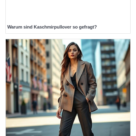
Warum sind Kaschmirpullover so gefragt?