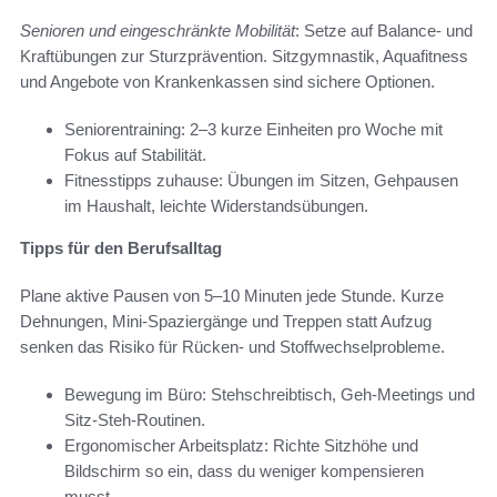
Senioren und eingeschränkte Mobilität
: Setze auf Balance- und
Kraftübungen zur Sturzprävention. Sitzgymnastik, Aquafitness
und Angebote von Krankenkassen sind sichere Optionen.
Seniorentraining: 2–3 kurze Einheiten pro Woche mit
Fokus auf Stabilität.
Fitnesstipps zuhause: Übungen im Sitzen, Gehpausen
im Haushalt, leichte Widerstandsübungen.
Tipps für den Berufsalltag
Plane aktive Pausen von 5–10 Minuten jede Stunde. Kurze
Dehnungen, Mini-Spaziergänge und Treppen statt Aufzug
senken das Risiko für Rücken- und Stoffwechselprobleme.
Bewegung im Büro: Stehschreibtisch, Geh-Meetings und
Sitz-Steh-Routinen.
Ergonomischer Arbeitsplatz: Richte Sitzhöhe und
Bildschirm so ein, dass du weniger kompensieren
musst.