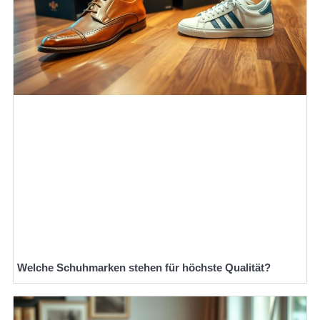
Welche Schuhmarken stehen für höchste Qualität?