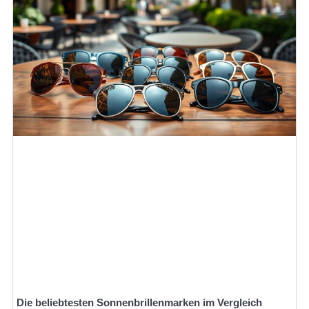
Die beliebtesten Sonnenbrillenmarken im Vergleich