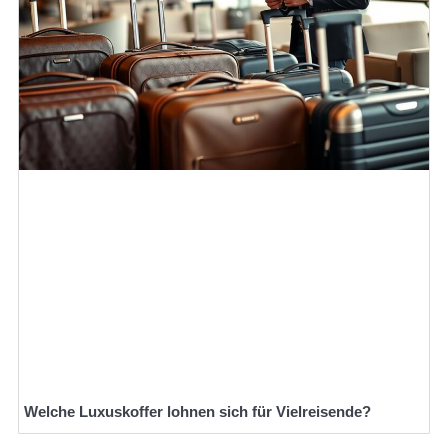
Welche Luxuskoffer lohnen sich für Vielreisende?