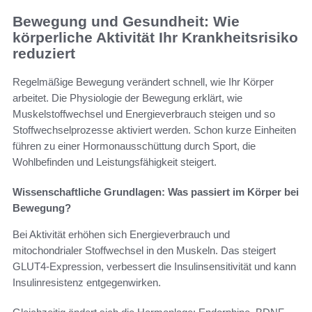
Bewegung und Gesundheit: Wie
körperliche Aktivität Ihr Krankheitsrisiko
reduziert
Regelmäßige Bewegung verändert schnell, wie Ihr Körper
arbeitet. Die Physiologie der Bewegung erklärt, wie
Muskelstoffwechsel und Energieverbrauch steigen und so
Stoffwechselprozesse aktiviert werden. Schon kurze Einheiten
führen zu einer Hormonausschüttung durch Sport, die
Wohlbefinden und Leistungsfähigkeit steigert.
Wissenschaftliche Grundlagen: Was passiert im Körper bei
Bewegung?
Bei Aktivität erhöhen sich Energieverbrauch und
mitochondrialer Stoffwechsel in den Muskeln. Das steigert
GLUT4-Expression, verbessert die Insulinsensitivität und kann
Insulinresistenz entgegenwirken.