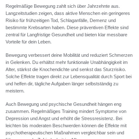
Regelmäßige Bewegung zahlt sich über Jahrzehnte aus.
Langzeitstudien zeigen, dass aktive Menschen ein geringeres
Risiko für frühzeitigen Tod, Schlaganfälle, Demenz und
bestimmte Krebsarten haben. Diese präventiven Effekte sind
zentral für Langfristige Gesundheit und bieten klar messbare
Vorteile für dein Leben.
Bewegung verbessert deine Mobilität und reduziert Schmerzen
in Gelenken. Du erhältst mehr funktionale Unabhängigkeit im
Alter, stärkst die Knochendichte und senkst das Sturzrisiko.
Solche Effekte tragen direkt zur Lebensqualität durch Sport bei
und helfen dir, tägliche Aufgaben länger selbstständig zu
meistern.
Auch Bewegung und psychische Gesundheit hängen eng
zusammen. Regelmäßiges Training mindert Symptome von
Depression und Angst und erhöht die Stressresistenz. Bei
leichten bis moderaten Beschwerden können die Effekte mit
psychotherapeutischen Maßnahmen vergleichbar sein und