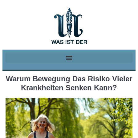
Warum Bewegung Das Risiko Vieler
Krankheiten Senken Kann?