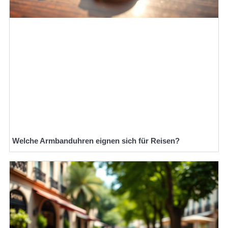
Welche Armbanduhren eignen sich für Reisen?