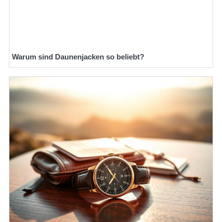
Warum sind Daunenjacken so beliebt?