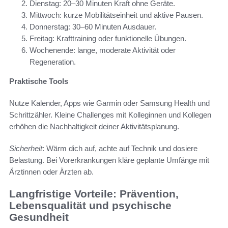
Dienstag: 20–30 Minuten Kraft ohne Geräte.
Mittwoch: kurze Mobilitätseinheit und aktive Pausen.
Donnerstag: 30–60 Minuten Ausdauer.
Freitag: Krafttraining oder funktionelle Übungen.
Wochenende: lange, moderate Aktivität oder
Regeneration.
Praktische Tools
Nutze Kalender, Apps wie Garmin oder Samsung Health und
Schrittzähler. Kleine Challenges mit Kolleginnen und Kollegen
erhöhen die Nachhaltigkeit deiner Aktivitätsplanung.
Sicherheit
: Wärm dich auf, achte auf Technik und dosiere
Belastung. Bei Vorerkrankungen kläre geplante Umfänge mit
Ärztinnen oder Ärzten ab.
Langfristige Vorteile: Prävention,
Lebensqualität und psychische
Gesundheit