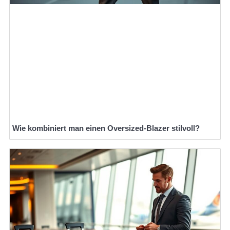
Wie kombiniert man einen Oversized-Blazer stilvoll?