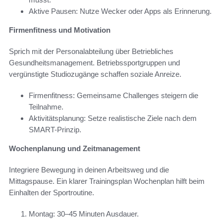
Aktive Pausen: Nutze Wecker oder Apps als Erinnerung.
Firmenfitness und Motivation
Sprich mit der Personalabteilung über Betriebliches
Gesundheitsmanagement. Betriebssportgruppen und
vergünstigte Studiozugänge schaffen soziale Anreize.
Firmenfitness: Gemeinsame Challenges steigern die
Teilnahme.
Aktivitätsplanung: Setze realistische Ziele nach dem
SMART-Prinzip.
Wochenplanung und Zeitmanagement
Integriere Bewegung in deinen Arbeitsweg und die
Mittagspause. Ein klarer Trainingsplan Wochenplan hilft beim
Einhalten der Sportroutine.
Montag: 30–45 Minuten Ausdauer.