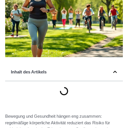
Inhalt des Artikels
Bewegung und Gesundheit hängen eng zusammen:
regelmäßige körperliche Aktivität reduziert das Risiko für