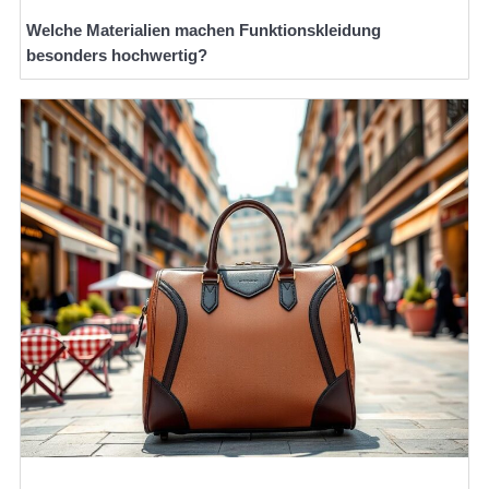
Welche Materialien machen Funktionskleidung
besonders hochwertig?