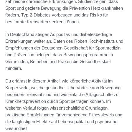
zahlreiche chronische Erkrankungen. Studien zeigen, dass
Sport und gezielte Bewegung die Prävention Herzkrankheiten
fördern, Typ‑2‑Diabetes vorbeugen und das Risiko für
bestimmte Krebsarten senken können.
In Deutschland steigen Adipositas und diabetesbedingte
Erkrankungen weiter an. Daten des Robert Koch‑Instituts und
Empfehlungen der Deutschen Gesellschaft für Sportmedizin
und Prävention belegen, dass Bewegungsprogramme in
Gemeinden, Betrieben und Praxen die Gesundheitslast
mindern.
Du erfährst in diesem Artikel, wie körperliche Aktivität im
Körper wirkt, welche gesundheitliche Vorteile von Bewegung
besonders relevant sind und wie einfache Alltagsschritte zur
Krankheitsprävention durch Sport beitragen können. Im
weiteren Verlauf folgen wissenschaftliche Grundlagen,
praktische Empfehlungen für verschiedene Fitnesslevels und
die langfristigen Effekte auf Lebensqualität und psychische
Gesundheit.