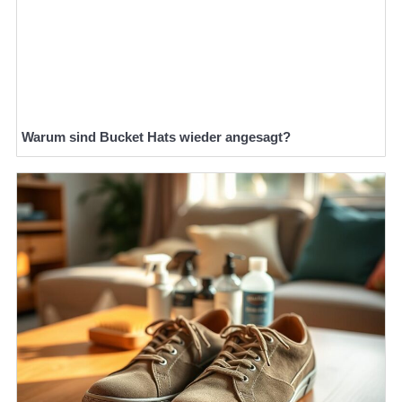
Warum sind Bucket Hats wieder angesagt?