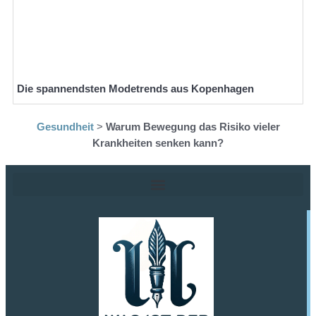
Die spannendsten Modetrends aus Kopenhagen
Gesundheit
>
Warum Bewegung das Risiko vieler
Krankheiten senken kann?