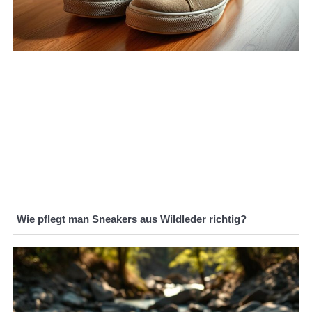
Wie pflegt man Sneakers aus Wildleder richtig?