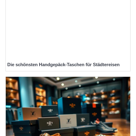
Die schönsten Handgepäck-Taschen für Städtereisen