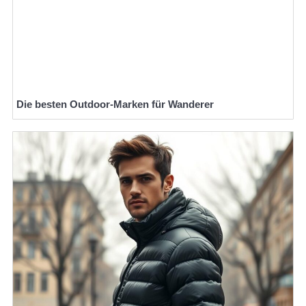
Die besten Outdoor-Marken für Wanderer