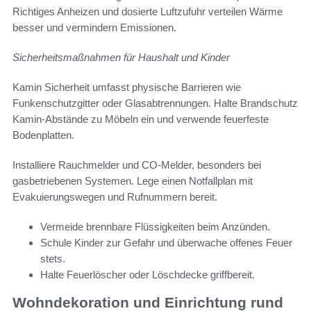
Richtiges Anheizen und dosierte Luftzufuhr verteilen Wärme
besser und vermindern Emissionen.
Sicherheitsmaßnahmen für Haushalt und Kinder
Kamin Sicherheit umfasst physische Barrieren wie
Funkenschutzgitter oder Glasabtrennungen. Halte Brandschutz
Kamin-Abstände zu Möbeln ein und verwende feuerfeste
Bodenplatten.
Installiere Rauchmelder und CO-Melder, besonders bei
gasbetriebenen Systemen. Lege einen Notfallplan mit
Evakuierungswegen und Rufnummern bereit.
Vermeide brennbare Flüssigkeiten beim Anzünden.
Schule Kinder zur Gefahr und überwache offenes Feuer
stets.
Halte Feuerlöscher oder Löschdecke griffbereit.
Wohndekoration und Einrichtung rund