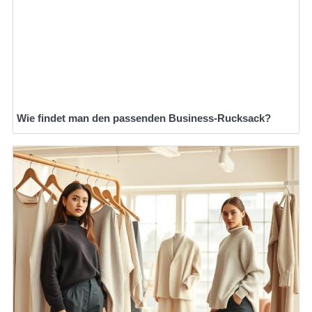
Wie findet man den passenden Business-Rucksack?