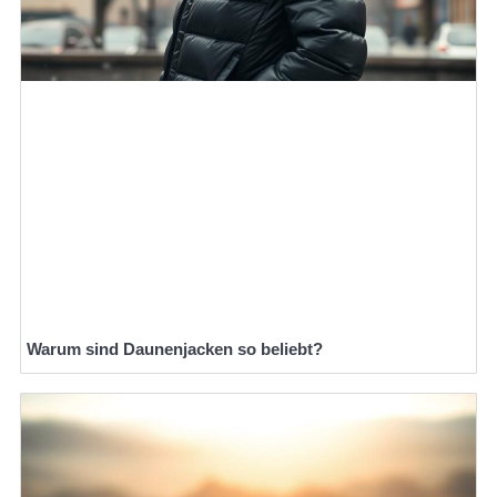
Warum sind Daunenjacken so beliebt?