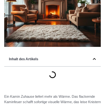
Inhalt des Artikels
Ein Kamin Zuhause liefert mehr als Wärme. Das flackernde
Kaminfeuer schafft sofortige visuelle Wärme, das leise Knistern