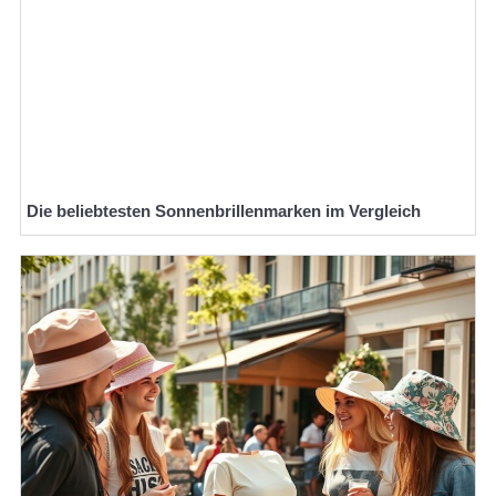
Die beliebtesten Sonnenbrillenmarken im Vergleich