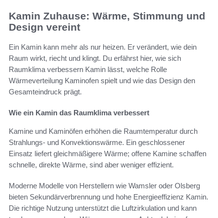
Kamin Zuhause: Wärme, Stimmung und
Design vereint
Ein Kamin kann mehr als nur heizen. Er verändert, wie dein
Raum wirkt, riecht und klingt. Du erfährst hier, wie sich
Raumklima verbessern Kamin lässt, welche Rolle
Wärmeverteilung Kaminofen spielt und wie das Design den
Gesamteindruck prägt.
Wie ein Kamin das Raumklima verbessert
Kamine und Kaminöfen erhöhen die Raumtemperatur durch
Strahlungs- und Konvektionswärme. Ein geschlossener
Einsatz liefert gleichmäßigere Wärme; offene Kamine schaffen
schnelle, direkte Wärme, sind aber weniger effizient.
Moderne Modelle von Herstellern wie Wamsler oder Olsberg
bieten Sekundärverbrennung und hohe Energieeffizienz Kamin.
Die richtige Nutzung unterstützt die Luftzirkulation und kann