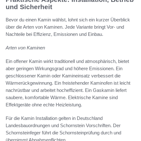
und Sicherheit
Bevor du einen Kamin wählst, lohnt sich ein kurzer Überblick
über die Arten von Kaminen. Jede Variante bringt Vor- und
Nachteile bei Effizienz, Emissionen und Einbau.
Arten von Kaminen
Ein offener Kamin wirkt traditionell und atmosphärisch, bietet
aber geringen Wirkungsgrad und höhere Emissionen. Ein
geschlossener Kamin oder Kamineinsatz verbessert die
Wärmerückgewinnung. Ein freistehender Kaminofen ist leicht
nachrüstbar und arbeitet hocheffizient. Ein Gaskamin liefert
saubere, komfortable Wärme. Elektrische Kamine sind
Effektgeräte ohne echte Heizleistung.
Für die Kamin Installation gelten in Deutschland
Landesbauordnungen und Schornstein Vorschriften. Der
Schornsteinfeger führt die Schornsteinprüfung durch und
übernimmt Abnahmepflichten.