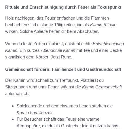
Rituale und Entschleunigung durch Feuer als Fokuspunkt
Holz nachlegen, das Feuer entfachen und die Flammen
beobachten sind einfache Tätigkeiten, die als
Kamin Rituale
wirken. Solche Abläufe helfen dir beim Abschalten.
Wenn du feste Zeiten einplanst, entsteht echte
Entschleunigung
Kamin
. Ein kurzes
Abendritual Kamin
mit Tee und einer Decke
signalisiert dem Körper: Jetzt Ruhe.
Gemeinschaft fördern: Familienzeit und Gastfreundschaft
Der Kamin wird schnell zum Treffpunkt. Platzierst du
Sitzgruppen rund ums Feuer, wächst die
Kamin Gemeinschaft
automatisch.
Spieleabende und gemeinsames Lesen stärken die
Kamin Familienzeit
.
Für Besucher schafft das Feuer eine warme
Atmosphäre, die du als Gastgeber leicht nutzen kannst.