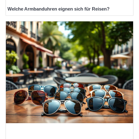
Welche Armbanduhren eignen sich für Reisen?