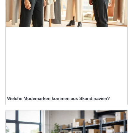
Welche Modemarken kommen aus Skandinavien?