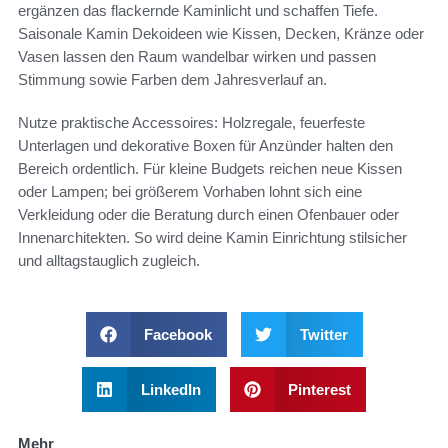
ergänzen das flackernde Kaminlicht und schaffen Tiefe.
Saisonale Kamin Dekoideen wie Kissen, Decken, Kränze oder
Vasen lassen den Raum wandelbar wirken und passen
Stimmung sowie Farben dem Jahresverlauf an.
Nutze praktische Accessoires: Holzregale, feuerfeste
Unterlagen und dekorative Boxen für Anzünder halten den
Bereich ordentlich. Für kleine Budgets reichen neue Kissen
oder Lampen; bei größerem Vorhaben lohnt sich eine
Verkleidung oder die Beratung durch einen Ofenbauer oder
Innenarchitekten. So wird deine Kamin Einrichtung stilsicher
und alltagstauglich zugleich.
Facebook
Twitter
LinkedIn
Pinterest
Mehr