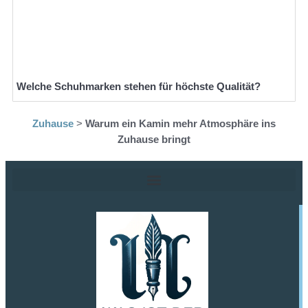
Welche Schuhmarken stehen für höchste Qualität?
Zuhause
>
Warum ein Kamin mehr Atmosphäre ins
Zuhause bringt