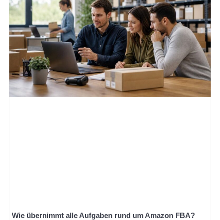
Wie übernimmt alle Aufgaben rund um Amazon FBA?