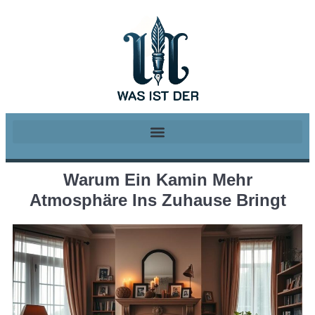
Warum Ein Kamin Mehr
Atmosphäre Ins Zuhause Bringt