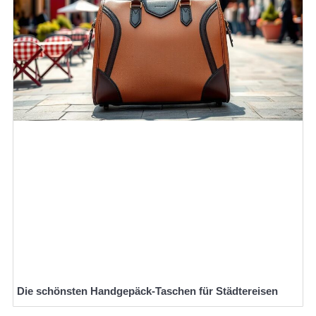
Die schönsten Handgepäck-Taschen für Städtereisen