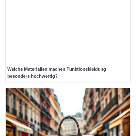
Welche Materialien machen Funktionskleidung
besonders hochwertig?