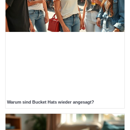
Warum sind Bucket Hats wieder angesagt?