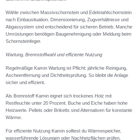
Wähle zwischen Massivschornstein und Edelstahlschornstein
nach Einbausituation. Dimensionierung, Zugverhältnisse und
Abgassystem sind entscheidend für sicheren Betrieb. Manche
Umrüstungen benötigen Baugenehmigung oder Meldung beim
Schornsteinfeger.
Wartung, Brennstoffwahl und effiziente Nutzung
Regelmäßige Kamin Wartung ist Pflicht: jährliche Reinigung,
Ascheentfernung und Dichtheitsprüfung. So bleibt die Anlage
sicher und effizient.
Als Brennstoff Kamin eignet sich trockenes Holz mit
Restfeuchte unter 20 Prozent. Buche und Eiche haben hohe
Heizwerte. Pellets oder Briketts sind Alternativen für konstante
Wärme.
Für effiziente Nutzung Kamin solltest du Wärmespeicher,
wasserführende Lösungen oder Nachheizflächen prüfen.