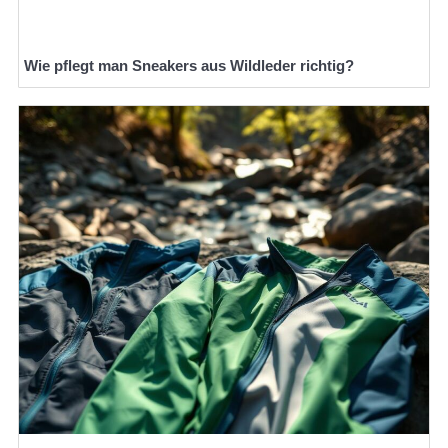
Wie pflegt man Sneakers aus Wildleder richtig?