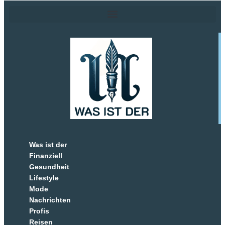
Was ist der
Finanziell
Gesundheit
Lifestyle
Mode
Nachrichten
Profis
Reisen