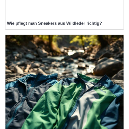
Wie pflegt man Sneakers aus Wildleder richtig?