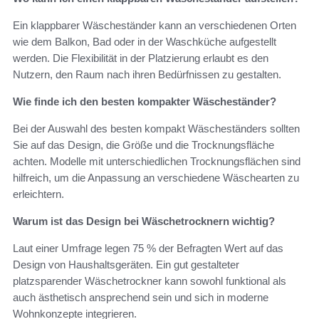
Ein klappbarer Wäscheständer kann an verschiedenen Orten
wie dem Balkon, Bad oder in der Waschküche aufgestellt
werden. Die Flexibilität in der Platzierung erlaubt es den
Nutzern, den Raum nach ihren Bedürfnissen zu gestalten.
Wie finde ich den besten kompakter Wäscheständer?
Bei der Auswahl des besten kompakt Wäscheständers sollten
Sie auf das Design, die Größe und die Trocknungsfläche
achten. Modelle mit unterschiedlichen Trocknungsflächen sind
hilfreich, um die Anpassung an verschiedene Wäschearten zu
erleichtern.
Warum ist das Design bei Wäschetrocknern wichtig?
Laut einer Umfrage legen 75 % der Befragten Wert auf das
Design von Haushaltsgeräten. Ein gut gestalteter
platzsparender Wäschetrockner kann sowohl funktional als
auch ästhetisch ansprechend sein und sich in moderne
Wohnkonzepte integrieren.