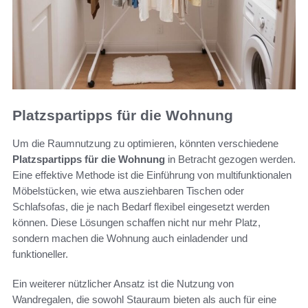
Platzspartipps für die Wohnung
Um die Raumnutzung zu optimieren, könnten verschiedene
Platzspartipps für die Wohnung
in Betracht gezogen werden.
Eine effektive Methode ist die Einführung von multifunktionalen
Möbelstücken, wie etwa ausziehbaren Tischen oder
Schlafsofas, die je nach Bedarf flexibel eingesetzt werden
können. Diese Lösungen schaffen nicht nur mehr Platz,
sondern machen die Wohnung auch einladender und
funktioneller.
Ein weiterer nützlicher Ansatz ist die Nutzung von
Wandregalen, die sowohl Stauraum bieten als auch für eine