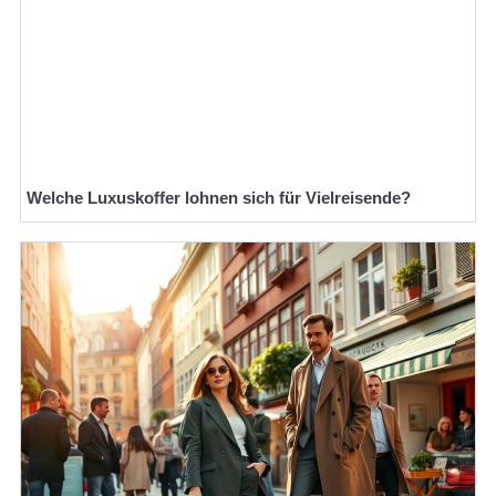
Welche Luxuskoffer lohnen sich für Vielreisende?