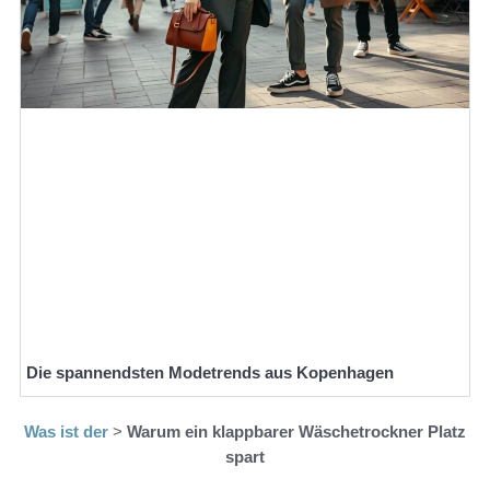
Die spannendsten Modetrends aus Kopenhagen
Was ist der
>
Warum ein klappbarer Wäschetrockner Platz
spart