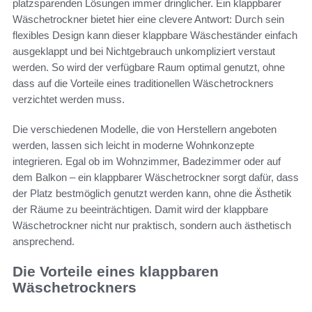
platzsparenden Lösungen immer dringlicher. Ein klappbarer
Wäschetrockner bietet hier eine clevere Antwort: Durch sein
flexibles Design kann dieser klappbare Wäscheständer einfach
ausgeklappt und bei Nichtgebrauch unkompliziert verstaut
werden. So wird der verfügbare Raum optimal genutzt, ohne
dass auf die Vorteile eines traditionellen Wäschetrockners
verzichtet werden muss.
Die verschiedenen Modelle, die von Herstellern angeboten
werden, lassen sich leicht in moderne Wohnkonzepte
integrieren. Egal ob im Wohnzimmer, Badezimmer oder auf
dem Balkon – ein klappbarer Wäschetrockner sorgt dafür, dass
der Platz bestmöglich genutzt werden kann, ohne die Ästhetik
der Räume zu beeinträchtigen. Damit wird der klappbare
Wäschetrockner nicht nur praktisch, sondern auch ästhetisch
ansprechend.
Die Vorteile eines klappbaren
Wäschetrockners