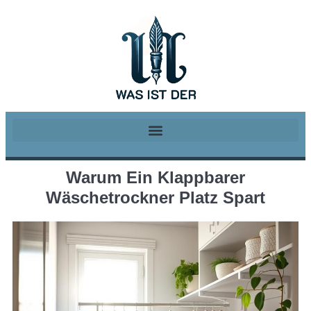
Warum Ein Klappbarer
Wäschetrockner Platz Spart