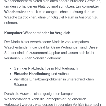
Wäschetrocknern bieten sich auch andere nützliche Geräte an,
um den vorhandenen Platz optimal zu nutzen. Ein
kompakter
Wäscheständer
stellt eine ausgezeichnete Lösung dar, um
Wäsche zu trocknen, ohne unnötig viel Raum in Anspruch zu
nehmen.
Kompakter Wäscheständer im Vergleich
Der Markt bietet verschiedene Modelle von kompakten
Wäscheständern, die ideal für kleine Wohnungen sind. Diese
Ständer sind oft zusammenklappbar und lassen sich leicht
verstauen. Zu den Vorteilen gehören:
Geringer Platzbedarf beim Nichtgebrauch
Einfache Handhabung
und Aufbau
Vielfältige Einsatzmöglichkeiten in unterschiedlichen
Räumen
Durch die Auswahl eines geeigneten kompakten
Wäscheständers kann die Platzoptimierung erheblich
verbessert werden, was gerade in beengten Verhältnissen sehr