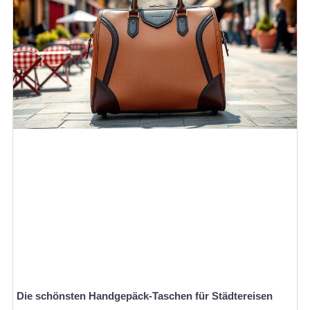
Die schönsten Handgepäck-Taschen für Städtereisen