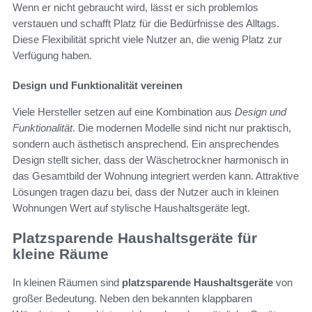
Wenn er nicht gebraucht wird, lässt er sich problemlos
verstauen und schafft Platz für die Bedürfnisse des Alltags.
Diese Flexibilität spricht viele Nutzer an, die wenig Platz zur
Verfügung haben.
Design und Funktionalität vereinen
Viele Hersteller setzen auf eine Kombination aus
Design und
Funktionalität
. Die modernen Modelle sind nicht nur praktisch,
sondern auch ästhetisch ansprechend. Ein ansprechendes
Design stellt sicher, dass der Wäschetrockner harmonisch in
das Gesamtbild der Wohnung integriert werden kann. Attraktive
Lösungen tragen dazu bei, dass der Nutzer auch in kleinen
Wohnungen Wert auf stylische Haushaltsgeräte legt.
Platzsparende Haushaltsgeräte für
kleine Räume
In kleinen Räumen sind
platzsparende Haushaltsgeräte
von
großer Bedeutung. Neben den bekannten klappbaren