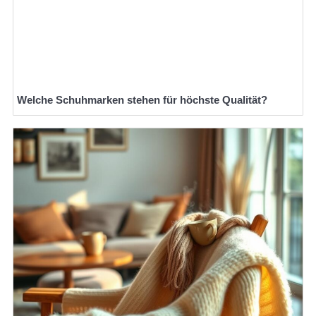
Welche Schuhmarken stehen für höchste Qualität?