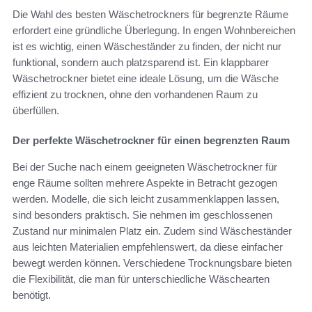
Die Wahl des besten Wäschetrockners für begrenzte Räume
erfordert eine gründliche Überlegung. In engen Wohnbereichen
ist es wichtig, einen Wäscheständer zu finden, der nicht nur
funktional, sondern auch platzsparend ist. Ein klappbarer
Wäschetrockner bietet eine ideale Lösung, um die Wäsche
effizient zu trocknen, ohne den vorhandenen Raum zu
überfüllen.
Der perfekte Wäschetrockner für einen begrenzten Raum
Bei der Suche nach einem geeigneten Wäschetrockner für
enge Räume sollten mehrere Aspekte in Betracht gezogen
werden. Modelle, die sich leicht zusammenklappen lassen,
sind besonders praktisch. Sie nehmen im geschlossenen
Zustand nur minimalen Platz ein. Zudem sind Wäscheständer
aus leichten Materialien empfehlenswert, da diese einfacher
bewegt werden können. Verschiedene Trocknungsbare bieten
die Flexibilität, die man für unterschiedliche Wäschearten
benötigt.