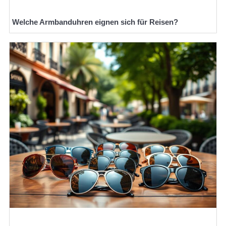
Welche Armbanduhren eignen sich für Reisen?