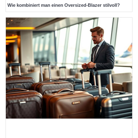
Wie kombiniert man einen Oversized-Blazer stilvoll?