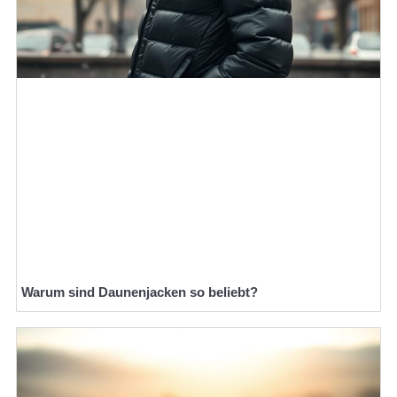
Warum sind Daunenjacken so beliebt?