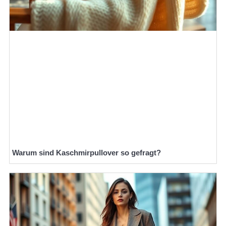
Warum sind Kaschmirpullover so gefragt?