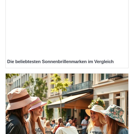
Die beliebtesten Sonnenbrillenmarken im Vergleich