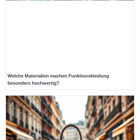
Welche Materialien machen Funktionskleidung
besonders hochwertig?