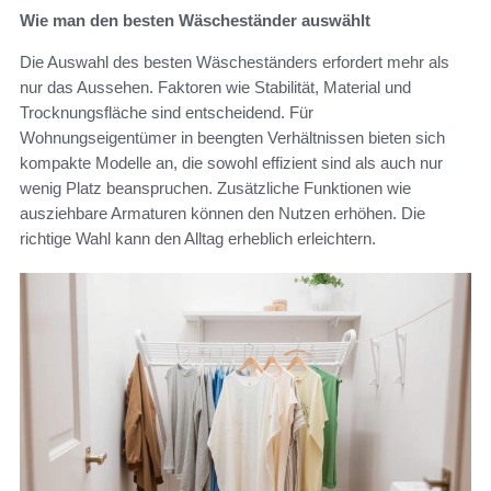
Wie man den besten Wäscheständer auswählt
Die Auswahl des besten Wäscheständers erfordert mehr als
nur das Aussehen. Faktoren wie Stabilität, Material und
Trocknungsfläche sind entscheidend. Für
Wohnungseigentümer in beengten Verhältnissen bieten sich
kompakte Modelle an, die sowohl effizient sind als auch nur
wenig Platz beanspruchen. Zusätzliche Funktionen wie
ausziehbare Armaturen können den Nutzen erhöhen. Die
richtige Wahl kann den Alltag erheblich erleichtern.