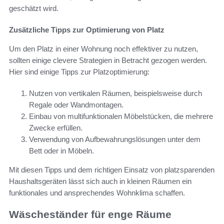
geschätzt wird.
Zusätzliche Tipps zur Optimierung von Platz
Um den Platz in einer Wohnung noch effektiver zu nutzen,
sollten einige clevere Strategien in Betracht gezogen werden.
Hier sind einige Tipps zur Platzoptimierung:
Nutzen von vertikalen Räumen, beispielsweise durch
Regale oder Wandmontagen.
Einbau von multifunktionalen Möbelstücken, die mehrere
Zwecke erfüllen.
Verwendung von Aufbewahrungslösungen unter dem
Bett oder in Möbeln.
Mit diesen Tipps und dem richtigen Einsatz von platzsparenden
Haushaltsgeräten lässt sich auch in kleinen Räumen ein
funktionales und ansprechendes Wohnklima schaffen.
Wäscheständer für enge Räume