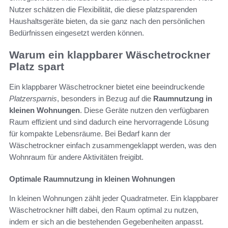
Nutzer schätzen die Flexibilität, die diese platzsparenden
Haushaltsgeräte bieten, da sie ganz nach den persönlichen
Bedürfnissen eingesetzt werden können.
Warum ein klappbarer Wäschetrockner
Platz spart
Ein klappbarer Wäschetrockner bietet eine beeindruckende
Platzersparnis
, besonders in Bezug auf die
Raumnutzung in
kleinen Wohnungen
. Diese Geräte nutzen den verfügbaren
Raum effizient und sind dadurch eine hervorragende Lösung
für kompakte Lebensräume. Bei Bedarf kann der
Wäschetrockner einfach zusammengeklappt werden, was den
Wohnraum für andere Aktivitäten freigibt.
Optimale Raumnutzung in kleinen Wohnungen
In kleinen Wohnungen zählt jeder Quadratmeter. Ein klappbarer
Wäschetrockner hilft dabei, den Raum optimal zu nutzen,
indem er sich an die bestehenden Gegebenheiten anpasst.