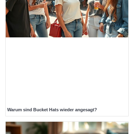
Warum sind Bucket Hats wieder angesagt?