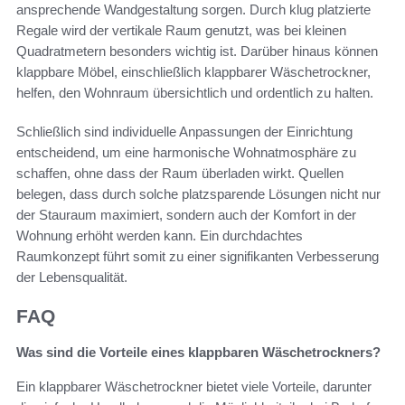
ansprechende Wandgestaltung sorgen. Durch klug platzierte
Regale wird der vertikale Raum genutzt, was bei kleinen
Quadratmetern besonders wichtig ist. Darüber hinaus können
klappbare Möbel, einschließlich klappbarer Wäschetrockner,
helfen, den Wohnraum übersichtlich und ordentlich zu halten.
Schließlich sind individuelle Anpassungen der Einrichtung
entscheidend, um eine harmonische Wohnatmosphäre zu
schaffen, ohne dass der Raum überladen wirkt. Quellen
belegen, dass durch solche platzsparende Lösungen nicht nur
der Stauraum maximiert, sondern auch der Komfort in der
Wohnung erhöht werden kann. Ein durchdachtes
Raumkonzept führt somit zu einer signifikanten Verbesserung
der Lebensqualität.
FAQ
Was sind die Vorteile eines klappbaren Wäschetrockners?
Ein klappbarer Wäschetrockner bietet viele Vorteile, darunter