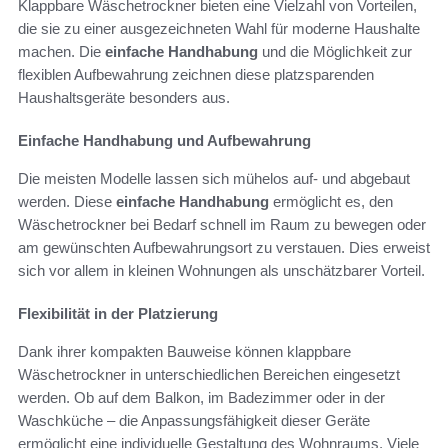
Klappbare Wäschetrockner bieten eine Vielzahl von Vorteilen,
die sie zu einer ausgezeichneten Wahl für moderne Haushalte
machen. Die
einfache Handhabung
und die Möglichkeit zur
flexiblen Aufbewahrung zeichnen diese platzsparenden
Haushaltsgeräte besonders aus.
Einfache Handhabung und Aufbewahrung
Die meisten Modelle lassen sich mühelos auf- und abgebaut
werden. Diese
einfache Handhabung
ermöglicht es, den
Wäschetrockner bei Bedarf schnell im Raum zu bewegen oder
am gewünschten Aufbewahrungsort zu verstauen. Dies erweist
sich vor allem in kleinen Wohnungen als unschätzbarer Vorteil.
Flexibilität in der Platzierung
Dank ihrer kompakten Bauweise können klappbare
Wäschetrockner in unterschiedlichen Bereichen eingesetzt
werden. Ob auf dem Balkon, im Badezimmer oder in der
Waschküche – die Anpassungsfähigkeit dieser Geräte
ermöglicht eine individuelle Gestaltung des Wohnraums. Viele