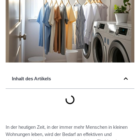
Inhalt des Artikels
In der heutigen Zeit, in der immer mehr Menschen in kleinen
Wohnungen leben, wird der Bedarf an effektiven und