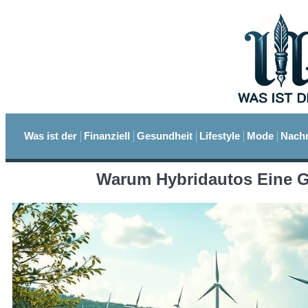
Was ist der
Finanziell
Gesundheit
Lifestyle
Mode
Nachr
Warum Hybridautos Eine Gu