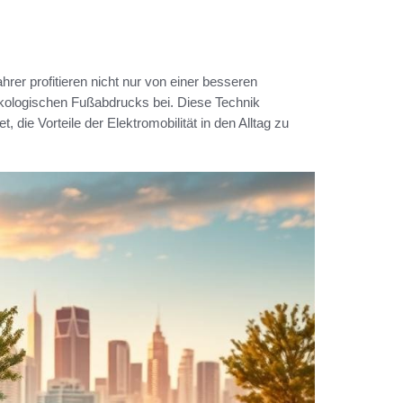
hrer profitieren nicht nur von einer besseren
 ökologischen Fußabdrucks bei. Diese Technik
 die Vorteile der Elektromobilität in den Alltag zu