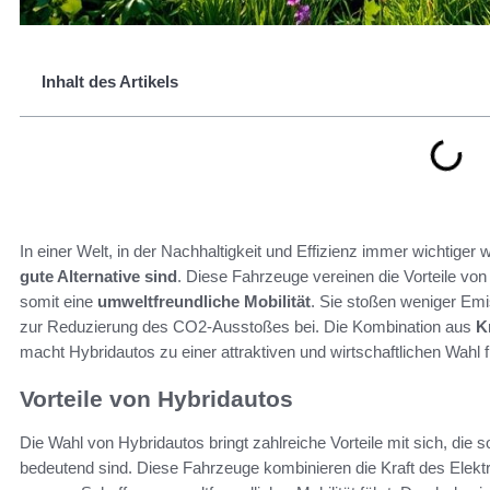
Inhalt des Artikels
In einer Welt, in der Nachhaltigkeit und Effizienz immer wichtiger w
gute Alternative sind
. Diese Fahrzeuge vereinen die Vorteile v
somit eine
umweltfreundliche Mobilität
. Sie stoßen weniger Emi
zur Reduzierung des CO2-Ausstoßes bei. Die Kombination aus
K
macht Hybridautos zu einer attraktiven und wirtschaftlichen Wahl
Vorteile von Hybridautos
Die Wahl von Hybridautos bringt zahlreiche Vorteile mit sich, die s
bedeutend sind. Diese Fahrzeuge kombinieren die Kraft des Elektr