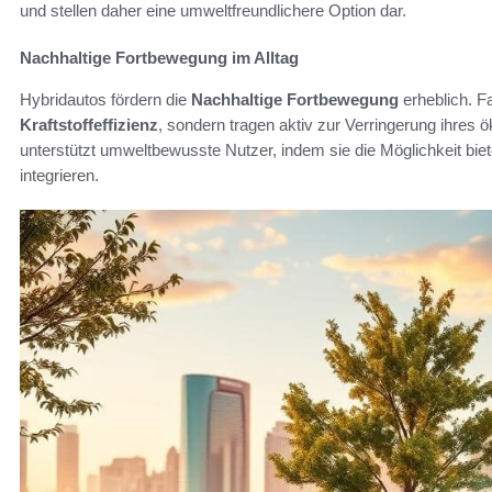
und stellen daher eine umweltfreundlichere Option dar.
Nachhaltige Fortbewegung im Alltag
Hybridautos fördern die
Nachhaltige Fortbewegung
erheblich. Fa
Kraftstoffeffizienz
, sondern tragen aktiv zur Verringerung ihres
unterstützt umweltbewusste Nutzer, indem sie die Möglichkeit bietet,
integrieren.