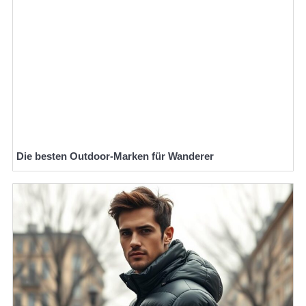
Die besten Outdoor-Marken für Wanderer