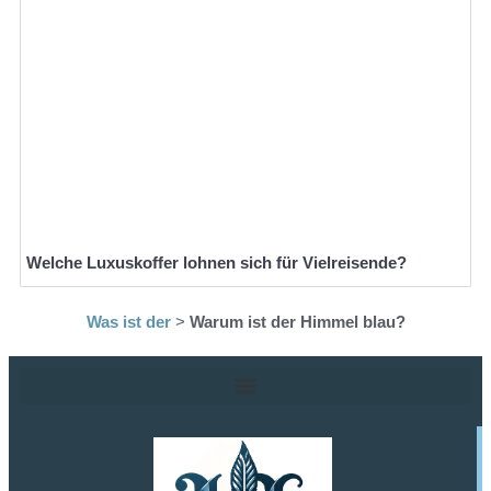
Welche Luxuskoffer lohnen sich für Vielreisende?
Was ist der
>
Warum ist der Himmel blau?