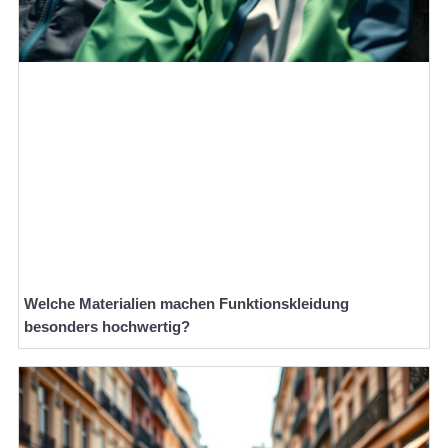
Welche Materialien machen Funktionskleidung
besonders hochwertig?