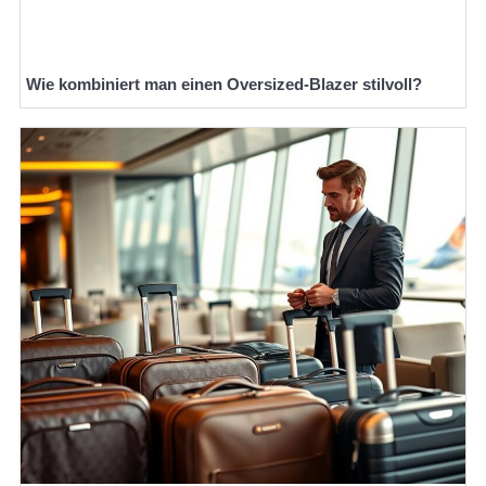
Wie kombiniert man einen Oversized-Blazer stilvoll?