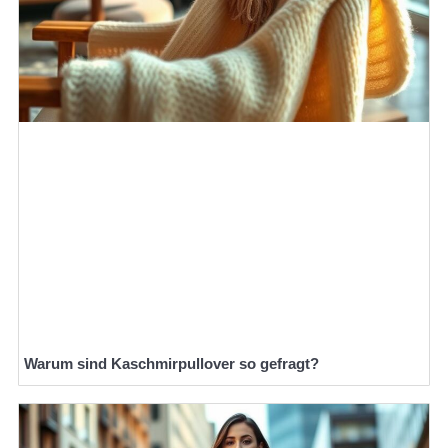
Warum sind Kaschmirpullover so gefragt?