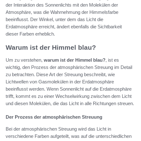
der Interaktion des Sonnenlichts mit den Molekülen der
Atmosphäre, was die Wahrnehmung der Himmelsfarbe
beeinflusst. Der Winkel, unter dem das Licht die
Erdatmosphäre erreicht, ändert ebenfalls die Sichtbarkeit
dieser Farben erheblich.
Warum ist der Himmel blau?
Um zu verstehen,
warum ist der Himmel blau?
, ist es
wichtig, den Prozess der atmosphärischen Streuung im Detail
zu betrachten. Diese Art der Streuung beschreibt, wie
Lichtwellen von Gasmolekülen in der Erdatmosphäre
beeinflusst werden. Wenn Sonnenlicht auf die Erdatmosphäre
trifft, kommt es zu einer Wechselwirkung zwischen dem Licht
und diesen Molekülen, die das Licht in alle Richtungen streuen.
Der Prozess der atmosphärischen Streuung
Bei der atmosphärischen Streuung wird das Licht in
verschiedene Farben aufgeteilt, was auf die unterschiedlichen