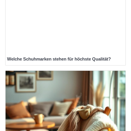
Welche Schuhmarken stehen für höchste Qualität?