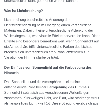
unterschiedlich stark gebrochen werden können.
Was ist Lichtbrechung?
Lichtbrechung beschreibt die Änderung der
Lichtstrahlenrichtung beim Übergang durch verschiedene
Materialien. Dabei tritt eine unterschiedliche Ablenkung der
Wellenlängen auf, was visuelle Effekte hervorrufen kann. Diese
Effekte sind besonders bemerkenswert, wenn Sonnenlicht auf
die Atmosphäre trifft. Unterschiedliche Farben des Lichtes
brechen sich unterschiedlich stark, was letztendlich zur
Variation der Himmelsfarbe beiträgt.
Der Einfluss von Sonnenlicht auf die Farbgebung des
Himmels
Das Sonnenlicht und die Atmosphäre spielen eine
entscheidende Rolle bei der
Farbgebung des Himmels
.
Sonnenlicht setzt sich aus verschiedenen Wellenlängen
zusammen. Kurzwelliges Licht, wie Blau, wird stärker gestreut
als langwelliges Licht, wie Rot. Diese Streuung ergibt sich aus