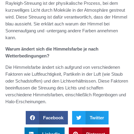
Rayleigh-Streuung ist der physikalische Prozess, bei dem
kurzwelliges Licht durch Moleküle in der Atmosphäre gestreut
wird. Diese Streuung ist dafür verantwortlich, dass der Himmel
blau aussieht. Sie erklärt auch warum der Himmel bei
Sonnenaufgang und -untergang andere Farben annehmen
kann.
Warum ändert sich die Himmelsfarbe je nach
Wetterbedingungen?
Die Himmelsfarbe ändert sich aufgrund von verschiedenen
Faktoren wie Luftfeuchtigkeit, Partikeln in der Luft (wie Staub
oder Schadstoffen) und den Lichtverhältnissen. Diese Faktoren
beeinflussen die Streuung des Lichts und schaffen
verschiedene Himmelsfarben, einschließlich Regenbogen und
Halo-Erscheinungen.
Facebook
Twitter