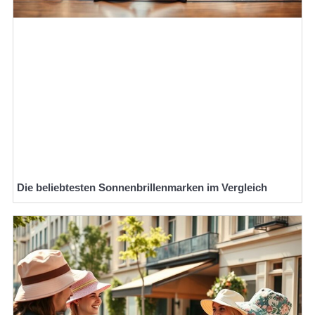
Die beliebtesten Sonnenbrillenmarken im Vergleich