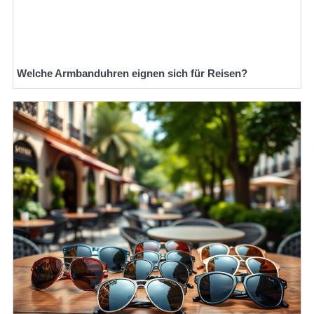
Welche Armbanduhren eignen sich für Reisen?