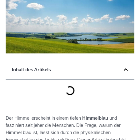
Inhalt des Artikels
Der Himmel erscheint in einem tiefen
Himmelblau
und
fasziniert seit jeher die Menschen. Die Frage, warum der
Himmel blau ist, lässt sich durch die physikalischen
Eigenschaften des Lichts erklären. Dieser Artikel beleuchtet