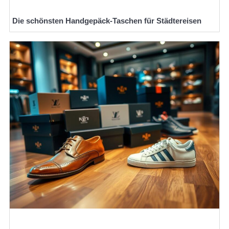
Die schönsten Handgepäck-Taschen für Städtereisen