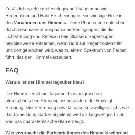
Zusätzlich spielen meteorologische Phänomene wie
Regenbögen und Halo-Erscheinungen eine wichtige Rolle in
den
Variationen des Himmels
. Diese Phänomene entstehen
durch besondere atmosphärische Bedingungen, die die
Lichtstreuung und Reflexion beeinflussen. Regenbögen,
beispielsweise entstehen, wenn Licht auf Regentropfen trifft
und dort gebrochen wird, was zu einem Spektrum von Farben
führt, das den Himmel verzaubert.
FAQ
Warum ist der Himmel tagsüber blau?
Der Himmel erscheint tagsüber blau aufgrund der
atmosphärischen Streuung, insbesondere der Rayleigh-
Streuung. Diese Streuung bewirkt, dass kurzwelliges Licht, wie
das blaue Licht, stärker abgelenkt wird als langwelliges Licht,
was das charakteristische Blau erzeugt.
Was verursacht die Farbvariationen des Himmels während