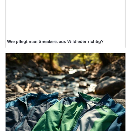
Wie pflegt man Sneakers aus Wildleder richtig?