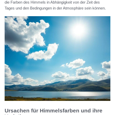
die Farben des Himmels in Abhängigkeit von der Zeit des
Tages und den Bedingungen in der Atmosphäre sein können.
Ursachen für Himmelsfarben und ihre