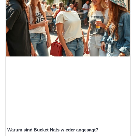
Warum sind Bucket Hats wieder angesagt?