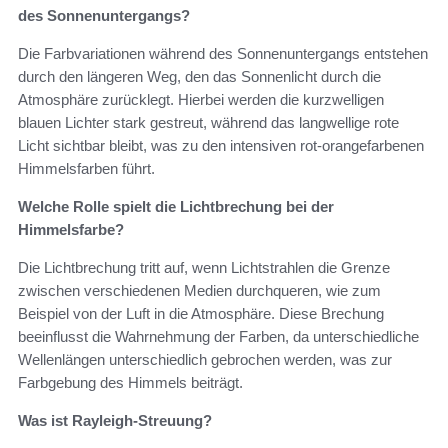
des Sonnenuntergangs?
Die Farbvariationen während des Sonnenuntergangs entstehen
durch den längeren Weg, den das Sonnenlicht durch die
Atmosphäre zurücklegt. Hierbei werden die kurzwelligen
blauen Lichter stark gestreut, während das langwellige rote
Licht sichtbar bleibt, was zu den intensiven rot-orangefarbenen
Himmelsfarben führt.
Welche Rolle spielt die Lichtbrechung bei der
Himmelsfarbe?
Die Lichtbrechung tritt auf, wenn Lichtstrahlen die Grenze
zwischen verschiedenen Medien durchqueren, wie zum
Beispiel von der Luft in die Atmosphäre. Diese Brechung
beeinflusst die Wahrnehmung der Farben, da unterschiedliche
Wellenlängen unterschiedlich gebrochen werden, was zur
Farbgebung des Himmels beiträgt.
Was ist Rayleigh-Streuung?