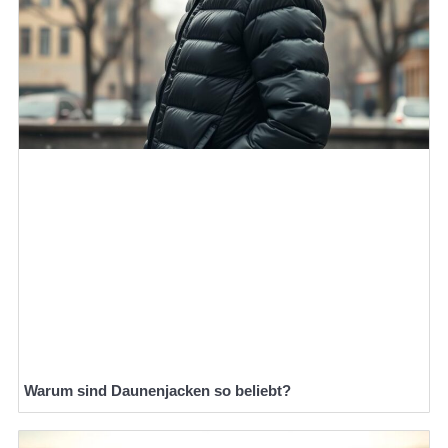
Warum sind Daunenjacken so beliebt?