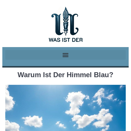
Warum Ist Der Himmel Blau?