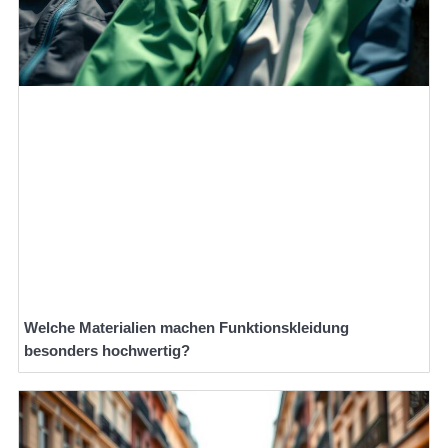
Welche Materialien machen Funktionskleidung
besonders hochwertig?