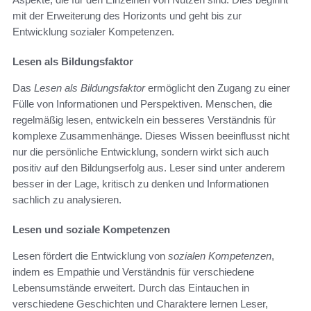
mit der Erweiterung des Horizonts und geht bis zur
Entwicklung sozialer Kompetenzen.
Lesen als Bildungsfaktor
Das
Lesen als Bildungsfaktor
ermöglicht den Zugang zu einer
Fülle von Informationen und Perspektiven. Menschen, die
regelmäßig lesen, entwickeln ein besseres Verständnis für
komplexe Zusammenhänge. Dieses Wissen beeinflusst nicht
nur die persönliche Entwicklung, sondern wirkt sich auch
positiv auf den Bildungserfolg aus. Leser sind unter anderem
besser in der Lage, kritisch zu denken und Informationen
sachlich zu analysieren.
Lesen und soziale Kompetenzen
Lesen fördert die Entwicklung von
sozialen Kompetenzen
,
indem es Empathie und Verständnis für verschiedene
Lebensumstände erweitert. Durch das Eintauchen in
verschiedene Geschichten und Charaktere lernen Leser,