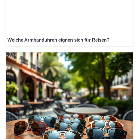
Welche Armbanduhren eignen sich für Reisen?