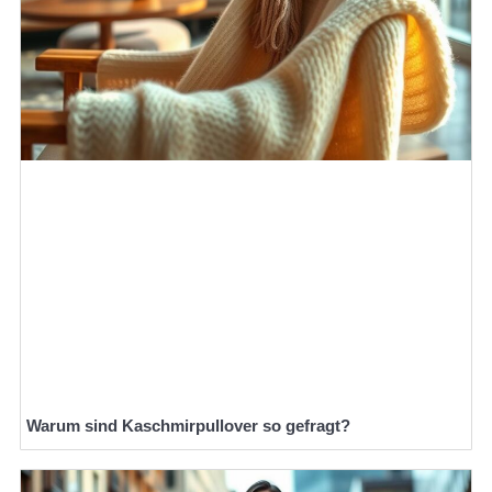
Warum sind Kaschmirpullover so gefragt?