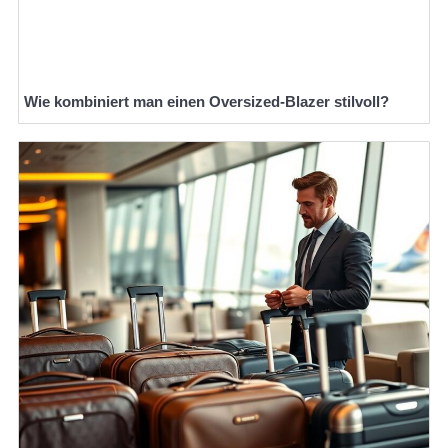
Wie kombiniert man einen Oversized-Blazer stilvoll?