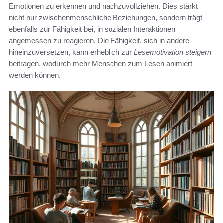
Emotionen zu erkennen und nachzuvollziehen. Dies stärkt
nicht nur zwischenmenschliche Beziehungen, sondern trägt
ebenfalls zur Fähigkeit bei, in sozialen Interaktionen
angemessen zu reagieren. Die Fähigkeit, sich in andere
hineinzuversetzen, kann erheblich zur
Lesemotivation steigern
beitragen, wodurch mehr Menschen zum Lesen animiert
werden können.