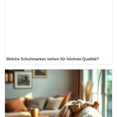
Welche Schuhmarken stehen für höchste Qualität?