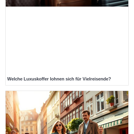
Welche Luxuskoffer lohnen sich für Vielreisende?