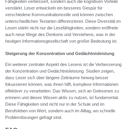
Fähigkeiten verbessert, sondern auch die kognitiven Vorteile
verstärkt. Leser entwickeln ein besseres Gespür für
verschiedene Kommunikationsstile und können zwischen
unterschiedlichen Textarten differenzieren. Diese Diversität im
Lesen stärkt nicht nur die Lesefähigkeiten, sondern eröffnete
auch neue Wege des Denkens und Verstehens, was in der
heutigen Informationsgesellschaft von großer Bedeutung ist.
Steigerung der Konzentration und Gedächtnisleistung
Ein weiterer zentraler Aspekt des Lesens ist die Verbesserung
der Konzentration und Gedächtnisleistung. Studien zeigen,
dass Leser sich über längere Zeiträume hinweg besser
fokussieren können, was ihnen hilft, komplexe Informationen
effektiver zu verarbeiten. Das Wissen, sich an Gelesenes zu
erinnern und dieses Wissen aktiv zu nutzen, ist fundamental.
Diese Fähigkeiten sind nicht nur in der Schule und im
Berufsleben von Wert, sondern auch im Alltag, wo schnelle
Problemlösungen gefragt sind.