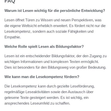
FAQ
Warum ist Lesen wichtig für die persönliche Entwicklung?
Lesen öffnet Türen zu Wissen und neuen Perspektiven, was
die eigene Weltsicht erheblich erweitert. Es fördert nicht nur die
Lesekompetenz, sondern auch soziale Fähigkeiten und
Empathie.
Welche Rolle spielt Lesen als Bildungsfaktor?
Lesen ist ein entscheidender Bildungsfaktor, der den Zugang zu
wichtigen Informationen und komplexen Texten ermöglicht.
Dies ist besonders für den Bildungsweg von großer Bedeutung.
Wie kann man die Lesekompetenz fördern?
Die Lesekompetenz kann durch gezielte Leseförderung,
regelmäßige Leseaktivitäten sowie den Austausch über
gelesene Texte gesteigert werden. Es ist wichtig, ein
ansprechendes Leseumfeld zu schaffen.