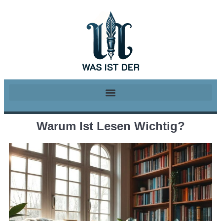
Warum Ist Lesen Wichtig?