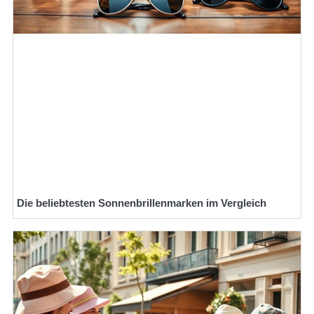
Die beliebtesten Sonnenbrillenmarken im Vergleich