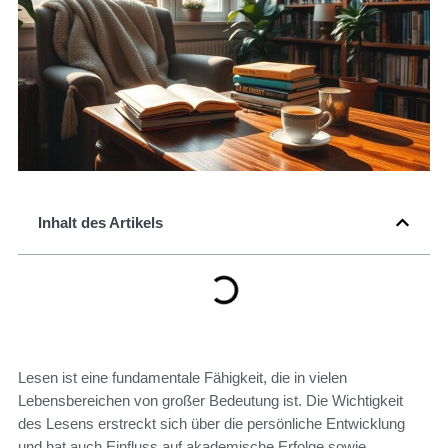
Inhalt des Artikels
Lesen ist eine fundamentale Fähigkeit, die in vielen
Lebensbereichen von großer Bedeutung ist. Die Wichtigkeit
des Lesens erstreckt sich über die persönliche Entwicklung
und hat auch Einfluss auf akademische Erfolge sowie