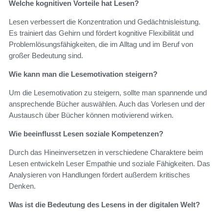
Welche kognitiven Vorteile hat Lesen?
Lesen verbessert die Konzentration und Gedächtnisleistung.
Es trainiert das Gehirn und fördert kognitive Flexibilität und
Problemlösungsfähigkeiten, die im Alltag und im Beruf von
großer Bedeutung sind.
Wie kann man die Lesemotivation steigern?
Um die Lesemotivation zu steigern, sollte man spannende und
ansprechende Bücher auswählen. Auch das Vorlesen und der
Austausch über Bücher können motivierend wirken.
Wie beeinflusst Lesen soziale Kompetenzen?
Durch das Hineinversetzen in verschiedene Charaktere beim
Lesen entwickeln Leser Empathie und soziale Fähigkeiten. Das
Analysieren von Handlungen fördert außerdem kritisches
Denken.
Was ist die Bedeutung des Lesens in der digitalen Welt?