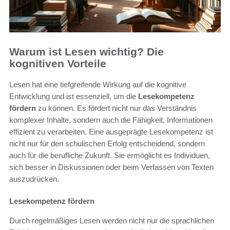
Warum ist Lesen wichtig? Die
kognitiven Vorteile
Lesen hat eine tiefgreifende Wirkung auf die kognitive
Entwicklung und ist essenziell, um die
Lesekompetenz
fördern
zu können. Es fördert nicht nur das Verständnis
komplexer Inhalte, sondern auch die Fähigkeit, Informationen
effizient zu verarbeiten. Eine ausgeprägte Lesekompetenz ist
nicht nur für den schulischen Erfolg entscheidend, sondern
auch für die berufliche Zukunft. Sie ermöglicht es Individuen,
sich besser in Diskussionen oder beim Verfassen von Texten
auszudrücken.
Lesekompetenz fördern
Durch regelmäßiges Lesen werden nicht nur die sprachlichen