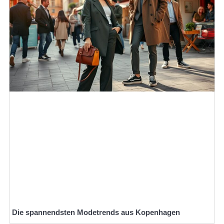
Die spannendsten Modetrends aus Kopenhagen