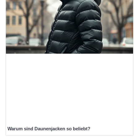
Warum sind Daunenjacken so beliebt?