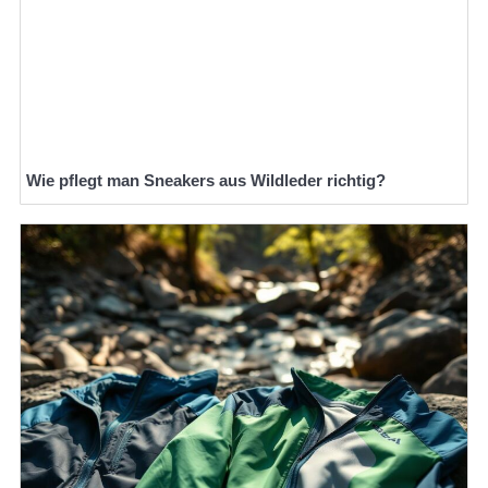
Wie pflegt man Sneakers aus Wildleder richtig?