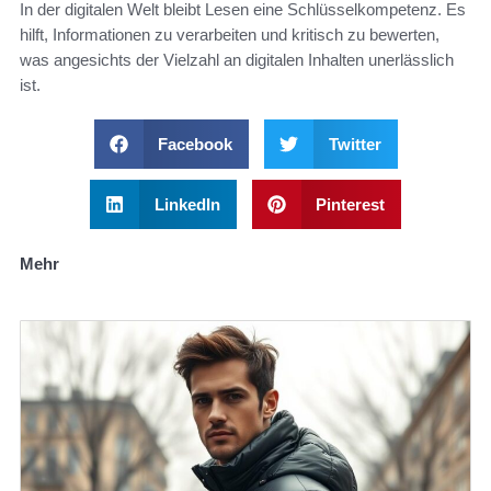
In der digitalen Welt bleibt Lesen eine Schlüsselkompetenz. Es
hilft, Informationen zu verarbeiten und kritisch zu bewerten,
was angesichts der Vielzahl an digitalen Inhalten unerlässlich
ist.
Facebook
Twitter
LinkedIn
Pinterest
Mehr