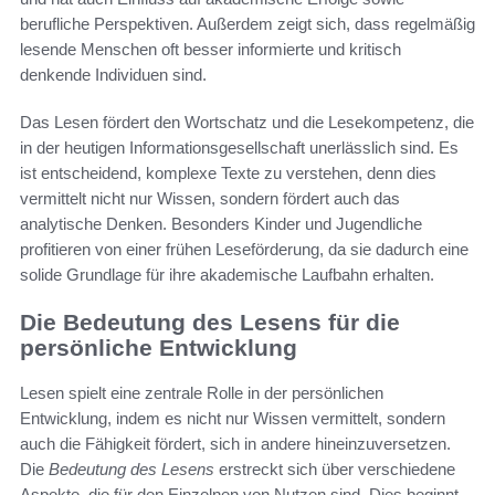
berufliche Perspektiven. Außerdem zeigt sich, dass regelmäßig
lesende Menschen oft besser informierte und kritisch
denkende Individuen sind.
Das Lesen fördert den Wortschatz und die Lesekompetenz, die
in der heutigen Informationsgesellschaft unerlässlich sind. Es
ist entscheidend, komplexe Texte zu verstehen, denn dies
vermittelt nicht nur Wissen, sondern fördert auch das
analytische Denken. Besonders Kinder und Jugendliche
profitieren von einer frühen Leseförderung, da sie dadurch eine
solide Grundlage für ihre akademische Laufbahn erhalten.
Die Bedeutung des Lesens für die
persönliche Entwicklung
Lesen spielt eine zentrale Rolle in der persönlichen
Entwicklung, indem es nicht nur Wissen vermittelt, sondern
auch die Fähigkeit fördert, sich in andere hineinzuversetzen.
Die
Bedeutung des Lesens
erstreckt sich über verschiedene
Aspekte, die für den Einzelnen von Nutzen sind. Dies beginnt