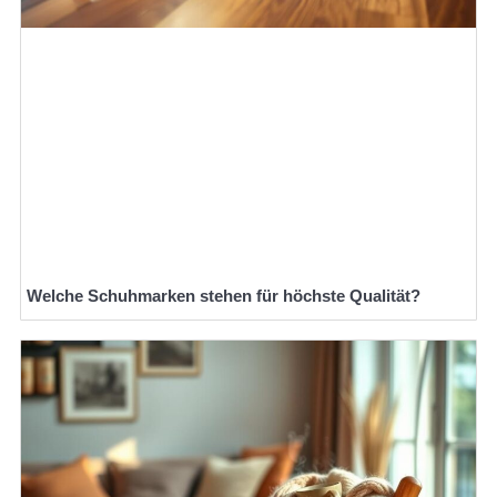
Welche Schuhmarken stehen für höchste Qualität?