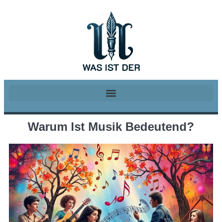
Warum Ist Musik Bedeutend?