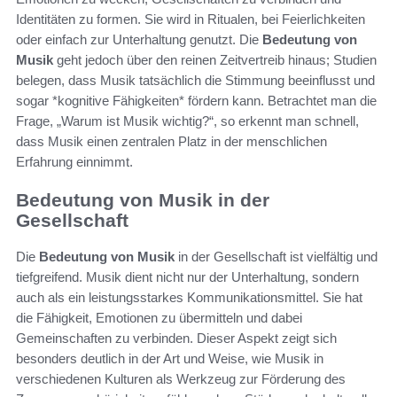
Identitäten zu formen. Sie wird in Ritualen, bei Feierlichkeiten
oder einfach zur Unterhaltung genutzt. Die
Bedeutung von
Musik
geht jedoch über den reinen Zeitvertreib hinaus; Studien
belegen, dass Musik tatsächlich die Stimmung beeinflusst und
sogar *kognitive Fähigkeiten* fördern kann. Betrachtet man die
Frage, „Warum ist Musik wichtig?“, so erkennt man schnell,
dass Musik einen zentralen Platz in der menschlichen
Erfahrung einnimmt.
Bedeutung von Musik in der
Gesellschaft
Die
Bedeutung von Musik
in der Gesellschaft ist vielfältig und
tiefgreifend. Musik dient nicht nur der Unterhaltung, sondern
auch als ein leistungsstarkes Kommunikationsmittel. Sie hat
die Fähigkeit, Emotionen zu übermitteln und dabei
Gemeinschaften zu verbinden. Dieser Aspekt zeigt sich
besonders deutlich in der Art und Weise, wie Musik in
verschiedenen Kulturen als Werkzeug zur Förderung des