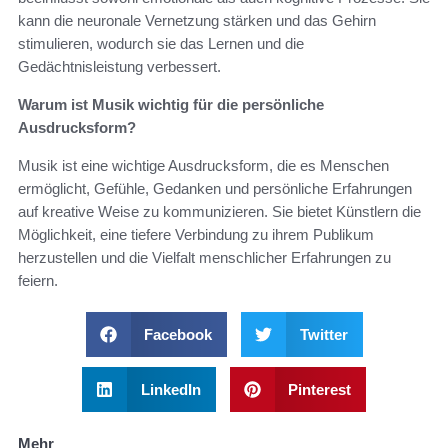
kann die neuronale Vernetzung stärken und das Gehirn
stimulieren, wodurch sie das Lernen und die
Gedächtnisleistung verbessert.
Warum ist Musik wichtig für die persönliche
Ausdrucksform?
Musik ist eine wichtige Ausdrucksform, die es Menschen
ermöglicht, Gefühle, Gedanken und persönliche Erfahrungen
auf kreative Weise zu kommunizieren. Sie bietet Künstlern die
Möglichkeit, eine tiefere Verbindung zu ihrem Publikum
herzustellen und die Vielfalt menschlicher Erfahrungen zu
feiern.
Facebook
Twitter
LinkedIn
Pinterest
Mehr