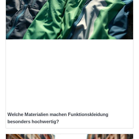
Welche Materialien machen Funktionskleidung
besonders hochwertig?