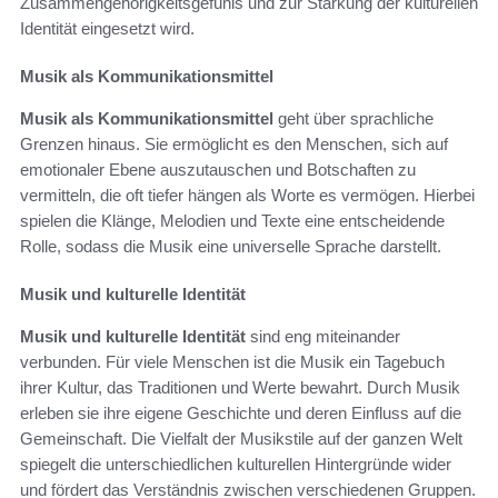
Zusammengehörigkeitsgefühls und zur Stärkung der kulturellen
Identität eingesetzt wird.
Musik als Kommunikationsmittel
Musik als Kommunikationsmittel
geht über sprachliche
Grenzen hinaus. Sie ermöglicht es den Menschen, sich auf
emotionaler Ebene auszutauschen und Botschaften zu
vermitteln, die oft tiefer hängen als Worte es vermögen. Hierbei
spielen die Klänge, Melodien und Texte eine entscheidende
Rolle, sodass die Musik eine universelle Sprache darstellt.
Musik und kulturelle Identität
Musik und kulturelle Identität
sind eng miteinander
verbunden. Für viele Menschen ist die Musik ein Tagebuch
ihrer Kultur, das Traditionen und Werte bewahrt. Durch Musik
erleben sie ihre eigene Geschichte und deren Einfluss auf die
Gemeinschaft. Die Vielfalt der Musikstile auf der ganzen Welt
spiegelt die unterschiedlichen kulturellen Hintergründe wider
und fördert das Verständnis zwischen verschiedenen Gruppen.