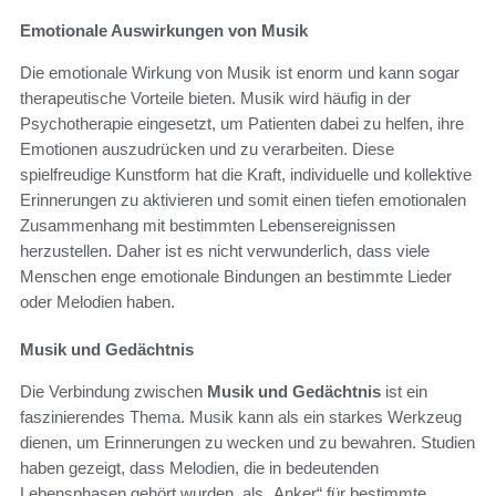
Emotionale Auswirkungen von Musik
Die emotionale Wirkung von Musik ist enorm und kann sogar
therapeutische Vorteile bieten. Musik wird häufig in der
Psychotherapie eingesetzt, um Patienten dabei zu helfen, ihre
Emotionen auszudrücken und zu verarbeiten. Diese
spielfreudige Kunstform hat die Kraft, individuelle und kollektive
Erinnerungen zu aktivieren und somit einen tiefen emotionalen
Zusammenhang mit bestimmten Lebensereignissen
herzustellen. Daher ist es nicht verwunderlich, dass viele
Menschen enge emotionale Bindungen an bestimmte Lieder
oder Melodien haben.
Musik und Gedächtnis
Die Verbindung zwischen
Musik und Gedächtnis
ist ein
faszinierendes Thema. Musik kann als ein starkes Werkzeug
dienen, um Erinnerungen zu wecken und zu bewahren. Studien
haben gezeigt, dass Melodien, die in bedeutenden
Lebensphasen gehört wurden, als „Anker“ für bestimmte