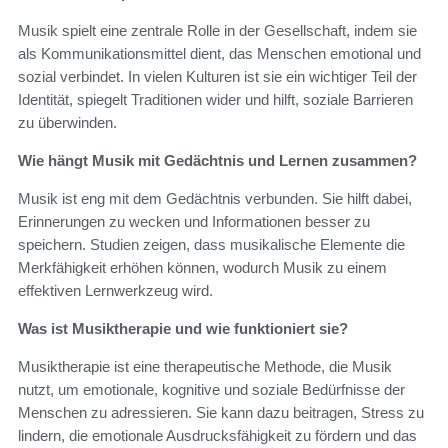
Musik spielt eine zentrale Rolle in der Gesellschaft, indem sie
als Kommunikationsmittel dient, das Menschen emotional und
sozial verbindet. In vielen Kulturen ist sie ein wichtiger Teil der
Identität, spiegelt Traditionen wider und hilft, soziale Barrieren
zu überwinden.
Wie hängt Musik mit Gedächtnis und Lernen zusammen?
Musik ist eng mit dem Gedächtnis verbunden. Sie hilft dabei,
Erinnerungen zu wecken und Informationen besser zu
speichern. Studien zeigen, dass musikalische Elemente die
Merkfähigkeit erhöhen können, wodurch Musik zu einem
effektiven Lernwerkzeug wird.
Was ist Musiktherapie und wie funktioniert sie?
Musiktherapie ist eine therapeutische Methode, die Musik
nutzt, um emotionale, kognitive und soziale Bedürfnisse der
Menschen zu adressieren. Sie kann dazu beitragen, Stress zu
lindern, die emotionale Ausdrucksfähigkeit zu fördern und das