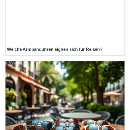
Welche Armbanduhren eignen sich für Reisen?