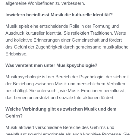
allgemeine Wohlbefinden zu verbessern.
Inwiefern beeinflusst Musik die kulturelle Identität?
Musik spielt eine entscheidende Rolle in der Formung und
Ausdruck kultureller Identität. Sie reflektiert Traditionen, Werte
und kollektive Erinnerungen einer Gemeinschaft und fördert
das Gefühl der Zugehörigkeit durch gemeinsame musikalische
Erlebnisse.
Was versteht man unter Musikpsychologie?
Musikpsychologie ist der Bereich der Psychologie, der sich mit
der Beziehung zwischen Musik und menschlichem Verhalten
beschäftigt. Sie untersucht, wie Musik Emotionen beeinflusst,
das Lernen unterstützt und soziale Interaktionen fördert.
Welche Verbindung gibt es zwischen Musik und dem
Gehirn?
Musik aktiviert verschiedene Bereiche des Gehirns und
beeinflusst sowohl emotionale als auch kognitive Prozesse. Sie