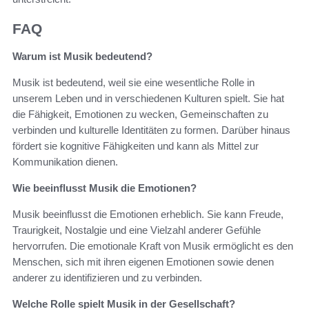
FAQ
Warum ist Musik bedeutend?
Musik ist bedeutend, weil sie eine wesentliche Rolle in
unserem Leben und in verschiedenen Kulturen spielt. Sie hat
die Fähigkeit, Emotionen zu wecken, Gemeinschaften zu
verbinden und kulturelle Identitäten zu formen. Darüber hinaus
fördert sie kognitive Fähigkeiten und kann als Mittel zur
Kommunikation dienen.
Wie beeinflusst Musik die Emotionen?
Musik beeinflusst die Emotionen erheblich. Sie kann Freude,
Traurigkeit, Nostalgie und eine Vielzahl anderer Gefühle
hervorrufen. Die emotionale Kraft von Musik ermöglicht es den
Menschen, sich mit ihren eigenen Emotionen sowie denen
anderer zu identifizieren und zu verbinden.
Welche Rolle spielt Musik in der Gesellschaft?