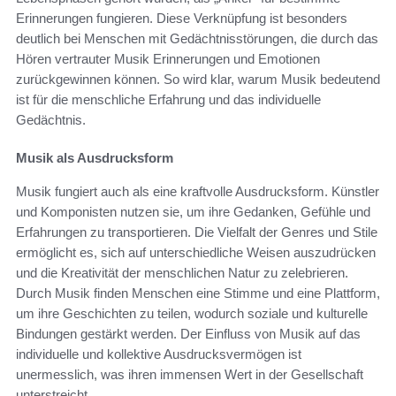
Erinnerungen fungieren. Diese Verknüpfung ist besonders
deutlich bei Menschen mit Gedächtnisstörungen, die durch das
Hören vertrauter Musik Erinnerungen und Emotionen
zurückgewinnen können. So wird klar, warum Musik bedeutend
ist für die menschliche Erfahrung und das individuelle
Gedächtnis.
Musik als Ausdrucksform
Musik fungiert auch als eine kraftvolle Ausdrucksform. Künstler
und Komponisten nutzen sie, um ihre Gedanken, Gefühle und
Erfahrungen zu transportieren. Die Vielfalt der Genres und Stile
ermöglicht es, sich auf unterschiedliche Weisen auszudrücken
und die Kreativität der menschlichen Natur zu zelebrieren.
Durch Musik finden Menschen eine Stimme und eine Plattform,
um ihre Geschichten zu teilen, wodurch soziale und kulturelle
Bindungen gestärkt werden. Der Einfluss von Musik auf das
individuelle und kollektive Ausdrucksvermögen ist
unermesslich, was ihren immensen Wert in der Gesellschaft
unterstreicht.