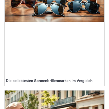
Die beliebtesten Sonnenbrillenmarken im Vergleich