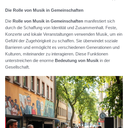
Die Rolle von Musik in Gemeinschaften
Die
Rolle von Musik in Gemeinschaften
manifestiert sich
durch die Schaffung von Identität und Zusammenhalt. Feste,
Konzerte und lokale Veranstaltungen verwenden Musik, um ein
Gefühl der Zugehörigkeit zu schaffen. Sie überwindet soziale
Barrieren und ermöglicht es verschiedenen Generationen und
Kulturen, miteinander zu interagieren. Diese Funktionen
unterstreichen die enorme
Bedeutung von Musik
in der
Gesellschaft.