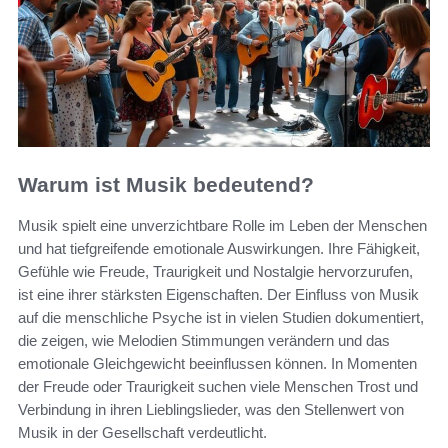
Warum ist Musik bedeutend?
Musik spielt eine unverzichtbare Rolle im Leben der Menschen
und hat tiefgreifende emotionale Auswirkungen. Ihre Fähigkeit,
Gefühle wie Freude, Traurigkeit und Nostalgie hervorzurufen,
ist eine ihrer stärksten Eigenschaften. Der Einfluss von Musik
auf die menschliche Psyche ist in vielen Studien dokumentiert,
die zeigen, wie Melodien Stimmungen verändern und das
emotionale Gleichgewicht beeinflussen können. In Momenten
der Freude oder Traurigkeit suchen viele Menschen Trost und
Verbindung in ihren Lieblingslieder, was den Stellenwert von
Musik in der Gesellschaft verdeutlicht.