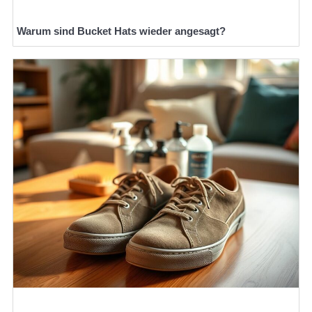
Warum sind Bucket Hats wieder angesagt?