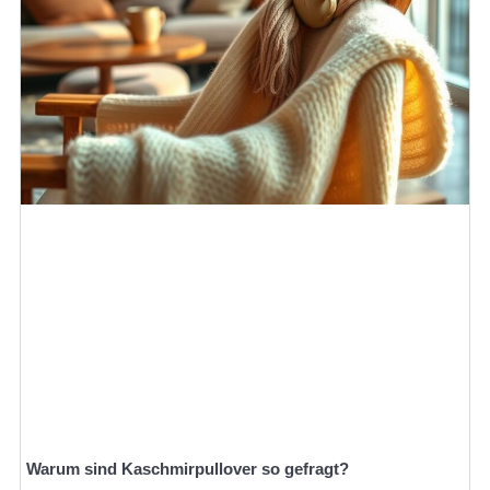
Warum sind Kaschmirpullover so gefragt?