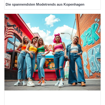
Die spannendsten Modetrends aus Kopenhagen