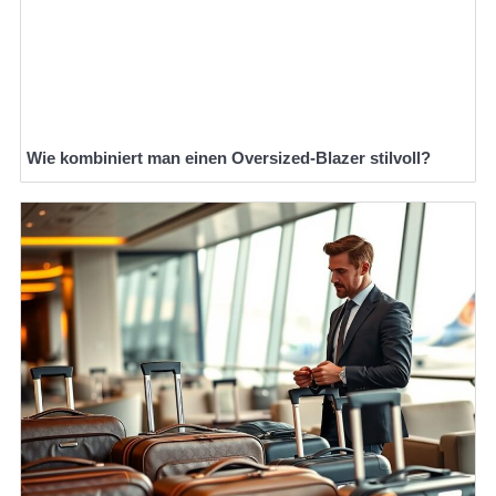
Wie kombiniert man einen Oversized-Blazer stilvoll?