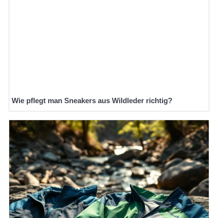
Wie pflegt man Sneakers aus Wildleder richtig?