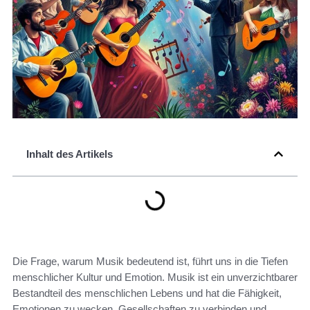
Inhalt des Artikels
Die Frage, warum Musik bedeutend ist, führt uns in die Tiefen
menschlicher Kultur und Emotion. Musik ist ein unverzichtbarer
Bestandteil des menschlichen Lebens und hat die Fähigkeit,
Emotionen zu wecken, Gesellschaften zu verbinden und