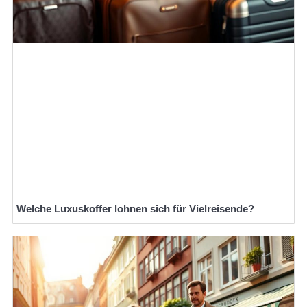
Welche Luxuskoffer lohnen sich für Vielreisende?