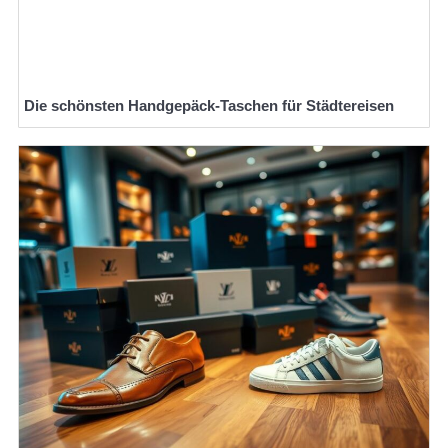
Die schönsten Handgepäck-Taschen für Städtereisen