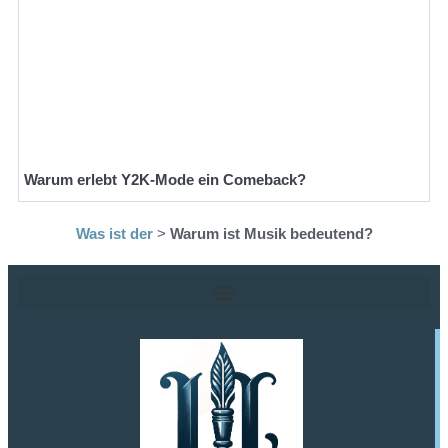
Warum erlebt Y2K-Mode ein Comeback?
Was ist der
>
Warum ist Musik bedeutend?