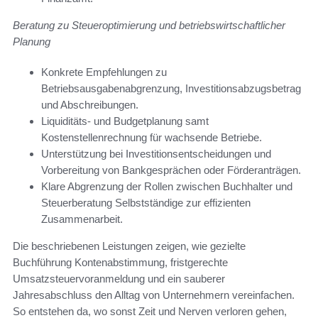
Beratung zu Steueroptimierung und betriebswirtschaftlicher
Planung
Konkrete Empfehlungen zu
Betriebsausgabenabgrenzung, Investitionsabzugsbetrag
und Abschreibungen.
Liquiditäts- und Budgetplanung samt
Kostenstellenrechnung für wachsende Betriebe.
Unterstützung bei Investitionsentscheidungen und
Vorbereitung von Bankgesprächen oder Förderanträgen.
Klare Abgrenzung der Rollen zwischen Buchhalter und
Steuerberatung Selbstständige zur effizienten
Zusammenarbeit.
Die beschriebenen Leistungen zeigen, wie gezielte
Buchführung Kontenabstimmung, fristgerechte
Umsatzsteuervoranmeldung und ein sauberer
Jahresabschluss den Alltag von Unternehmern vereinfachen.
So entstehen da, wo sonst Zeit und Nerven verloren gehen,