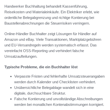
Handwerker Buchhaltung behandelt Kassenführung,
Reisekosten und Materialeinkäufe. Ein Elektriker erlebt, wie
ordentliche Belegabgrenzung und richtige Kontierung bei
Baustellenabrechnungen die Steuerrisiken verringern.
Online-Händler Buchhalter zeigt Lösungen für Händler auf
Amazon und eBay. Viele Transaktionen, Marktplatzgebühren
und EU-Versandregeln werden systematisch erfasst. Das
vereinfacht OSS‑Reporting und verhindert falsche
Umsatzaufteilungen.
Typische Probleme, die ein Buchhalter löst
Verpasste Fristen und fehlerhafte Umsatzsteuerangaben
werden durch Kalender und Checklisten verhindert.
Unübersichtliche Belegablage wandelt sich in eine
digitale, durchsuchbare Struktur.
Falsche Kontierung und unvollständige Abschreibungen
werden bei monatlichen Kontenabstimmungen korrigiert.