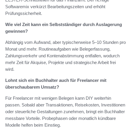
Softwaremix verkürzt Bearbeitungszeiten und erhöht
Prüfungssicherheit.
Wie viel Zeit kann ein Selbstständiger durch Auslagerung
gewinnen?
Abhängig vom Aufwand, aber typischerweise 5–10 Stunden pro
Monat und mehr. Routineaufgaben wie Belegerfassung,
Zahlungsverkehr und Kontenabstimmung entfallen, wodurch
mehr Zeit für Akquise, Projekte und strategische Arbeit frei
wird.
Lohnt sich ein Buchhalter auch für Freelancer mit
überschaubarem Umsatz?
Für Freelancer mit wenigen Belegen kann DIY weiterhin
passen. Sobald aber Transaktionen, Reisekosten, Investitionen
oder steuerliche Gestaltungen zunehmen, bringt ein Buchhalter
messbare Vorteile. Probephasen oder monatlich kündbare
Modelle helfen beim Einstieg.