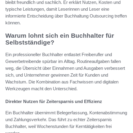
bleibt freundlich und sachlich. Er erklärt Nutzen, Kosten und
typische Leistungen, damit Leserinnen und Leser eine
informierte Entscheidung über Buchhaltung Outsourcing treffen
können.
Warum lohnt sich ein Buchhalter für
Selbstständige?
Ein professioneller Buchhalter entlastet Freiberufler und
Gewerbetreibende spürbar im Alltag. Routineaufgaben fallen
weg, die Übersicht über Einnahmen und Ausgaben verbessert
sich, und Unternehmer gewinnen Zeit für Kunden und
Wachstum. Die Kombination aus Fachwissen und digitalen
Werkzeugen macht den Unterschied.
Direkter Nutzen für Zeitersparnis und Effizienz
Ein Buchhalter übernimmt Belegerfassung, Kontenabstimmung
und Zahlungsverkehr. Das führt zu echter Zeitersparnis
Buchhalter, weil Wochenstunden für Kerntätigkeiten frei