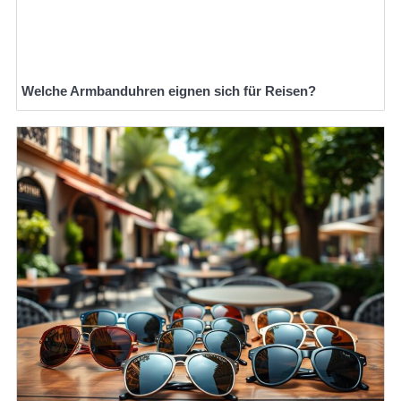
Welche Armbanduhren eignen sich für Reisen?