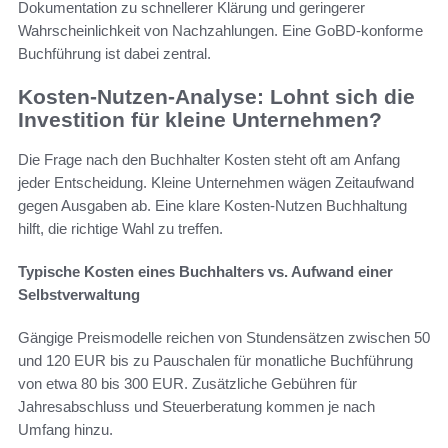
Dokumentation zu schnellerer Klärung und geringerer
Wahrscheinlichkeit von Nachzahlungen. Eine GoBD-konforme
Buchführung ist dabei zentral.
Kosten-Nutzen-Analyse: Lohnt sich die
Investition für kleine Unternehmen?
Die Frage nach den Buchhalter Kosten steht oft am Anfang
jeder Entscheidung. Kleine Unternehmen wägen Zeitaufwand
gegen Ausgaben ab. Eine klare Kosten-Nutzen Buchhaltung
hilft, die richtige Wahl zu treffen.
Typische Kosten eines Buchhalters vs. Aufwand einer
Selbstverwaltung
Gängige Preismodelle reichen von Stundensätzen zwischen 50
und 120 EUR bis zu Pauschalen für monatliche Buchführung
von etwa 80 bis 300 EUR. Zusätzliche Gebühren für
Jahresabschluss und Steuerberatung kommen je nach
Umfang hinzu.