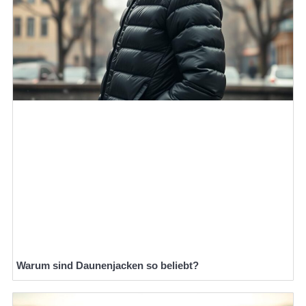
Warum sind Daunenjacken so beliebt?