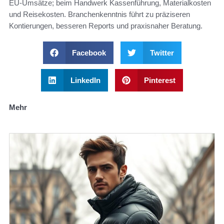
EU‑Umsätze; beim Handwerk Kassenführung, Materialkosten
und Reisekosten. Branchenkenntnis führt zu präziseren
Kontierungen, besseren Reports und praxisnaher Beratung.
Facebook
Twitter
LinkedIn
Pinterest
Mehr