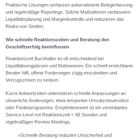
Praktische Lösungen umfassen automatisierte Belegerfassung
und regelmäßige Reportings. Solche Maßnahmen verbessern
Liquiditätsplanung und Margenkontrolle und reduzieren das
Risiko von Strafen.
Wie schnelle Reaktionszeiten und Beratung den
Geschäftserfolg beeinflussen
Reaktionszeit Buchhalter ist oft entscheidend bei
Liquiditätsengpässen und Mahnwesen. Ein schnell erreichbarer
Berater hilft, offene Forderungen zügig einzutreiben und
Verzugszinsen zu senken.
Kurze Antwortzeiten unterstützen schnelle Anpassungen an
steuerliche Änderungen, etwa temporäre Umsatzsteuersätze
oder Förderprogramme. Empfehlenswert ist ein vereinbartes
Service-Level mit Reaktionszeit < 48 Stunden und
regelmäßigen Review-Meetings.
»Schnelle Beratung reduziert Unsicherheit und