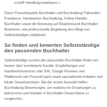
schafft Handlungsspielraum.«
Diese Praxisbeispiele Buchhalter und Buchhaltung Fallstudien
Freelancer, Handwerker Buchhaltung, Online-Händler
Buchhalter sowie die Betonung auf Reaktionszeit Buchhalter
illustrieren, wie professionelle Begleitung den Alltag von
Selbstständigen stabilisiert.
So finden und bewerten Selbstständige
den passenden Buchhalter
Selbstständige suchen den passenden Buchhalter finden am
besten über kombinierte Kanäle: Empfehlungen von
Handwerkskammer oder IHK, Google Reviews und
Plattformen wie ProvenExpert sowie spezialisierte Anbieter und
lokale Steuerkanzleien. Bei der ersten Auswahl helfen
Buchhaltung Bewertungen, um realistische Erwartungen zu
bekommen und Anbieter in Buchhalter Deutschland zu
vergleichen.