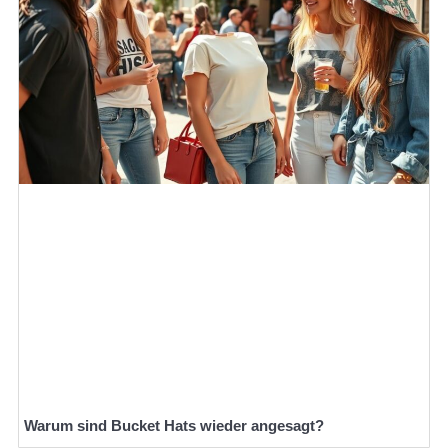
Warum sind Bucket Hats wieder angesagt?