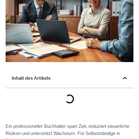
Inhalt des Artikels
Ein professioneller Buchhalter spart Zeit, reduziert steuerliche
Risiken und unterstützt Wachstum. Für Selbstständige in