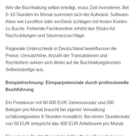
Wer die Buchhaltung selbst erledigt, muss Zeit investieren. Bei
5–10 Stunden im Monat summiert sich der Aufwand. Software-
Abos wie Lexoffice oder sevDesk schlagen mit festen Kosten
zu Buche. Fehlende Fachkenntnis erhöht das Risiko für
Nachzahlungen und Säumniszuschläge.
Regionale Unterschiede in Deutschland beeinflussen die
Preise. Umsatzhöhe, Anzahl der Transaktionen und
Rechtsform wirken sich direkt auf die Buchhaltungskosten
Selbstständige aus.
Beispielrechnung: Einsparpotenziale durch professionelle
Buchführung
Ein Freelancer mit 60.000 EUR Jahresumsatz und 200
Belegen pro Monat braucht bei eigener Verwaltung
schätzungsweise 8 Stunden monatlich. Bei einem Stundensatz
von 50 EUR entspricht das 400 EUR Arbeitswert pro Monat.