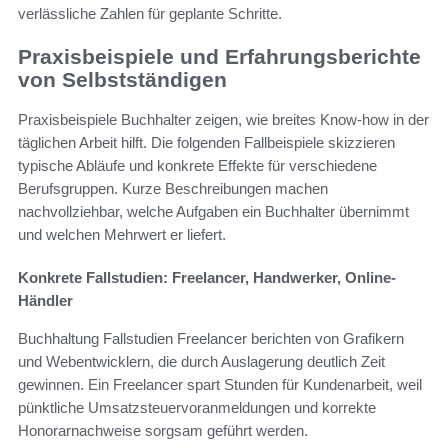
verlässliche Zahlen für geplante Schritte.
Praxisbeispiele und Erfahrungsberichte
von Selbstständigen
Praxisbeispiele Buchhalter zeigen, wie breites Know‑how in der
täglichen Arbeit hilft. Die folgenden Fallbeispiele skizzieren
typische Abläufe und konkrete Effekte für verschiedene
Berufsgruppen. Kurze Beschreibungen machen
nachvollziehbar, welche Aufgaben ein Buchhalter übernimmt
und welchen Mehrwert er liefert.
Konkrete Fallstudien: Freelancer, Handwerker, Online-
Händler
Buchhaltung Fallstudien Freelancer berichten von Grafikern
und Webentwicklern, die durch Auslagerung deutlich Zeit
gewinnen. Ein Freelancer spart Stunden für Kundenarbeit, weil
pünktliche Umsatzsteuervoranmeldungen und korrekte
Honorarnachweise sorgsam geführt werden.