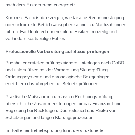
nach dem Einkommensteuergesetz.
Konkrete Fallbeispiele zeigen, wie falsche Rechnungslegung
oder unkorrekte Betriebsausgaben schnell zu Nachzahlungen
führen. Fachleute erkennen solche Risiken frühzeitig und
verhindern kostspielige Fehler.
Professionelle Vorbereitung auf Steuerprüfungen
Buchhalter erstellen prüfungssichere Unterlagen nach GoBD
und unterstützen bei der Vorbereitung Steuerprüfung.
Ordnungssysteme und chronologische Belegablagen
erleichtern das Vorgehen bei Betriebsprüfungen.
Praktische Maßnahmen umfassen Rechnungsprüfung,
übersichtliche Zusammenstellungen für das Finanzamt und
Begleitung bei Rückfragen. Das reduziert das Risiko von
Schätzungen und langen Klärungsprozessen.
Im Fall einer Betriebsprüfung führt die strukturierte