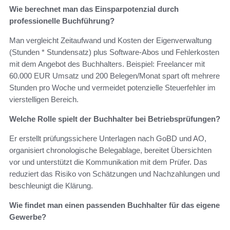
Wie berechnet man das Einsparpotenzial durch
professionelle Buchführung?
Man vergleicht Zeitaufwand und Kosten der Eigenverwaltung
(Stunden * Stundensatz) plus Software‑Abos und Fehlerkosten
mit dem Angebot des Buchhalters. Beispiel: Freelancer mit
60.000 EUR Umsatz und 200 Belegen/Monat spart oft mehrere
Stunden pro Woche und vermeidet potenzielle Steuerfehler im
vierstelligen Bereich.
Welche Rolle spielt der Buchhalter bei Betriebsprüfungen?
Er erstellt prüfungssichere Unterlagen nach GoBD und AO,
organisiert chronologische Belegablage, bereitet Übersichten
vor und unterstützt die Kommunikation mit dem Prüfer. Das
reduziert das Risiko von Schätzungen und Nachzahlungen und
beschleunigt die Klärung.
Wie findet man einen passenden Buchhalter für das eigene
Gewerbe?