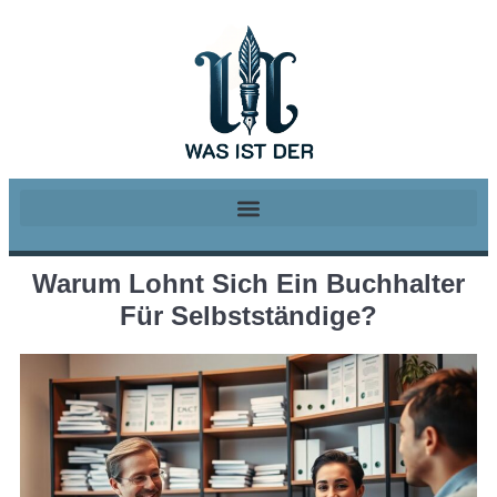
Warum Lohnt Sich Ein Buchhalter
Für Selbstständige?