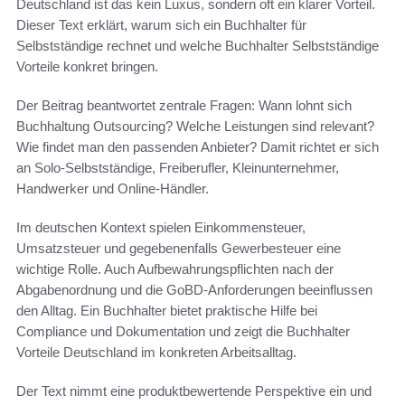
Deutschland ist das kein Luxus, sondern oft ein klarer Vorteil.
Dieser Text erklärt, warum sich ein Buchhalter für
Selbstständige rechnet und welche Buchhalter Selbstständige
Vorteile konkret bringen.
Der Beitrag beantwortet zentrale Fragen: Wann lohnt sich
Buchhaltung Outsourcing? Welche Leistungen sind relevant?
Wie findet man den passenden Anbieter? Damit richtet er sich
an Solo-Selbstständige, Freiberufler, Kleinunternehmer,
Handwerker und Online-Händler.
Im deutschen Kontext spielen Einkommensteuer,
Umsatzsteuer und gegebenenfalls Gewerbesteuer eine
wichtige Rolle. Auch Aufbewahrungspflichten nach der
Abgabenordnung und die GoBD-Anforderungen beeinflussen
den Alltag. Ein Buchhalter bietet praktische Hilfe bei
Compliance und Dokumentation und zeigt die Buchhalter
Vorteile Deutschland im konkreten Arbeitsalltag.
Der Text nimmt eine produktbewertende Perspektive ein und