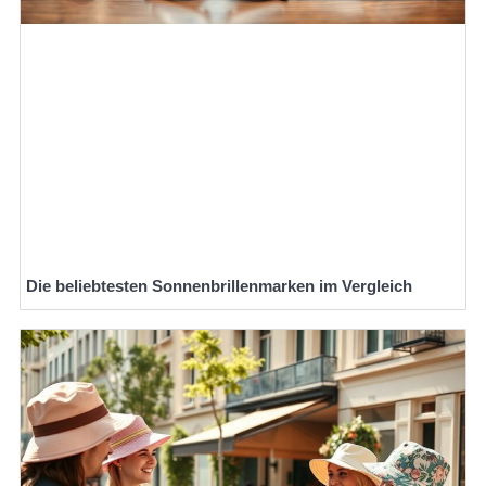
Die beliebtesten Sonnenbrillenmarken im Vergleich