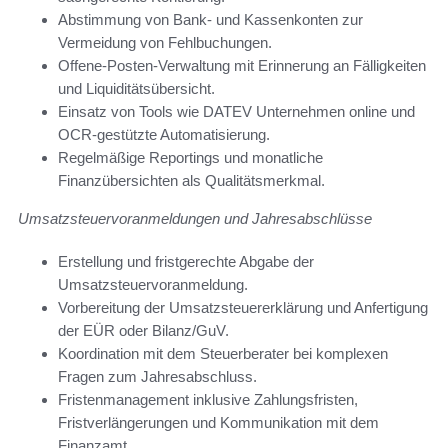
Abstimmung von Bank- und Kassenkonten zur
Vermeidung von Fehlbuchungen.
Offene-Posten-Verwaltung mit Erinnerung an Fälligkeiten
und Liquiditätsübersicht.
Einsatz von Tools wie DATEV Unternehmen online und
OCR-gestützte Automatisierung.
Regelmäßige Reportings und monatliche
Finanzübersichten als Qualitätsmerkmal.
Umsatzsteuervoranmeldungen und Jahresabschlüsse
Erstellung und fristgerechte Abgabe der
Umsatzsteuervoranmeldung.
Vorbereitung der Umsatzsteuererklärung und Anfertigung
der EÜR oder Bilanz/GuV.
Koordination mit dem Steuerberater bei komplexen
Fragen zum Jahresabschluss.
Fristenmanagement inklusive Zahlungsfristen,
Fristverlängerungen und Kommunikation mit dem
Finanzamt.