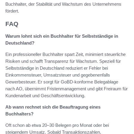
Buchhalter, der Stabilität und Wachstum des Unternehmens
fördert.
FAQ
Warum lohnt sich ein Buchhalter für Selbstständige in
Deutschland?
Ein professioneller Buchhalter spart Zeit, minimiert steuerliche
Risiken und schafft Transparenz für Wachstum. Speziell für
Selbstständige in Deutschland reduziert er Fehler bei
Einkommensteuer, Umsatzsteuer und gegebenenfalls
Gewerbesteuer. Er sorgt für GoBD-konforme Belegablage
nach AO, übernimmt Fristenmanagement und gibt Freiraum für
Kundenarbeit und Geschäftsentwicklung.
Ab wann rechnet sich die Beauftragung eines
Buchhalters?
Oft schon ab etwa 20–30 Belegen pro Monat oder bei
steigendem Umsatz. Sobald Transaktionszahlen,