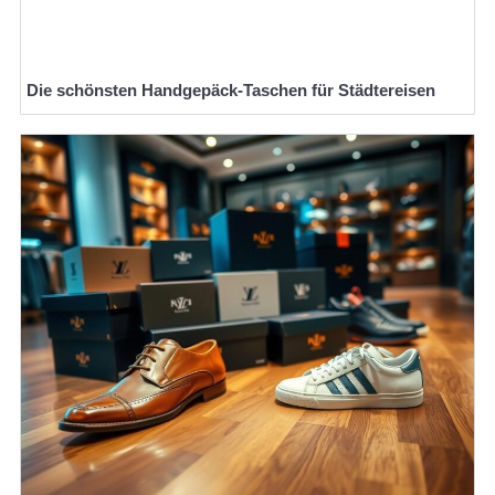
Die schönsten Handgepäck-Taschen für Städtereisen