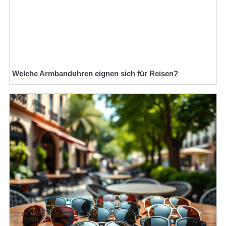
Welche Armbanduhren eignen sich für Reisen?