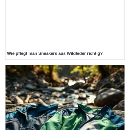
Wie pflegt man Sneakers aus Wildleder richtig?