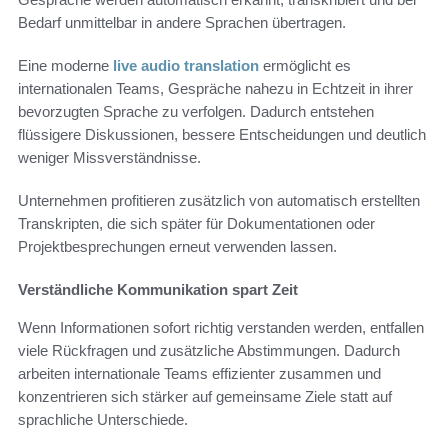
Bedarf unmittelbar in andere Sprachen übertragen.
Eine moderne
live audio translation
ermöglicht es
internationalen Teams, Gespräche nahezu in Echtzeit in ihrer
bevorzugten Sprache zu verfolgen. Dadurch entstehen
flüssigere Diskussionen, bessere Entscheidungen und deutlich
weniger Missverständnisse.
Unternehmen profitieren zusätzlich von automatisch erstellten
Transkripten, die sich später für Dokumentationen oder
Projektbesprechungen erneut verwenden lassen.
Verständliche Kommunikation spart Zeit
Wenn Informationen sofort richtig verstanden werden, entfallen
viele Rückfragen und zusätzliche Abstimmungen. Dadurch
arbeiten internationale Teams effizienter zusammen und
konzentrieren sich stärker auf gemeinsame Ziele statt auf
sprachliche Unterschiede.