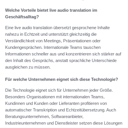
Welche Vorteile bietet live audio translation im
Geschäftsalltag?
Eine live audio translation übersetzt gesprochene Inhalte
nahezu in Echtzeit und unterstützt gleichzeitig die
Verständlichkeit von Meetings, Präsentationen oder
Kundengesprächen. Internationale Teams tauschen
Informationen schneller aus und konzentrieren sich stärker auf
den Inhalt des Gesprächs, anstatt sprachliche Unterschiede
ausgleichen zu müssen.
Für welche Unternehmen eignet sich diese Technologie?
Die Technologie eignet sich für Unternehmen jeder Größe.
Besonders Organisationen mit internationalen Teams,
Kundinnen und Kunden oder Lieferanten profitieren von
automatischer Transkription und Echtzeitübersetzung. Auch
Beratungsunternehmen, Softwareanbieter,
Industrieunternehmen und Dienstleister setzen diese Lösungen