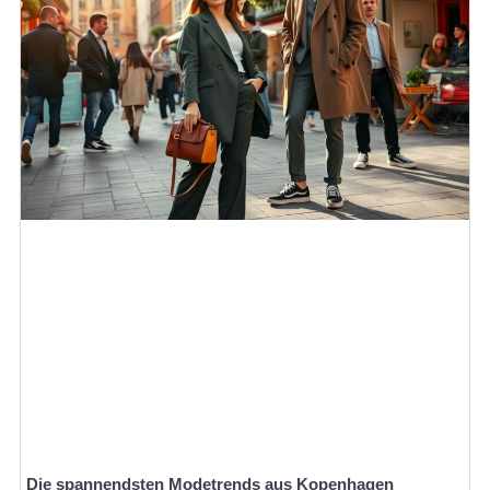
Die spannendsten Modetrends aus Kopenhagen