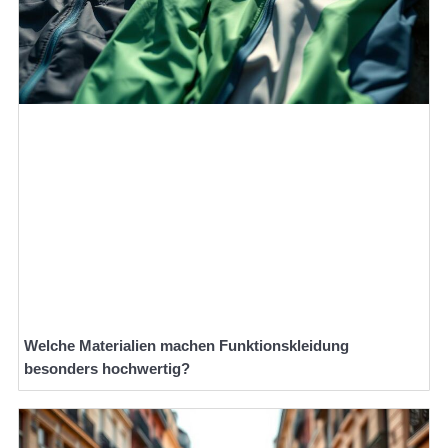
Welche Materialien machen Funktionskleidung
besonders hochwertig?