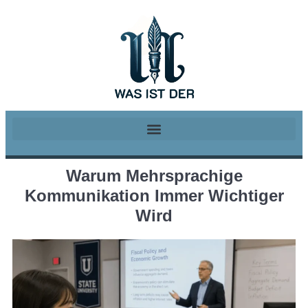
Warum Mehrsprachige
Kommunikation Immer Wichtiger
Wird