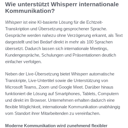
Wie unterstützt Whisperr internationale
Kommunikation?
Whisperr
ist eine KI-basierte Lösung für die Echtzeit-
Transkription und Übersetzung gesprochener Sprache.
Gespräche werden nahezu ohne Verzögerung erkannt, als Text
dargestellt und bei Bedarf direkt in mehr als 100 Sprachen
übersetzt. Dadurch lassen sich internationale Meetings,
Kundengespräche, Schulungen und Präsentationen deutlich
einfacher verfolgen.
Neben der Live-Übersetzung bietet Whisperr automatische
Transkripte, Live-Untertitel sowie die Unterstützung von
Microsoft Teams, Zoom und Google Meet. Darüber hinaus
funktioniert die Lösung auf Smartphones, Tablets, Computern
und direkt im Browser. Unternehmen erhalten dadurch eine
flexible Möglichkeit, internationale Kommunikation unabhängig
vom Standort ihrer Mitarbeitenden zu vereinfachen.
Moderne Kommunikation wird zunehmend flexibler