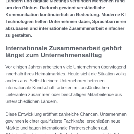
Ländern und digitale Meetings verbinden Menschen rund
um den Globus. Dadurch gewinnt verständliche
Kommunikation kontinuierlich an Bedeutung. Moderne KI-
Technologien helfen Unternehmen dabei, Sprachbarrieren
abzubauen und internationale Zusammenarbeit einfacher
zu gestalten.
Internationale Zusammenarbeit gehört
längst zum Unternehmensalltag
Vor einigen Jahren arbeiteten viele Unternehmen überwiegend
innerhalb ihres Heimatmarktes. Heute sieht die Situation völlig
anders aus. Selbst kleinere Unternehmen betreuen
internationale Kundschaft, arbeiten mit ausländischen
Lieferanten zusammen oder beschäftigen Mitarbeitende aus
unterschiedlichen Ländern.
Diese Entwicklung eröffnet zahlreiche Chancen. Unternehmen
gewinnen leichter qualifizierte Fachkräfte, erschließen neue
Märkte und bauen internationale Partnerschaften auf.