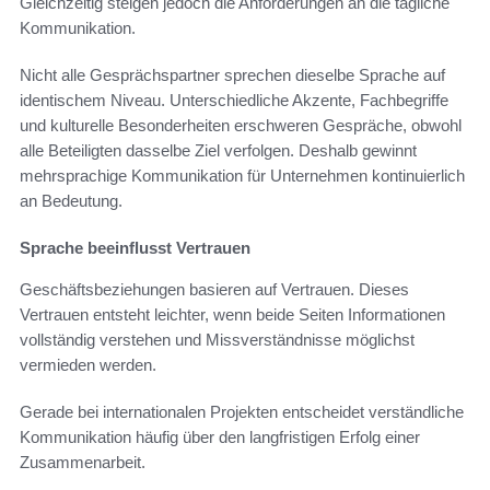
Gleichzeitig steigen jedoch die Anforderungen an die tägliche
Kommunikation.
Nicht alle Gesprächspartner sprechen dieselbe Sprache auf
identischem Niveau. Unterschiedliche Akzente, Fachbegriffe
und kulturelle Besonderheiten erschweren Gespräche, obwohl
alle Beteiligten dasselbe Ziel verfolgen. Deshalb gewinnt
mehrsprachige Kommunikation für Unternehmen kontinuierlich
an Bedeutung.
Sprache beeinflusst Vertrauen
Geschäftsbeziehungen basieren auf Vertrauen. Dieses
Vertrauen entsteht leichter, wenn beide Seiten Informationen
vollständig verstehen und Missverständnisse möglichst
vermieden werden.
Gerade bei internationalen Projekten entscheidet verständliche
Kommunikation häufig über den langfristigen Erfolg einer
Zusammenarbeit.