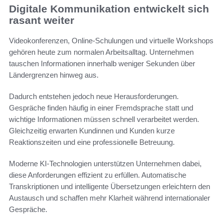
Digitale Kommunikation entwickelt sich
rasant weiter
Videokonferenzen, Online-Schulungen und virtuelle Workshops
gehören heute zum normalen Arbeitsalltag. Unternehmen
tauschen Informationen innerhalb weniger Sekunden über
Ländergrenzen hinweg aus.
Dadurch entstehen jedoch neue Herausforderungen.
Gespräche finden häufig in einer Fremdsprache statt und
wichtige Informationen müssen schnell verarbeitet werden.
Gleichzeitig erwarten Kundinnen und Kunden kurze
Reaktionszeiten und eine professionelle Betreuung.
Moderne KI-Technologien unterstützen Unternehmen dabei,
diese Anforderungen effizient zu erfüllen. Automatische
Transkriptionen und intelligente Übersetzungen erleichtern den
Austausch und schaffen mehr Klarheit während internationaler
Gespräche.