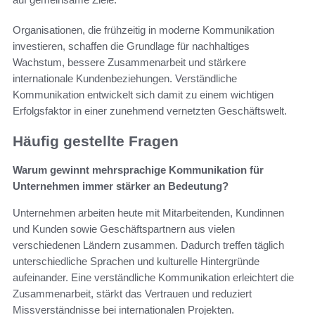
Organisationen, die frühzeitig in moderne Kommunikation
investieren, schaffen die Grundlage für nachhaltiges
Wachstum, bessere Zusammenarbeit und stärkere
internationale Kundenbeziehungen. Verständliche
Kommunikation entwickelt sich damit zu einem wichtigen
Erfolgsfaktor in einer zunehmend vernetzten Geschäftswelt.
Häufig gestellte Fragen
Warum gewinnt mehrsprachige Kommunikation für
Unternehmen immer stärker an Bedeutung?
Unternehmen arbeiten heute mit Mitarbeitenden, Kundinnen
und Kunden sowie Geschäftspartnern aus vielen
verschiedenen Ländern zusammen. Dadurch treffen täglich
unterschiedliche Sprachen und kulturelle Hintergründe
aufeinander. Eine verständliche Kommunikation erleichtert die
Zusammenarbeit, stärkt das Vertrauen und reduziert
Missverständnisse bei internationalen Projekten.