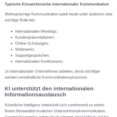
Typische Einsatzbereiche internationaler Kommunikation
Mehrsprachige Kommunikation spielt heute unter anderem eine
wichtige Rolle bei:
internationalen Meetings;
Kundenpräsentationen;
Online-Schulungen;
Webinaren;
Supportgesprächen;
internationalen Konferenzen.
Je internationaler Unternehmen arbeiten, desto wichtiger
werden verständliche Kommunikationsprozesse.
KI unterstützt den internationalen
Informationsaustausch
Künstliche Intelligenz entwickelt sich zunehmend zu einem
festen Bestandteil moderner Unternehmenskommunikation.
Gespräche werden automatisch erkannt, transkribiert und bei