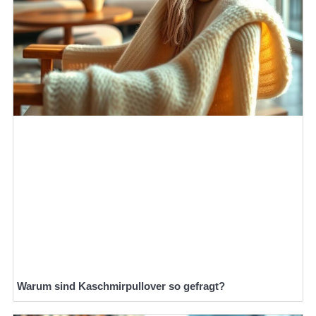
Warum sind Kaschmirpullover so gefragt?