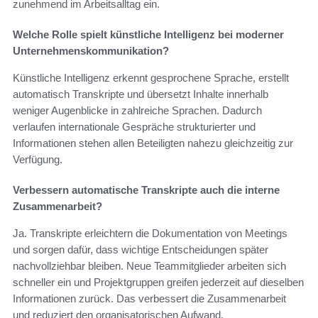
zunehmend im Arbeitsalltag ein.
Welche Rolle spielt künstliche Intelligenz bei moderner
Unternehmenskommunikation?
Künstliche Intelligenz erkennt gesprochene Sprache, erstellt
automatisch Transkripte und übersetzt Inhalte innerhalb
weniger Augenblicke in zahlreiche Sprachen. Dadurch
verlaufen internationale Gespräche strukturierter und
Informationen stehen allen Beteiligten nahezu gleichzeitig zur
Verfügung.
Verbessern automatische Transkripte auch die interne
Zusammenarbeit?
Ja. Transkripte erleichtern die Dokumentation von Meetings
und sorgen dafür, dass wichtige Entscheidungen später
nachvollziehbar bleiben. Neue Teammitglieder arbeiten sich
schneller ein und Projektgruppen greifen jederzeit auf dieselben
Informationen zurück. Das verbessert die Zusammenarbeit
und reduziert den organisatorischen Aufwand.