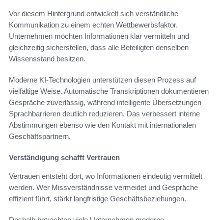
Vor diesem Hintergrund entwickelt sich verständliche
Kommunikation zu einem echten Wettbewerbsfaktor.
Unternehmen möchten Informationen klar vermitteln und
gleichzeitig sicherstellen, dass alle Beteiligten denselben
Wissensstand besitzen.
Moderne KI-Technologien unterstützen diesen Prozess auf
vielfältige Weise. Automatische Transkriptionen dokumentieren
Gespräche zuverlässig, während intelligente Übersetzungen
Sprachbarrieren deutlich reduzieren. Das verbessert interne
Abstimmungen ebenso wie den Kontakt mit internationalen
Geschäftspartnern.
Verständigung schafft Vertrauen
Vertrauen entsteht dort, wo Informationen eindeutig vermittelt
werden. Wer Missverständnisse vermeidet und Gespräche
effizient führt, stärkt langfristige Geschäftsbeziehungen.
Deshalb betrachten viele Unternehmen moderne