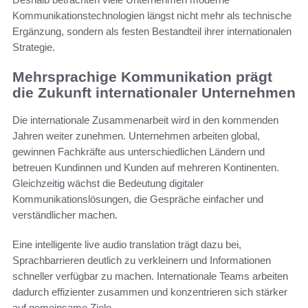
Kommunikationstechnologien längst nicht mehr als technische
Ergänzung, sondern als festen Bestandteil ihrer internationalen
Strategie.
Mehrsprachige Kommunikation prägt
die Zukunft internationaler Unternehmen
Die internationale Zusammenarbeit wird in den kommenden
Jahren weiter zunehmen. Unternehmen arbeiten global,
gewinnen Fachkräfte aus unterschiedlichen Ländern und
betreuen Kundinnen und Kunden auf mehreren Kontinenten.
Gleichzeitig wächst die Bedeutung digitaler
Kommunikationslösungen, die Gespräche einfacher und
verständlicher machen.
Eine intelligente live audio translation trägt dazu bei,
Sprachbarrieren deutlich zu verkleinern und Informationen
schneller verfügbar zu machen. Internationale Teams arbeiten
dadurch effizienter zusammen und konzentrieren sich stärker
auf gemeinsame Ziele.