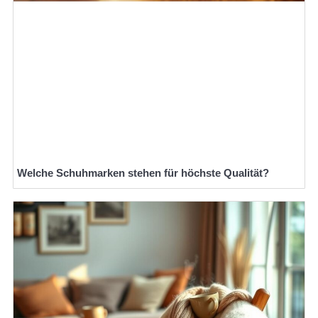
Welche Schuhmarken stehen für höchste Qualität?