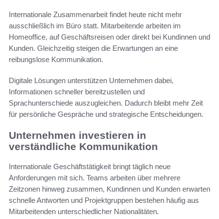
Internationale Zusammenarbeit findet heute nicht mehr
ausschließlich im Büro statt. Mitarbeitende arbeiten im
Homeoffice, auf Geschäftsreisen oder direkt bei Kundinnen und
Kunden. Gleichzeitig steigen die Erwartungen an eine
reibungslose Kommunikation.
Digitale Lösungen unterstützen Unternehmen dabei,
Informationen schneller bereitzustellen und
Sprachunterschiede auszugleichen. Dadurch bleibt mehr Zeit
für persönliche Gespräche und strategische Entscheidungen.
Unternehmen investieren in
verständliche Kommunikation
Internationale Geschäftstätigkeit bringt täglich neue
Anforderungen mit sich. Teams arbeiten über mehrere
Zeitzonen hinweg zusammen, Kundinnen und Kunden erwarten
schnelle Antworten und Projektgruppen bestehen häufig aus
Mitarbeitenden unterschiedlicher Nationalitäten.