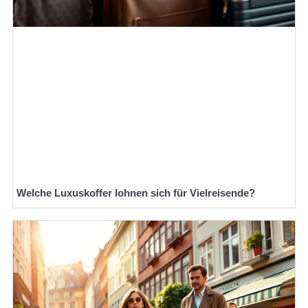
Welche Luxuskoffer lohnen sich für Vielreisende?