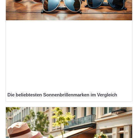
Die beliebtesten Sonnenbrillenmarken im Vergleich