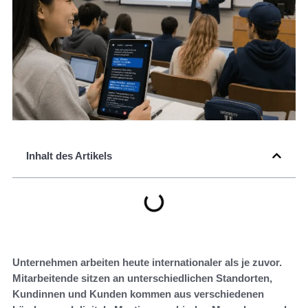
Inhalt des Artikels
Unternehmen arbeiten heute internationaler als je zuvor.
Mitarbeitende sitzen an unterschiedlichen Standorten,
Kundinnen und Kunden kommen aus verschiedenen