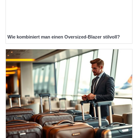
Wie kombiniert man einen Oversized-Blazer stilvoll?