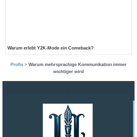
Warum erlebt Y2K-Mode ein Comeback?
Profis
>
Warum mehrsprachige Kommunikation immer
wichtiger wird