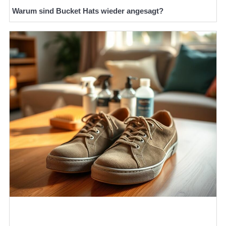
Warum sind Bucket Hats wieder angesagt?