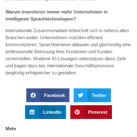
Warum investieren immer mehr Unternehmen in
intelligente Sprachtechnologien?
Internationale Zusammenarbeit entwickelt sich in nahezu allen
Branchen weiter. Unternehmen möchten effizient
kommunizieren, Sprachbarrieren abbauen und gleichzeitig eine
professionelle Betreuung ihrer Kundinnen und Kunden
sicherstellen. Moderne KI-Lösungen unterstützen diese Ziele
und tragen dazu bei, internationale Geschäftsprozesse
langfristig erfolgreicher zu gestalten.
Facebook
Twitter
LinkedIn
Pinterest
Mehr