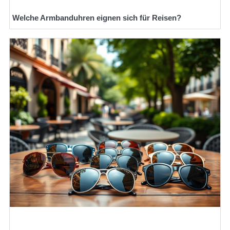
Welche Armbanduhren eignen sich für Reisen?