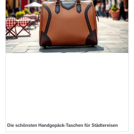
Die schönsten Handgepäck-Taschen für Städtereisen