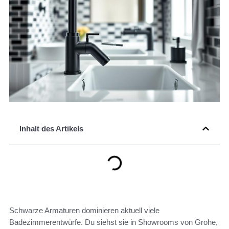
Inhalt des Artikels
Schwarze Armaturen dominieren aktuell viele
Badezimmerentwürfe. Du siehst sie in Showrooms von Grohe,