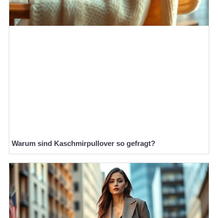
Warum sind Kaschmirpullover so gefragt?