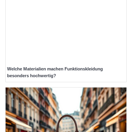
Welche Materialien machen Funktionskleidung
besonders hochwertig?