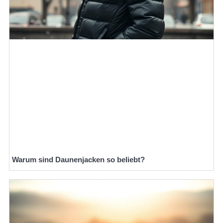
Warum sind Daunenjacken so beliebt?