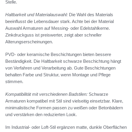
Stelle.
Haltbarkeit und Materialauswahl:
Die Wahl des Materials
beeinflusst die Lebensdauer stark. Achte bei der Material
Auswahl Armaturen auf Messing- oder Edelstahlkerne.
Zinkdruckguss ist preiswerter, zeigt aber schneller
Alterungserscheinungen.
PVD- oder keramische Beschichtungen bieten bessere
Beständigkeit. Die Haltbarkeit schwarze Beschichtung hängt
von Verfahren und Verarbeitung ab. Gute Beschichtungen
behalten Farbe und Struktur, wenn Montage und Pflege
stimmen.
Kompatibilität mit verschiedenen Badstilen:
Schwarze
Armaturen kompatibel mit Stil sind vielseitig einsetzbar. Klare,
minimalistische Formen passen zu weißen oder Betonbädern
und verstärken den reduzierten Look.
Im Industrial- oder Loft-Stil ergänzen matte, dunkle Oberflächen