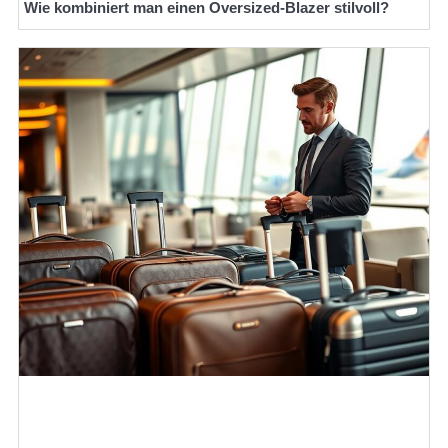
Wie kombiniert man einen Oversized-Blazer stilvoll?