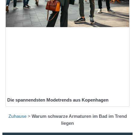
Die spannendsten Modetrends aus Kopenhagen
Zuhause
>
Warum schwarze Armaturen im Bad im Trend
liegen