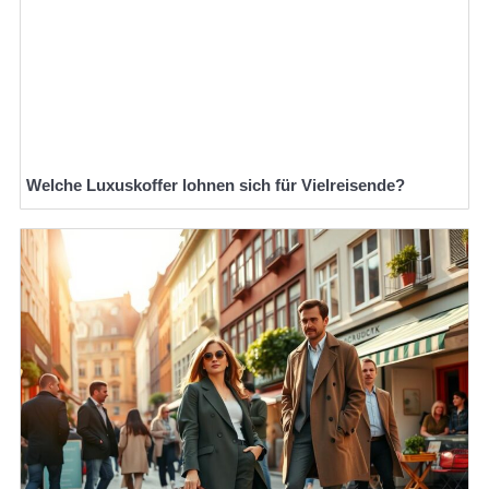
Welche Luxuskoffer lohnen sich für Vielreisende?