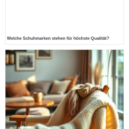
Welche Schuhmarken stehen für höchste Qualität?