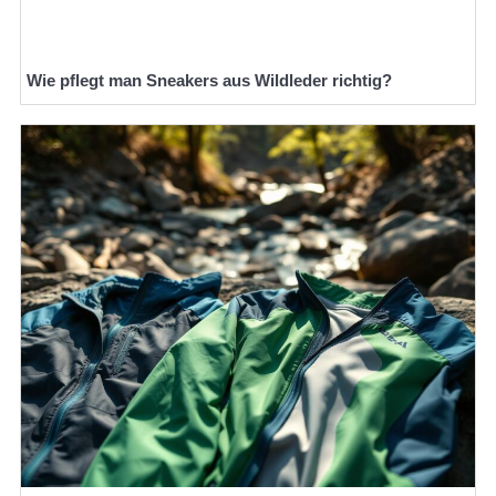
Wie pflegt man Sneakers aus Wildleder richtig?