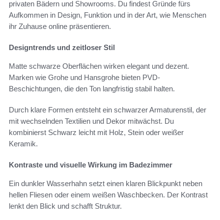
privaten Bädern und Showrooms. Du findest Gründe fürs
Aufkommen in Design, Funktion und in der Art, wie Menschen
ihr Zuhause online präsentieren.
Designtrends und zeitloser Stil
Matte schwarze Oberflächen wirken elegant und dezent.
Marken wie Grohe und Hansgrohe bieten PVD-
Beschichtungen, die den Ton langfristig stabil halten.
Durch klare Formen entsteht ein schwarzer Armaturenstil, der
mit wechselnden Textilien und Dekor mitwächst. Du
kombinierst Schwarz leicht mit Holz, Stein oder weißer
Keramik.
Kontraste und visuelle Wirkung im Badezimmer
Ein dunkler Wasserhahn setzt einen klaren Blickpunkt neben
hellen Fliesen oder einem weißen Waschbecken. Der Kontrast
lenkt den Blick und schafft Struktur.