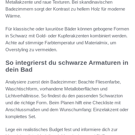
Metallakzente und raue Texturen. Bei skandinavischen
Badezimmern sorgt der Kontrast zu hellem Holz für moderne
Wärme.
Für klassische oder luxuriöse Bäder können gebogene Formen
in Schwarz mit Gold- oder Kupferakzenten kombiniert werden.
Achte auf stimmige Farbtemperatur und Materialmix, um
Overstyling zu vermeiden.
So integrierst du schwarze Armaturen in
dein Bad
Analysiere zuerst dein Badezimmer: Beachte Fliesenfarbe,
Waschtischform, vorhandene Metalloberflächen und
Lichtverhältnisse. So findest du den passenden Schwarzton
und die richtige Form. Beim Planen hilft eine Checkliste mit
Anschlussmaßen und dem Wunschumfang: Einzelakzent oder
komplettes Set.
Lege ein realistisches Budget fest und informiere dich zur