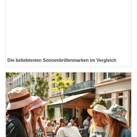
Die beliebtesten Sonnenbrillenmarken im Vergleich