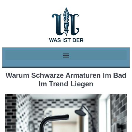
Warum Schwarze Armaturen Im Bad
Im Trend Liegen