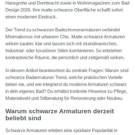
Hansgrohe und Dornbracht sowie in Wohnmagazinen zum Bad
Design 2026. Ihre matte schwarze Oberfläche schafft sofort
einen modernen Eindruck.
Der Trend zu schwarzen Badezimmerarmaturen verbindet
Minimalismus mit urbanem Chic. Matte schwarze Armaturen
wirken sauber, klar und lassen sich mit skandinavischen,
Industrial- oder luxuriösen Stilen kombinieren. So entstehen
kontrastreiche Räume, die persönlich und zeitgemäß wirken.
In diesem Artikel beantwortest du zentrale Fragen: Warum sind
schwarze Badarmaturen Trend, welche praktischen Vorteile
bieten sie, und wie integrierst du moderne Armaturen schwarz
in dein eigenes Bad? Du erhältst konkrete Hinweise zu Pflege,
Materialwahl und Stilberatung für Renovierung oder Neubau.
Warum schwarze Armaturen derzeit
beliebt sind
Schwarze Armaturen erleben eine spürbare Popularität in