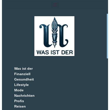
Was ist der
Finanziell
Gesundheit
Lifestyle
Mode
Nachrichten
Profis
Reisen