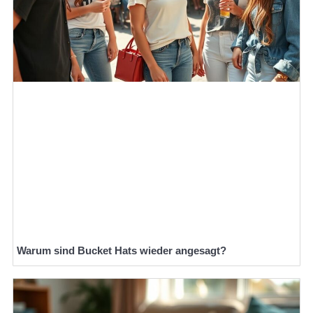
Warum sind Bucket Hats wieder angesagt?