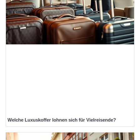
Welche Luxuskoffer lohnen sich für Vielreisende?