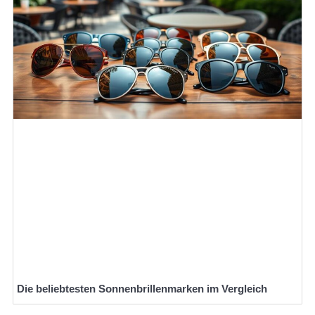
Die beliebtesten Sonnenbrillenmarken im Vergleich