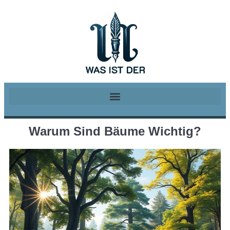
Warum Sind Bäume Wichtig?