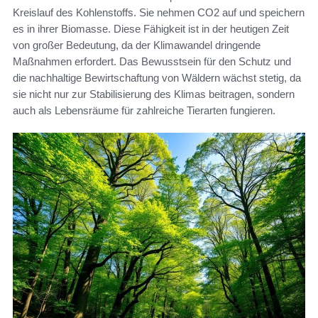
Kreislauf des Kohlenstoffs. Sie nehmen CO2 auf und speichern
es in ihrer Biomasse. Diese Fähigkeit ist in der heutigen Zeit
von großer Bedeutung, da der Klimawandel dringende
Maßnahmen erfordert. Das Bewusstsein für den Schutz und
die nachhaltige Bewirtschaftung von Wäldern wächst stetig, da
sie nicht nur zur Stabilisierung des Klimas beitragen, sondern
auch als Lebensräume für zahlreiche Tierarten fungieren.