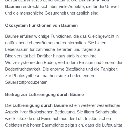
Bäumen
erstreckt sich über viele Aspekte, die für die Umwelt
und die menschliche Gesundheit unerlässlich sind.
Ökosystem Funktionen von Bäumen
Bäume erfüllen wichtige Funktionen, die das Gleichgewicht in
natürlichen Lebensräumen aufrechterhalten. Sie bieten
Lebensraum für zahlreiche Tierarten und tragen zur
Biodiversität bei. Darüber hinaus stabilisieren ihre
Wurzelsysteme den Boden, verhindern Erosion und fördern die
Bodenfruchtbarkeit. Die enorme Blattfläche und die Fähigkeit
zur Photosynthese machen sie zu bedeutenden
Sauerstoffproduzenten.
Beitrag zur Luftreinigung durch Bäume
Die
Luftreinigung durch Bäume
ist ein weiterer wesentlicher
Aspekt ihrer ökologischen Bedeutung. Sie filtern Schadstoffe
wie Stickoxide und Feinstaub aus der Luft. In städtischen
Gebieten mit hoher Baumdichte zeigt sich, dass die Luftqualität