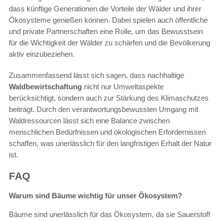
dass künftige Generationen die Vorteile der Wälder und ihrer
Ökosysteme genießen können. Dabei spielen auch öffentliche
und private Partnerschaften eine Rolle, um das Bewusstsein
für die Wichtigkeit der Wälder zu schärfen und die Bevölkerung
aktiv einzubeziehen.
Zusammenfassend lässt sich sagen, dass nachhaltige
Waldbewirtschaftung
nicht nur Umweltaspekte
berücksichtigt, sondern auch zur Stärkung des Klimaschutzes
beiträgt. Durch den verantwortungsbewussten Umgang mit
Waldressourcen lässt sich eine Balance zwischen
menschlichen Bedürfnissen und ökologischen Erfordernissen
schaffen, was unerlässlich für den langfristigen Erhalt der Natur
ist.
FAQ
Warum sind Bäume wichtig für unser Ökosystem?
Bäume sind unerlässlich für das Ökosystem, da sie Sauerstoff