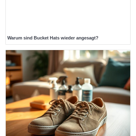
Warum sind Bucket Hats wieder angesagt?