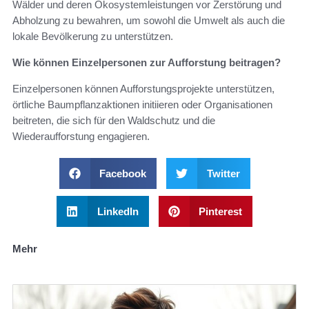
Wälder und deren Ökosystemleistungen vor Zerstörung und
Abholzung zu bewahren, um sowohl die Umwelt als auch die
lokale Bevölkerung zu unterstützen.
Wie können Einzelpersonen zur Aufforstung beitragen?
Einzelpersonen können Aufforstungsprojekte unterstützen,
örtliche Baumpflanzaktionen initiieren oder Organisationen
beitreten, die sich für den Waldschutz und die
Wiederaufforstung engagieren.
Facebook
Twitter
LinkedIn
Pinterest
Mehr