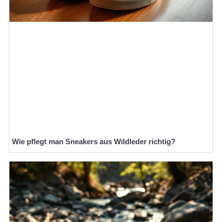
Wie pflegt man Sneakers aus Wildleder richtig?