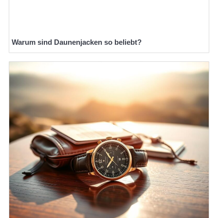
Warum sind Daunenjacken so beliebt?