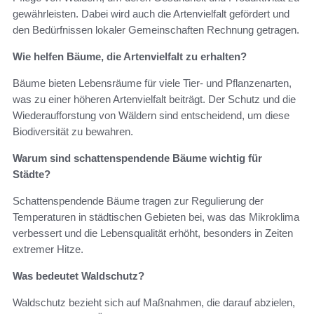
gewährleisten. Dabei wird auch die Artenvielfalt gefördert und
den Bedürfnissen lokaler Gemeinschaften Rechnung getragen.
Wie helfen Bäume, die Artenvielfalt zu erhalten?
Bäume bieten Lebensräume für viele Tier- und Pflanzenarten,
was zu einer höheren Artenvielfalt beiträgt. Der Schutz und die
Wiederaufforstung von Wäldern sind entscheidend, um diese
Biodiversität zu bewahren.
Warum sind schattenspendende Bäume wichtig für
Städte?
Schattenspendende Bäume tragen zur Regulierung der
Temperaturen in städtischen Gebieten bei, was das Mikroklima
verbessert und die Lebensqualität erhöht, besonders in Zeiten
extremer Hitze.
Was bedeutet Waldschutz?
Waldschutz bezieht sich auf Maßnahmen, die darauf abzielen,