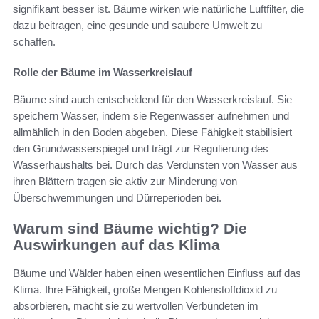
signifikant besser ist. Bäume wirken wie natürliche Luftfilter, die
dazu beitragen, eine gesunde und saubere Umwelt zu
schaffen.
Rolle der Bäume im Wasserkreislauf
Bäume sind auch entscheidend für den Wasserkreislauf. Sie
speichern Wasser, indem sie Regenwasser aufnehmen und
allmählich in den Boden abgeben. Diese Fähigkeit stabilisiert
den Grundwasserspiegel und trägt zur Regulierung des
Wasserhaushalts bei. Durch das Verdunsten von Wasser aus
ihren Blättern tragen sie aktiv zur Minderung von
Überschwemmungen und Dürreperioden bei.
Warum sind Bäume wichtig? Die
Auswirkungen auf das Klima
Bäume und Wälder haben einen wesentlichen Einfluss auf das
Klima. Ihre Fähigkeit, große Mengen Kohlenstoffdioxid zu
absorbieren, macht sie zu wertvollen Verbündeten im