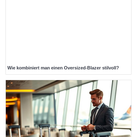
Wie kombiniert man einen Oversized-Blazer stilvoll?