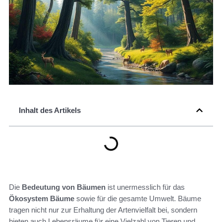
Inhalt des Artikels
Die
Bedeutung von Bäumen
ist unermesslich für das
Ökosystem Bäume
sowie für die gesamte Umwelt. Bäume
tragen nicht nur zur Erhaltung der Artenvielfalt bei, sondern
bieten auch Lebensräume für eine Vielzahl von Tieren und