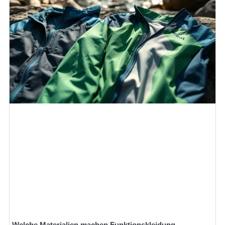
Welche Materialien machen Funktionskleidung