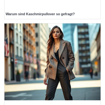
Warum sind Kaschmirpullover so gefragt?