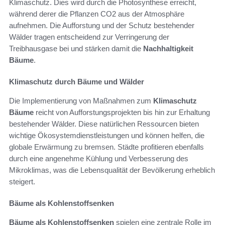
Klimaschutz. Dies wird durch die Photosynthese erreicht,
während derer die Pflanzen CO2 aus der Atmosphäre
aufnehmen. Die Aufforstung und der Schutz bestehender
Wälder tragen entscheidend zur Verringerung der
Treibhausgase bei und stärken damit die
Nachhaltigkeit
Bäume
.
Klimaschutz durch Bäume und Wälder
Die Implementierung von Maßnahmen zum
Klimaschutz
Bäume
reicht von Aufforstungsprojekten bis hin zur Erhaltung
bestehender Wälder. Diese natürlichen Ressourcen bieten
wichtige Ökosystemdienstleistungen und können helfen, die
globale Erwärmung zu bremsen. Städte profitieren ebenfalls
durch eine angenehme Kühlung und Verbesserung des
Mikroklimas, was die Lebensqualität der Bevölkerung erheblich
steigert.
Bäume als Kohlenstoffsenken
Bäume als Kohlenstoffsenken
spielen eine zentrale Rolle im