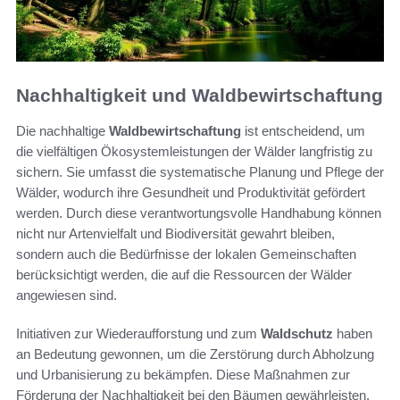
Nachhaltigkeit und Waldbewirtschaftung
Die nachhaltige
Waldbewirtschaftung
ist entscheidend, um
die vielfältigen Ökosystemleistungen der Wälder langfristig zu
sichern. Sie umfasst die systematische Planung und Pflege der
Wälder, wodurch ihre Gesundheit und Produktivität gefördert
werden. Durch diese verantwortungsvolle Handhabung können
nicht nur Artenvielfalt und Biodiversität gewahrt bleiben,
sondern auch die Bedürfnisse der lokalen Gemeinschaften
berücksichtigt werden, die auf die Ressourcen der Wälder
angewiesen sind.
Initiativen zur Wiederaufforstung und zum
Waldschutz
haben
an Bedeutung gewonnen, um die Zerstörung durch Abholzung
und Urbanisierung zu bekämpfen. Diese Maßnahmen zur
Förderung der Nachhaltigkeit bei den Bäumen gewährleisten,