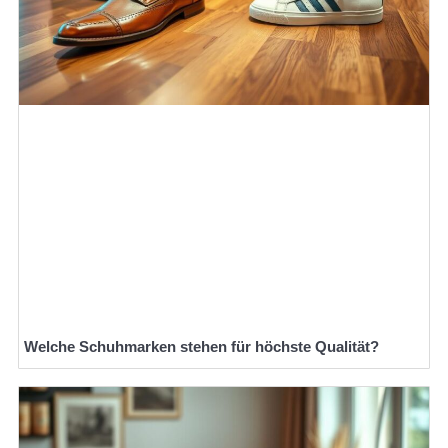
Welche Schuhmarken stehen für höchste Qualität?