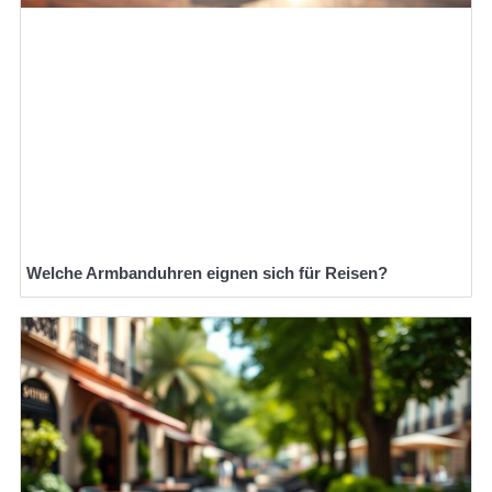
Welche Armbanduhren eignen sich für Reisen?