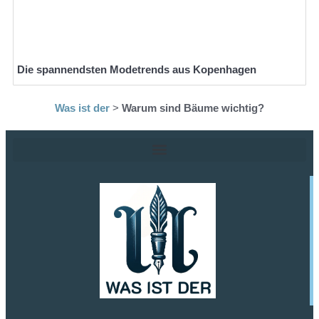
Die spannendsten Modetrends aus Kopenhagen
Was ist der
>
Warum sind Bäume wichtig?