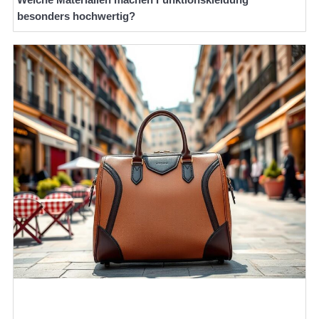
besonders hochwertig?