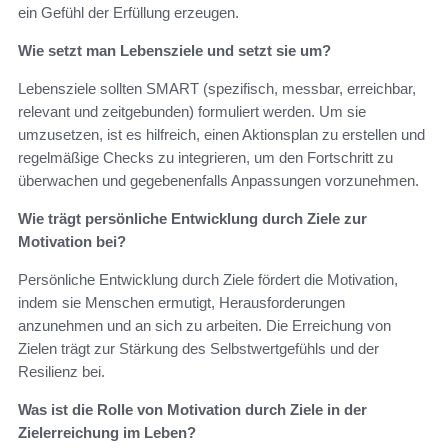
ein Gefühl der Erfüllung erzeugen.
Wie setzt man Lebensziele und setzt sie um?
Lebensziele sollten SMART (spezifisch, messbar, erreichbar,
relevant und zeitgebunden) formuliert werden. Um sie
umzusetzen, ist es hilfreich, einen Aktionsplan zu erstellen und
regelmäßige Checks zu integrieren, um den Fortschritt zu
überwachen und gegebenenfalls Anpassungen vorzunehmen.
Wie trägt persönliche Entwicklung durch Ziele zur
Motivation bei?
Persönliche Entwicklung durch Ziele fördert die Motivation,
indem sie Menschen ermutigt, Herausforderungen
anzunehmen und an sich zu arbeiten. Die Erreichung von
Zielen trägt zur Stärkung des Selbstwertgefühls und der
Resilienz bei.
Was ist die Rolle von Motivation durch Ziele in der
Zielerreichung im Leben?