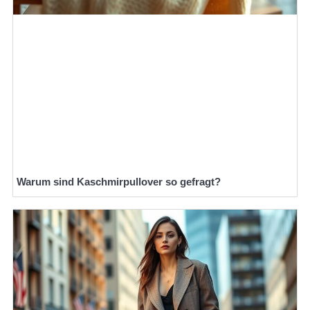
Warum sind Kaschmirpullover so gefragt?