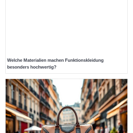
Welche Materialien machen Funktionskleidung
besonders hochwertig?