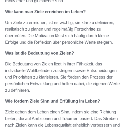
motivierter und glücklicher sind.
Wie kann man Ziele erreichen im Leben?
Um Ziele zu erreichen, ist es wichtig, sie klar zu definieren,
realistisch zu planen und regelmäßig Fortschritte zu
überprüfen. Die Motivation lässt sich häufig durch kleine
Erfolge und die Reflexion über persönliche Werte steigern.
Was ist die Bedeutung von Zielen?
Die Bedeutung von Zielen liegt in ihrer Fähigkeit, das
individuelle Wohlbefinden zu steigern sowie Entscheidungen
und Prioritäten zu klarisieren. Sie fördern den Prozess der
persönlichen Entwicklung und helfen dabei, die eigenen Werte
zu definieren.
Wie fördern Ziele Sinn und Erfüllung im Leben?
Ziele geben dem Leben einen Sinn, indem sie eine Richtung
bieten, die auf Ambitionen und Träumen basiert. Das Streben
nach Zielen kann die Lebensqualität erheblich verbessern und