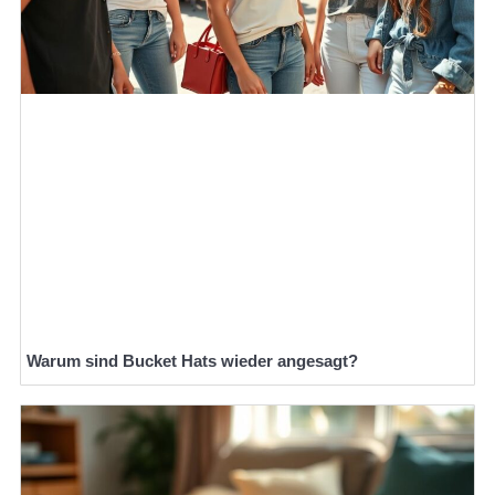
Warum sind Bucket Hats wieder angesagt?