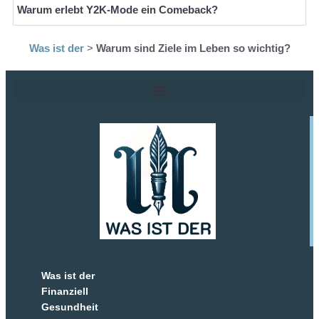
Warum erlebt Y2K-Mode ein Comeback?
Was ist der
>
Warum sind Ziele im Leben so wichtig?
Was ist der
Finanziell
Gesundheit