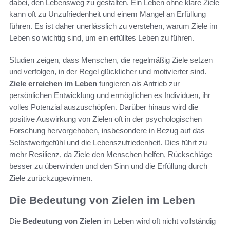
dabei, den Lebensweg zu gestalten. Ein Leben ohne klare Ziele
kann oft zu Unzufriedenheit und einem Mangel an Erfüllung
führen. Es ist daher unerlässlich zu verstehen, warum Ziele im
Leben so wichtig sind, um ein erfülltes Leben zu führen.
Studien zeigen, dass Menschen, die regelmäßig Ziele setzen
und verfolgen, in der Regel glücklicher und motivierter sind.
Ziele erreichen im Leben
fungieren als Antrieb zur
persönlichen Entwicklung und ermöglichen es Individuen, ihr
volles Potenzial auszuschöpfen. Darüber hinaus wird die
positive Auswirkung von Zielen oft in der psychologischen
Forschung hervorgehoben, insbesondere in Bezug auf das
Selbstwertgefühl und die Lebenszufriedenheit. Dies führt zu
mehr Resilienz, da Ziele den Menschen helfen, Rückschläge
besser zu überwinden und den Sinn und die Erfüllung durch
Ziele zurückzugewinnen.
Die Bedeutung von Zielen im Leben
Die
Bedeutung von Zielen
im Leben wird oft nicht vollständig