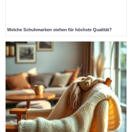
Welche Schuhmarken stehen für höchste Qualität?