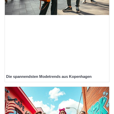
Die spannendsten Modetrends aus Kopenhagen