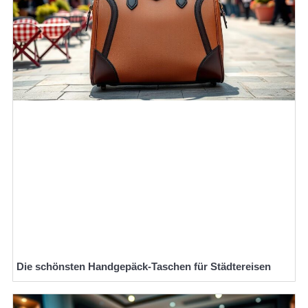
Die schönsten Handgepäck-Taschen für Städtereisen