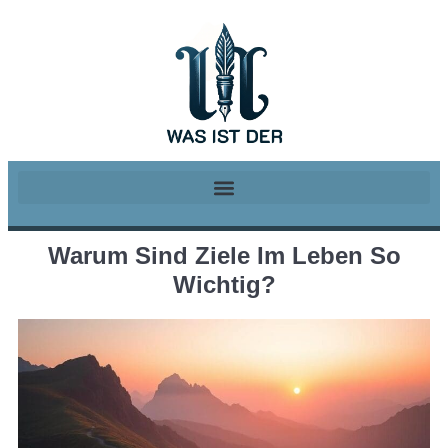
Warum Sind Ziele Im Leben So
Wichtig?