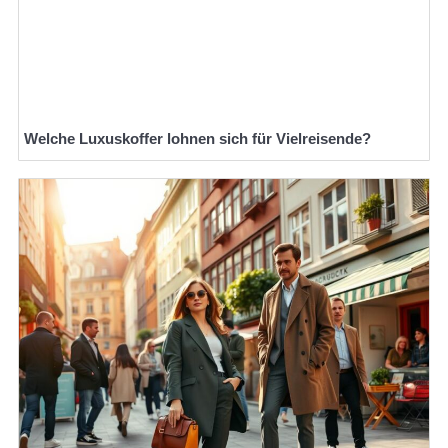
Welche Luxuskoffer lohnen sich für Vielreisende?