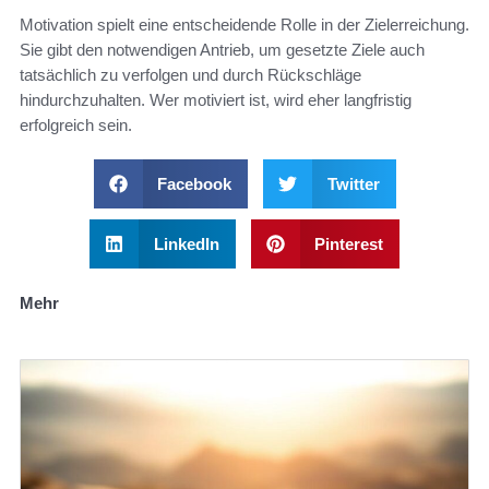
Motivation spielt eine entscheidende Rolle in der Zielerreichung.
Sie gibt den notwendigen Antrieb, um gesetzte Ziele auch
tatsächlich zu verfolgen und durch Rückschläge
hindurchzuhalten. Wer motiviert ist, wird eher langfristig
erfolgreich sein.
Facebook
Twitter
LinkedIn
Pinterest
Mehr