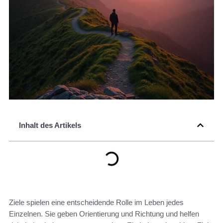
Inhalt des Artikels
Ziele spielen eine entscheidende Rolle im Leben jedes
Einzelnen. Sie geben Orientierung und Richtung und helfen