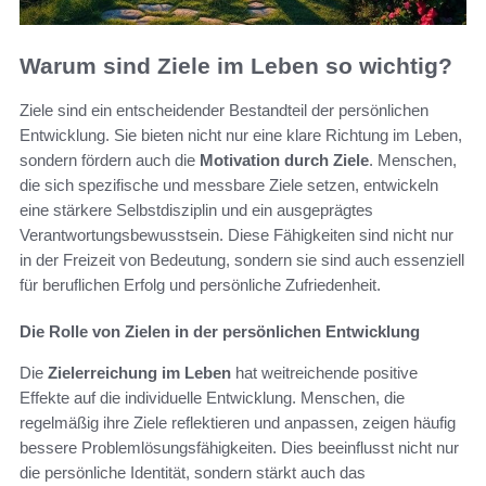
Warum sind Ziele im Leben so wichtig?
Ziele sind ein entscheidender Bestandteil der persönlichen
Entwicklung. Sie bieten nicht nur eine klare Richtung im Leben,
sondern fördern auch die
Motivation durch Ziele
. Menschen,
die sich spezifische und messbare Ziele setzen, entwickeln
eine stärkere Selbstdisziplin und ein ausgeprägtes
Verantwortungsbewusstsein. Diese Fähigkeiten sind nicht nur
in der Freizeit von Bedeutung, sondern sie sind auch essenziell
für beruflichen Erfolg und persönliche Zufriedenheit.
Die Rolle von Zielen in der persönlichen Entwicklung
Die
Zielerreichung im Leben
hat weitreichende positive
Effekte auf die individuelle Entwicklung. Menschen, die
regelmäßig ihre Ziele reflektieren und anpassen, zeigen häufig
bessere Problemlösungsfähigkeiten. Dies beeinflusst nicht nur
die persönliche Identität, sondern stärkt auch das