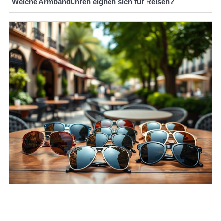
Welche Armbanduhren eignen sich für Reisen?