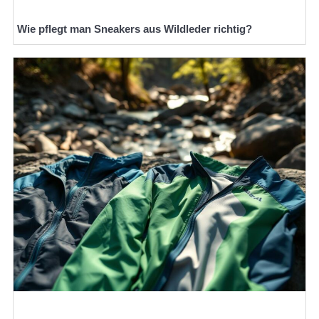
Wie pflegt man Sneakers aus Wildleder richtig?