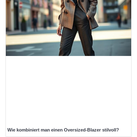
Wie kombiniert man einen Oversized-Blazer stilvoll?