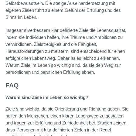
Selbstbewusstsein. Die stetige Auseinandersetzung mit
eigenen Zielen führt zu einem Gefühl der Erfüllung und des
Sinns im Leben.
Insgesamt verbessern klar definierte Ziele die Lebensqualität,
indem sie Individuen helfen, ihre Träume und Ambitionen zu
verwirklichen. Zielstrebigkeit und die Fähigkeit,
Herausforderungen zu meistern, sind entscheidend für einen
erfolgreichen Lebensweg. Daher ist es leicht zu erkennen,
Warum Ziele im Leben so wichtig sind, da sie den Weg zur
persönlichen und beruflichen Erfüllung ebnen.
FAQ
Warum sind Ziele im Leben so wichtig?
Ziele sind wichtig, da sie Orientierung und Richtung geben. Sie
helfen den Menschen, einen klaren Lebensweg zu gestalten
und tragen zur Erfüllung und Zufriedenheit bei. Studien zeigen,
dass Personen mit klar definierten Zielen in der Regel