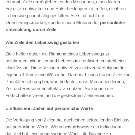
erkannt. Ziele ermöglichen es den Menschen, einen klaren
Fokus zu entwickeln und Entscheidungen zu treffen, die ihren
Lebensweg nachhaltig gestalten. Sie sind nicht nur
Orientierungsmarker, sondern auch Motoren für
persönliche
Entwicklung durch Ziele
.
Wie Ziele den Lebensweg gestalten
Ziele helfen dabei, die Richtung eines Lebenswegs zu
bestimmen. Wenn jemand Lebensziele definiert, entsteht eine
klare Vision. Diese Vision motiviert zur aktiven Verfolgung der
eigenen Träume und Wünsche. Darüber hinaus tragen Ziele zur
Prioritätensetzung bei, was bedeutet, dass Menschen lernen,
Zeit und Ressourcen effektiv zu nutzen. So können sie
Fortschritte erzielen und die gesteckten Ziele erreichen.
Einfluss von Zielen auf persönliche Werte
Die Verfolgung von Zielen hat auch einen tiefgreifenden Einfluss
auf persönliche Werte. Wenn beispielsweise ein Individuum
das Ziel hat, eine ausgewogene Work-Life-Balance zu