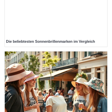
Die beliebtesten Sonnenbrillenmarken im Vergleich