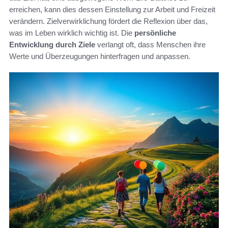
erreichen, kann dies dessen Einstellung zur Arbeit und Freizeit
verändern. Zielverwirklichung fördert die Reflexion über das,
was im Leben wirklich wichtig ist. Die
persönliche
Entwicklung durch Ziele
verlangt oft, dass Menschen ihre
Werte und Überzeugungen hinterfragen und anpassen.