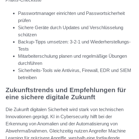
Passwortmanager einrichten und Passwortsicherheit
prüfen
Sichere Geräte durch Updates und Verschlüsselung
schützen
Backup-Tipps umsetzen: 3-2-1 und Wiederherstellungs-
Tests
Mitarbeiterschulung planen und regelmäßige Übungen
durchführen
Sicherheits-Tools wie Antivirus, Firewall, EDR und SIEM
betreiben
Zukunftstrends und Empfehlungen für
eine sichere digitale Zukunft
Die Zukunft digitalen Sicherheit wird stark von technischen
Innovationen geprägt. KI in Cybersecurity hilft bei der
Erkennung von Anomalien und der Automatisierung von
Abwehrmaßnahmen. Gleichzeitig nutzen Angreifer Machine
Learning für präzisere Angriffe, weshalb eine fortlaufende