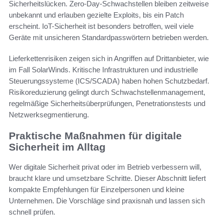
Sicherheitslücken. Zero-Day-Schwachstellen bleiben zeitweise
unbekannt und erlauben gezielte Exploits, bis ein Patch
erscheint. IoT-Sicherheit ist besonders betroffen, weil viele
Geräte mit unsicheren Standardpasswörtern betrieben werden.
Lieferkettenrisiken zeigen sich in Angriffen auf Drittanbieter, wie
im Fall SolarWinds. Kritische Infrastrukturen und industrielle
Steuerungssysteme (ICS/SCADA) haben hohen Schutzbedarf.
Risikoreduzierung gelingt durch Schwachstellenmanagement,
regelmäßige Sicherheitsüberprüfungen, Penetrationstests und
Netzwerksegmentierung.
Praktische Maßnahmen für digitale
Sicherheit im Alltag
Wer digitale Sicherheit privat oder im Betrieb verbessern will,
braucht klare und umsetzbare Schritte. Dieser Abschnitt liefert
kompakte Empfehlungen für Einzelpersonen und kleine
Unternehmen. Die Vorschläge sind praxisnah und lassen sich
schnell prüfen.