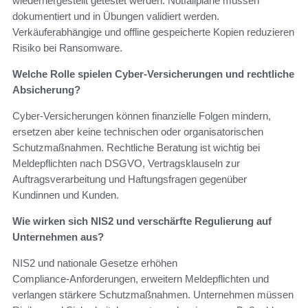
wiederhergestellt getestet werden. Notfallpläne müssen
dokumentiert und in Übungen validiert werden.
Verkäuferabhängige und offline gespeicherte Kopien reduzieren
Risiko bei Ransomware.
Welche Rolle spielen Cyber‑Versicherungen und rechtliche
Absicherung?
Cyber‑Versicherungen können finanzielle Folgen mindern,
ersetzen aber keine technischen oder organisatorischen
Schutzmaßnahmen. Rechtliche Beratung ist wichtig bei
Meldepflichten nach DSGVO, Vertragsklauseln zur
Auftragsverarbeitung und Haftungsfragen gegenüber
Kundinnen und Kunden.
Wie wirken sich NIS2 und verschärfte Regulierung auf
Unternehmen aus?
NIS2 und nationale Gesetze erhöhen
Compliance‑Anforderungen, erweitern Meldepflichten und
verlangen stärkere Schutzmaßnahmen. Unternehmen müssen