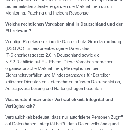
Sicherheitsdienstleister ergänzen die Maßnahmen durch
Monitoring, Patching und Incident Response.
Welche rechtlichen Vorgaben sind in Deutschland und der
EU relevant?
Wichtige Regelwerke sind die Datenschutz‑Grundverordnung
(DSGVO) für personenbezogene Daten, das
IT‑Sicherheitsgesetz 2.0 in Deutschland sowie die
NIS2‑Richtlinie auf EU‑Ebene. Diese Vorgaben schreiben
organisatorische Maßnahmen, Meldepflichten bei
Sicherheitsvorfällen und Mindeststandards für Betreiber
kritischer Dienste vor. Unternehmen müssen Dokumentation,
Auftragsverarbeitung und Haftungsfragen beachten.
Was versteht man unter Vertraulichkeit, Integrität und
Verfügbarkeit?
Vertraulichkeit bedeutet, dass nur autorisierte Personen Zugriff
auf Daten haben. Integrität heißt, dass Daten vollständig und