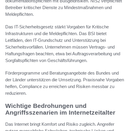
dokumentationspflichten mit Bußgeldrisiken. NIS2 verpflichtet
Betreiber kritischer Dienste zu Mindestmaßnahmen und
Meldepflichten.
Das IT-Sicherheitsgesetz stärkt Vorgaben für Kritische
Infrastrukturen und die Meldepflichten. Das BSI bietet
Leitfäden, den IT-Grundschutz und Unterstützung bei
Sicherheitsvorfällen. Unternehmen müssen Vertrags- und
Haftungsfragen beachten, etwa bei Auftragsverarbeitung und
Sorgfaltspflichten von Geschäftsführungen.
Förderprogramme und Beratungsangebote des Bundes und
der Länder unterstützen die Umsetzung. Praxisnahe Vorgaben
helfen, Compliance zu erreichen und Risiken messbar zu
reduzieren.
Wichtige Bedrohungen und
Angriffsszenarien im Internetzeitalter
Das Internet bringt Komfort und Risiko zugleich. Angreifer
nutzen menschliche Schwächen, technische Lücken und