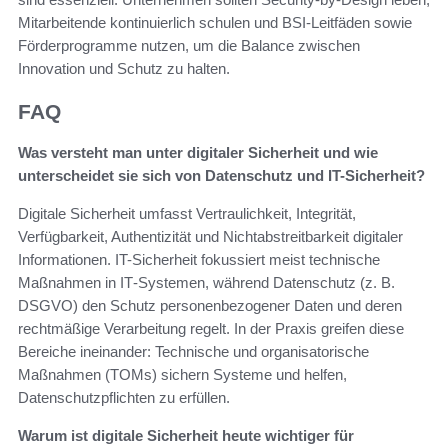
Mitarbeitende kontinuierlich schulen und BSI-Leitfäden sowie
Förderprogramme nutzen, um die Balance zwischen
Innovation und Schutz zu halten.
FAQ
Was versteht man unter digitaler Sicherheit und wie
unterscheidet sie sich von Datenschutz und IT-Sicherheit?
Digitale Sicherheit umfasst Vertraulichkeit, Integrität,
Verfügbarkeit, Authentizität und Nichtabstreitbarkeit digitaler
Informationen. IT-Sicherheit fokussiert meist technische
Maßnahmen in IT‑Systemen, während Datenschutz (z. B.
DSGVO) den Schutz personenbezogener Daten und deren
rechtmäßige Verarbeitung regelt. In der Praxis greifen diese
Bereiche ineinander: Technische und organisatorische
Maßnahmen (TOMs) sichern Systeme und helfen,
Datenschutzpflichten zu erfüllen.
Warum ist digitale Sicherheit heute wichtiger für