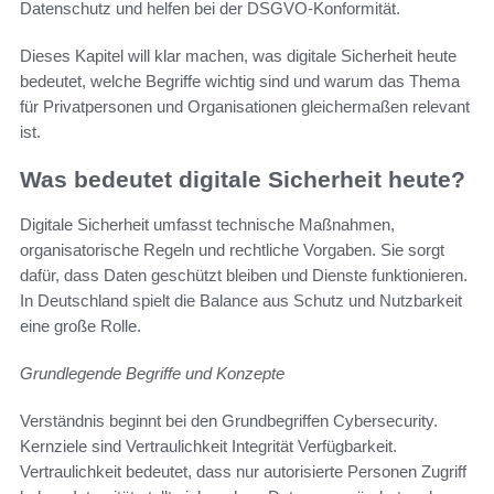
Datenschutz und helfen bei der DSGVO-Konformität.
Dieses Kapitel will klar machen, was digitale Sicherheit heute
bedeutet, welche Begriffe wichtig sind und warum das Thema
für Privatpersonen und Organisationen gleichermaßen relevant
ist.
Was bedeutet digitale Sicherheit heute?
Digitale Sicherheit umfasst technische Maßnahmen,
organisatorische Regeln und rechtliche Vorgaben. Sie sorgt
dafür, dass Daten geschützt bleiben und Dienste funktionieren.
In Deutschland spielt die Balance aus Schutz und Nutzbarkeit
eine große Rolle.
Grundlegende Begriffe und Konzepte
Verständnis beginnt bei den Grundbegriffen Cybersecurity.
Kernziele sind Vertraulichkeit Integrität Verfügbarkeit.
Vertraulichkeit bedeutet, dass nur autorisierte Personen Zugriff