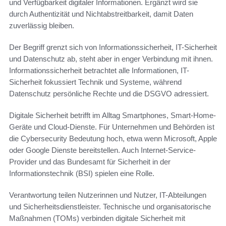
und Verfügbarkeit digitaler Informationen. Ergänzt wird sie
durch Authentizität und Nichtabstreitbarkeit, damit Daten
zuverlässig bleiben.
Der Begriff grenzt sich von Informationssicherheit, IT-Sicherheit
und Datenschutz ab, steht aber in enger Verbindung mit ihnen.
Informationssicherheit betrachtet alle Informationen, IT-
Sicherheit fokussiert Technik und Systeme, während
Datenschutz persönliche Rechte und die DSGVO adressiert.
Digitale Sicherheit betrifft im Alltag Smartphones, Smart-Home-
Geräte und Cloud-Dienste. Für Unternehmen und Behörden ist
die Cybersecurity Bedeutung hoch, etwa wenn Microsoft, Apple
oder Google Dienste bereitstellen. Auch Internet-Service-
Provider und das Bundesamt für Sicherheit in der
Informationstechnik (BSI) spielen eine Rolle.
Verantwortung teilen Nutzerinnen und Nutzer, IT-Abteilungen
und Sicherheitsdienstleister. Technische und organisatorische
Maßnahmen (TOMs) verbinden digitale Sicherheit mit