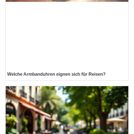
Welche Armbanduhren eignen sich für Reisen?