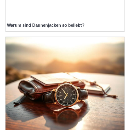
Warum sind Daunenjacken so beliebt?