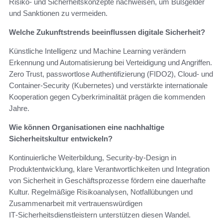
Risiko‑ und Sicherheitskonzepte nachweisen, um Bußgelder
und Sanktionen zu vermeiden.
Welche Zukunftstrends beeinflussen digitale Sicherheit?
Künstliche Intelligenz und Machine Learning verändern
Erkennung und Automatisierung bei Verteidigung und Angriffen.
Zero Trust, passwortlose Authentifizierung (FIDO2), Cloud‑ und
Container‑Security (Kubernetes) und verstärkte internationale
Kooperation gegen Cyberkriminalität prägen die kommenden
Jahre.
Wie können Organisationen eine nachhaltige
Sicherheitskultur entwickeln?
Kontinuierliche Weiterbildung, Security‑by‑Design in
Produktentwicklung, klare Verantwortlichkeiten und Integration
von Sicherheit in Geschäftsprozesse fördern eine dauerhafte
Kultur. Regelmäßige Risikoanalysen, Notfallübungen und
Zusammenarbeit mit vertrauenswürdigen
IT‑Sicherheitsdienstleistern unterstützen diesen Wandel.