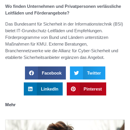
Wo finden Unternehmen und Privatpersonen verlässliche
Leitfäden und Förderangebote?
Das Bundesamt für Sicherheit in der Informationstechnik (BSI)
bietet IT‑Grundschutz‑Leitfäden und Empfehlungen.
Förderprogramme von Bund und Ländern unterstützen
Maßnahmen für KMU. Externe Beratungen,
Branchennetzwerke wie die Allianz für Cyber‑Sicherheit und
etablierte Sicherheitsanbieter ergänzen das Angebot.
Facebook
Twitter
LinkedIn
Pinterest
Mehr