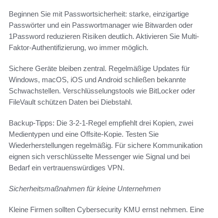
Beginnen Sie mit Passwortsicherheit: starke, einzigartige
Passwörter und ein Passwortmanager wie Bitwarden oder
1Password reduzieren Risiken deutlich. Aktivieren Sie Multi-
Faktor-Authentifizierung, wo immer möglich.
Sichere Geräte bleiben zentral. Regelmäßige Updates für
Windows, macOS, iOS und Android schließen bekannte
Schwachstellen. Verschlüsselungstools wie BitLocker oder
FileVault schützen Daten bei Diebstahl.
Backup-Tipps: Die 3-2-1-Regel empfiehlt drei Kopien, zwei
Medientypen und eine Offsite-Kopie. Testen Sie
Wiederherstellungen regelmäßig. Für sichere Kommunikation
eignen sich verschlüsselte Messenger wie Signal und bei
Bedarf ein vertrauenswürdiges VPN.
Sicherheitsmaßnahmen für kleine Unternehmen
Kleine Firmen sollten Cybersecurity KMU ernst nehmen. Eine