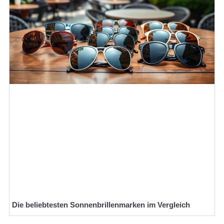
Die beliebtesten Sonnenbrillenmarken im Vergleich