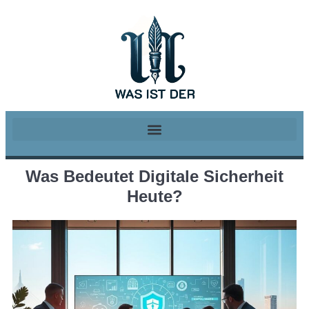
Was Bedeutet Digitale Sicherheit
Heute?