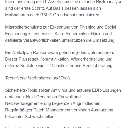
Inventarisierung der IT-Assets und eine einfache Risikoanalyse
sind der erste Schritt. Auf Basis dessen lassen sich
Maßnahmen nach BSI IT-Grundschutz priorisieren.
Mitarbeiterschulung zur Erkennung von Phishing und Social
Engineering ist essenziell. Klare Sicherheitsrichtlinien und
definierte Verantwortlichkeiten unterstützen die Umsetzung.
Ein Notfallplan Ransomware gehört in jedes Unternehmen.
Dieser Plan regelt Kommunikation, Wiederherstellung und
externe Kontakte wie IT-Dienstleister und Rechtsberatung.
Technische Maßnahmen und Tools
Sicherheits-Tools sollten Antivirus und aktuelle EDR-Lösungen
umfassen. Next-Generation-Firewall und
Netzwerksegmentierung begrenzen Angriffsflächen.
Regelmäßiges Patch-Management verhindert Ausnutzung
bekannter Schwachstellen.