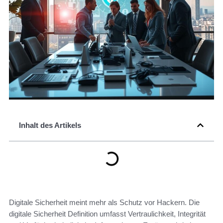
Inhalt des Artikels
Digitale Sicherheit meint mehr als Schutz vor Hackern. Die
digitale Sicherheit Definition umfasst Vertraulichkeit, Integrität