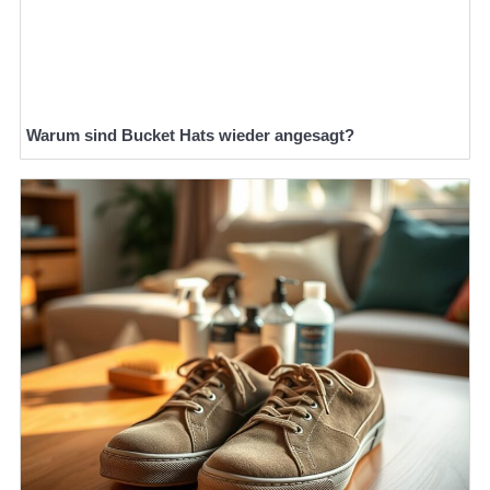
Warum sind Bucket Hats wieder angesagt?