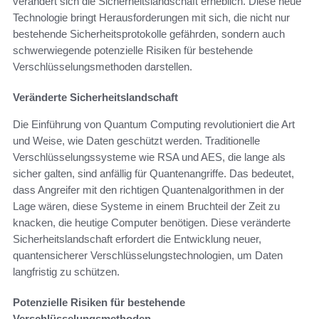
verändert sich die Sicherheitslandschaft erheblich. Diese neue
Technologie bringt Herausforderungen mit sich, die nicht nur
bestehende Sicherheitsprotokolle gefährden, sondern auch
schwerwiegende potenzielle Risiken für bestehende
Verschlüsselungsmethoden darstellen.
Veränderte Sicherheitslandschaft
Die Einführung von Quantum Computing revolutioniert die Art
und Weise, wie Daten geschützt werden. Traditionelle
Verschlüsselungssysteme wie RSA und AES, die lange als
sicher galten, sind anfällig für Quantenangriffe. Das bedeutet,
dass Angreifer mit den richtigen Quantenalgorithmen in der
Lage wären, diese Systeme in einem Bruchteil der Zeit zu
knacken, die heutige Computer benötigen. Diese veränderte
Sicherheitslandschaft erfordert die Entwicklung neuer,
quantensicherer Verschlüsselungstechnologien, um Daten
langfristig zu schützen.
Potenzielle Risiken für bestehende
Verschlüsselungsmethoden