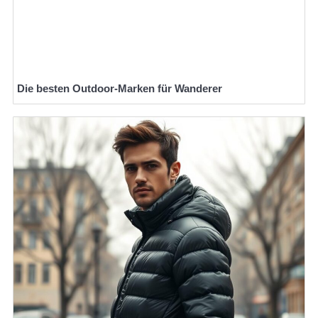
Die besten Outdoor-Marken für Wanderer