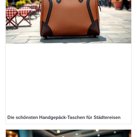
Die schönsten Handgepäck-Taschen für Städtereisen