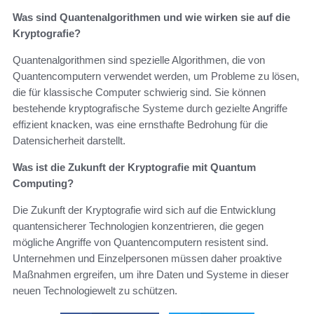
Was sind Quantenalgorithmen und wie wirken sie auf die
Kryptografie?
Quantenalgorithmen sind spezielle Algorithmen, die von
Quantencomputern verwendet werden, um Probleme zu lösen,
die für klassische Computer schwierig sind. Sie können
bestehende kryptografische Systeme durch gezielte Angriffe
effizient knacken, was eine ernsthafte Bedrohung für die
Datensicherheit darstellt.
Was ist die Zukunft der Kryptografie mit Quantum
Computing?
Die Zukunft der Kryptografie wird sich auf die Entwicklung
quantensicherer Technologien konzentrieren, die gegen
mögliche Angriffe von Quantencomputern resistent sind.
Unternehmen und Einzelpersonen müssen daher proaktive
Maßnahmen ergreifen, um ihre Daten und Systeme in dieser
neuen Technologiewelt zu schützen.