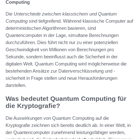
Computing
Die
Unterschiede zwischen klassischem und Quantum
Computing
sind tiefgreifend. Während klassische Computer auf
deterministischen Algorithmen basieren, sind
Quantencomputer in der Lage, simultane Berechnungen
durchzuführen. Dies führt nicht nur zu einer potenziellen
Geschwindigkeit von Millionen von Berechnungen pro
Sekunde, sondern beeinflusst auch die Sicherheit in der
digitalen Welt. Quantum Computing wird möglicherweise die
bestehenden Ansätze zur Datenverschlüsselung und -
sicherheit in Frage stellen und neue Herausforderungen
darstellen.
Was bedeutet Quantum Computing für
die Kryptografie?
Die Auswirkungen von Quantum Computing auf die
Kryptografie zeichnen sich bereits deutlich ab. In einer Welt, in
der Quantencomputer zunehmend leistungsfähiger werden,