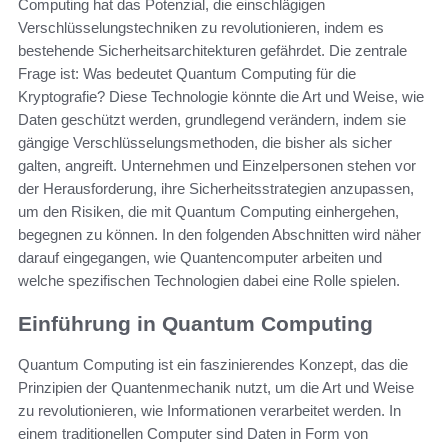
Computing hat das Potenzial, die einschlägigen
Verschlüsselungstechniken zu revolutionieren, indem es
bestehende Sicherheitsarchitekturen gefährdet. Die zentrale
Frage ist: Was bedeutet Quantum Computing für die
Kryptografie? Diese Technologie könnte die Art und Weise, wie
Daten geschützt werden, grundlegend verändern, indem sie
gängige Verschlüsselungsmethoden, die bisher als sicher
galten, angreift. Unternehmen und Einzelpersonen stehen vor
der Herausforderung, ihre Sicherheitsstrategien anzupassen,
um den Risiken, die mit Quantum Computing einhergehen,
begegnen zu können. In den folgenden Abschnitten wird näher
darauf eingegangen, wie Quantencomputer arbeiten und
welche spezifischen Technologien dabei eine Rolle spielen.
Einführung in Quantum Computing
Quantum Computing ist ein faszinierendes Konzept, das die
Prinzipien der Quantenmechanik nutzt, um die Art und Weise
zu revolutionieren, wie Informationen verarbeitet werden. In
einem traditionellen Computer sind Daten in Form von