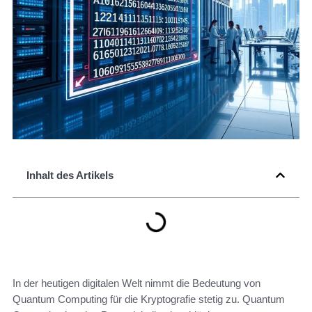
Inhalt des Artikels
In der heutigen digitalen Welt nimmt die Bedeutung von
Quantum Computing für die Kryptografie stetig zu. Quantum