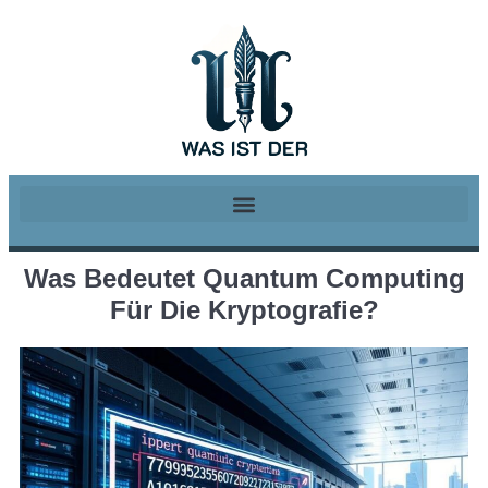
Was Bedeutet Quantum Computing
Für Die Kryptografie?