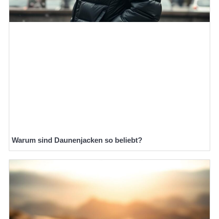
Warum sind Daunenjacken so beliebt?