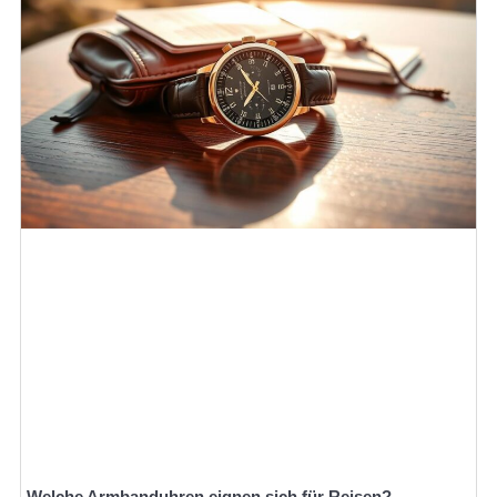
Welche Armbanduhren eignen sich für Reisen?