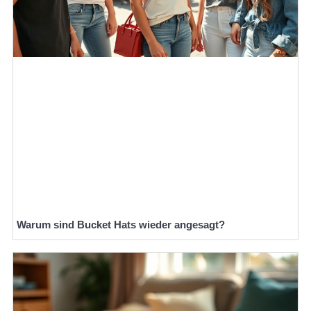
Warum sind Bucket Hats wieder angesagt?