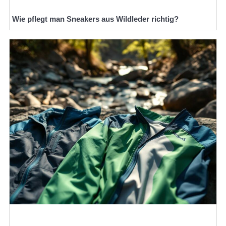
Wie pflegt man Sneakers aus Wildleder richtig?