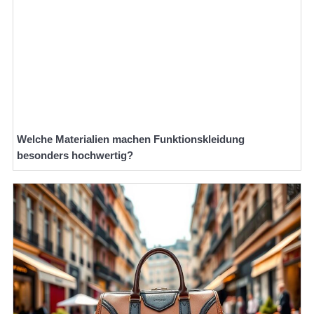
Welche Materialien machen Funktionskleidung
besonders hochwertig?