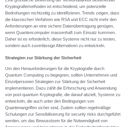
Kryptografiemethoden ist entscheidend, um potenzielle
Bedrohungen rechtzeitig zu identifizieren. Trends zeigen, dass
die klassischen Verfahren wie RSA und ECC nicht mehr den
Anforderungen an eine sichere Datenübertragung genügen,
wenn Quantencomputer massenhaft zum Einsatz kommen.
Daher ist es erforderlich, diese Systeme nicht nur zu testen,
sondern auch zuverlässige Alternativen zu entwickeln.
Strategien zur Stärkung der Sicherheit
Um den Herausforderungen für die Kryptografie durch
Quantum Computing zu begegnen, sollten Unternehmen und
Einzelpersonen Strategien zur Stärkung der Sicherheit
implementieren. Dazu zählt die Erforschung und Anwendung
von post-quantum Kryptografie, die darauf abzielt, Systeme zu
entwickeln, die auch unter den Bedingungen von
Quantenangriffen sicher sind. Zudem sollten regelmäßige
Schulungen zur Sensibilisierung für security risks durchgeführt
werden, um das Bewusstsein für die Notwendigkeit von