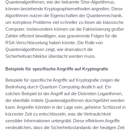
Quantenalgorithmen, wie der bekannte Shor-Algorithmus,
können bestehende Kryptographiemethoden angreifen. Diese
Algorithmen nutzen die Eigenschaften der Quantenmechanik,
um komplexe Probleme viel schneller zu lösen als klassische
Computer. Insbesondere können sie die Faktorisierung großer
Zahlen effizient bewältigen, was gravierende Folgen für die
RSA-Verschlüsselung haben könnte. Die Rolle von
Quantenalgorithmen zeigt, wie dramatisch die
Sicherheitsarchitektur überdacht werden muss.
Beispiele für spezifische Angriffe auf Kryptografie
Beispiele für spezifische Angriffe auf Kryptografie zeigen die
Bedrohung durch Quantum Computing deutlich auf. Ein
solches Beispiel ist der Angriff auf die Diskreten Logarithmen,
der ebenfalls mittels Quantenalgorithmen durchgeführt werden
kann. Angreifer könnten in der Lage sein, geheime Schlüssel in
kürzester Zeit zu entschlüsseln, was die Vertraulichkeit
sensibler Informationen untergräbt. Diese effektiven Angriffe
verdeutlichen, dass die Sicherheitsstandards der heutigen Zeit