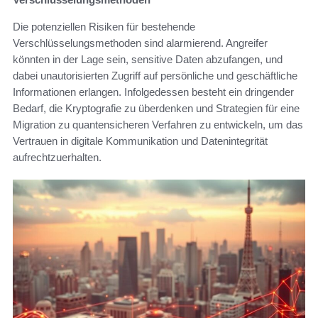
Die potenziellen Risiken für bestehende
Verschlüsselungsmethoden sind alarmierend. Angreifer
könnten in der Lage sein, sensitive Daten abzufangen, und
dabei unautorisierten Zugriff auf persönliche und geschäftliche
Informationen erlangen. Infolgedessen besteht ein dringender
Bedarf, die Kryptografie zu überdenken und Strategien für eine
Migration zu quantensicheren Verfahren zu entwickeln, um das
Vertrauen in digitale Kommunikation und Datenintegrität
aufrechtzuerhalten.