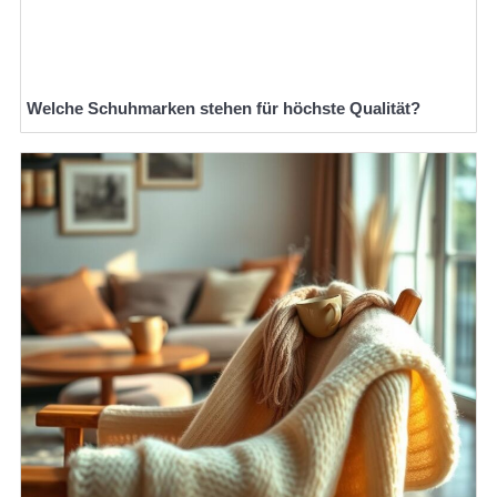
Welche Schuhmarken stehen für höchste Qualität?