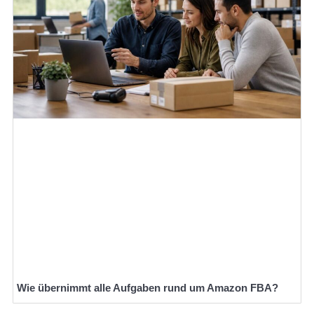
Wie übernimmt alle Aufgaben rund um Amazon FBA?