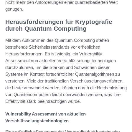
nicht mehr den Anforderungen einer quantenbasierten Welt
genügen.
Herausforderungen für Kryptografie
durch Quantum Computing
Mit dem Aufkommen des Quantum Computing stehen
bestehende Sicherheitsstandards vor erheblichen
Herausforderungen. Es ist wichtig, ein Vulnerability
Assessment von aktuellen Verschlüsselungstechnologien
durchzuführen, um die Stärken und Schwächen dieser
Systeme im Kontext fortschrittlicher Quantenalgorithmen zu
verstehen. Viele der traditionellen Verschlüsselungsverfahren,
die heute verwendet werden, könnten durch die Rechenleistung
von Quantencomputern leicht überwunden werden, was ihre
Effektivität stark beeinträchtigen würde.
Vulnerability Assessment von aktuellen
Verschlüsselungstechnologien
Eine gründliche Bewertung der Verwundbarkeit bestehender