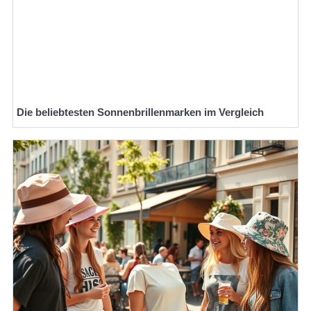
Die beliebtesten Sonnenbrillenmarken im Vergleich