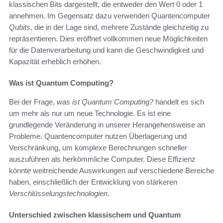
klassischen Bits dargestellt, die entweder den Wert 0 oder 1
annehmen. Im Gegensatz dazu verwenden Quantencomputer
Qubits
, die in der Lage sind, mehrere Zustände gleichzeitig zu
repräsentieren. Dies eröffnet vollkommen neue Möglichkeiten
für die Datenverarbeitung und kann die Geschwindigkeit und
Kapazität erheblich erhöhen.
Was ist Quantum Computing?
Bei der Frage,
was ist Quantum Computing?
handelt es sich
um mehr als nur um neue Technologie. Es ist eine
grundlegende Veränderung in unserer Herangehensweise an
Probleme. Quantencomputer nutzen Überlagerung und
Verschränkung, um komplexe Berechnungen schneller
auszuführen als herkömmliche Computer. Diese Effizienz
könnte weitreichende Auswirkungen auf verschiedene Bereiche
haben, einschließlich der Entwicklung von stärkeren
Verschlüsselungstechnologien
.
Unterschied zwischen klassischem und Quantum