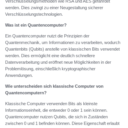
Verschlüsselungsmethoden wie RSA und AES gefährdet
werden. Dies zwingt zu einer Neugestaltung sicherer
Verschlüsselungstechnologien.
Was ist ein Quantencomputer?
Ein Quantencomputer nutzt die Prinzipien der
Quantenmechanik, um Informationen zu verarbeiten, wodurch
Quantenbits (Qubits) anstelle von klassischen Bits verwendet
werden. Dies ermöglicht eine deutlich schnellere
Datenverarbeitung und eröffnet neue Möglichkeiten in der
Problemlösung, einschließlich kryptographischer
Anwendungen.
Wie unterscheiden sich klassische Computer von
Quantencomputern?
Klassische Computer verwenden Bits als kleinste
Informationseinheit, die entweder 0 oder 1 sein können.
Quantencomputer nutzen Qubits, die sich in Zuständen
zwischen 0 und 1 befinden können. Diese Eigenschaft erlaubt