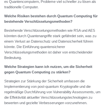
es Quantencomputern, Probleme viel schneller zu lösen als
traditionelle Computer.
Welche Risiken bestehen durch Quantum Computing für
bestehende Verschlüsselungsmethoden?
Bestehende Verschlüsselungsmethoden wie RSA und AES
könnten durch Quantenangriffe stark gefährdet sein, was zu
einem Verlust an Datenschutz und Datensicherheit führen
könnte. Die Einführung quantensicherer
Verschlüsselungsmethoden ist daher von entscheidender
Bedeutung.
Welche Strategien kann ich nutzen, um die Sicherheit
gegen Quantum Computing zu stärken?
Strategien zur Stärkung der Sicherheit umfassen die
Implementierung von post-quantum Kryptografie und die
regelmäßige Durchführung von Vulnerability Assessments, um
die Effektivität aktueller Verschlüsselungstechnologien zu
bewerten und gezielte Verbesserungen vorzunehmen.