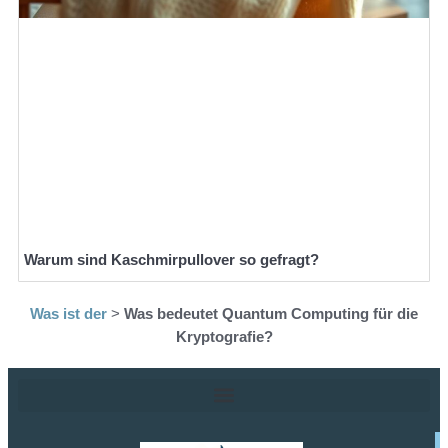
Warum sind Kaschmirpullover so gefragt?
Was ist der
>
Was bedeutet Quantum Computing für die
Kryptografie?