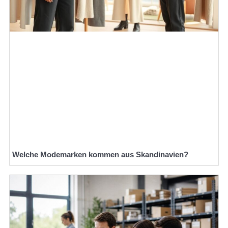
Welche Modemarken kommen aus Skandinavien?