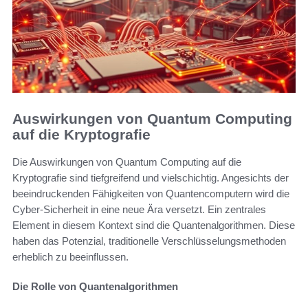
Auswirkungen von Quantum Computing
auf die Kryptografie
Die Auswirkungen von Quantum Computing auf die
Kryptografie sind tiefgreifend und vielschichtig. Angesichts der
beeindruckenden Fähigkeiten von Quantencomputern wird die
Cyber-Sicherheit in eine neue Ära versetzt. Ein zentrales
Element in diesem Kontext sind die Quantenalgorithmen. Diese
haben das Potenzial, traditionelle Verschlüsselungsmethoden
erheblich zu beeinflussen.
Die Rolle von Quantenalgorithmen