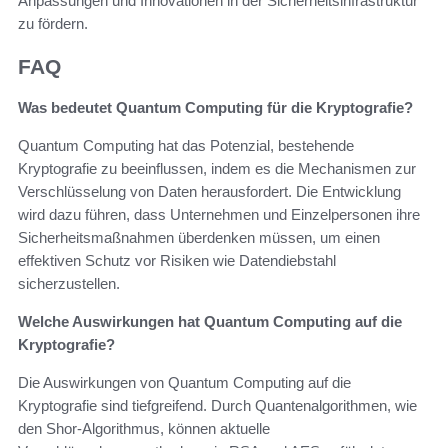
Anpassungen und Innovationen in der Sicherheitsinfrastruktur
zu fördern.
FAQ
Was bedeutet Quantum Computing für die Kryptografie?
Quantum Computing hat das Potenzial, bestehende
Kryptografie zu beeinflussen, indem es die Mechanismen zur
Verschlüsselung von Daten herausfordert. Die Entwicklung
wird dazu führen, dass Unternehmen und Einzelpersonen ihre
Sicherheitsmaßnahmen überdenken müssen, um einen
effektiven Schutz vor Risiken wie Datendiebstahl
sicherzustellen.
Welche Auswirkungen hat Quantum Computing auf die
Kryptografie?
Die Auswirkungen von Quantum Computing auf die
Kryptografie sind tiefgreifend. Durch Quantenalgorithmen, wie
den Shor-Algorithmus, können aktuelle