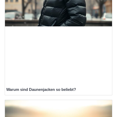
Warum sind Daunenjacken so beliebt?