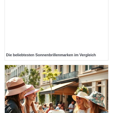
Die beliebtesten Sonnenbrillenmarken im Vergleich