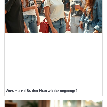
Warum sind Bucket Hats wieder angesagt?