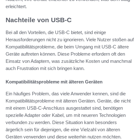
erleichtert.
Nachteile von USB-C
Bei all den Vorteilen, die USB-C bietet, sind einige
Herausforderungen nicht zu ignorieren. Viele Nutzer stoßen auf
Kompatibilitätsprobleme, die beim Umgang mit USB-C ältere
Geräte auftreten können. Diese Probleme erfordern oft den
Einsatz von Adaptern, was zusätzliche Kosten und manchmal
auch Frustration mit sich bringen kann.
Kompatibilitätsprobleme mit älteren Geräten
Ein häufiges Problem, das viele Anwender kennen, sind die
Kompatibilitätsprobleme mit älteren Geräten. Geräte, die nicht
mit einem USB-C-Anschluss ausgestattet sind, benötigen
spezielle Adapter oder Kabel, um mit neueren Technologien
verbunden zu werden. Diese Situation kann besonders
ärgerlich sein für diejenigen, die eine Vielzahl von älteren
Geräten verwenden und diese weiterhin nutzen möchten.