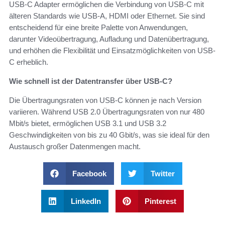
USB-C Adapter ermöglichen die Verbindung von USB-C mit
älteren Standards wie USB-A, HDMI oder Ethernet. Sie sind
entscheidend für eine breite Palette von Anwendungen,
darunter Videoübertragung, Aufladung und Datenübertragung,
und erhöhen die Flexibilität und Einsatzmöglichkeiten von USB-
C erheblich.
Wie schnell ist der Datentransfer über USB-C?
Die Übertragungsraten von USB-C können je nach Version
variieren. Während USB 2.0 Übertragungsraten von nur 480
Mbit/s bietet, ermöglichen USB 3.1 und USB 3.2
Geschwindigkeiten von bis zu 40 Gbit/s, was sie ideal für den
Austausch großer Datenmengen macht.
Facebook
Twitter
LinkedIn
Pinterest