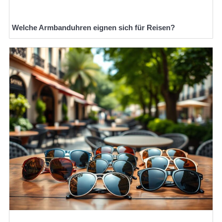
Welche Armbanduhren eignen sich für Reisen?