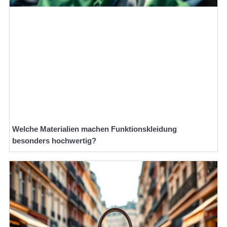
Welche Materialien machen Funktionskleidung
besonders hochwertig?