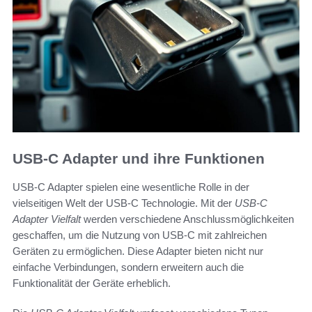
USB-C Adapter und ihre Funktionen
USB-C Adapter spielen eine wesentliche Rolle in der
vielseitigen Welt der USB-C Technologie. Mit der
USB-C
Adapter Vielfalt
werden verschiedene Anschlussmöglichkeiten
geschaffen, um die Nutzung von USB-C mit zahlreichen
Geräten zu ermöglichen. Diese Adapter bieten nicht nur
einfache Verbindungen, sondern erweitern auch die
Funktionalität der Geräte erheblich.