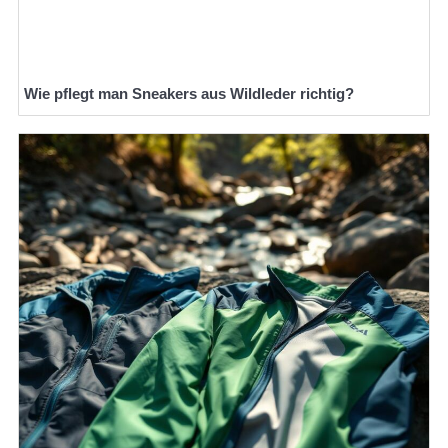
Wie pflegt man Sneakers aus Wildleder richtig?