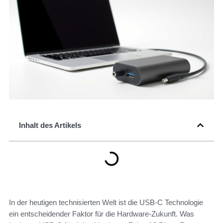
Inhalt des Artikels
In der heutigen technisierten Welt ist die USB-C Technologie
ein entscheidender Faktor für die Hardware-Zukunft. Was