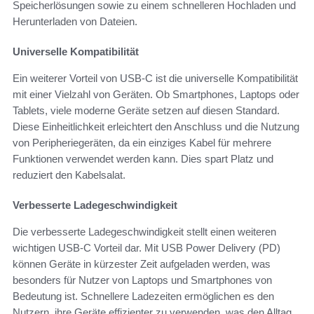
Speicherlösungen sowie zu einem schnelleren Hochladen und
Herunterladen von Dateien.
Universelle Kompatibilität
Ein weiterer Vorteil von USB-C ist die universelle Kompatibilität
mit einer Vielzahl von Geräten. Ob Smartphones, Laptops oder
Tablets, viele moderne Geräte setzen auf diesen Standard.
Diese Einheitlichkeit erleichtert den Anschluss und die Nutzung
von Peripheriegeräten, da ein einziges Kabel für mehrere
Funktionen verwendet werden kann. Dies spart Platz und
reduziert den Kabelsalat.
Verbesserte Ladegeschwindigkeit
Die verbesserte Ladegeschwindigkeit stellt einen weiteren
wichtigen USB-C Vorteil dar. Mit USB Power Delivery (PD)
können Geräte in kürzester Zeit aufgeladen werden, was
besonders für Nutzer von Laptops und Smartphones von
Bedeutung ist. Schnellere Ladezeiten ermöglichen es den
Nutzern, ihre Geräte effizienter zu verwenden, was den Alltag