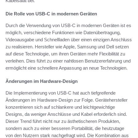
Kabelsalat bei.
Die Rolle von USB-C in modernen Geräten
Durch die Verwendung von USB-C in modernen Geräten ist es
möglich, verschiedene Funktionen wie Datenübertragung,
Videoausgabe und Schnellladen über einen einzigen Anschluss
zu realisieren. Hersteller wie Apple, Samsung und Dell setzen
auf diese Technologie, um ihren Geräten mehr Flexibilität zu
verleihen. Dies führt zu einer nahtlosen Benutzererfahrung und
ermöglicht eine schnellere Anpassung an neue Technologien.
Änderungen im Hardware-Design
Die Implementierung von USB-C hat auch tiefgreifende
Änderungen im Hardware-Design zur Folge. Gerätehersteller
konzentrieren sich auf schlankere und leichtgewichtige
Designs, da weniger Anschlüsse und Kabel erforderlich sind.
Dieser Trend führt nicht nur zu ästhetischeren Produkten,
sondern auch zu einer besseren Portabilität, die heutzutage
von den Nutzern stark nachgefragt wird. Die Kombination aus