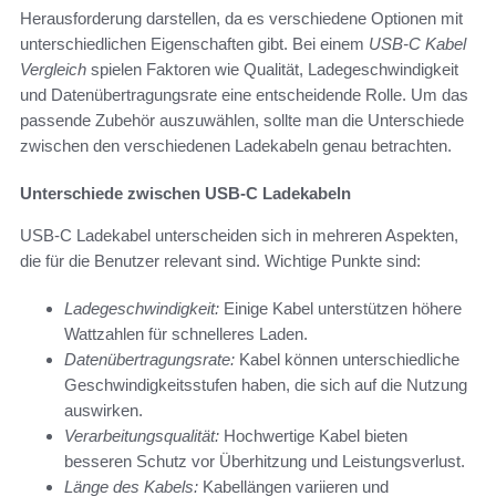
Herausforderung darstellen, da es verschiedene Optionen mit
unterschiedlichen Eigenschaften gibt. Bei einem
USB-C Kabel
Vergleich
spielen Faktoren wie Qualität, Ladegeschwindigkeit
und Datenübertragungsrate eine entscheidende Rolle. Um das
passende Zubehör auszuwählen, sollte man die Unterschiede
zwischen den verschiedenen Ladekabeln genau betrachten.
Unterschiede zwischen USB-C Ladekabeln
USB-C Ladekabel unterscheiden sich in mehreren Aspekten,
die für die Benutzer relevant sind. Wichtige Punkte sind:
Ladegeschwindigkeit:
Einige Kabel unterstützen höhere
Wattzahlen für schnelleres Laden.
Datenübertragungsrate:
Kabel können unterschiedliche
Geschwindigkeitsstufen haben, die sich auf die Nutzung
auswirken.
Verarbeitungsqualität:
Hochwertige Kabel bieten
besseren Schutz vor Überhitzung und Leistungsverlust.
Länge des Kabels:
Kabellängen variieren und