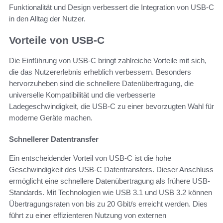
Funktionalität und Design verbessert die Integration von USB-C
in den Alltag der Nutzer.
Vorteile von USB-C
Die Einführung von USB-C bringt zahlreiche Vorteile mit sich,
die das Nutzererlebnis erheblich verbessern. Besonders
hervorzuheben sind die schnellere Datenübertragung, die
universelle Kompatibilität und die verbesserte
Ladegeschwindigkeit, die USB-C zu einer bevorzugten Wahl für
moderne Geräte machen.
Schnellerer Datentransfer
Ein entscheidender Vorteil von USB-C ist die hohe
Geschwindigkeit des USB-C Datentransfers. Dieser Anschluss
ermöglicht eine schnellere Datenübertragung als frühere USB-
Standards. Mit Technologien wie USB 3.1 und USB 3.2 können
Übertragungsraten von bis zu 20 Gbit/s erreicht werden. Dies
führt zu einer effizienteren Nutzung von externen