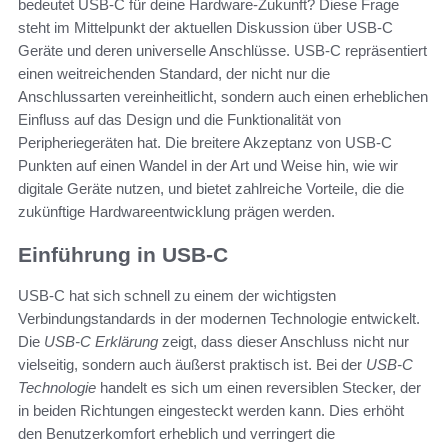
bedeutet USB-C für deine Hardware-Zukunft? Diese Frage
steht im Mittelpunkt der aktuellen Diskussion über USB-C
Geräte und deren universelle Anschlüsse. USB-C repräsentiert
einen weitreichenden Standard, der nicht nur die
Anschlussarten vereinheitlicht, sondern auch einen erheblichen
Einfluss auf das Design und die Funktionalität von
Peripheriegeräten hat. Die breitere Akzeptanz von USB-C
Punkten auf einen Wandel in der Art und Weise hin, wie wir
digitale Geräte nutzen, und bietet zahlreiche Vorteile, die die
zukünftige Hardwareentwicklung prägen werden.
Einführung in USB-C
USB-C hat sich schnell zu einem der wichtigsten
Verbindungstandards in der modernen Technologie entwickelt.
Die
USB-C Erklärung
zeigt, dass dieser Anschluss nicht nur
vielseitig, sondern auch äußerst praktisch ist. Bei der
USB-C
Technologie
handelt es sich um einen reversiblen Stecker, der
in beiden Richtungen eingesteckt werden kann. Dies erhöht
den Benutzerkomfort erheblich und verringert die