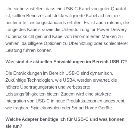
Um sicherzustellen, dass ein USB-C Kabel von guter Qualität
ist, sollten Benutzer auf steckeralignierte Kabel achten, die
bestimmte Leistungsstandards erfüllen. Es ist auch ratsam, die
Länge des Kabels sowie die Unterstützung für Power Delivery
zu berücksichtigen und Kabel von renommierten Marken zu
wählen, da billigere Optionen zu Überhitzung oder schlechterer
Leistung führen können.
Was sind die aktuellen Entwicklungen im Bereich USB-C?
Die Entwicklungen im Bereich USB-C sind dynamisch.
Zukünftige Technologien, wie USB4, werden erwartet, die
höhere Übertragungsraten und verbesserte
Leistungsfähigkeiten bieten. Zudem wird eine stärkere
Integration von USB-C in neue Produktkategorien angestrebt,
wie tragbare Spielekonsolen oder Smart Home Geräte.
Welche Adapter benötige ich für USB-C und was können
sie tun?