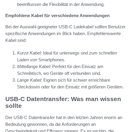
beeinflussen die Flexibilität in der Anwendung.
Empfohlene Kabel für verschiedene Anwendungen
Bei der Auswahl geeigneter USB-C Ladekabel sollten Benutzer
spezifische Anwendungen im Blick haben. Empfehlenswerte
Kabel sind:
Kurze Kabel:
Ideal für unterwegs und zum schnellen
Laden von Smartphones.
Mittellange Kabel:
Perfekt für den Einsatz am
Schreibtisch, wo Geräte oft verbunden sind.
Lange Kabel:
Eignen sich für schwer erreichbare
Steckdosen oder für den Einsatz mit größeren Geräten.
USB-C Datentransfer: Was man wissen
sollte
Der USB-C Datentransfer hat in den letzten Jahren enorm an
Bedeutung gewonnen, da die Anforderungen an
Geschwindigkeit und Effizienz steigen. Es ist wichtig, die