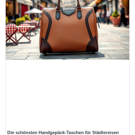
Die schönsten Handgepäck-Taschen für Städtereisen