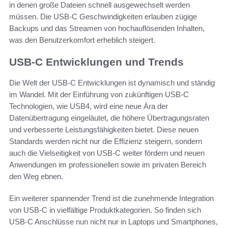
in denen große Dateien schnell ausgewechselt werden
müssen. Die USB-C Geschwindigkeiten erlauben zügige
Backups und das Streamen von hochauflösenden Inhalten,
was den Benutzerkomfort erheblich steigert.
USB-C Entwicklungen und Trends
Die Welt der USB-C Entwicklungen ist dynamisch und ständig
im Wandel. Mit der Einführung von zukünftigen USB-C
Technologien, wie USB4, wird eine neue Ära der
Datenübertragung eingeläutet, die höhere Übertragungsraten
und verbesserte Leistungsfähigkeiten bietet. Diese neuen
Standards werden nicht nur die Effizienz steigern, sondern
auch die Vielseitigkeit von USB-C weiter fördern und neuen
Anwendungen im professionellen sowie im privaten Bereich
den Weg ebnen.
Ein weiterer spannender Trend ist die zunehmende Integration
von USB-C in vielfältige Produktkategorien. So finden sich
USB-C Anschlüsse nun nicht nur in Laptops und Smartphones,