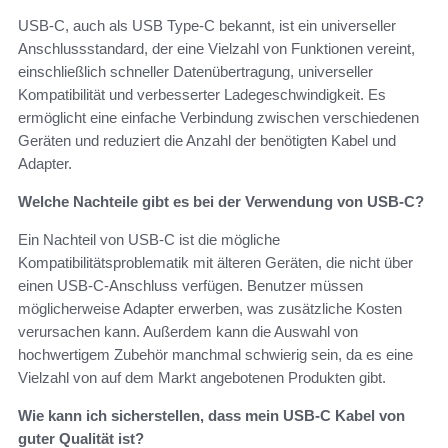
USB-C, auch als USB Type-C bekannt, ist ein universeller
Anschlussstandard, der eine Vielzahl von Funktionen vereint,
einschließlich schneller Datenübertragung, universeller
Kompatibilität und verbesserter Ladegeschwindigkeit. Es
ermöglicht eine einfache Verbindung zwischen verschiedenen
Geräten und reduziert die Anzahl der benötigten Kabel und
Adapter.
Welche Nachteile gibt es bei der Verwendung von USB-C?
Ein Nachteil von USB-C ist die mögliche
Kompatibilitätsproblematik mit älteren Geräten, die nicht über
einen USB-C-Anschluss verfügen. Benutzer müssen
möglicherweise Adapter erwerben, was zusätzliche Kosten
verursachen kann. Außerdem kann die Auswahl von
hochwertigem Zubehör manchmal schwierig sein, da es eine
Vielzahl von auf dem Markt angebotenen Produkten gibt.
Wie kann ich sicherstellen, dass mein USB-C Kabel von
guter Qualität ist?