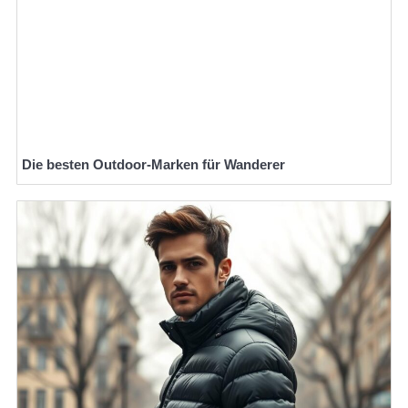
Die besten Outdoor-Marken für Wanderer