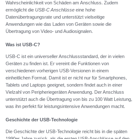
Wahrscheinlichkeit von Schäden am Anschluss. Zudem
ermöglicht die
USB-C Anschlüsse
eine hohe
Datenübertragungsrate und unterstützt vielseitige
Anwendungen wie das Laden von Geräten sowie die
Übertragung von Video- und Audiosignalen.
Was ist USB-C?
USB-C ist ein universeller Anschlussstandard, der in vielen
Geräten zu finden ist. Er vereint die Funktionen von
verschiedenen vorherigen USB-Versionen in einem
einheitlichen Format. Damit ist er nicht nur für Smartphones,
Tablets und Laptops geeignet, sondern findet auch in einer
Vielzahl von Peripheriegeräten Anwendung. Der Anschluss
unterstützt auch die Übertragung von bis zu 100 Watt Leistung,
was ihn perfekt für leistungsintensive Anwendungen macht.
Geschichte der USB-Technologie
Die Geschichte der USB-Technologie reicht bis in die späten
1990er Jahre zurück, als die ersten USB-Anschlüsse auf den