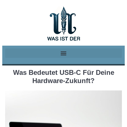
Was Bedeutet USB-C Für Deine
Hardware-Zukunft?