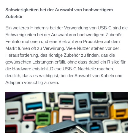
Schwierigkeiten bei der Auswahl von hochwertigem
Zubehör
Ein weiteres Hindernis bei der Verwendung von USB-C sind die
Schwierigkeiten bei der Auswahl von hochwertigem Zubehör.
Fehlinformationen und eine Vielzahl von Produkten auf dem
Markt führen oft zu Verwirrung. Viele Nutzer stehen vor der
Herausforderung, das richtige Zubehör zu finden, das die
gewünschten Leistungen erfüllt, ohne dass dabei ein Risiko für
die Hardware entsteht. Diese USB-C Nachteile machen
deutlich, dass es wichtig ist, bei der Auswahl von Kabeln und
Adaptern vorsichtig zu sein.