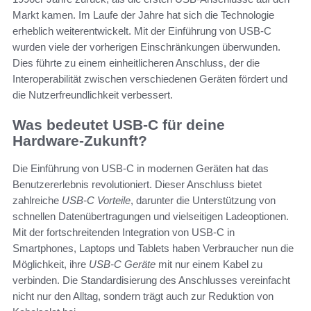
Markt kamen. Im Laufe der Jahre hat sich die Technologie
erheblich weiterentwickelt. Mit der Einführung von USB-C
wurden viele der vorherigen Einschränkungen überwunden.
Dies führte zu einem einheitlicheren Anschluss, der die
Interoperabilität zwischen verschiedenen Geräten fördert und
die Nutzerfreundlichkeit verbessert.
Was bedeutet USB-C für deine
Hardware-Zukunft?
Die Einführung von USB-C in modernen Geräten hat das
Benutzererlebnis revolutioniert. Dieser Anschluss bietet
zahlreiche
USB-C Vorteile
, darunter die Unterstützung von
schnellen Datenübertragungen und vielseitigen Ladeoptionen.
Mit der fortschreitenden Integration von USB-C in
Smartphones, Laptops und Tablets haben Verbraucher nun die
Möglichkeit, ihre
USB-C Geräte
mit nur einem Kabel zu
verbinden. Die Standardisierung des Anschlusses vereinfacht
nicht nur den Alltag, sondern trägt auch zur Reduktion von