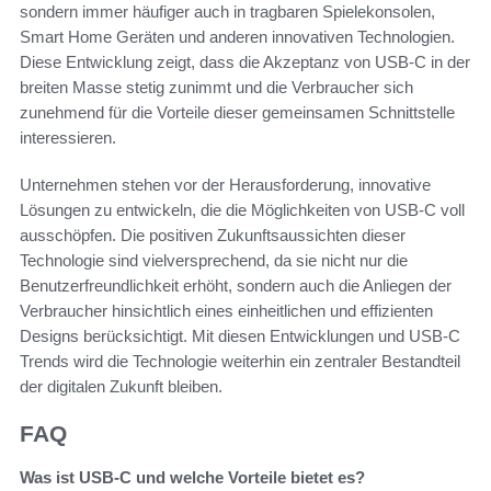
sondern immer häufiger auch in tragbaren Spielekonsolen,
Smart Home Geräten und anderen innovativen Technologien.
Diese Entwicklung zeigt, dass die Akzeptanz von USB-C in der
breiten Masse stetig zunimmt und die Verbraucher sich
zunehmend für die Vorteile dieser gemeinsamen Schnittstelle
interessieren.
Unternehmen stehen vor der Herausforderung, innovative
Lösungen zu entwickeln, die die Möglichkeiten von USB-C voll
ausschöpfen. Die positiven Zukunftsaussichten dieser
Technologie sind vielversprechend, da sie nicht nur die
Benutzerfreundlichkeit erhöht, sondern auch die Anliegen der
Verbraucher hinsichtlich eines einheitlichen und effizienten
Designs berücksichtigt. Mit diesen Entwicklungen und USB-C
Trends wird die Technologie weiterhin ein zentraler Bestandteil
der digitalen Zukunft bleiben.
FAQ
Was ist USB-C und welche Vorteile bietet es?