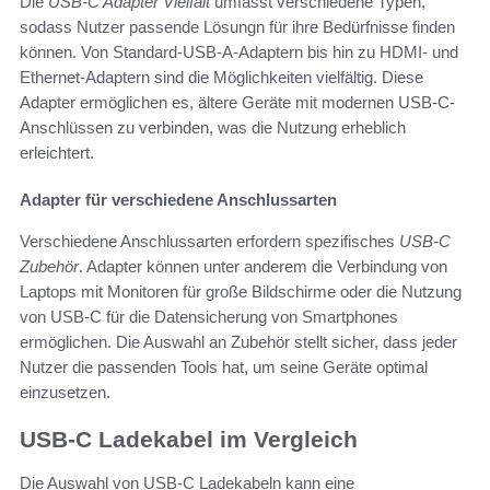
Die
USB-C Adapter Vielfalt
umfasst verschiedene Typen,
sodass Nutzer passende Lösungn für ihre Bedürfnisse finden
können. Von Standard-USB-A-Adaptern bis hin zu HDMI- und
Ethernet-Adaptern sind die Möglichkeiten vielfältig. Diese
Adapter ermöglichen es, ältere Geräte mit modernen USB-C-
Anschlüssen zu verbinden, was die Nutzung erheblich
erleichtert.
Adapter für verschiedene Anschlussarten
Verschiedene Anschlussarten erfordern spezifisches
USB-C
Zubehör
. Adapter können unter anderem die Verbindung von
Laptops mit Monitoren für große Bildschirme oder die Nutzung
von USB-C für die Datensicherung von Smartphones
ermöglichen. Die Auswahl an Zubehör stellt sicher, dass jeder
Nutzer die passenden Tools hat, um seine Geräte optimal
einzusetzen.
USB-C Ladekabel im Vergleich
Die Auswahl von USB-C Ladekabeln kann eine