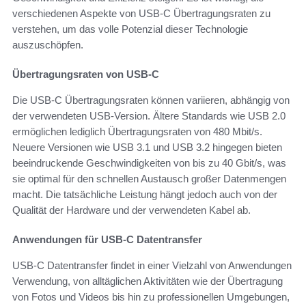
verschiedenen Aspekte von USB-C Übertragungsraten zu
verstehen, um das volle Potenzial dieser Technologie
auszuschöpfen.
Übertragungsraten von USB-C
Die USB-C Übertragungsraten können variieren, abhängig von
der verwendeten USB-Version. Ältere Standards wie USB 2.0
ermöglichen lediglich Übertragungsraten von 480 Mbit/s.
Neuere Versionen wie USB 3.1 und USB 3.2 hingegen bieten
beeindruckende Geschwindigkeiten von bis zu 40 Gbit/s, was
sie optimal für den schnellen Austausch großer Datenmengen
macht. Die tatsächliche Leistung hängt jedoch auch von der
Qualität der Hardware und der verwendeten Kabel ab.
Anwendungen für USB-C Datentransfer
USB-C Datentransfer findet in einer Vielzahl von Anwendungen
Verwendung, von alltäglichen Aktivitäten wie der Übertragung
von Fotos und Videos bis hin zu professionellen Umgebungen,