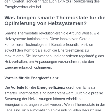
den Komfort, sondern trägt auch aktiv zur Reduzierung des
Energieverbrauchs bei.
Was bringen smarte Thermostate für die
Optimierung von Heizsystemen?
Smarte Thermostate revolutionieren die Art und Weise, wie
Heizsysteme funktionieren. Diese innovativen Geräte
kombinieren Technologie mit Benutzerfreundlichkeit, um
sowohl den Komfort als auch die Energieeffizienz zu
maximieren. Sie überwachen und analysieren regelmäßig das
Heizverhalten, um Anpassungen vorzunehmen, die den
Energieverbrauch optimieren.
Vorteile für die Energieeffizienz
Die
Vorteile für die Energieeffizienz
durch den Einsatz
smarter Thermostate sind bemerkenswert. Durch die präzise
Steuerung der Heizleistungen können erhebliche
Energieeinsparungen erzielt werden. Wenn Thermostate in der
Lage sind, sich automatisch an die individuellen Bedürfnisse