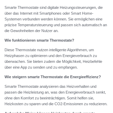
Smarte Thermostate sind digitale Heizungssteuerungen, die
über das Internet mit Smartphones oder Smart Home-
Systemen verbunden werden können. Sie ermöglichen eine
präzise Temperatursteuerung und passen sich automatisch an
die Gewohnheiten der Nutzer an.
Wie funktionieren smarte Thermostate?
Diese Thermostate nutzen intelligente Algorithmen, um
Heizphasen zu optimieren und den Energieverbrauch zu
überwachen. Sie bieten zudem die Möglichkeit, Heizbefehle
über eine App zu senden und zu empfangen.
Wie steigern smarte Thermostate die Energieeffizienz?
Smarte Thermostate analysieren das Heizverhalten und
passen die Heizleistung an, was den Energieverbrauch senkt,
ohne den Komfort zu beeinträchtigen. Somit helfen sie,
Heizkosten zu sparen und die CO2-Emissionen zu reduzieren.