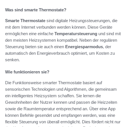
Was sind smarte Thermostate?
Smarte Thermostate
sind digitale Heizungssteuerungen, die
mit dem Internet verbunden werden können. Diese Geräte
ermöglichen eine einfache
Temperatursteuerung
und sind mit
den meisten Heizsystemen kompatibel. Neben der regulären
Steuerung bieten sie auch einen
Energiesparmodus
, der
automatisch den Energieverbrauch optimiert, um Kosten zu
senken.
Wie funktionieren sie?
Die Funktionsweise smarter Thermostate basiert auf
sensorischen Technologien und Algorithmen, die gemeinsam
ein intelligentes Heizsystem schaffen. Sie lernen die
Gewohnheiten der Nutzer kennen und passen die Heizzeiten
sowie die Raumtemperatur entsprechend an. Über eine App
können Befehle gesendet und empfangen werden, was eine
flexible Steuerung von überall ermöglicht. Dies fördert nicht nur