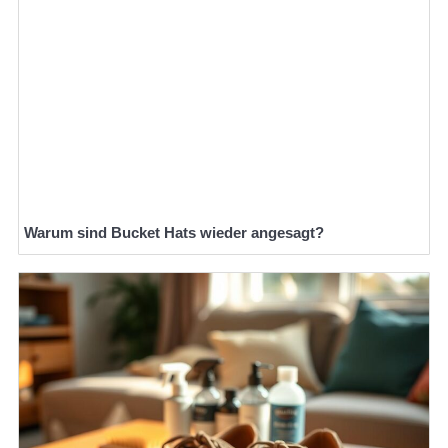
Warum sind Bucket Hats wieder angesagt?