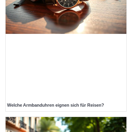
Welche Armbanduhren eignen sich für Reisen?