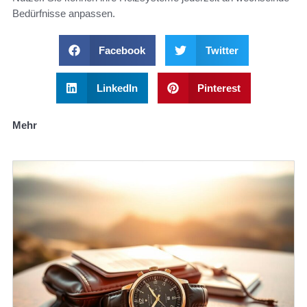
Bedürfnisse anpassen.
Facebook
Twitter
LinkedIn
Pinterest
Mehr