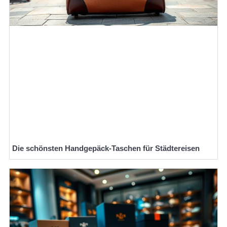
Die schönsten Handgepäck-Taschen für Städtereisen