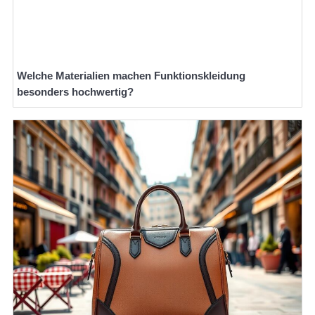
Welche Materialien machen Funktionskleidung
besonders hochwertig?