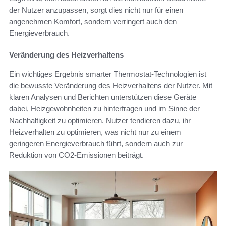
der Nutzer anzupassen, sorgt dies nicht nur für einen
angenehmen Komfort, sondern verringert auch den
Energieverbrauch.
Veränderung des Heizverhaltens
Ein wichtiges Ergebnis smarter Thermostat-Technologien ist
die bewusste Veränderung des Heizverhaltens der Nutzer. Mit
klaren Analysen und Berichten unterstützen diese Geräte
dabei, Heizgewohnheiten zu hinterfragen und im Sinne der
Nachhaltigkeit zu optimieren. Nutzer tendieren dazu, ihr
Heizverhalten zu optimieren, was nicht nur zu einem
geringeren Energieverbrauch führt, sondern auch zur
Reduktion von CO2-Emissionen beiträgt.