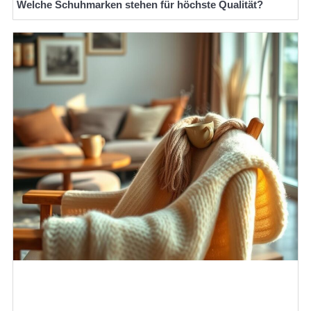
Welche Schuhmarken stehen für höchste Qualität?