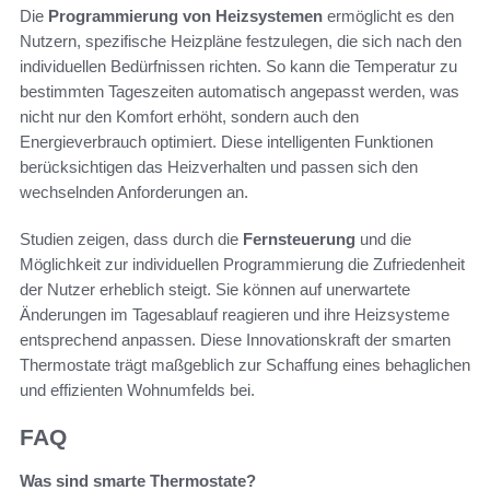
Die
Programmierung von Heizsystemen
ermöglicht es den
Nutzern, spezifische Heizpläne festzulegen, die sich nach den
individuellen Bedürfnissen richten. So kann die Temperatur zu
bestimmten Tageszeiten automatisch angepasst werden, was
nicht nur den Komfort erhöht, sondern auch den
Energieverbrauch optimiert. Diese intelligenten Funktionen
berücksichtigen das Heizverhalten und passen sich den
wechselnden Anforderungen an.
Studien zeigen, dass durch die
Fernsteuerung
und die
Möglichkeit zur individuellen Programmierung die Zufriedenheit
der Nutzer erheblich steigt. Sie können auf unerwartete
Änderungen im Tagesablauf reagieren und ihre Heizsysteme
entsprechend anpassen. Diese Innovationskraft der smarten
Thermostate trägt maßgeblich zur Schaffung eines behaglichen
und effizienten Wohnumfelds bei.
FAQ
Was sind smarte Thermostate?