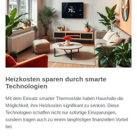
Heizkosten sparen durch smarte
Technologien
Mit dem Einsatz smarter Thermostate haben Haushalte die
Möglichkeit, ihre Heizkosten signifikant zu senken. Diese
Technologien schaffen nicht nur sofortige Einsparungen,
sondern tragen auch zu einem langfristigen finanziellen Vorteil
bei.