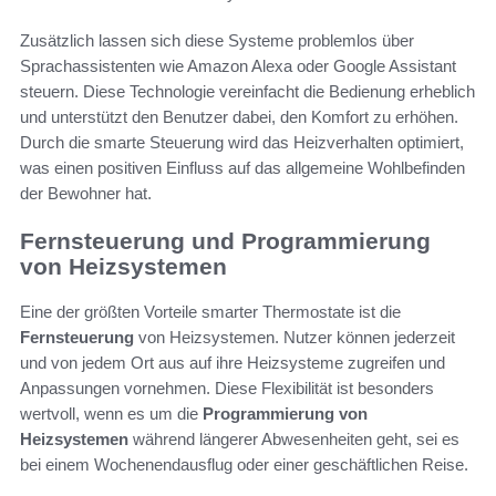
Zusätzlich lassen sich diese Systeme problemlos über
Sprachassistenten wie Amazon Alexa oder Google Assistant
steuern. Diese Technologie vereinfacht die Bedienung erheblich
und unterstützt den Benutzer dabei, den Komfort zu erhöhen.
Durch die smarte Steuerung wird das Heizverhalten optimiert,
was einen positiven Einfluss auf das allgemeine Wohlbefinden
der Bewohner hat.
Fernsteuerung und Programmierung
von Heizsystemen
Eine der größten Vorteile smarter Thermostate ist die
Fernsteuerung
von Heizsystemen. Nutzer können jederzeit
und von jedem Ort aus auf ihre Heizsysteme zugreifen und
Anpassungen vornehmen. Diese Flexibilität ist besonders
wertvoll, wenn es um die
Programmierung von
Heizsystemen
während längerer Abwesenheiten geht, sei es
bei einem Wochenendausflug oder einer geschäftlichen Reise.