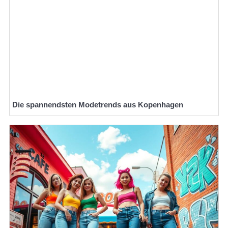
Die spannendsten Modetrends aus Kopenhagen