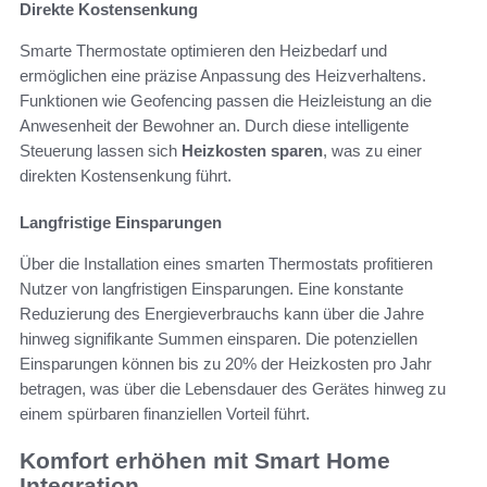
Direkte Kostensenkung
Smarte Thermostate optimieren den Heizbedarf und
ermöglichen eine präzise Anpassung des Heizverhaltens.
Funktionen wie Geofencing passen die Heizleistung an die
Anwesenheit der Bewohner an. Durch diese intelligente
Steuerung lassen sich
Heizkosten sparen
, was zu einer
direkten Kostensenkung führt.
Langfristige Einsparungen
Über die Installation eines smarten Thermostats profitieren
Nutzer von langfristigen Einsparungen. Eine konstante
Reduzierung des Energieverbrauchs kann über die Jahre
hinweg signifikante Summen einsparen. Die potenziellen
Einsparungen können bis zu 20% der Heizkosten pro Jahr
betragen, was über die Lebensdauer des Gerätes hinweg zu
einem spürbaren finanziellen Vorteil führt.
Komfort erhöhen mit Smart Home
Integration