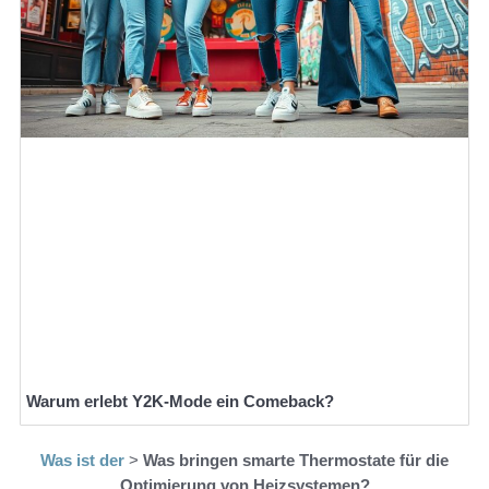
Warum erlebt Y2K-Mode ein Comeback?
Was ist der
>
Was bringen smarte Thermostate für die
Optimierung von Heizsystemen?