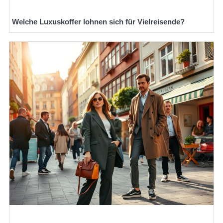
Welche Luxuskoffer lohnen sich für Vielreisende?