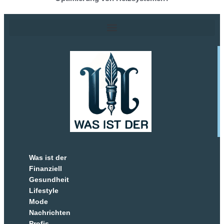
Was ist der
Finanziell
Gesundheit
Lifestyle
Mode
Nachrichten
Profis