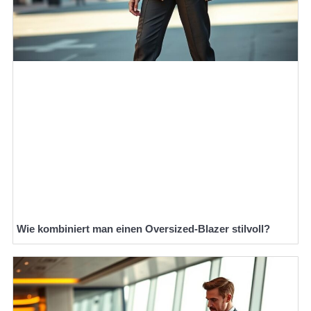
Wie kombiniert man einen Oversized-Blazer stilvoll?