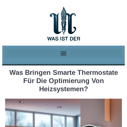
Was Bringen Smarte Thermostate
Für Die Optimierung Von
Heizsystemen?