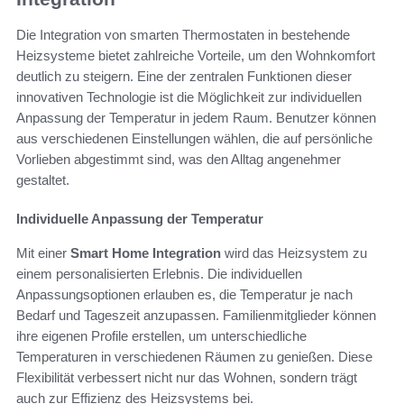
Die Integration von smarten Thermostaten in bestehende
Heizsysteme bietet zahlreiche Vorteile, um den Wohnkomfort
deutlich zu steigern. Eine der zentralen Funktionen dieser
innovativen Technologie ist die Möglichkeit zur individuellen
Anpassung der Temperatur in jedem Raum. Benutzer können
aus verschiedenen Einstellungen wählen, die auf persönliche
Vorlieben abgestimmt sind, was den Alltag angenehmer
gestaltet.
Individuelle Anpassung der Temperatur
Mit einer
Smart Home Integration
wird das Heizsystem zu
einem personalisierten Erlebnis. Die individuellen
Anpassungsoptionen erlauben es, die Temperatur je nach
Bedarf und Tageszeit anzupassen. Familienmitglieder können
ihre eigenen Profile erstellen, um unterschiedliche
Temperaturen in verschiedenen Räumen zu genießen. Diese
Flexibilität verbessert nicht nur das Wohnen, sondern trägt
auch zur Effizienz des Heizsystems bei.