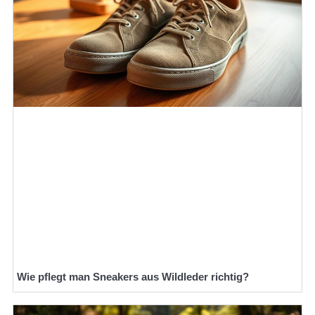
Wie pflegt man Sneakers aus Wildleder richtig?