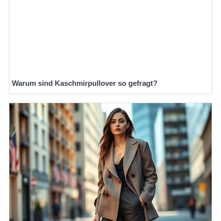
Warum sind Kaschmirpullover so gefragt?