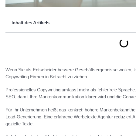
Inhalt des Artikels
Wenn Sie als Entscheider bessere Geschäftsergebnisse wollen, loh
Copywriting Firmen in Betracht zu ziehen.
Professionelles Copywriting umfasst mehr als fehlerfreie Sprache
SEO, damit Ihre Markenkommunikation klarer wird und die Convers
Für Ihr Unternehmen heißt das konkret: höhere Markenbekannthei
Lead‑Generierung. Eine erfahrene Werbetexte Agentur reduziert 
gezielte Texte.