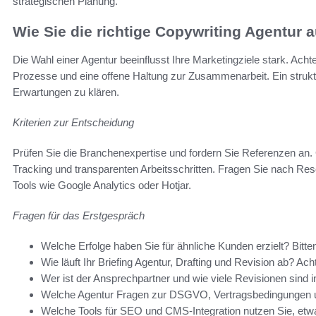
strategischen Planung.
Wie Sie die richtige Copywriting Agentur
Die Wahl einer Agentur beeinflusst Ihre Marketingziele stark. Achte
Prozesse und eine offene Haltung zur Zusammenarbeit. Ein strukturi
Erwartungen zu klären.
Kriterien zur Entscheidung
Prüfen Sie die Branchenexpertise und fordern Sie Referenzen an.
Tracking und transparenten Arbeitsschritten. Fragen Sie nach Re
Tools wie Google Analytics oder Hotjar.
Fragen für das Erstgespräch
Welche Erfolge haben Sie für ähnliche Kunden erzielt? Bitt
Wie läuft Ihr Briefing Agentur, Drafting und Revision ab? Ac
Wer ist der Ansprechpartner und wie viele Revisionen sind i
Welche Agentur Fragen zur DSGVO, Vertragsbedingungen un
Welche Tools für SEO und CMS‑Integration nutzen Sie, etw