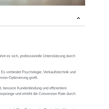
nt es sich, professionelle Unterstützung durch
. Es verbindet Psychologie, Verkaufstechnik und
ion-Optimierung greift.
t, bessere Kundenbindung und effizientere
Absprünge und erhöht die Conversion Rate durch