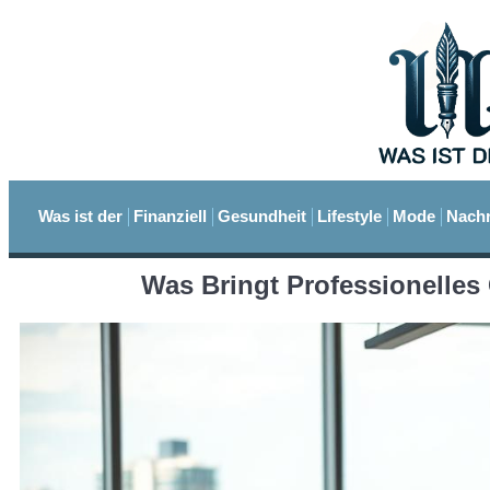
Was ist der
Finanziell
Gesundheit
Lifestyle
Mode
Nachr
Was Bringt Professionelles