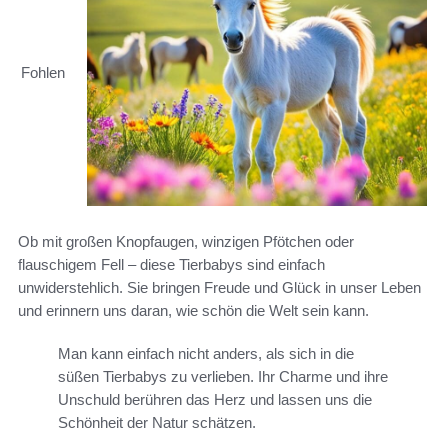
Fohlen
Ob mit großen Knopfaugen, winzigen Pfötchen oder
flauschigem Fell – diese Tierbabys sind einfach
unwiderstehlich. Sie bringen Freude und Glück in unser Leben
und erinnern uns daran, wie schön die Welt sein kann.
Man kann einfach nicht anders, als sich in die
süßen Tierbabys zu verlieben. Ihr Charme und ihre
Unschuld berühren das Herz und lassen uns die
Schönheit der Natur schätzen.