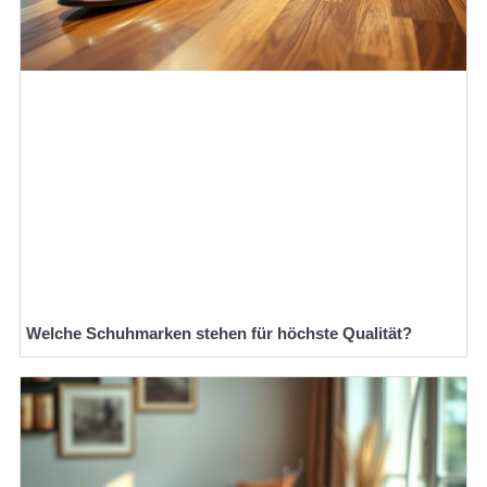
Welche Schuhmarken stehen für höchste Qualität?