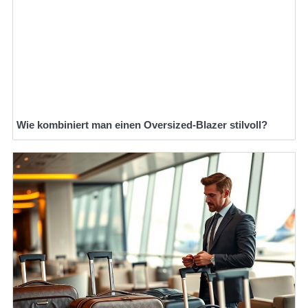
Wie kombiniert man einen Oversized-Blazer stilvoll?