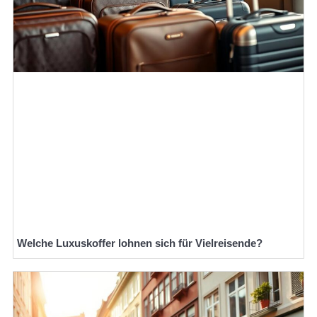
Welche Luxuskoffer lohnen sich für Vielreisende?