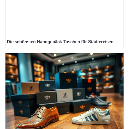
Die schönsten Handgepäck-Taschen für Städtereisen