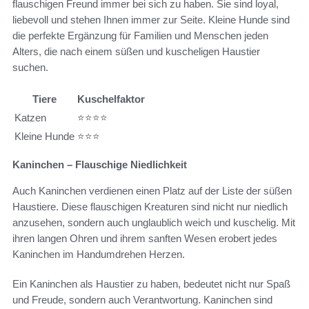
flauschigen Freund immer bei sich zu haben. Sie sind loyal,
liebevoll und stehen Ihnen immer zur Seite. Kleine Hunde sind
die perfekte Ergänzung für Familien und Menschen jeden
Alters, die nach einem süßen und kuscheligen Haustier
suchen.
Tiere
Kuschelfaktor
Katzen
⭐⭐⭐⭐
Kleine Hunde
⭐⭐⭐
Kaninchen – Flauschige Niedlichkeit
Auch Kaninchen verdienen einen Platz auf der Liste der süßen
Haustiere. Diese flauschigen Kreaturen sind nicht nur niedlich
anzusehen, sondern auch unglaublich weich und kuschelig. Mit
ihren langen Ohren und ihrem sanften Wesen erobert jedes
Kaninchen im Handumdrehen Herzen.
Ein Kaninchen als Haustier zu haben, bedeutet nicht nur Spaß
und Freude, sondern auch Verantwortung. Kaninchen sind