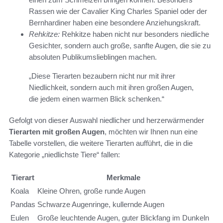
Rassen wie der Cavalier King Charles Spaniel oder der
Bernhardiner haben eine besondere Anziehungskraft.
Rehkitze:
Rehkitze haben nicht nur besonders niedliche
Gesichter, sondern auch große, sanfte Augen, die sie zu
absoluten Publikumslieblingen machen.
„Diese Tierarten bezaubern nicht nur mit ihrer
Niedlichkeit, sondern auch mit ihren großen Augen,
die jedem einen warmen Blick schenken.“
Gefolgt von dieser Auswahl niedlicher und herzerwärmender
Tierarten mit großen Augen
, möchten wir Ihnen nun eine
Tabelle vorstellen, die weitere Tierarten aufführt, die in die
Kategorie „niedlichste Tiere“ fallen:
Tierart
Merkmale
Koala
Kleine Ohren, große runde Augen
Pandas
Schwarze Augenringe, kullernde Augen
Eulen
Große leuchtende Augen, guter Blickfang im Dunkeln