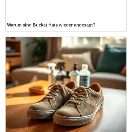
Warum sind Bucket Hats wieder angesagt?