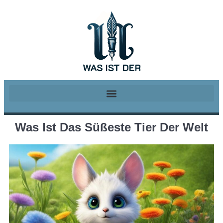
Was Ist Das Süßeste Tier Der Welt