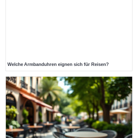
Welche Armbanduhren eignen sich für Reisen?