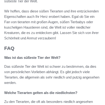
süßeste Tier der Welt.
Wir hoffen, dass diese süßen Tierarten und ihre entzückenden
Eigenschaften auch Ihr Herz erobert haben. Egal ob Sie ein
Fan von tierarten mit großen Augen, süßen Tierbabys oder
kuscheligen Haustieren sind, die Welt ist voller niedlicher
Kreaturen, die es zu entdecken gibt. Lassen Sie sich von ihrer
Schönheit und Anmut verzaubern!
FAQ
Was ist das süßeste Tier der Welt?
Das süßeste Tier der Welt ist schwer zu bestimmen, da dies
von persönlichen Vorlieben abhängt. Es gibt jedoch viele
Tierarten, die allgemein als sehr niedlich und putzig angesehen
werden.
Welche Tierarten gelten als die niedlichsten?
Zu den Tierarten, die oft als besonders niedlich angesehen