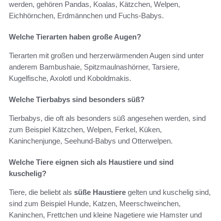
werden, gehören Pandas, Koalas, Kätzchen, Welpen,
Eichhörnchen, Erdmännchen und Fuchs-Babys.
Welche Tierarten haben große Augen?
Tierarten mit großen und herzerwärmenden Augen sind unter
anderem Bambushaie, Spitzmaulnashörner, Tarsiere,
Kugelfische, Axolotl und Koboldmakis.
Welche Tierbabys sind besonders süß?
Tierbabys, die oft als besonders süß angesehen werden, sind
zum Beispiel Kätzchen, Welpen, Ferkel, Küken,
Kaninchenjunge, Seehund-Babys und Otterwelpen.
Welche Tiere eignen sich als Haustiere und sind
kuschelig?
Tiere, die beliebt als
süße Haustiere
gelten und kuschelig sind,
sind zum Beispiel Hunde, Katzen, Meerschweinchen,
Kaninchen, Frettchen und kleine Nagetiere wie Hamster und