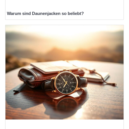
Warum sind Daunenjacken so beliebt?