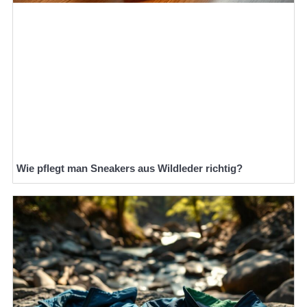
Wie pflegt man Sneakers aus Wildleder richtig?