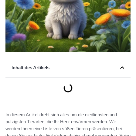
Inhalt des Artikels
In diesem Artikel dreht sich alles um die niedlichsten und
putzigsten Tierarten, die Ihr Herz erwärmen werden. Wir
werden Ihnen eine Liste von süßen Tieren präsentieren, bei
denen Sie vor lauter Entzücken dahinschmelzen werden. Seien