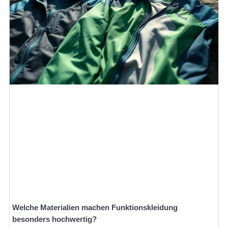
Welche Materialien machen Funktionskleidung
besonders hochwertig?