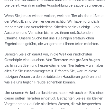
Sie bereit, von ihrer süßen Ausstrahlung verzaubert zu werden.
Wenn Sie jemals wissen wollten, welches Tier als das süßeste
der Welt gilt, sind Sie hier genau richtig! Wir haben gründlich
recherchiert und verschiedene Kriterien berücksichtigt – von
Aussehen und Verhalten bis hin zu ihrem entzückenden
Charme. Unsere Suche hat uns zu einigen erstaunlichen
Ergebnissen geführt, die wir gerne mit Ihnen teilen möchten.
Bereiten Sie sich darauf vor, in die Welt der niedlichsten
Geschöpfe einzutauchen. Von
Tierarten mit großen Augen
bis hin zu süßen und herzerwärmenden
Tierbabys
– wir haben
alles für Sie zusammengestellt. Erfahren Sie, warum diese
putzigen Wesen zu den beliebtesten Haustieren gehören und
wie sie uns täglich Freude schenken können.
Um unseren Artikel zu illustrieren, haben wir auch ein Bild eines
dieser süßen Tierarten eingefügt. Betrachten Sie es als kleinen
Vorgeschmack auf die niedlichen Wesen, die wir besprechen