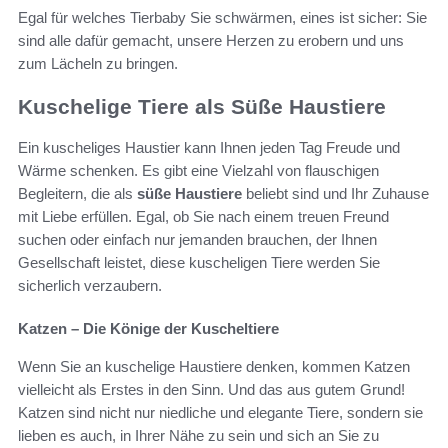
Egal für welches Tierbaby Sie schwärmen, eines ist sicher: Sie
sind alle dafür gemacht, unsere Herzen zu erobern und uns
zum Lächeln zu bringen.
Kuschelige Tiere als Süße Haustiere
Ein kuscheliges Haustier kann Ihnen jeden Tag Freude und
Wärme schenken. Es gibt eine Vielzahl von flauschigen
Begleitern, die als
süße Haustiere
beliebt sind und Ihr Zuhause
mit Liebe erfüllen. Egal, ob Sie nach einem treuen Freund
suchen oder einfach nur jemanden brauchen, der Ihnen
Gesellschaft leistet, diese kuscheligen Tiere werden Sie
sicherlich verzaubern.
Katzen – Die Könige der Kuscheltiere
Wenn Sie an kuschelige Haustiere denken, kommen Katzen
vielleicht als Erstes in den Sinn. Und das aus gutem Grund!
Katzen sind nicht nur niedliche und elegante Tiere, sondern sie
lieben es auch, in Ihrer Nähe zu sein und sich an Sie zu