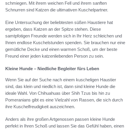
schmiegen. Mit ihrem weichen Fell und ihrem sanften
Schnurren sind Katzen die ultimativen Kuschelpartner.
Eine Untersuchung der beliebtesten süßen Haustiere hat
ergeben, dass Katzen an der Spitze stehen. Diese
samtpfotigen Freunde werden sich in Ihr Herz schleichen und
Ihnen endlose Kuschelstunden spenden. Sie brauchen nur eine
gemütliche Decke und einen warmen Schoß, um der beste
Freund einer jeden katzenliebenden Person zu sein.
Kleine Hunde – Niedliche Begleiter fürs Leben
Wenn Sie auf der Suche nach einem kuscheligen Haustier
sind, das klein und niedlich ist, dann sind kleine Hunde die
ideale Wahl. Von Chihuahuas über Shih Tzus bis hin zu
Pomeranians gibt es eine Vielzahl von Rassen, die sich durch
ihre Kuschelfreudigkeit auszeichnen.
Anders als ihre großen Artgenossen passen kleine Hunde
perfekt in Ihren Schoß und lassen Sie das Gefühl haben, einen