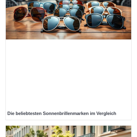
Die beliebtesten Sonnenbrillenmarken im Vergleich