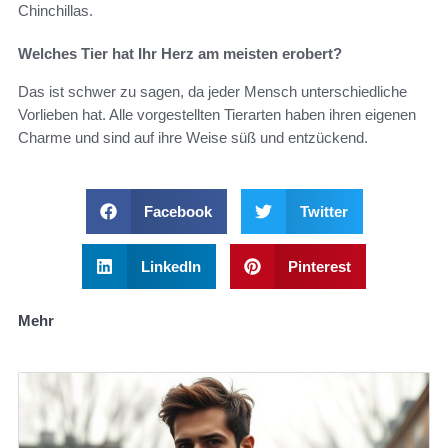
Chinchillas.
Welches Tier hat Ihr Herz am meisten erobert?
Das ist schwer zu sagen, da jeder Mensch unterschiedliche
Vorlieben hat. Alle vorgestellten Tierarten haben ihren eigenen
Charme und sind auf ihre Weise süß und entzückend.
Facebook
Twitter
LinkedIn
Pinterest
Mehr