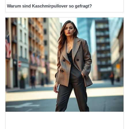
Warum sind Kaschmirpullover so gefragt?