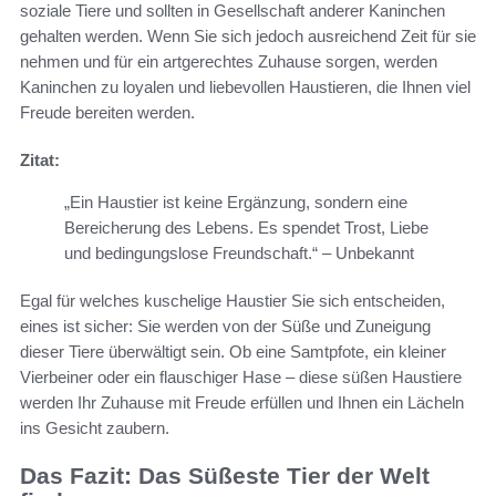
soziale Tiere und sollten in Gesellschaft anderer Kaninchen
gehalten werden. Wenn Sie sich jedoch ausreichend Zeit für sie
nehmen und für ein artgerechtes Zuhause sorgen, werden
Kaninchen zu loyalen und liebevollen Haustieren, die Ihnen viel
Freude bereiten werden.
Zitat:
„Ein Haustier ist keine Ergänzung, sondern eine
Bereicherung des Lebens. Es spendet Trost, Liebe
und bedingungslose Freundschaft.“ – Unbekannt
Egal für welches kuschelige Haustier Sie sich entscheiden,
eines ist sicher: Sie werden von der Süße und Zuneigung
dieser Tiere überwältigt sein. Ob eine Samtpfote, ein kleiner
Vierbeiner oder ein flauschiger Hase – diese süßen Haustiere
werden Ihr Zuhause mit Freude erfüllen und Ihnen ein Lächeln
ins Gesicht zaubern.
Das Fazit: Das Süßeste Tier der Welt