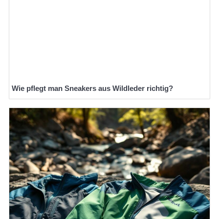
Wie pflegt man Sneakers aus Wildleder richtig?