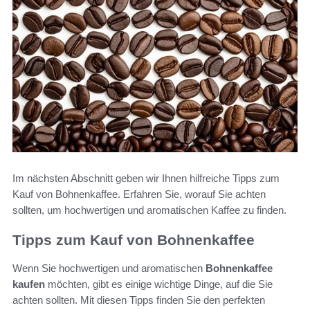
Im nächsten Abschnitt geben wir Ihnen hilfreiche Tipps zum
Kauf von Bohnenkaffee. Erfahren Sie, worauf Sie achten
sollten, um hochwertigen und aromatischen Kaffee zu finden.
Tipps zum Kauf von Bohnenkaffee
Wenn Sie hochwertigen und aromatischen
Bohnenkaffee
kaufen
möchten, gibt es einige wichtige Dinge, auf die Sie
achten sollten. Mit diesen Tipps finden Sie den perfekten