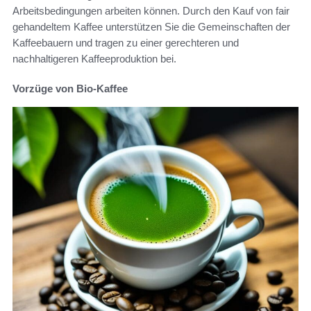
Arbeitsbedingungen arbeiten können. Durch den Kauf von fair
gehandeltem Kaffee unterstützen Sie die Gemeinschaften der
Kaffeebauern und tragen zu einer gerechteren und
nachhaltigeren Kaffeeproduktion bei.
Vorzüge von Bio-Kaffee