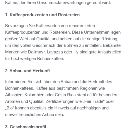
Kaffee, der Ihren Geschmackserwartungen gerecht wird.
1. Kaffeeproduzenten und Röstereien
Bevorzugen Sie Kaffeesorten von renommierten
Kaffeeproduzenten und Röstereien. Diese Unternehmen legen
großen Wert auf Qualität und achten auf die richtige Röstung,
um den vollen Geschmack der Bohnen zu entfalten. Bekannte
Marken wie Dallmayr, Lavazza oder Illy sind gute Anlaufstellen
für hochwertigen Bohnenkaffee.
2. Anbau und Herkunft
Informieren Sie sich über den Anbau und die Herkunft des
Bohnenkaffees. Kaffee aus bestimmten Regionen wie
Äthiopien, Kolumbien oder Costa Rica steht oft für besondere
Aromen und Qualität. Zertifizierungen wie „Fair Trade“ oder
„Bio“ können ebenfalls ein Hinweis auf nachhaltigen und
umweltfreundlichen Anbau sein.
3. Geschmacksprofil