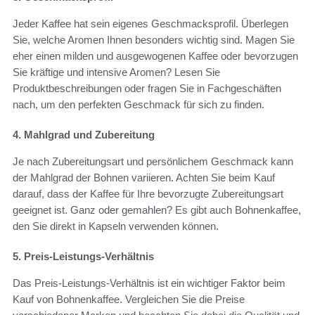
Jeder Kaffee hat sein eigenes Geschmacksprofil. Überlegen
Sie, welche Aromen Ihnen besonders wichtig sind. Magen Sie
eher einen milden und ausgewogenen Kaffee oder bevorzugen
Sie kräftige und intensive Aromen? Lesen Sie
Produktbeschreibungen oder fragen Sie in Fachgeschäften
nach, um den perfekten Geschmack für sich zu finden.
4. Mahlgrad und Zubereitung
Je nach Zubereitungsart und persönlichem Geschmack kann
der Mahlgrad der Bohnen variieren. Achten Sie beim Kauf
darauf, dass der Kaffee für Ihre bevorzugte Zubereitungsart
geeignet ist. Ganz oder gemahlen? Es gibt auch Bohnenkaffee,
den Sie direkt in Kapseln verwenden können.
5. Preis-Leistungs-Verhältnis
Das Preis-Leistungs-Verhältnis ist ein wichtiger Faktor beim
Kauf von Bohnenkaffee. Vergleichen Sie die Preise