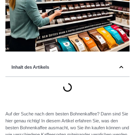
Inhalt des Artikels
Auf der Suche nach dem besten Bohnenkaffee? Dann sind Sie
hier genau richtig! In diesem Artikel erfahren Sie, was den
besten Bohnenkaffee ausmacht, wo Sie ihn kaufen können und
wie verschiedene Kaffeesorten miteinander verglichen werden