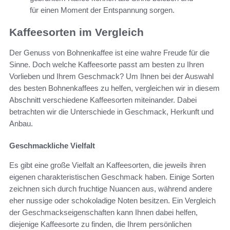
für einen Moment der Entspannung sorgen.
Kaffeesorten im Vergleich
Der Genuss von Bohnenkaffee ist eine wahre Freude für die
Sinne. Doch welche Kaffeesorte passt am besten zu Ihren
Vorlieben und Ihrem Geschmack? Um Ihnen bei der Auswahl
des besten Bohnenkaffees zu helfen, vergleichen wir in diesem
Abschnitt verschiedene Kaffeesorten miteinander. Dabei
betrachten wir die Unterschiede in Geschmack, Herkunft und
Anbau.
Geschmackliche Vielfalt
Es gibt eine große Vielfalt an Kaffeesorten, die jeweils ihren
eigenen charakteristischen Geschmack haben. Einige Sorten
zeichnen sich durch fruchtige Nuancen aus, während andere
eher nussige oder schokoladige Noten besitzen. Ein Vergleich
der Geschmackseigenschaften kann Ihnen dabei helfen,
diejenige Kaffeesorte zu finden, die Ihrem persönlichen