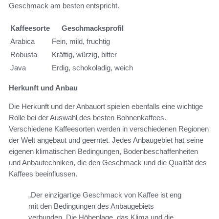
Geschmack am besten entspricht.
Kaffeesorte
Geschmacksprofil
Arabica
Fein, mild, fruchtig
Robusta
Kräftig, würzig, bitter
Java
Erdig, schokoladig, weich
Herkunft und Anbau
Die Herkunft und der Anbauort spielen ebenfalls eine wichtige
Rolle bei der Auswahl des besten Bohnenkaffees.
Verschiedene Kaffeesorten werden in verschiedenen Regionen
der Welt angebaut und geerntet. Jedes Anbaugebiet hat seine
eigenen klimatischen Bedingungen, Bodenbeschaffenheiten
und Anbautechniken, die den Geschmack und die Qualität des
Kaffees beeinflussen.
„Der einzigartige Geschmack von Kaffee ist eng
mit den Bedingungen des Anbaugebiets
verbunden. Die Höhenlage, das Klima und die