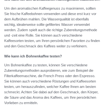
Um den aromatischen Kaffeegenuss zu maximieren, sollten
Sie frische Kaffeebohnen verwenden und diese erst kurz vor
dem Aufbrühen mahlen. Die Wasserqualität ist ebenfalls
wichtig, idealerweise sollte gefiltertes Wasser verwendet
werden. Zudem spielt auch die richtige Zubereitungsmethode
und -zeit eine Rolle. Sie können auch verschiedene
Kaffeesorten testen, um Ihren persönlichen Favoriten zu finden
und den Geschmack des Kaffees weiter zu verfeinern.
Wie kann ich Bohnenkaffee testen?
Um Bohnenkaffee zu testen, können Sie verschiedene
Zubereitungsmethoden ausprobieren, wie zum Beispiel die
Filterkaffeemaschine, die French Press oder den Espresso.
Sie können auch verschiedene Röstungen und Kaffeesorten
testen, um herauszufinden, welcher Kaffee Ihnen am besten
schmeckt. Achten Sie dabei auf den Geschmack, den Körper,
die Säure und das Aroma des Kaffees, um Ihre persönlichen
Vorlieben zu ermitteln.