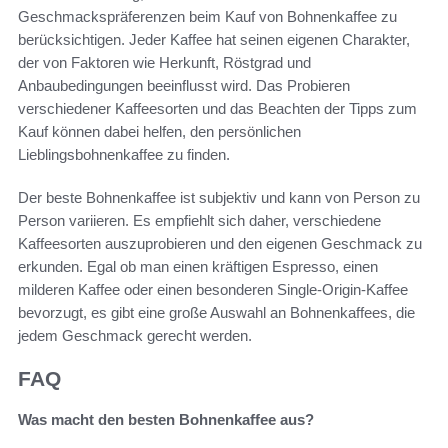
Geschmackspräferenzen beim Kauf von Bohnenkaffee zu
berücksichtigen. Jeder Kaffee hat seinen eigenen Charakter,
der von Faktoren wie Herkunft, Röstgrad und
Anbaubedingungen beeinflusst wird. Das Probieren
verschiedener Kaffeesorten und das Beachten der Tipps zum
Kauf können dabei helfen, den persönlichen
Lieblingsbohnenkaffee zu finden.
Der beste Bohnenkaffee ist subjektiv und kann von Person zu
Person variieren. Es empfiehlt sich daher, verschiedene
Kaffeesorten auszuprobieren und den eigenen Geschmack zu
erkunden. Egal ob man einen kräftigen Espresso, einen
milderen Kaffee oder einen besonderen Single-Origin-Kaffee
bevorzugt, es gibt eine große Auswahl an Bohnenkaffees, die
jedem Geschmack gerecht werden.
FAQ
Was macht den besten Bohnenkaffee aus?