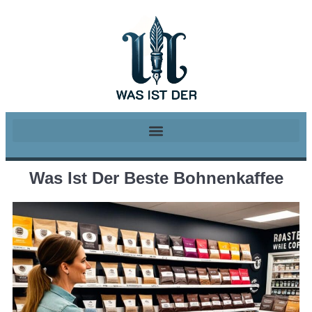
Was Ist Der Beste Bohnenkaffee