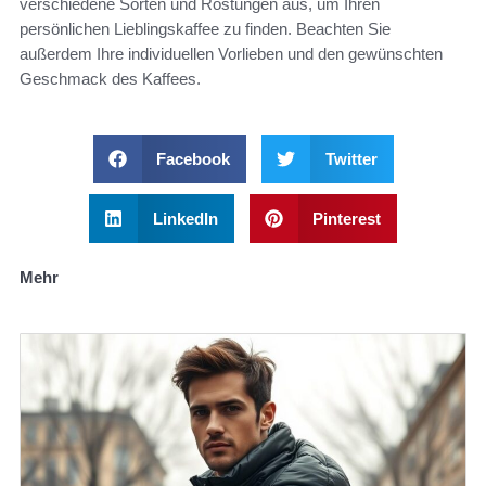
verschiedene Sorten und Röstungen aus, um Ihren
persönlichen Lieblingskaffee zu finden. Beachten Sie
außerdem Ihre individuellen Vorlieben und den gewünschten
Geschmack des Kaffees.
Facebook
Twitter
LinkedIn
Pinterest
Mehr