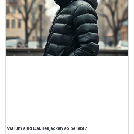
Warum sind Daunenjacken so beliebt?