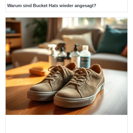
Warum sind Bucket Hats wieder angesagt?