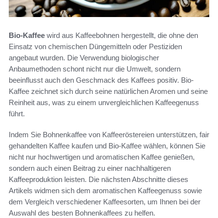
Bio-Kaffee
wird aus Kaffeebohnen hergestellt, die ohne den
Einsatz von chemischen Düngemitteln oder Pestiziden
angebaut wurden. Die Verwendung biologischer
Anbaumethoden schont nicht nur die Umwelt, sondern
beeinflusst auch den Geschmack des Kaffees positiv. Bio-
Kaffee zeichnet sich durch seine natürlichen Aromen und seine
Reinheit aus, was zu einem unvergleichlichen Kaffeegenuss
führt.
Indem Sie Bohnenkaffee von Kaffeeröstereien unterstützen, fair
gehandelten Kaffee kaufen und Bio-Kaffee wählen, können Sie
nicht nur hochwertigen und aromatischen Kaffee genießen,
sondern auch einen Beitrag zu einer nachhaltigeren
Kaffeeproduktion leisten. Die nächsten Abschnitte dieses
Artikels widmen sich dem aromatischen Kaffeegenuss sowie
dem Vergleich verschiedener Kaffeesorten, um Ihnen bei der
Auswahl des besten Bohnenkaffees zu helfen.