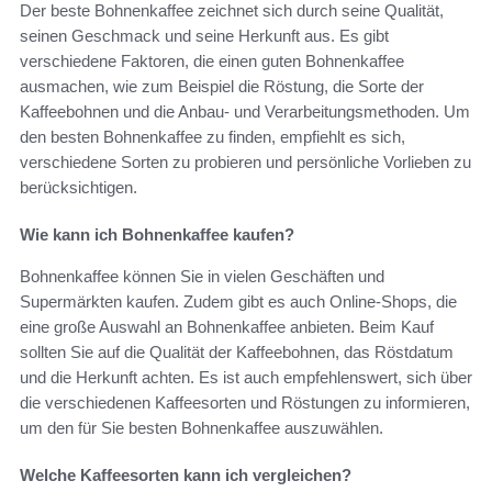
Der beste Bohnenkaffee zeichnet sich durch seine Qualität,
seinen Geschmack und seine Herkunft aus. Es gibt
verschiedene Faktoren, die einen guten Bohnenkaffee
ausmachen, wie zum Beispiel die Röstung, die Sorte der
Kaffeebohnen und die Anbau- und Verarbeitungsmethoden. Um
den besten Bohnenkaffee zu finden, empfiehlt es sich,
verschiedene Sorten zu probieren und persönliche Vorlieben zu
berücksichtigen.
Wie kann ich Bohnenkaffee kaufen?
Bohnenkaffee können Sie in vielen Geschäften und
Supermärkten kaufen. Zudem gibt es auch Online-Shops, die
eine große Auswahl an Bohnenkaffee anbieten. Beim Kauf
sollten Sie auf die Qualität der Kaffeebohnen, das Röstdatum
und die Herkunft achten. Es ist auch empfehlenswert, sich über
die verschiedenen Kaffeesorten und Röstungen zu informieren,
um den für Sie besten Bohnenkaffee auszuwählen.
Welche Kaffeesorten kann ich vergleichen?