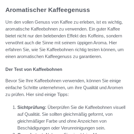
Aromatischer Kaffeegenuss
Um den vollen Genuss von Kaffee zu erleben, ist es wichtig,
aromatische Kaffeebohnen zu verwenden. Ein guter Kaffee
bietet nicht nur den belebenden Effekt des Koffeins, sondern
verwöhnt auch die Sinne mit seinem üppigen Aroma. Hier
erfahren Sie, wie Sie Kaffeebohnen richtig testen können, um
einen aromatischen Kaffeegenuss zu garantieren.
Der Test von Kaffeebohnen
Bevor Sie Ihre Kaffeebohnen verwenden, können Sie einige
einfache Schritte unternehmen, um ihre Qualität und Aromen
zu prüfen. Hier sind einige Tipps:
Sichtprüfung:
Überprüfen Sie die Kaffeebohnen visuell
auf Qualität. Sie sollten gleichmäßig geformt, von
gleichmäßiger Farbe und ohne Anzeichen von
Beschädigungen oder Verunreinigungen sein.