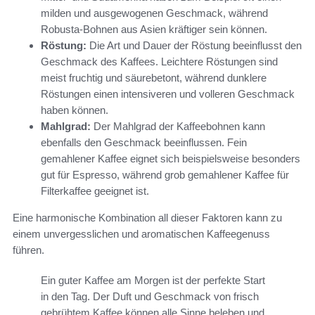
milden und ausgewogenen Geschmack, während
Robusta-Bohnen aus Asien kräftiger sein können.
Röstung:
Die Art und Dauer der Röstung beeinflusst den
Geschmack des Kaffees. Leichtere Röstungen sind
meist fruchtig und säurebetont, während dunklere
Röstungen einen intensiveren und volleren Geschmack
haben können.
Mahlgrad:
Der Mahlgrad der Kaffeebohnen kann
ebenfalls den Geschmack beeinflussen. Fein
gemahlener Kaffee eignet sich beispielsweise besonders
gut für Espresso, während grob gemahlener Kaffee für
Filterkaffee geeignet ist.
Eine harmonische Kombination all dieser Faktoren kann zu
einem unvergesslichen und aromatischen Kaffeegenuss
führen.
Ein guter Kaffee am Morgen ist der perfekte Start
in den Tag. Der Duft und Geschmack von frisch
gebrühtem Kaffee können alle Sinne beleben und