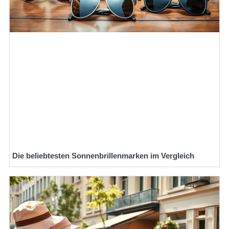
Die beliebtesten Sonnenbrillenmarken im Vergleich