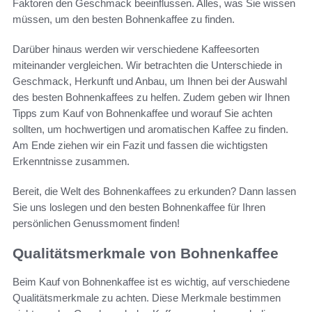
Faktoren den Geschmack beeinflussen. Alles, was Sie wissen
müssen, um den besten Bohnenkaffee zu finden.
Darüber hinaus werden wir verschiedene Kaffeesorten
miteinander vergleichen. Wir betrachten die Unterschiede in
Geschmack, Herkunft und Anbau, um Ihnen bei der Auswahl
des besten Bohnenkaffees zu helfen. Zudem geben wir Ihnen
Tipps zum Kauf von Bohnenkaffee und worauf Sie achten
sollten, um hochwertigen und aromatischen Kaffee zu finden.
Am Ende ziehen wir ein Fazit und fassen die wichtigsten
Erkenntnisse zusammen.
Bereit, die Welt des Bohnenkaffees zu erkunden? Dann lassen
Sie uns loslegen und den besten Bohnenkaffee für Ihren
persönlichen Genussmoment finden!
Qualitätsmerkmale von Bohnenkaffee
Beim Kauf von Bohnenkaffee ist es wichtig, auf verschiedene
Qualitätsmerkmale zu achten. Diese Merkmale bestimmen