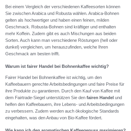
Bei einem Vergleich der verschiedenen Kaffeesorten können
Sie zwischen Arabica und Robusta wählen. Arabica-Bohnen
gelten als hochwertiger und haben einen feinen, milden
Geschmack. Robusta-Bohnen sind kräftiger und enthalten
mehr Koffein. Zudem gibt es auch Mischungen aus beiden
Sorten. Auch kann man verschiedene Röstungen (hell oder
dunkel) vergleichen, um herauszufinden, welche Ihren
Geschmack am besten trifft.
Warum ist fairer Handel bei Bohnenkaffee wichtig?
Fairer Handel bei Bohnenkaffee ist wichtig, um den
Kaffeebauern gerechte Arbeitsbedingungen und faire Preise für
ihre Produkte zu garantieren. Durch den Kauf von Kaffee mit
dem Fairtrade-Siegel unterstützen Sie den
fairen Handel
und
helfen den Kaffeebauern, ihre Lebens- und Arbeitsbedingungen
zu verbessern. Zudem werden auch ökologische Standards
eingehalten, was den Anbau von Bio-Kaffee fördert.
Wie kann ich den aromatischen Kaffeegenuss maximieren?