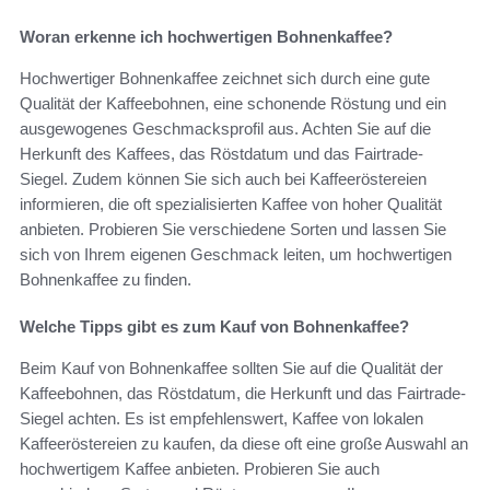
Woran erkenne ich hochwertigen Bohnenkaffee?
Hochwertiger Bohnenkaffee zeichnet sich durch eine gute
Qualität der Kaffeebohnen, eine schonende Röstung und ein
ausgewogenes Geschmacksprofil aus. Achten Sie auf die
Herkunft des Kaffees, das Röstdatum und das Fairtrade-
Siegel. Zudem können Sie sich auch bei Kaffeeröstereien
informieren, die oft spezialisierten Kaffee von hoher Qualität
anbieten. Probieren Sie verschiedene Sorten und lassen Sie
sich von Ihrem eigenen Geschmack leiten, um hochwertigen
Bohnenkaffee zu finden.
Welche Tipps gibt es zum Kauf von Bohnenkaffee?
Beim Kauf von Bohnenkaffee sollten Sie auf die Qualität der
Kaffeebohnen, das Röstdatum, die Herkunft und das Fairtrade-
Siegel achten. Es ist empfehlenswert, Kaffee von lokalen
Kaffeeröstereien zu kaufen, da diese oft eine große Auswahl an
hochwertigem Kaffee anbieten. Probieren Sie auch