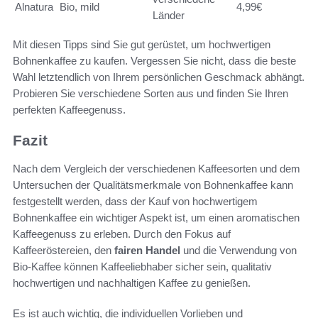
Alnatura
Bio, mild
4,99€
Länder
Mit diesen Tipps sind Sie gut gerüstet, um hochwertigen
Bohnenkaffee zu kaufen. Vergessen Sie nicht, dass die beste
Wahl letztendlich von Ihrem persönlichen Geschmack abhängt.
Probieren Sie verschiedene Sorten aus und finden Sie Ihren
perfekten Kaffeegenuss.
Fazit
Nach dem Vergleich der verschiedenen Kaffeesorten und dem
Untersuchen der Qualitätsmerkmale von Bohnenkaffee kann
festgestellt werden, dass der Kauf von hochwertigem
Bohnenkaffee ein wichtiger Aspekt ist, um einen aromatischen
Kaffeegenuss zu erleben. Durch den Fokus auf
Kaffeeröstereien, den
fairen Handel
und die Verwendung von
Bio-Kaffee können Kaffeeliebhaber sicher sein, qualitativ
hochwertigen und nachhaltigen Kaffee zu genießen.
Es ist auch wichtig, die individuellen Vorlieben und