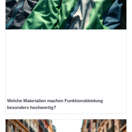
Welche Materialien machen Funktionskleidung
besonders hochwertig?