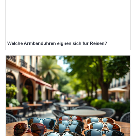
Welche Armbanduhren eignen sich für Reisen?