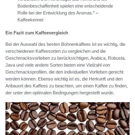
Bodenbeschaffenheit spielen eine entscheidende
Rolle bei der Entwicklung des Aromas.“
–
Kaffeekenner
Ein Fazit zum Kaffeevergleich
Bei der Auswahl des besten Bohnenkaffees ist es wichtig, die
verschiedenen Kaffeesorten zu vergleichen und die
Geschmacksvorlieben zu berücksichtigen. Arabica, Robusta,
Java und viele andere Sorten bieten eine Vielzahl von
Geschmacksprofilen, die den individuellen Vorlieben gerecht
werden können. Ebenso wichtig ist es, die Herkunft und den
Anbauort des Kaffees zu beachten, um einen Kaffee zu finden,
der unter den optimalen Bedingungen hergestellt wurde.