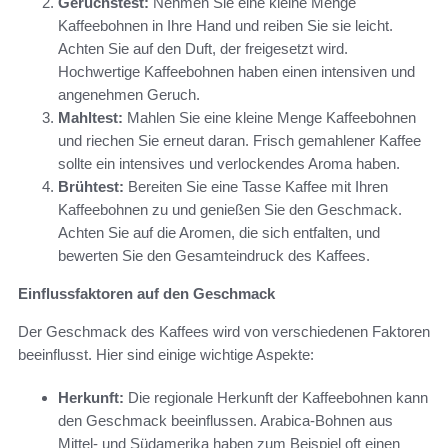
Geruchstest:
Nehmen Sie eine kleine Menge
Kaffeebohnen in Ihre Hand und reiben Sie sie leicht.
Achten Sie auf den Duft, der freigesetzt wird.
Hochwertige Kaffeebohnen haben einen intensiven und
angenehmen Geruch.
Mahltest:
Mahlen Sie eine kleine Menge Kaffeebohnen
und riechen Sie erneut daran. Frisch gemahlener Kaffee
sollte ein intensives und verlockendes Aroma haben.
Brühtest:
Bereiten Sie eine Tasse Kaffee mit Ihren
Kaffeebohnen zu und genießen Sie den Geschmack.
Achten Sie auf die Aromen, die sich entfalten, und
bewerten Sie den Gesamteindruck des Kaffees.
Einflussfaktoren auf den Geschmack
Der Geschmack des Kaffees wird von verschiedenen Faktoren
beeinflusst. Hier sind einige wichtige Aspekte:
Herkunft:
Die regionale Herkunft der Kaffeebohnen kann
den Geschmack beeinflussen. Arabica-Bohnen aus
Mittel- und Südamerika haben zum Beispiel oft einen