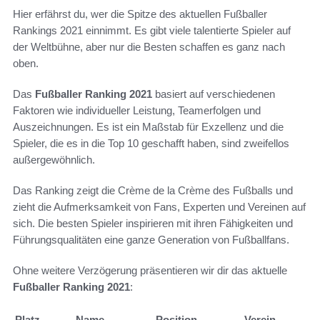
Hier erfährst du, wer die Spitze des aktuellen Fußballer
Rankings 2021 einnimmt. Es gibt viele talentierte Spieler auf
der Weltbühne, aber nur die Besten schaffen es ganz nach
oben.
Das
Fußballer Ranking 2021
basiert auf verschiedenen
Faktoren wie individueller Leistung, Teamerfolgen und
Auszeichnungen. Es ist ein Maßstab für Exzellenz und die
Spieler, die es in die Top 10 geschafft haben, sind zweifellos
außergewöhnlich.
Das Ranking zeigt die Crème de la Crème des Fußballs und
zieht die Aufmerksamkeit von Fans, Experten und Vereinen auf
sich. Die besten Spieler inspirieren mit ihren Fähigkeiten und
Führungsqualitäten eine ganze Generation von Fußballfans.
Ohne weitere Verzögerung präsentieren wir dir das aktuelle
Fußballer Ranking 2021
:
Platz
Name
Position
Verein