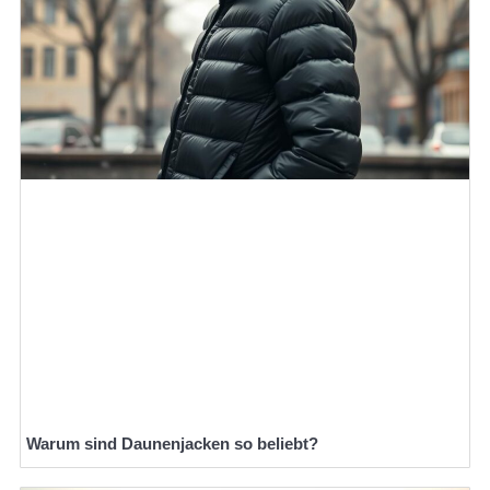
Warum sind Daunenjacken so beliebt?