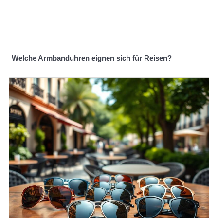
Welche Armbanduhren eignen sich für Reisen?