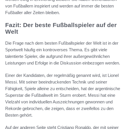
von Fußballern inspiriert und werden auf immer die besten
Fußballer aller Zeiten bleiben.
Fazit: Der beste Fußballspieler auf der
Welt
Die Frage nach dem besten Fußballspieler der Welt ist in der
Sportwelt häufig ein kontroverses Thema. Es gibt viele
talentierte Spieler, die aufgrund ihrer außergewöhnlichen
Leistungen und Erfolge in die Diskussion einbezogen werden.
Einer der Kandidaten, der regelmäßig genannt wird, ist Lionel
Messi. Mit seiner beeindruckenden Technik und seiner
Fähigkeit, Spiele alleine zu entscheiden, hat der argentinische
Superstar die Fußballwelt im Sturm erobert. Messi hat eine
Vielzahl von individuellen Auszeichnungen gewonnen und
Rekorde gebrochen, die zeigen, dass er zweifellos zu den
Besten gehört.
Auf der anderen Seite steht Cristiano Ronaldo, der mit seiner