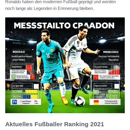
Ronaldo haben den modernen Fußball geprägt und werden
noch lange als Legenden in Erinnerung bleiben.
Aktuelles Fußballer Ranking 2021