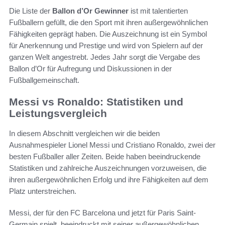
Die Liste der
Ballon d’Or Gewinner
ist mit talentierten
Fußballern gefüllt, die den Sport mit ihren außergewöhnlichen
Fähigkeiten geprägt haben. Die Auszeichnung ist ein Symbol
für Anerkennung und Prestige und wird von Spielern auf der
ganzen Welt angestrebt. Jedes Jahr sorgt die Vergabe des
Ballon d’Or für Aufregung und Diskussionen in der
Fußballgemeinschaft.
Messi vs Ronaldo: Statistiken und
Leistungsvergleich
In diesem Abschnitt vergleichen wir die beiden
Ausnahmespieler Lionel Messi und Cristiano Ronaldo, zwei der
besten Fußballer aller Zeiten. Beide haben beeindruckende
Statistiken und zahlreiche Auszeichnungen vorzuweisen, die
ihren außergewöhnlichen Erfolg und ihre Fähigkeiten auf dem
Platz unterstreichen.
Messi, der für den FC Barcelona und jetzt für Paris Saint-
Germain spielt, beeindruckt mit seiner außergewöhnlichen