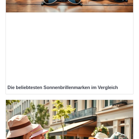
Die beliebtesten Sonnenbrillenmarken im Vergleich