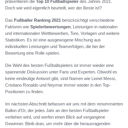
präsentieren die
Top 10 Fußballspieler
des Jahres 2021.
Doch wie wird eigentlich beurteilt, wer der Beste ist?
Das
Fußballer Ranking 2021
berücksichtigt verschiedene
Faktoren wie
Spielerbewertungen
, Leistungen in nationalen
und internationalen Wettbewerben, Tore, Vorlagen und weitere
Statistiken. Es ist eine ausgewogene Mischung aus
individuellen Leistungen und Teamerfolgen, die bei der
Bewertung eine Rolle spielen.
Die Wahl des besten Fußballspielers ist immer wieder eine
spannende Diskussion unter Fans und Experten. Obwohl es
keine eindeutige Antwort gibt, sind Namen wie Lionel Messi,
Cristiano Ronaldo und Neymar immer wieder in den Top-
Positionen zu finden.
Im nächsten Abschnitt befassen wir uns mit dem renommierten
Ballon d’Or, der jedes Jahr an den besten Fußballspieler
verliehen wird, und werfen einen Blick auf vergangene
Gewinner. Bleib dran, um mehr über die herausragenden