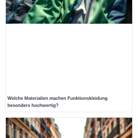
Welche Materialien machen Funktionskleidung
besonders hochwertig?