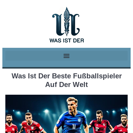
Was Ist Der Beste Fußballspieler
Auf Der Welt