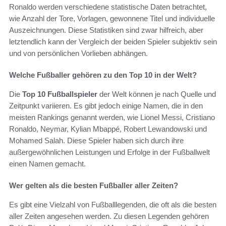
Ronaldo werden verschiedene statistische Daten betrachtet,
wie Anzahl der Tore, Vorlagen, gewonnene Titel und individuelle
Auszeichnungen. Diese Statistiken sind zwar hilfreich, aber
letztendlich kann der Vergleich der beiden Spieler subjektiv sein
und von persönlichen Vorlieben abhängen.
Welche Fußballer gehören zu den Top 10 in der Welt?
Die
Top 10 Fußballspieler
der Welt können je nach Quelle und
Zeitpunkt variieren. Es gibt jedoch einige Namen, die in den
meisten Rankings genannt werden, wie Lionel Messi, Cristiano
Ronaldo, Neymar, Kylian Mbappé, Robert Lewandowski und
Mohamed Salah. Diese Spieler haben sich durch ihre
außergewöhnlichen Leistungen und Erfolge in der Fußballwelt
einen Namen gemacht.
Wer gelten als die besten Fußballer aller Zeiten?
Es gibt eine Vielzahl von Fußballlegenden, die oft als die besten
aller Zeiten angesehen werden. Zu diesen Legenden gehören