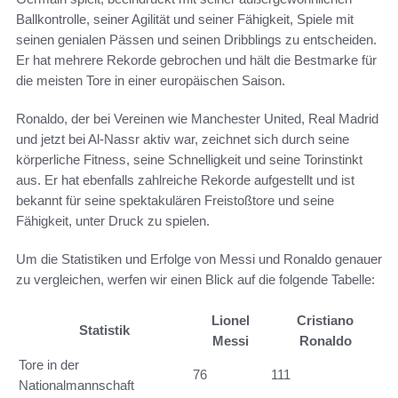
Ballkontrolle, seiner Agilität und seiner Fähigkeit, Spiele mit
seinen genialen Pässen und seinen Dribblings zu entscheiden.
Er hat mehrere Rekorde gebrochen und hält die Bestmarke für
die meisten Tore in einer europäischen Saison.
Ronaldo, der bei Vereinen wie Manchester United, Real Madrid
und jetzt bei Al-Nassr aktiv war, zeichnet sich durch seine
körperliche Fitness, seine Schnelligkeit und seine Torinstinkt
aus. Er hat ebenfalls zahlreiche Rekorde aufgestellt und ist
bekannt für seine spektakulären Freistoßtore und seine
Fähigkeit, unter Druck zu spielen.
Um die Statistiken und Erfolge von Messi und Ronaldo genauer
zu vergleichen, werfen wir einen Blick auf die folgende Tabelle:
Lionel
Cristiano
Statistik
Messi
Ronaldo
Tore in der
76
111
Nationalmannschaft