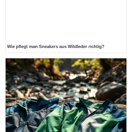
Wie pflegt man Sneakers aus Wildleder richtig?