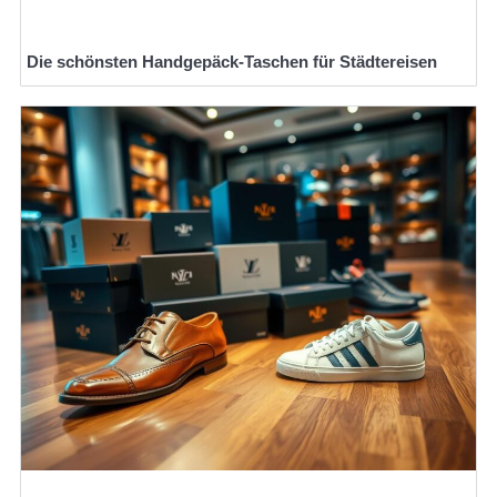
Die schönsten Handgepäck-Taschen für Städtereisen