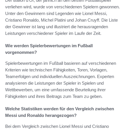
Der Ballon d’Or, der jährlich an den besten Fußballspieler
verliehen wird, wurde von verschiedenen Spielern gewonnen.
Unter den Gewinnern sind Legenden wie Lionel Messi,
Cristiano Ronaldo, Michel Platini und Johan Cruyff. Die Liste
der Gewinner ist lang und illustriert die herausragenden
Leistungen verschiedener Spieler im Laufe der Zeit.
Wie werden Spielerbewertungen im Fußball
vorgenommen?
Spielerbewertungen im Fußball basieren auf verschiedenen
Kriterien wie technischen Fähigkeiten, Toren, Vorlagen,
Teamerfolgen und individuellen Auszeichnungen. Experten
analysieren die Leistungen der Spieler in Spielen und
Wettbewerben, um eine umfassende Beurteilung ihrer
Fähigkeiten und ihres Beitrags zum Team zu geben.
Welche Statistiken werden für den Vergleich zwischen
Messi und Ronaldo herangezogen?
Bei dem Vergleich zwischen Lionel Messi und Cristiano