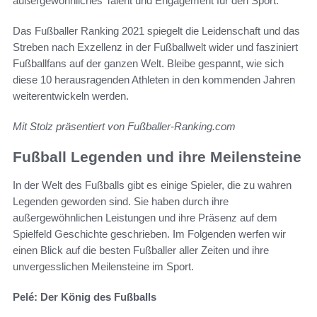
außergewöhnliches Talent und Engagement für den Sport.
Das Fußballer Ranking 2021 spiegelt die Leidenschaft und das
Streben nach Exzellenz in der Fußballwelt wider und fasziniert
Fußballfans auf der ganzen Welt. Bleibe gespannt, wie sich
diese 10 herausragenden Athleten in den kommenden Jahren
weiterentwickeln werden.
Mit Stolz präsentiert von Fußballer-Ranking.com
Fußball Legenden und ihre Meilensteine
In der Welt des Fußballs gibt es einige Spieler, die zu wahren
Legenden geworden sind. Sie haben durch ihre
außergewöhnlichen Leistungen und ihre Präsenz auf dem
Spielfeld Geschichte geschrieben. Im Folgenden werfen wir
einen Blick auf die besten Fußballer aller Zeiten und ihre
unvergesslichen Meilensteine im Sport.
Pelé: Der König des Fußballs