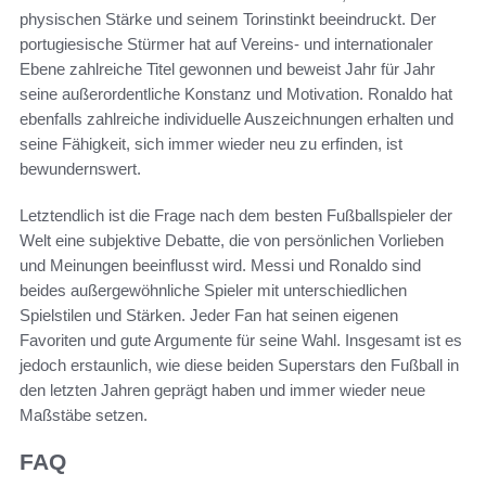
physischen Stärke und seinem Torinstinkt beeindruckt. Der
portugiesische Stürmer hat auf Vereins- und internationaler
Ebene zahlreiche Titel gewonnen und beweist Jahr für Jahr
seine außerordentliche Konstanz und Motivation. Ronaldo hat
ebenfalls zahlreiche individuelle Auszeichnungen erhalten und
seine Fähigkeit, sich immer wieder neu zu erfinden, ist
bewundernswert.
Letztendlich ist die Frage nach dem besten Fußballspieler der
Welt eine subjektive Debatte, die von persönlichen Vorlieben
und Meinungen beeinflusst wird. Messi und Ronaldo sind
beides außergewöhnliche Spieler mit unterschiedlichen
Spielstilen und Stärken. Jeder Fan hat seinen eigenen
Favoriten und gute Argumente für seine Wahl. Insgesamt ist es
jedoch erstaunlich, wie diese beiden Superstars den Fußball in
den letzten Jahren geprägt haben und immer wieder neue
Maßstäbe setzen.
FAQ