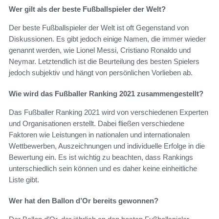
Wer gilt als der beste Fußballspieler der Welt?
Der beste Fußballspieler der Welt ist oft Gegenstand von
Diskussionen. Es gibt jedoch einige Namen, die immer wieder
genannt werden, wie Lionel Messi, Cristiano Ronaldo und
Neymar. Letztendlich ist die Beurteilung des besten Spielers
jedoch subjektiv und hängt von persönlichen Vorlieben ab.
Wie wird das Fußballer Ranking 2021 zusammengestellt?
Das Fußballer Ranking 2021 wird von verschiedenen Experten
und Organisationen erstellt. Dabei fließen verschiedene
Faktoren wie Leistungen in nationalen und internationalen
Wettbewerben, Auszeichnungen und individuelle Erfolge in die
Bewertung ein. Es ist wichtig zu beachten, dass Rankings
unterschiedlich sein können und es daher keine einheitliche
Liste gibt.
Wer hat den Ballon d’Or bereits gewonnen?