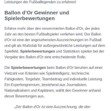
Leistungen der Fußballlegenden zu erfahren!
Ballon d’Or Gewinner und
Spielerbewertungen
Erfahre mehr über den renommierten Ballon d’Or, der jedes
Jahr an den besten Fußballspieler verliehen wird. Der Ballon
d’Or ist eine der angesehensten Auszeichnungen im Fußball
und gilt als Maßstab für außergewöhnliche Leistungen auf dem
Spielfeld.
Spielerbewertungen
und Statistiken spielen bei der
Vergabe des Ballon d’Or eine entscheidende Rolle.
Die
Spielerbewertungen
beim Ballon d’Or beruhen auf einer
Vielzahl von Kriterien wie Spielintelligenz, technische
Fähigkeiten, Torgefahr, Teambeitrag und individuelle Leistung.
Ein Expertengremium, bestehend aus Journalisten,
Nationaltrainern und Kapitänen, wählt den Gewinner anhand
dieser Bewertungen aus.
„Der Ballon d’Or ist eine Auszeichnung, die den