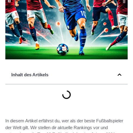
Inhalt des Artikels
In diesem Artikel erfährst du, wer als der beste Fußballspieler
der Welt gilt. Wir stellen dir aktuelle Rankings vor und