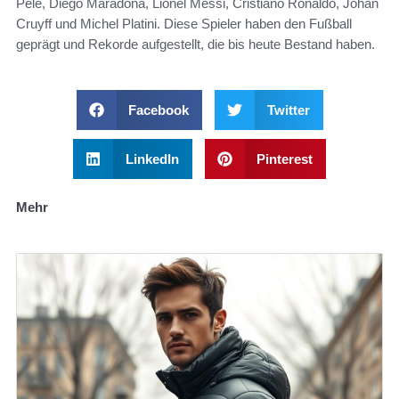
Pelé, Diego Maradona, Lionel Messi, Cristiano Ronaldo, Johan
Cruyff und Michel Platini. Diese Spieler haben den Fußball
geprägt und Rekorde aufgestellt, die bis heute Bestand haben.
Facebook
Twitter
LinkedIn
Pinterest
Mehr