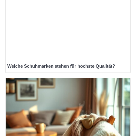
Welche Schuhmarken stehen für höchste Qualität?