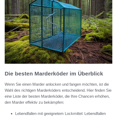
Die besten Marderköder im Überblick
Wenn Sie einen Marder anlocken und fangen möchten, ist die
Wahl des richtigen Marderköders entscheidend. Hier finden Sie
eine Liste der besten Marderköder, die Ihre Chancen erhöhen,
den Marder effektiv zu bekämpfen:
Lebendfallen mit geeignetem Lockmittel: Lebendfallen