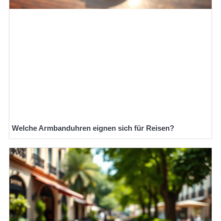
Welche Armbanduhren eignen sich für Reisen?