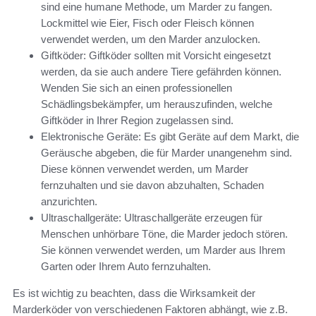
sind eine humane Methode, um Marder zu fangen.
Lockmittel wie Eier, Fisch oder Fleisch können
verwendet werden, um den Marder anzulocken.
Giftköder: Giftköder sollten mit Vorsicht eingesetzt
werden, da sie auch andere Tiere gefährden können.
Wenden Sie sich an einen professionellen
Schädlingsbekämpfer, um herauszufinden, welche
Giftköder in Ihrer Region zugelassen sind.
Elektronische Geräte: Es gibt Geräte auf dem Markt, die
Geräusche abgeben, die für Marder unangenehm sind.
Diese können verwendet werden, um Marder
fernzuhalten und sie davon abzuhalten, Schaden
anzurichten.
Ultraschallgeräte: Ultraschallgeräte erzeugen für
Menschen unhörbare Töne, die Marder jedoch stören.
Sie können verwendet werden, um Marder aus Ihrem
Garten oder Ihrem Auto fernzuhalten.
Es ist wichtig zu beachten, dass die Wirksamkeit der
Marderköder von verschiedenen Faktoren abhängt, wie z.B.