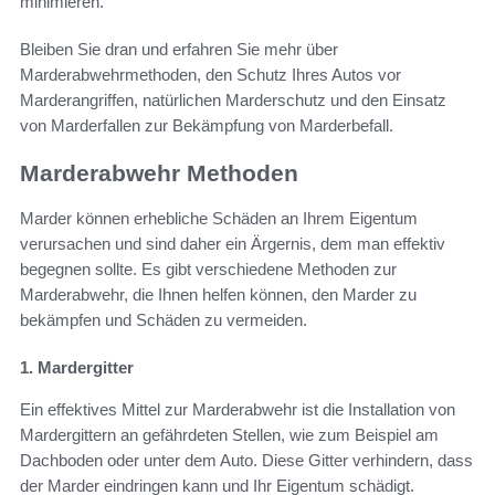
minimieren.
Bleiben Sie dran und erfahren Sie mehr über
Marderabwehrmethoden, den Schutz Ihres Autos vor
Marderangriffen, natürlichen Marderschutz und den Einsatz
von Marderfallen zur Bekämpfung von Marderbefall.
Marderabwehr Methoden
Marder können erhebliche Schäden an Ihrem Eigentum
verursachen und sind daher ein Ärgernis, dem man effektiv
begegnen sollte. Es gibt verschiedene Methoden zur
Marderabwehr, die Ihnen helfen können, den Marder zu
bekämpfen und Schäden zu vermeiden.
1. Mardergitter
Ein effektives Mittel zur Marderabwehr ist die Installation von
Mardergittern an gefährdeten Stellen, wie zum Beispiel am
Dachboden oder unter dem Auto. Diese Gitter verhindern, dass
der Marder eindringen kann und Ihr Eigentum schädigt.