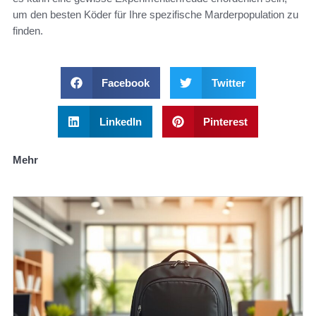
um den besten Köder für Ihre spezifische Marderpopulation zu
finden.
Facebook
Twitter
LinkedIn
Pinterest
Mehr