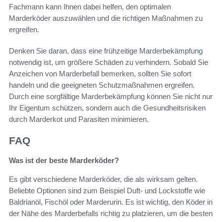
Fachmann kann Ihnen dabei helfen, den optimalen
Marderköder auszuwählen und die richtigen Maßnahmen zu
ergreifen.
Denken Sie daran, dass eine frühzeitige Marderbekämpfung
notwendig ist, um größere Schäden zu verhindern. Sobald Sie
Anzeichen von Marderbefall bemerken, sollten Sie sofort
handeln und die geeigneten Schutzmaßnahmen ergreifen.
Durch eine sorgfältige Marderbekämpfung können Sie nicht nur
Ihr Eigentum schützen, sondern auch die Gesundheitsrisiken
durch Marderkot und Parasiten minimieren.
FAQ
Was ist der beste Marderköder?
Es gibt verschiedene Marderköder, die als wirksam gelten.
Beliebte Optionen sind zum Beispiel Duft- und Lockstoffe wie
Baldrianöl, Fischöl oder Marderurin. Es ist wichtig, den Köder in
der Nähe des Marderbefalls richtig zu platzieren, um die besten