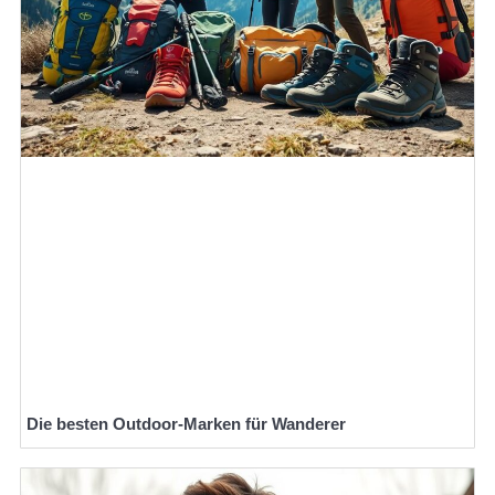
Die besten Outdoor-Marken für Wanderer