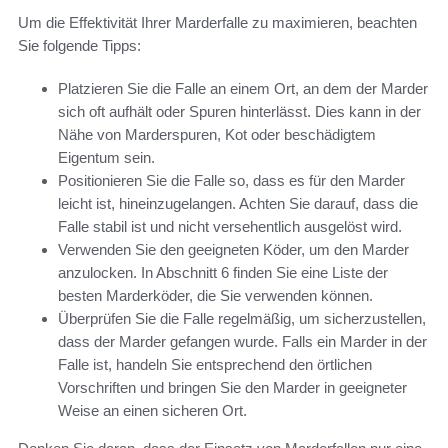
Um die Effektivität Ihrer Marderfalle zu maximieren, beachten
Sie folgende Tipps:
Platzieren Sie die Falle an einem Ort, an dem der Marder
sich oft aufhält oder Spuren hinterlässt. Dies kann in der
Nähe von Marderspuren, Kot oder beschädigtem
Eigentum sein.
Positionieren Sie die Falle so, dass es für den Marder
leicht ist, hineinzugelangen. Achten Sie darauf, dass die
Falle stabil ist und nicht versehentlich ausgelöst wird.
Verwenden Sie den geeigneten Köder, um den Marder
anzulocken. In Abschnitt 6 finden Sie eine Liste der
besten Marderköder, die Sie verwenden können.
Überprüfen Sie die Falle regelmäßig, um sicherzustellen,
dass der Marder gefangen wurde. Falls ein Marder in der
Falle ist, handeln Sie entsprechend den örtlichen
Vorschriften und bringen Sie den Marder in geeigneter
Weise an einen sicheren Ort.