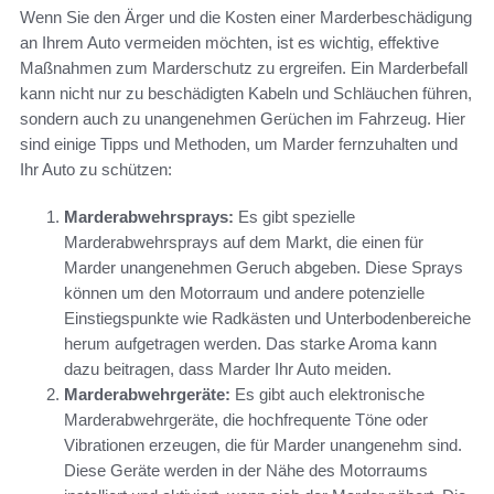
Wenn Sie den Ärger und die Kosten einer Marderbeschädigung
an Ihrem Auto vermeiden möchten, ist es wichtig, effektive
Maßnahmen zum Marderschutz zu ergreifen. Ein Marderbefall
kann nicht nur zu beschädigten Kabeln und Schläuchen führen,
sondern auch zu unangenehmen Gerüchen im Fahrzeug. Hier
sind einige Tipps und Methoden, um Marder fernzuhalten und
Ihr Auto zu schützen:
Marderabwehrsprays:
Es gibt spezielle
Marderabwehrsprays auf dem Markt, die einen für
Marder unangenehmen Geruch abgeben. Diese Sprays
können um den Motorraum und andere potenzielle
Einstiegspunkte wie Radkästen und Unterbodenbereiche
herum aufgetragen werden. Das starke Aroma kann
dazu beitragen, dass Marder Ihr Auto meiden.
Marderabwehrgeräte:
Es gibt auch elektronische
Marderabwehrgeräte, die hochfrequente Töne oder
Vibrationen erzeugen, die für Marder unangenehm sind.
Diese Geräte werden in der Nähe des Motorraums