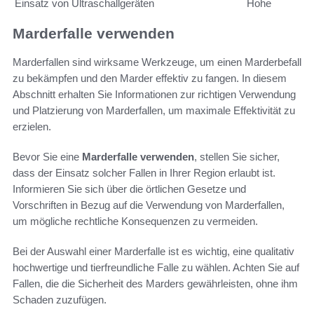
Einsatz von Ultraschallgeräten
Hohe
Marderfalle verwenden
Marderfallen sind wirksame Werkzeuge, um einen Marderbefall
zu bekämpfen und den Marder effektiv zu fangen. In diesem
Abschnitt erhalten Sie Informationen zur richtigen Verwendung
und Platzierung von Marderfallen, um maximale Effektivität zu
erzielen.
Bevor Sie eine
Marderfalle verwenden
, stellen Sie sicher,
dass der Einsatz solcher Fallen in Ihrer Region erlaubt ist.
Informieren Sie sich über die örtlichen Gesetze und
Vorschriften in Bezug auf die Verwendung von Marderfallen,
um mögliche rechtliche Konsequenzen zu vermeiden.
Bei der Auswahl einer Marderfalle ist es wichtig, eine qualitativ
hochwertige und tierfreundliche Falle zu wählen. Achten Sie auf
Fallen, die die Sicherheit des Marders gewährleisten, ohne ihm
Schaden zuzufügen.