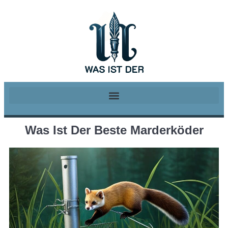
Was Ist Der Beste Marderköder