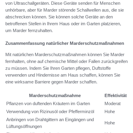
von Ultraschallgeräten. Diese Geräte senden für Menschen
unhörbare, aber für Marder störende Schallwellen aus, die sie
abschrecken können. Sie können solche Geräte an den
betroffenen Stellen in Ihrem Haus oder im Garten platzieren,
um Marder fernzuhalten.
Zusammenfassung natürlicher Marderschutzmaßnahmen
Mit natürlichen Marderschutzmaßnahmen können Sie Marder
fernhalten, ohne auf chemische Mittel oder Fallen zurückgreifen
zu müssen. Indem Sie Ihren Garten pflegen, Duftstoffe
verwenden und Hindernisse am Haus schaffen, können Sie
eine wirksame Barriere gegen Marder schaffen.
Marderschutzmaßnahme
Effektivität
Pflanzen von duftenden Kräutern im Garten
Moderat
Verwendung von Rizinusöl oder Pfefferminzöl
Hohe
Anbringen von Drahtgittern an Eingängen und
Hohe
Lüftungsöffnungen