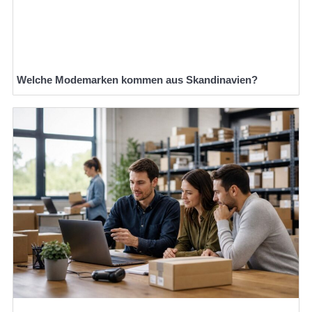
Welche Modemarken kommen aus Skandinavien?