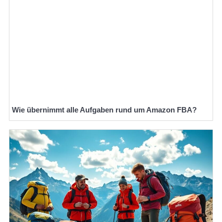
Wie übernimmt alle Aufgaben rund um Amazon FBA?