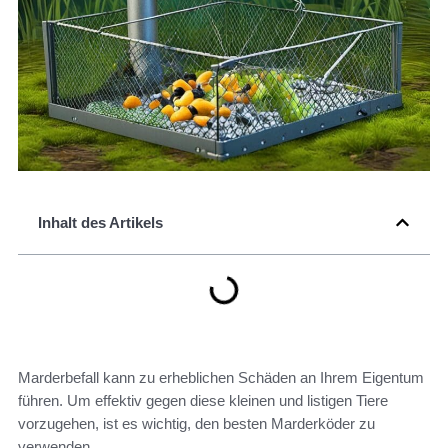
Inhalt des Artikels
Marderbefall kann zu erheblichen Schäden an Ihrem Eigentum
führen. Um effektiv gegen diese kleinen und listigen Tiere
vorzugehen, ist es wichtig, den besten Marderköder zu
verwenden.