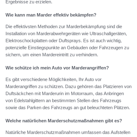
Ergebnisse zu erzielen.
Wie kann man Marder effektiv bekämpfen?
Die effektivsten Methoden zur Marderbekämpfung sind die
Installation von Marderabwehrgeräten wie Ultraschallgeräten,
Elektroschockplatten oder Duftsprays. Es ist auch wichtig,
potenzielle Einstiegspunkte an Gebäuden oder Fahrzeugen zu
sichern, um einen Mardereintritt zu verhindern.
Wie schütze ich mein Auto vor Marderangriffen?
Es gibt verschiedene Möglichkeiten, Ihr Auto vor
Marderangriffen zu schützen. Dazu gehören das Platzieren von
Duftsäckchen mit Marderurin im Motorraum, das Anbringen
von Edelstahlgittern an bestimmten Stellen des Fahrzeugs
sowie das Parken des Fahrzeugs an gut beleuchteten Plätzen.
Welche natürlichen Marderschutzmaßnahmen gibt es?
Natürliche Marderschutzmaßnahmen umfassen das Aufstellen