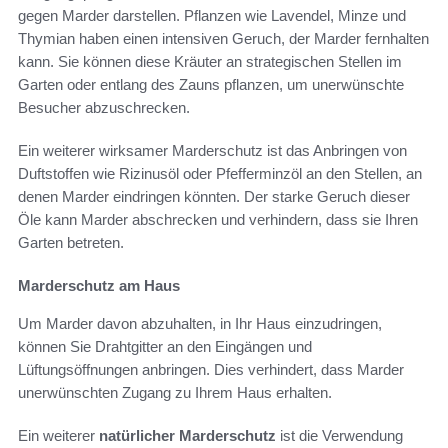
gegen Marder darstellen. Pflanzen wie Lavendel, Minze und
Thymian haben einen intensiven Geruch, der Marder fernhalten
kann. Sie können diese Kräuter an strategischen Stellen im
Garten oder entlang des Zauns pflanzen, um unerwünschte
Besucher abzuschrecken.
Ein weiterer wirksamer Marderschutz ist das Anbringen von
Duftstoffen wie Rizinusöl oder Pfefferminzöl an den Stellen, an
denen Marder eindringen könnten. Der starke Geruch dieser
Öle kann Marder abschrecken und verhindern, dass sie Ihren
Garten betreten.
Marderschutz am Haus
Um Marder davon abzuhalten, in Ihr Haus einzudringen,
können Sie Drahtgitter an den Eingängen und
Lüftungsöffnungen anbringen. Dies verhindert, dass Marder
unerwünschten Zugang zu Ihrem Haus erhalten.
Ein weiterer
natürlicher Marderschutz
ist die Verwendung