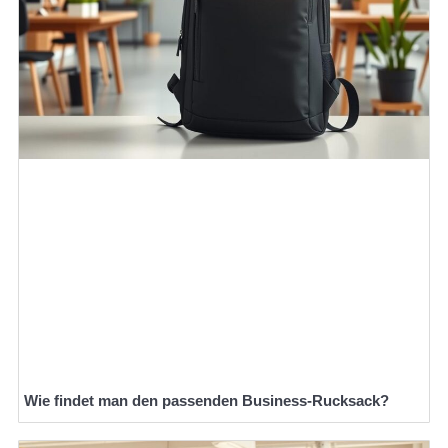
Wie findet man den passenden Business-Rucksack?