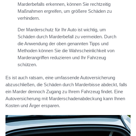
Marderbefalls erkennen, können Sie rechtzeitig
Maßnahmen ergreifen, um größere Schäden zu
verhindern.
Der Marderschutz für Ihr Auto ist wichtig, um
Schäden durch Marderbefall zu vermeiden. Durch
die Anwendung der oben genannten Tipps und
Methoden können Sie die Wahrscheinlichkeit von
Marderangriffen reduzieren und Ihr Fahrzeug
schützen.
Es ist auch ratsam, eine umfassende Autoversicherung
abzuschließen, die Schäden durch Marderbisse abdeckt, falls
ein Marder dennoch Zugang zu Ihrem Fahrzeug findet. Eine
Autoversicherung mit Marderschadenabdeckung kann Ihnen
Kosten und Ärger ersparen.