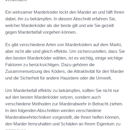
Ein wirksamer Marderköder lockt den Marder an und hilft Ihnen
dabei, ihn zu bekämpfen. In diesem Abschnitt erfahren Sie,
welcher Marderköder als der beste gilt und wie Sie gezielt
gegen Marderbefall vorgehen können.
Es gibt verschiedene Arten von Marderködern auf dem Markt,
aber nicht alle sind gleich effektiv. Um sicherzustellen, dass Sie
den besten Marderköder wählen, ist es wichtig, einige wichtige
Faktoren zu berücksichtigen. Dazu gehören die
Zusammensetzung des Köders, die Attraktivität für den Marder
und die Sicherheit für andere Haustiere oder die Umwelt.
Um Marderbefall effektiv zu bekämpfen, sollten Sie nicht nur
auf den besten Marderköder setzen, sondern auch
verschiedene Methoden zur Marderabwehr in Betracht ziehen.
In den folgenden Abschnitten werden verschiedene
Marderabwehrtechniken vorgestellt, die Ihnen helfen können,
den Marder fernzuhalten und Schäden an Ihrem Eigentum zu