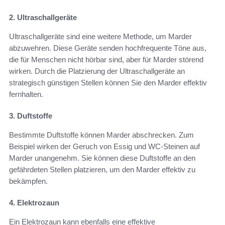
2. Ultraschallgeräte
Ultraschallgeräte sind eine weitere Methode, um Marder
abzuwehren. Diese Geräte senden hochfrequente Töne aus,
die für Menschen nicht hörbar sind, aber für Marder störend
wirken. Durch die Platzierung der Ultraschallgeräte an
strategisch günstigen Stellen können Sie den Marder effektiv
fernhalten.
3. Duftstoffe
Bestimmte Duftstoffe können Marder abschrecken. Zum
Beispiel wirken der Geruch von Essig und WC-Steinen auf
Marder unangenehm. Sie können diese Duftstoffe an den
gefährdeten Stellen platzieren, um den Marder effektiv zu
bekämpfen.
4. Elektrozaun
Ein Elektrozaun kann ebenfalls eine effektive