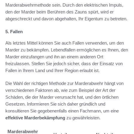
Marderabwehrmethode sein. Durch den elektrischen Impuls,
den der Marder beim Berühren des Zauns spürt, wird er
abgeschreckt und davon abgehalten, Ihr Eigentum zu betreten.
5. Fallen
Als letztes Mittel können Sie auch Fallen verwenden, um den
Marder zu bekämpfen. Lebendfallen ermöglichen es Ihnen, den
Marder einzufangen und ihn an einem anderen Ort
freizulassen. Stellen Sie jedoch sicher, dass der Einsatz von
Fallen in Ihrem Land und Ihrer Region erlaubt ist.
Die Wahl der richtigen Methode zur Marderabwehr hängt von
verschiedenen Faktoren ab, wie zum Beispiel der Art der
Schäden, die der Marder verursacht hat, und den örtlichen
Gesetzen. Informieren Sie sich daher gründlich und
konsultieren Sie gegebenenfalls einen Fachmann, um eine
effektive Marderbekämpfung
zu gewährleisten.
Marderabwehr