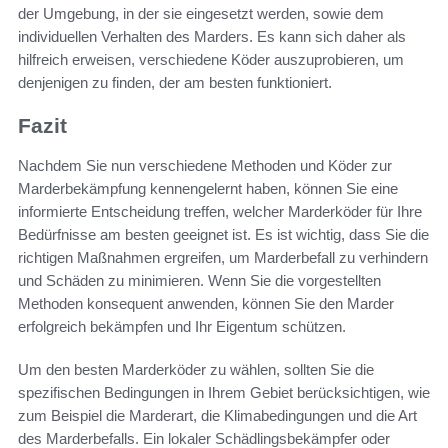
der Umgebung, in der sie eingesetzt werden, sowie dem
individuellen Verhalten des Marders. Es kann sich daher als
hilfreich erweisen, verschiedene Köder auszuprobieren, um
denjenigen zu finden, der am besten funktioniert.
Fazit
Nachdem Sie nun verschiedene Methoden und Köder zur
Marderbekämpfung kennengelernt haben, können Sie eine
informierte Entscheidung treffen, welcher Marderköder für Ihre
Bedürfnisse am besten geeignet ist. Es ist wichtig, dass Sie die
richtigen Maßnahmen ergreifen, um Marderbefall zu verhindern
und Schäden zu minimieren. Wenn Sie die vorgestellten
Methoden konsequent anwenden, können Sie den Marder
erfolgreich bekämpfen und Ihr Eigentum schützen.
Um den besten Marderköder zu wählen, sollten Sie die
spezifischen Bedingungen in Ihrem Gebiet berücksichtigen, wie
zum Beispiel die Marderart, die Klimabedingungen und die Art
des Marderbefalls. Ein lokaler Schädlingsbekämpfer oder