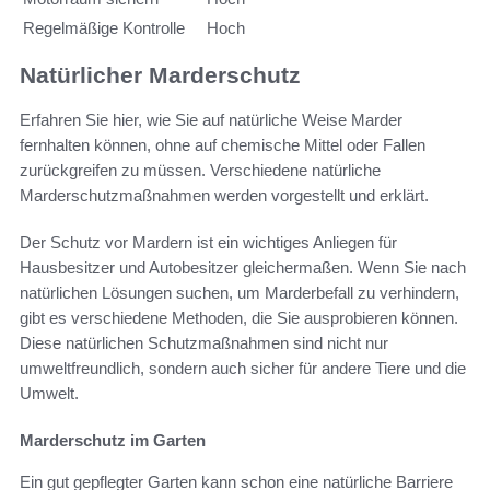
Regelmäßige Kontrolle
Hoch
Natürlicher Marderschutz
Erfahren Sie hier, wie Sie auf natürliche Weise Marder
fernhalten können, ohne auf chemische Mittel oder Fallen
zurückgreifen zu müssen. Verschiedene natürliche
Marderschutzmaßnahmen werden vorgestellt und erklärt.
Der Schutz vor Mardern ist ein wichtiges Anliegen für
Hausbesitzer und Autobesitzer gleichermaßen. Wenn Sie nach
natürlichen Lösungen suchen, um Marderbefall zu verhindern,
gibt es verschiedene Methoden, die Sie ausprobieren können.
Diese natürlichen Schutzmaßnahmen sind nicht nur
umweltfreundlich, sondern auch sicher für andere Tiere und die
Umwelt.
Marderschutz im Garten
Ein gut gepflegter Garten kann schon eine natürliche Barriere