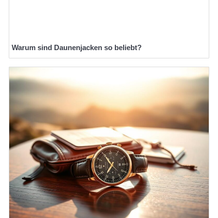
Warum sind Daunenjacken so beliebt?