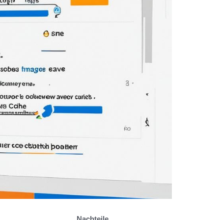
Nachteile