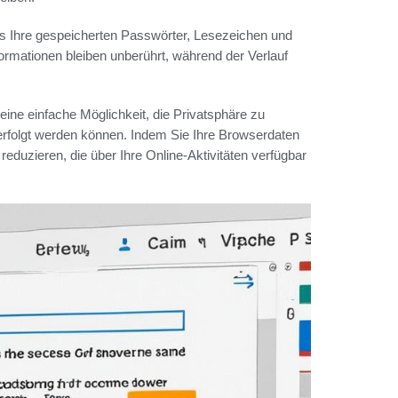
fs Ihre gespeicherten Passwörter, Lesezeichen und
nformationen bleiben unberührt, während der Verlauf
ine einfache Möglichkeit, die Privatsphäre zu
verfolgt werden können. Indem Sie Ihre Browserdaten
eduzieren, die über Ihre Online-Aktivitäten verfügbar