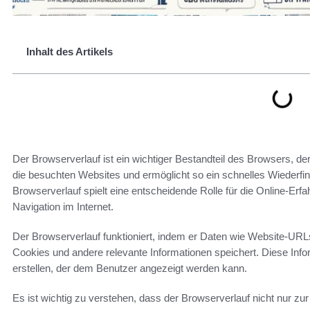
Inhalt des Artikels
Der Browserverlauf ist ein wichtiger Bestandteil des Browsers, der
die besuchten Websites und ermöglicht so ein schnelles Wiederfi
Browserverlauf spielt eine entscheidende Rolle für die Online-Erfa
Navigation im Internet.
Der Browserverlauf funktioniert, indem er Daten wie Website-URL
Cookies und andere relevante Informationen speichert. Diese Inf
erstellen, der dem Benutzer angezeigt werden kann.
Es ist wichtig zu verstehen, dass der Browserverlauf nicht nur z