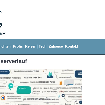
ichten
Profis
Reisen
Tech
Zuhause
Kontakt
serverlauf