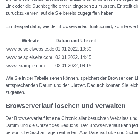
Link oder die Suchbegriffe erneut eingeben zu müssen. Er stellt e
zurückzukehren, auf die Sie bereits zugegriffen haben.
Ein Beispiel dafür, wie der Browserverlauf funktioniert, könnte wie
Website
Datum und Uhrzeit
www.beispielwebsite.de
01.01.2022, 10:30
www.beispielseite.com
02.01.2022, 14:45
www.example.com
03.01.2022, 09:15
Wie Sie in der Tabelle sehen können, speichert der Browser den
entsprechenden Datum und der Uhrzeit. Dadurch können Sie leicht
zugreifen.
Browserverlauf löschen und verwalten
Der Browserverlauf ist eine Chronik aller besuchten Websites und
Datum und die Uhrzeit des Besuchs. Der Browserverlauf kann jed
persönliche Suchanfragen enthalten. Aus Datenschutz- und Sicherh