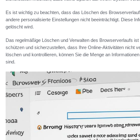
Es ist wichtig zu beachten, dass das Löschen des Browserverlau
andere personalisierte Einstellungen nicht beeinträchtigt. Diese I
gelöscht wird.
Das regelmäßige Löschen und Verwalten des Browserverlaufs ist e
schützen und sicherzustellen, dass Ihre Online-Aktivitäten nicht 
löschen und kontrollieren, können Sie die Menge an Informationen r
sind.