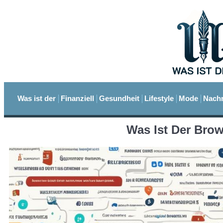
Was ist der
Finanziell
Gesundheit
Lifestyle
Mode
Nachr
Was Ist Der Brow