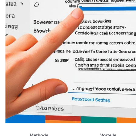
Methode
Vorteile