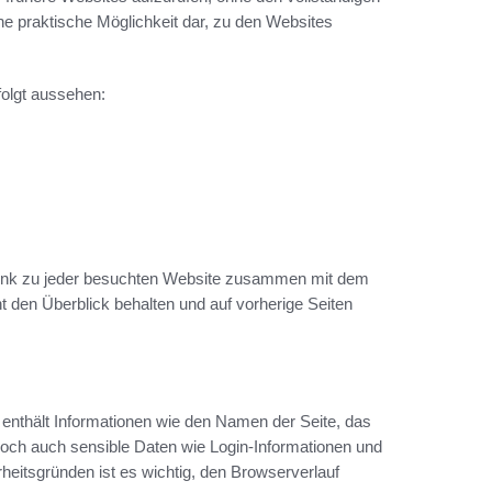
ine praktische Möglichkeit dar, zu den Websites
 folgt aussehen:
 Link zu jeder besuchten Website zusammen mit dem
 den Überblick behalten und auf vorherige Seiten
 enthält Informationen wie den Namen der Seite, das
och auch sensible Daten wie Login-Informationen und
eitsgründen ist es wichtig, den Browserverlauf