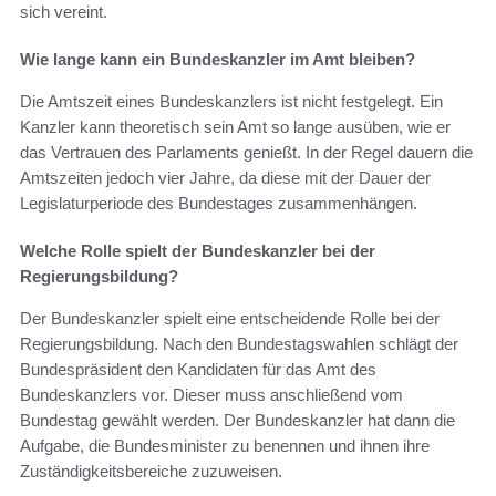
sich vereint.
Wie lange kann ein Bundeskanzler im Amt bleiben?
Die Amtszeit eines Bundeskanzlers ist nicht festgelegt. Ein
Kanzler kann theoretisch sein Amt so lange ausüben, wie er
das Vertrauen des Parlaments genießt. In der Regel dauern die
Amtszeiten jedoch vier Jahre, da diese mit der Dauer der
Legislaturperiode des Bundestages zusammenhängen.
Welche Rolle spielt der Bundeskanzler bei der
Regierungsbildung?
Der Bundeskanzler spielt eine entscheidende Rolle bei der
Regierungsbildung. Nach den Bundestagswahlen schlägt der
Bundespräsident den Kandidaten für das Amt des
Bundeskanzlers vor. Dieser muss anschließend vom
Bundestag gewählt werden. Der Bundeskanzler hat dann die
Aufgabe, die Bundesminister zu benennen und ihnen ihre
Zuständigkeitsbereiche zuzuweisen.