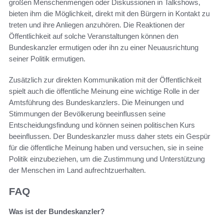
großen Menschenmengen oder Diskussionen in Talkshows,
bieten ihm die Möglichkeit, direkt mit den Bürgern in Kontakt zu
treten und ihre Anliegen anzuhören. Die Reaktionen der
Öffentlichkeit auf solche Veranstaltungen können den
Bundeskanzler ermutigen oder ihn zu einer Neuausrichtung
seiner Politik ermutigen.
Zusätzlich zur direkten Kommunikation mit der Öffentlichkeit
spielt auch die öffentliche Meinung eine wichtige Rolle in der
Amtsführung des Bundeskanzlers. Die Meinungen und
Stimmungen der Bevölkerung beeinflussen seine
Entscheidungsfindung und können seinen politischen Kurs
beeinflussen. Der Bundeskanzler muss daher stets ein Gespür
für die öffentliche Meinung haben und versuchen, sie in seine
Politik einzubeziehen, um die Zustimmung und Unterstützung
der Menschen im Land aufrechtzuerhalten.
FAQ
Was ist der Bundeskanzler?