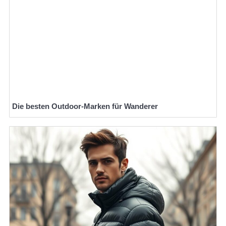
Die besten Outdoor-Marken für Wanderer