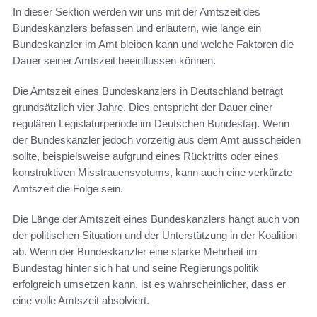
In dieser Sektion werden wir uns mit der Amtszeit des
Bundeskanzlers befassen und erläutern, wie lange ein
Bundeskanzler im Amt bleiben kann und welche Faktoren die
Dauer seiner Amtszeit beeinflussen können.
Die Amtszeit eines Bundeskanzlers in Deutschland beträgt
grundsätzlich vier Jahre. Dies entspricht der Dauer einer
regulären Legislaturperiode im Deutschen Bundestag. Wenn
der Bundeskanzler jedoch vorzeitig aus dem Amt ausscheiden
sollte, beispielsweise aufgrund eines Rücktritts oder eines
konstruktiven Misstrauensvotums, kann auch eine verkürzte
Amtszeit die Folge sein.
Die Länge der Amtszeit eines Bundeskanzlers hängt auch von
der politischen Situation und der Unterstützung in der Koalition
ab. Wenn der Bundeskanzler eine starke Mehrheit im
Bundestag hinter sich hat und seine Regierungspolitik
erfolgreich umsetzen kann, ist es wahrscheinlicher, dass er
eine volle Amtszeit absolviert.