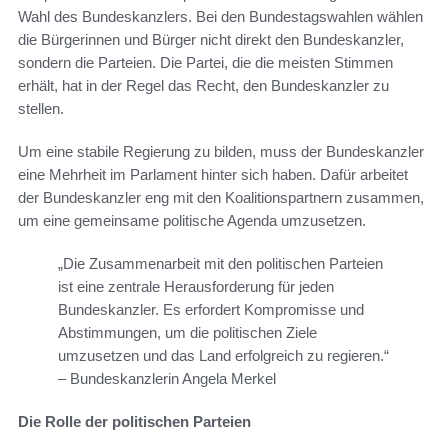
Wahl des Bundeskanzlers. Bei den Bundestagswahlen wählen
die Bürgerinnen und Bürger nicht direkt den Bundeskanzler,
sondern die Parteien. Die Partei, die die meisten Stimmen
erhält, hat in der Regel das Recht, den Bundeskanzler zu
stellen.
Um eine stabile Regierung zu bilden, muss der Bundeskanzler
eine Mehrheit im Parlament hinter sich haben. Dafür arbeitet
der Bundeskanzler eng mit den Koalitionspartnern zusammen,
um eine gemeinsame politische Agenda umzusetzen.
„Die Zusammenarbeit mit den politischen Parteien
ist eine zentrale Herausforderung für jeden
Bundeskanzler. Es erfordert Kompromisse und
Abstimmungen, um die politischen Ziele
umzusetzen und das Land erfolgreich zu regieren.“
– Bundeskanzlerin Angela Merkel
Die Rolle der politischen Parteien