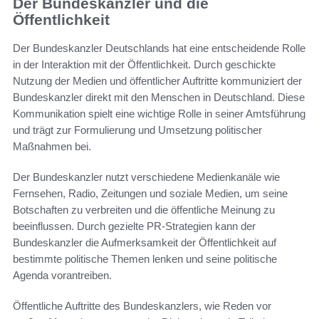
Der Bundeskanzler und die
Öffentlichkeit
Der Bundeskanzler Deutschlands hat eine entscheidende Rolle
in der Interaktion mit der Öffentlichkeit. Durch geschickte
Nutzung der Medien und öffentlicher Auftritte kommuniziert der
Bundeskanzler direkt mit den Menschen in Deutschland. Diese
Kommunikation spielt eine wichtige Rolle in seiner Amtsführung
und trägt zur Formulierung und Umsetzung politischer
Maßnahmen bei.
Der Bundeskanzler nutzt verschiedene Medienkanäle wie
Fernsehen, Radio, Zeitungen und soziale Medien, um seine
Botschaften zu verbreiten und die öffentliche Meinung zu
beeinflussen. Durch gezielte PR-Strategien kann der
Bundeskanzler die Aufmerksamkeit der Öffentlichkeit auf
bestimmte politische Themen lenken und seine politische
Agenda vorantreiben.
Öffentliche Auftritte des Bundeskanzlers, wie Reden vor