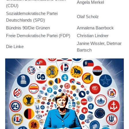
Angela Merkel
(CDU)
Sozialdemokratische Partei
Olaf Scholz
Deutschlands (SPD)
Bündnis 90/Die Grünen
Annalena Baerbock
Freie Demokratische Partei (FDP)
Christian Lindner
Janine Wissler, Dietmar
Die Linke
Bartsch