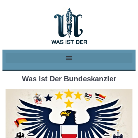
Was Ist Der Bundeskanzler