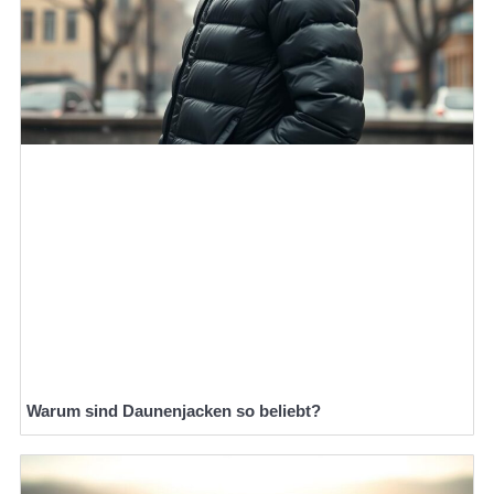
Warum sind Daunenjacken so beliebt?