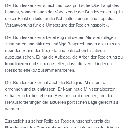
Der Bundeskanzler ist nicht nur das politische Oberhaupt des
Landes, sondern auch der Vorsitzende der Bundesregierung. In
dieser Funktion leitet er die Kabinettsitzungen und trägt die
Verantwortung für die Umsetzung der Regierungspolitik.
Der Bundeskanzler arbeitet eng mit seinen Ministerkollegen
zusammen und hält regelmäßige Besprechungen ab, um sich
über den Stand der Projekte und politischen Initiativen
auszutauschen. Er hat die Aufgabe, die Arbeit der Regierung zu
koordinieren und sicherzustellen, dass die verschiedenen
Ressorts effektiv zusammenarbeiten.
Der Bundeskanzler hat auch die Befugnis, Minister zu
ernennen und zu entlassen. Er kann neue Ministerialposten
schaffen oder bestehende Ressorts umbenennen, um den
Herausforderungen der aktuellen politischen Lage gerecht zu
werden.
Zusätzlich zu seiner Rolle als Regierungschef vertritt der
Bundeskanzler Deutschland
auch auf internationaler Ebene.