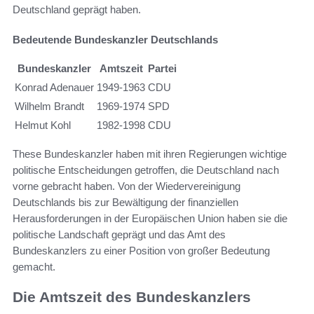
Deutschland geprägt haben.
Bedeutende Bundeskanzler Deutschlands
Bundeskanzler
Amtszeit
Partei
Konrad Adenauer
1949-1963
CDU
Wilhelm Brandt
1969-1974
SPD
Helmut Kohl
1982-1998
CDU
These Bundeskanzler haben mit ihren Regierungen wichtige
politische Entscheidungen getroffen, die Deutschland nach
vorne gebracht haben. Von der Wiedervereinigung
Deutschlands bis zur Bewältigung der finanziellen
Herausforderungen in der Europäischen Union haben sie die
politische Landschaft geprägt und das Amt des
Bundeskanzlers zu einer Position von großer Bedeutung
gemacht.
Die Amtszeit des Bundeskanzlers