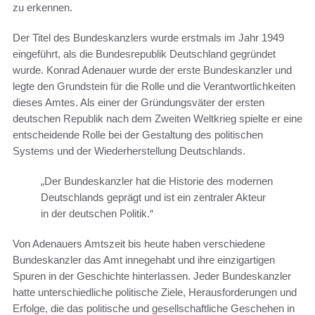
zu erkennen.
Der Titel des Bundeskanzlers wurde erstmals im Jahr 1949
eingeführt, als die Bundesrepublik Deutschland gegründet
wurde. Konrad Adenauer wurde der erste Bundeskanzler und
legte den Grundstein für die Rolle und die Verantwortlichkeiten
dieses Amtes. Als einer der Gründungsväter der ersten
deutschen Republik nach dem Zweiten Weltkrieg spielte er eine
entscheidende Rolle bei der Gestaltung des politischen
Systems und der Wiederherstellung Deutschlands.
„Der Bundeskanzler hat die Historie des modernen
Deutschlands geprägt und ist ein zentraler Akteur
in der deutschen Politik.“
Von Adenauers Amtszeit bis heute haben verschiedene
Bundeskanzler das Amt innegehabt und ihre einzigartigen
Spuren in der Geschichte hinterlassen. Jeder Bundeskanzler
hatte unterschiedliche politische Ziele, Herausforderungen und
Erfolge, die das politische und gesellschaftliche Geschehen in