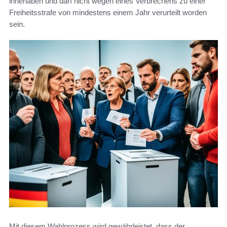
innehaben und darf nicht wegen eines Verbrechens zu einer
Freiheitsstrafe von mindestens einem Jahr verurteilt worden
sein.
Mit diesem Wahlprozess wird gewährleistet, dass der