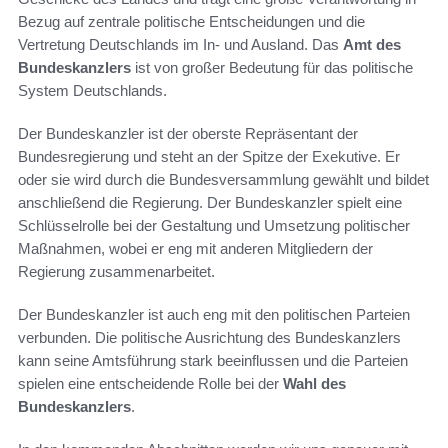
Bezug auf zentrale politische Entscheidungen und die
Vertretung Deutschlands im In- und Ausland. Das
Amt des
Bundeskanzlers
ist von großer Bedeutung für das politische
System Deutschlands.
Der Bundeskanzler ist der oberste Repräsentant der
Bundesregierung und steht an der Spitze der Exekutive. Er
oder sie wird durch die Bundesversammlung gewählt und bildet
anschließend die Regierung. Der Bundeskanzler spielt eine
Schlüsselrolle bei der Gestaltung und Umsetzung politischer
Maßnahmen, wobei er eng mit anderen Mitgliedern der
Regierung zusammenarbeitet.
Der Bundeskanzler ist auch eng mit den politischen Parteien
verbunden. Die politische Ausrichtung des Bundeskanzlers
kann seine Amtsführung stark beeinflussen und die Parteien
spielen eine entscheidende Rolle bei der
Wahl des
Bundeskanzlers
.