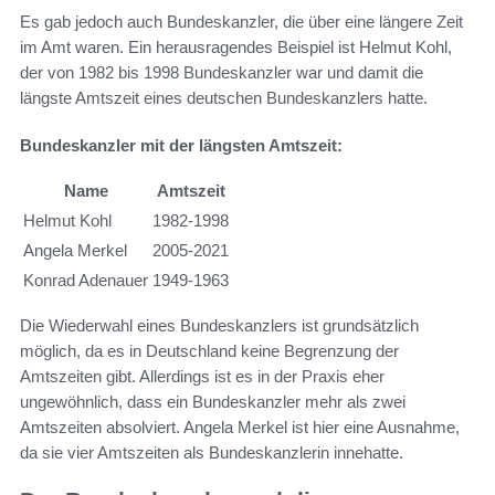
Es gab jedoch auch Bundeskanzler, die über eine längere Zeit
im Amt waren. Ein herausragendes Beispiel ist Helmut Kohl,
der von 1982 bis 1998 Bundeskanzler war und damit die
längste Amtszeit eines deutschen Bundeskanzlers hatte.
Bundeskanzler mit der längsten Amtszeit:
Name
Amtszeit
Helmut Kohl
1982-1998
Angela Merkel
2005-2021
Konrad Adenauer
1949-1963
Die Wiederwahl eines Bundeskanzlers ist grundsätzlich
möglich, da es in Deutschland keine Begrenzung der
Amtszeiten gibt. Allerdings ist es in der Praxis eher
ungewöhnlich, dass ein Bundeskanzler mehr als zwei
Amtszeiten absolviert. Angela Merkel ist hier eine Ausnahme,
da sie vier Amtszeiten als Bundeskanzlerin innehatte.