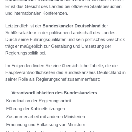
Er ist das Gesicht des Landes bei offiziellen Staatsbesuchen
und internationalen Konferenzen.
Letztendlich ist der
Bundeskanzler Deutschland
der
Schlüsselakteur in der politischen Landschaft des Landes.
Durch seine Führungsqualitäten und sein politisches Geschick
trägt er maßgeblich zur Gestaltung und Umsetzung der
Regierungspolitik bei.
Im Folgenden finden Sie eine übersichtliche Tabelle, die die
Hauptverantwortlichkeiten des Bundeskanzlers Deutschland in
seiner Rolle als Regierungschef zusammenfasst:
Verantwortlichkeiten des Bundeskanzlers
Koordination der Regierungsarbeit
Führung der Kabinettsitzungen
Zusammenarbeit mit anderen Ministerien
Ernennung und Entlassung von Ministern