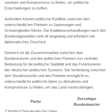
vereinen und Kompromisse zu finden, um politische
Entscheidungen zu treffen.
Außerdem können politische Konflikte zwischen den
unterschiedlichen Parteien zu Spannungen und
Schwierigkeiten führen. Die Koalitionsverhandlungen nach den
Bundestagswahlen sind oft langwierig und erfordern viel
diplomatisches Geschick.
Dennoch ist die Zusammenarbeit zwischen dem
Bundeskanzler und den politischen Parteien von zentraler
Bedeutung für die politische Stabilität und das Funktionieren
des deutschen politischen Systems. Die Verbindung zwischen
dem Bundeskanzler und den Parteien ermöglicht es,
unterschiedliche politische Ideen zu diskutieren und
Kompromisse zu finden, um das Land voranzubringen.
Derzeitiger
Partei
Bundeskanzler
Christlich Demokratische Union