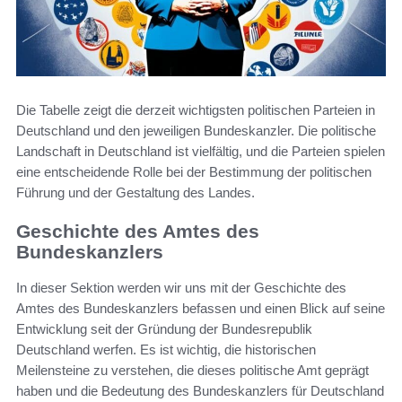
Die Tabelle zeigt die derzeit wichtigsten politischen Parteien in
Deutschland und den jeweiligen Bundeskanzler. Die politische
Landschaft in Deutschland ist vielfältig, und die Parteien spielen
eine entscheidende Rolle bei der Bestimmung der politischen
Führung und der Gestaltung des Landes.
Geschichte des Amtes des
Bundeskanzlers
In dieser Sektion werden wir uns mit der Geschichte des
Amtes des Bundeskanzlers befassen und einen Blick auf seine
Entwicklung seit der Gründung der Bundesrepublik
Deutschland werfen. Es ist wichtig, die historischen
Meilensteine zu verstehen, die dieses politische Amt geprägt
haben und die Bedeutung des Bundeskanzlers für Deutschland