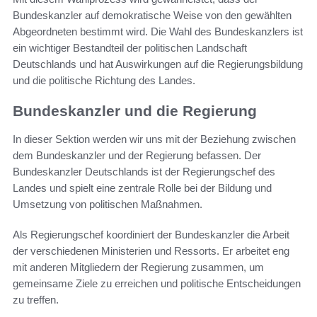
Bundeskanzler auf demokratische Weise von den gewählten
Abgeordneten bestimmt wird. Die Wahl des Bundeskanzlers ist
ein wichtiger Bestandteil der politischen Landschaft
Deutschlands und hat Auswirkungen auf die Regierungsbildung
und die politische Richtung des Landes.
Bundeskanzler und die Regierung
In dieser Sektion werden wir uns mit der Beziehung zwischen
dem Bundeskanzler und der Regierung befassen. Der
Bundeskanzler Deutschlands ist der Regierungschef des
Landes und spielt eine zentrale Rolle bei der Bildung und
Umsetzung von politischen Maßnahmen.
Als Regierungschef koordiniert der Bundeskanzler die Arbeit
der verschiedenen Ministerien und Ressorts. Er arbeitet eng
mit anderen Mitgliedern der Regierung zusammen, um
gemeinsame Ziele zu erreichen und politische Entscheidungen
zu treffen.