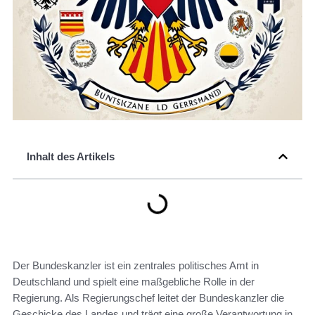
Inhalt des Artikels
Der Bundeskanzler ist ein zentrales politisches Amt in
Deutschland und spielt eine maßgebliche Rolle in der
Regierung. Als Regierungschef leitet der Bundeskanzler die
Geschicke des Landes und trägt eine große Verantwortung in