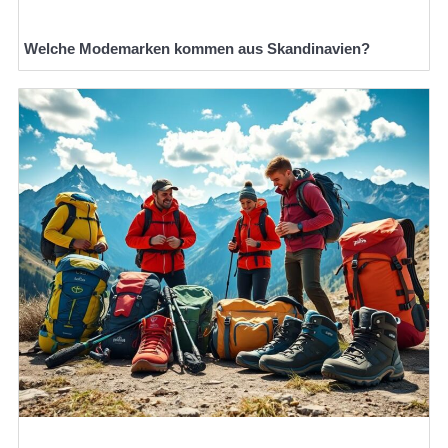
Welche Modemarken kommen aus Skandinavien?