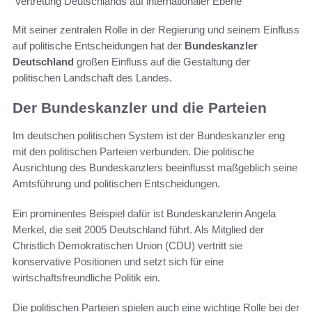
Vertretung Deutschlands auf internationaler Ebene
Mit seiner zentralen Rolle in der Regierung und seinem Einfluss
auf politische Entscheidungen hat der
Bundeskanzler
Deutschland
großen Einfluss auf die Gestaltung der
politischen Landschaft des Landes.
Der Bundeskanzler und die Parteien
Im deutschen politischen System ist der Bundeskanzler eng
mit den politischen Parteien verbunden. Die politische
Ausrichtung des Bundeskanzlers beeinflusst maßgeblich seine
Amtsführung und politischen Entscheidungen.
Ein prominentes Beispiel dafür ist Bundeskanzlerin Angela
Merkel, die seit 2005 Deutschland führt. Als Mitglied der
Christlich Demokratischen Union (CDU) vertritt sie
konservative Positionen und setzt sich für eine
wirtschaftsfreundliche Politik ein.
Die politischen Parteien spielen auch eine wichtige Rolle bei der