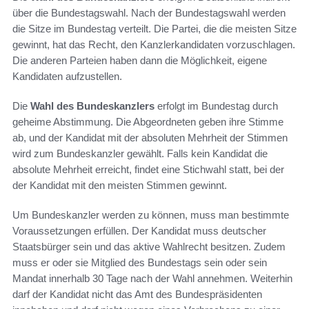
über die Bundestagswahl. Nach der Bundestagswahl werden
die Sitze im Bundestag verteilt. Die Partei, die die meisten Sitze
gewinnt, hat das Recht, den Kanzlerkandidaten vorzuschlagen.
Die anderen Parteien haben dann die Möglichkeit, eigene
Kandidaten aufzustellen.
Die
Wahl des Bundeskanzlers
erfolgt im Bundestag durch
geheime Abstimmung. Die Abgeordneten geben ihre Stimme
ab, und der Kandidat mit der absoluten Mehrheit der Stimmen
wird zum Bundeskanzler gewählt. Falls kein Kandidat die
absolute Mehrheit erreicht, findet eine Stichwahl statt, bei der
der Kandidat mit den meisten Stimmen gewinnt.
Um Bundeskanzler werden zu können, muss man bestimmte
Voraussetzungen erfüllen. Der Kandidat muss deutscher
Staatsbürger sein und das aktive Wahlrecht besitzen. Zudem
muss er oder sie Mitglied des Bundestags sein oder sein
Mandat innerhalb 30 Tage nach der Wahl annehmen. Weiterhin
darf der Kandidat nicht das Amt des Bundespräsidenten