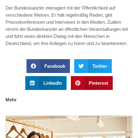
Der Bundeskanzler interagiert mit der Öffentlichkeit auf
verschiedene Weisen. Er hält regelmäßig Reden, gibt
Pressekonferenzen und Interviews in den Medien. Zudem
nimmt der Bundeskanzler an öffentlichen Veranstaltungen teil
und führt einen direkten Dialog mit den Menschen in
Deutschland, um ihre Anliegen zu hören und zu beantworten.
Facebook
Twitter
LinkedIn
Pinterest
Mehr