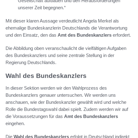
Gesellschaft aufbauen und den Herausforderungen
unserer Zeit begegnen.“
Mit dieser klaren Aussage verdeutlicht Angela Merkel als
ehemalige Bundeskanzlerin Deutschlands die Verantwortung
und den Einsatz, den das
Amt des Bundeskanzlers
erfordert.
Die Abbildung oben veranschaulicht die vielfältigen Aufgaben
des Bundeskanzlers und seine zentrale Stellung in der
Regierung Deutschlands.
Wahl des Bundeskanzlers
In dieser Sektion werden wir den Wahlprozess des
Bundeskanzlers genauer untersuchen. Wir werden uns
anschauen, wie der Bundeskanzler gewählt wird und welche
Rolle die Bundestagswahl dabei spielt. Zudem werden wir auf
die Voraussetzungen für das
Amt des Bundeskanzlers
eingehen.
Die
Wahl des Bundeskanzlers
erfolgt in Deutschland indirekt