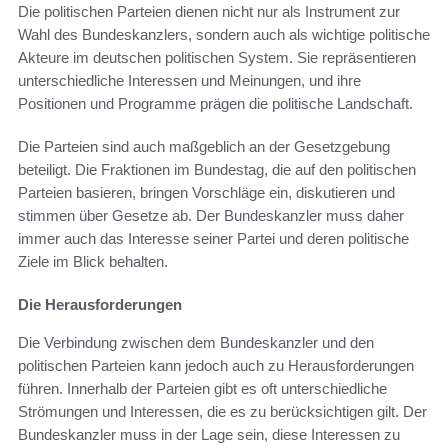
Die politischen Parteien dienen nicht nur als Instrument zur
Wahl des Bundeskanzlers, sondern auch als wichtige politische
Akteure im deutschen politischen System. Sie repräsentieren
unterschiedliche Interessen und Meinungen, und ihre
Positionen und Programme prägen die politische Landschaft.
Die Parteien sind auch maßgeblich an der Gesetzgebung
beteiligt. Die Fraktionen im Bundestag, die auf den politischen
Parteien basieren, bringen Vorschläge ein, diskutieren und
stimmen über Gesetze ab. Der Bundeskanzler muss daher
immer auch das Interesse seiner Partei und deren politische
Ziele im Blick behalten.
Die Herausforderungen
Die Verbindung zwischen dem Bundeskanzler und den
politischen Parteien kann jedoch auch zu Herausforderungen
führen. Innerhalb der Parteien gibt es oft unterschiedliche
Strömungen und Interessen, die es zu berücksichtigen gilt. Der
Bundeskanzler muss in der Lage sein, diese Interessen zu