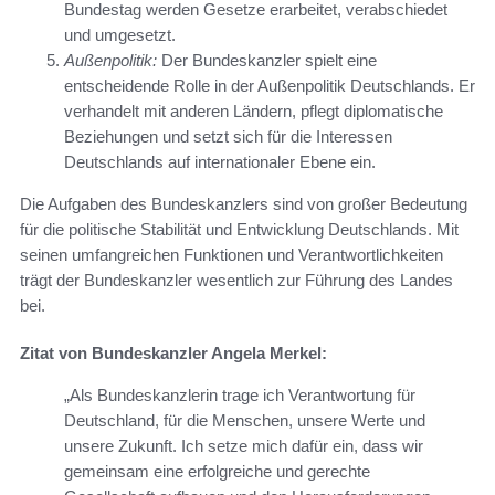
Bundestag werden Gesetze erarbeitet, verabschiedet
und umgesetzt.
Außenpolitik:
Der Bundeskanzler spielt eine
entscheidende Rolle in der Außenpolitik Deutschlands. Er
verhandelt mit anderen Ländern, pflegt diplomatische
Beziehungen und setzt sich für die Interessen
Deutschlands auf internationaler Ebene ein.
Die Aufgaben des Bundeskanzlers sind von großer Bedeutung
für die politische Stabilität und Entwicklung Deutschlands. Mit
seinen umfangreichen Funktionen und Verantwortlichkeiten
trägt der Bundeskanzler wesentlich zur Führung des Landes
bei.
Zitat von Bundeskanzler Angela Merkel:
„Als Bundeskanzlerin trage ich Verantwortung für
Deutschland, für die Menschen, unsere Werte und
unsere Zukunft. Ich setze mich dafür ein, dass wir
gemeinsam eine erfolgreiche und gerechte