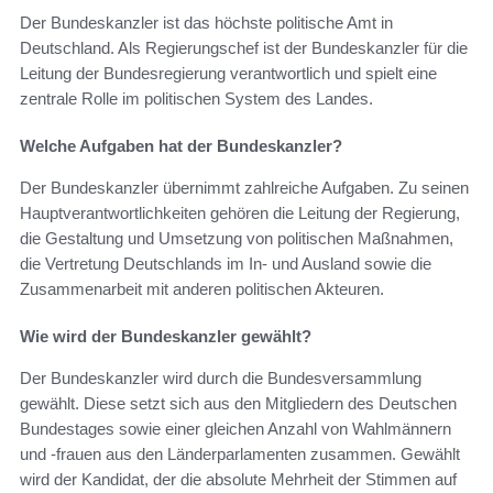
Der Bundeskanzler ist das höchste politische Amt in
Deutschland. Als Regierungschef ist der Bundeskanzler für die
Leitung der Bundesregierung verantwortlich und spielt eine
zentrale Rolle im politischen System des Landes.
Welche Aufgaben hat der Bundeskanzler?
Der Bundeskanzler übernimmt zahlreiche Aufgaben. Zu seinen
Hauptverantwortlichkeiten gehören die Leitung der Regierung,
die Gestaltung und Umsetzung von politischen Maßnahmen,
die Vertretung Deutschlands im In- und Ausland sowie die
Zusammenarbeit mit anderen politischen Akteuren.
Wie wird der Bundeskanzler gewählt?
Der Bundeskanzler wird durch die Bundesversammlung
gewählt. Diese setzt sich aus den Mitgliedern des Deutschen
Bundestages sowie einer gleichen Anzahl von Wahlmännern
und -frauen aus den Länderparlamenten zusammen. Gewählt
wird der Kandidat, der die absolute Mehrheit der Stimmen auf