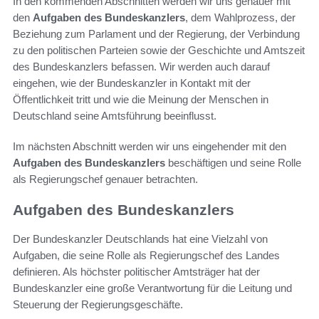
In den kommenden Abschnitten werden wir uns genauer mit
den
Aufgaben des Bundeskanzlers
, dem Wahlprozess, der
Beziehung zum Parlament und der Regierung, der Verbindung
zu den politischen Parteien sowie der Geschichte und Amtszeit
des Bundeskanzlers befassen. Wir werden auch darauf
eingehen, wie der Bundeskanzler in Kontakt mit der
Öffentlichkeit tritt und wie die Meinung der Menschen in
Deutschland seine Amtsführung beeinflusst.
Im nächsten Abschnitt werden wir uns eingehender mit den
Aufgaben des Bundeskanzlers
beschäftigen und seine Rolle
als Regierungschef genauer betrachten.
Aufgaben des Bundeskanzlers
Der Bundeskanzler Deutschlands hat eine Vielzahl von
Aufgaben, die seine Rolle als Regierungschef des Landes
definieren. Als höchster politischer Amtsträger hat der
Bundeskanzler eine große Verantwortung für die Leitung und
Steuerung der Regierungsgeschäfte.