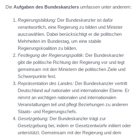
Die
Aufgaben des Bundeskanzlers
umfassen unter anderem:
Regierungsbildung:
Der Bundeskanzler ist dafür
verantwortlich, eine Regierung zu bilden und Minister
auszuwählen. Dabei berücksichtigt er die politischen
Mehrheiten im Bundestag, um eine stabile
Regierungskoalition zu bilden.
Festlegung der Regierungspolitik:
Der Bundeskanzler
gibt die politische Richtung der Regierung vor und legt
gemeinsam mit den Ministern die politischen Ziele und
Schwerpunkte fest.
Repräsentation des Landes:
Der Bundeskanzler vertritt
Deutschland auf nationaler und internationaler Ebene. Er
nimmt an wichtigen nationalen und internationalen
Veranstaltungen teil und pflegt Beziehungen zu anderen
Staats- und Regierungschefs.
Gesetzgebung:
Der Bundeskanzler trägt zur
Gesetzgebung bei, indem er Gesetzentwürfe initiiert oder
unterstützt. Gemeinsam mit der Regierung und dem