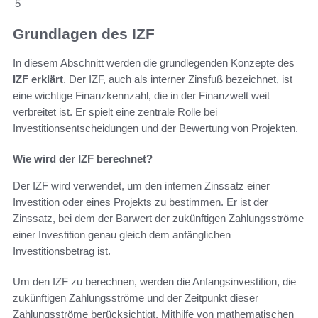
5
Grundlagen des IZF
In diesem Abschnitt werden die grundlegenden Konzepte des
IZF erklärt
. Der IZF, auch als interner Zinsfuß bezeichnet, ist
eine wichtige Finanzkennzahl, die in der Finanzwelt weit
verbreitet ist. Er spielt eine zentrale Rolle bei
Investitionsentscheidungen und der Bewertung von Projekten.
Wie wird der IZF berechnet?
Der IZF wird verwendet, um den internen Zinssatz einer
Investition oder eines Projekts zu bestimmen. Er ist der
Zinssatz, bei dem der Barwert der zukünftigen Zahlungsströme
einer Investition genau gleich dem anfänglichen
Investitionsbetrag ist.
Um den IZF zu berechnen, werden die Anfangsinvestition, die
zukünftigen Zahlungsströme und der Zeitpunkt dieser
Zahlungsströme berücksichtigt. Mithilfe von mathematischen