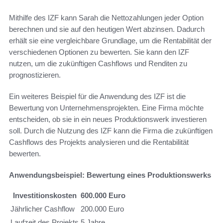
Mithilfe des IZF kann Sarah die Nettozahlungen jeder Option
berechnen und sie auf den heutigen Wert abzinsen. Dadurch
erhält sie eine vergleichbare Grundlage, um die Rentabilität der
verschiedenen Optionen zu bewerten. Sie kann den IZF
nutzen, um die zukünftigen Cashflows und Renditen zu
prognostizieren.
Ein weiteres Beispiel für die Anwendung des IZF ist die
Bewertung von Unternehmensprojekten. Eine Firma möchte
entscheiden, ob sie in ein neues Produktionswerk investieren
soll. Durch die Nutzung des IZF kann die Firma die zukünftigen
Cashflows des Projekts analysieren und die Rentabilität
bewerten.
Anwendungsbeispiel: Bewertung eines Produktionswerks
Investitionskosten
600.000 Euro
Jährlicher Cashflow
200.000 Euro
Laufzeit des Projekts
5 Jahre