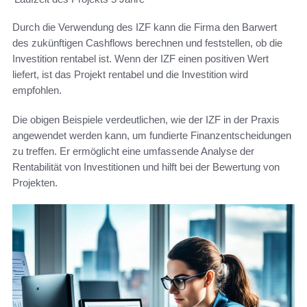
Durch die Verwendung des IZF kann die Firma den Barwert
des zukünftigen Cashflows berechnen und feststellen, ob die
Investition rentabel ist. Wenn der IZF einen positiven Wert
liefert, ist das Projekt rentabel und die Investition wird
empfohlen.
Die obigen Beispiele verdeutlichen, wie der IZF in der Praxis
angewendet werden kann, um fundierte Finanzentscheidungen
zu treffen. Er ermöglicht eine umfassende Analyse der
Rentabilität von Investitionen und hilft bei der Bewertung von
Projekten.