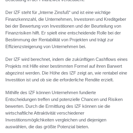
Der IZF steht für „Interne Zinsfuß“ und ist eine wichtige
Finanzkennzahl, die Unternehmen, Investoren und Kreditgeber
bei der Bewertung von Investitionen und der Beurteilung von
Finanzrisiken hilft. Er spielt eine entscheidende Rolle bei der
Bestimmung der Rentabilität von Projekten und trägt zur
Effizienzsteigerung von Unternehmen bei.
Der IZF wird berechnet, indem die zukünftigen Cashflows eines
Projekts mit Hilfe einer bestimmten Formel auf ihren Barwert
abgezinst werden. Die Höhe des IZF zeigt an, wie rentabel eine
Investition ist und ob sie die erforderliche Rendite erzielt.
Mithilfe des IZF können Unternehmen fundierte
Entscheidungen treffen und potenzielle Chancen und Risiken
bewerten. Durch die Ermittlung des IZF können sie die
wirtschaftliche Attraktivität verschiedener
Investitionsmöglichkeiten vergleichen und diejenigen
auswählen, die das größte Potenzial bieten.