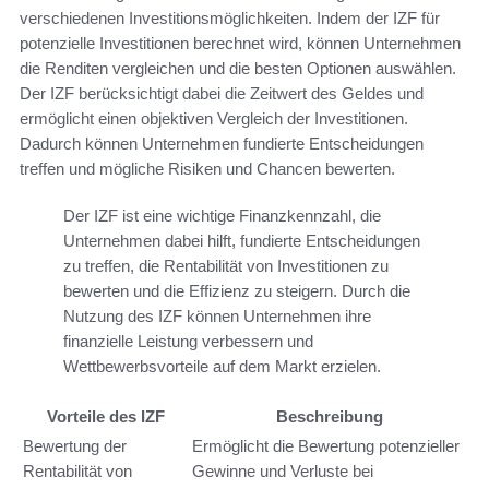
verschiedenen Investitionsmöglichkeiten. Indem der IZF für
potenzielle Investitionen berechnet wird, können Unternehmen
die Renditen vergleichen und die besten Optionen auswählen.
Der IZF berücksichtigt dabei die Zeitwert des Geldes und
ermöglicht einen objektiven Vergleich der Investitionen.
Dadurch können Unternehmen fundierte Entscheidungen
treffen und mögliche Risiken und Chancen bewerten.
Der IZF ist eine wichtige Finanzkennzahl, die
Unternehmen dabei hilft, fundierte Entscheidungen
zu treffen, die Rentabilität von Investitionen zu
bewerten und die Effizienz zu steigern. Durch die
Nutzung des IZF können Unternehmen ihre
finanzielle Leistung verbessern und
Wettbewerbsvorteile auf dem Markt erzielen.
Vorteile des IZF
Beschreibung
Bewertung der
Ermöglicht die Bewertung potenzieller
Rentabilität von
Gewinne und Verluste bei