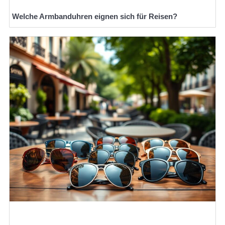
Welche Armbanduhren eignen sich für Reisen?