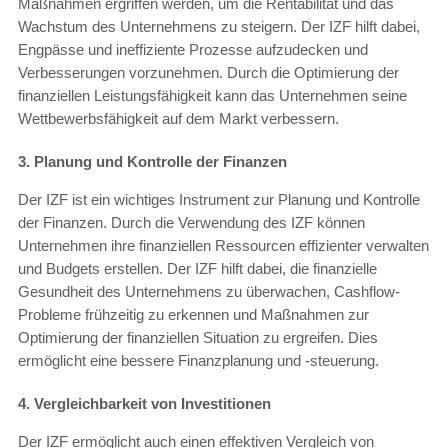
Maßnahmen ergriffen werden, um die Rentabilität und das
Wachstum des Unternehmens zu steigern. Der IZF hilft dabei,
Engpässe und ineffiziente Prozesse aufzudecken und
Verbesserungen vorzunehmen. Durch die Optimierung der
finanziellen Leistungsfähigkeit kann das Unternehmen seine
Wettbewerbsfähigkeit auf dem Markt verbessern.
3. Planung und Kontrolle der Finanzen
Der IZF ist ein wichtiges Instrument zur Planung und Kontrolle
der Finanzen. Durch die Verwendung des IZF können
Unternehmen ihre finanziellen Ressourcen effizienter verwalten
und Budgets erstellen. Der IZF hilft dabei, die finanzielle
Gesundheit des Unternehmens zu überwachen, Cashflow-
Probleme frühzeitig zu erkennen und Maßnahmen zur
Optimierung der finanziellen Situation zu ergreifen. Dies
ermöglicht eine bessere Finanzplanung und -steuerung.
4. Vergleichbarkeit von Investitionen
Der IZF ermöglicht auch einen effektiven Vergleich von