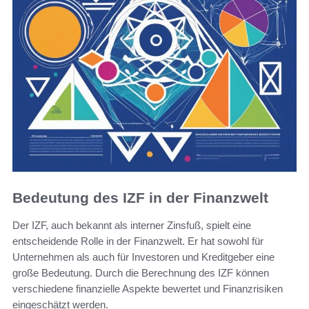
Bedeutung des IZF in der Finanzwelt
Der IZF, auch bekannt als interner Zinsfuß, spielt eine
entscheidende Rolle in der Finanzwelt. Er hat sowohl für
Unternehmen als auch für Investoren und Kreditgeber eine
große Bedeutung. Durch die Berechnung des IZF können
verschiedene finanzielle Aspekte bewertet und Finanzrisiken
eingeschätzt werden.