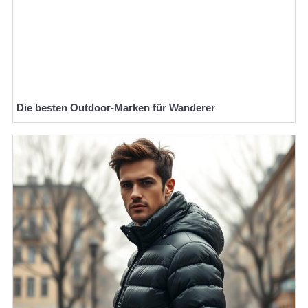
Die besten Outdoor-Marken für Wanderer