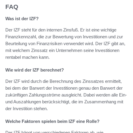
FAQ
Was ist der IZF?
Der IZF steht für den internen Zinsfuß. Er ist eine wichtige
Finanzkennzahl, die zur Bewertung von Investitionen und zur
Beurteilung von Finanzrisiken verwendet wird. Der IZF gibt an,
mit welchem Zinssatz ein Unternehmen seine Investitionen
rentabel machen kann.
Wie wird der IZF berechnet?
Der IZF wird durch die Berechnung des Zinssatzes ermittelt,
bei dem der Barwert der Investitionen genau den Barwert der
zukünftigen Zahlungsströme ausgleicht. Dabei werden alle Ein-
und Auszahlungen berücksichtigt, die im Zusammenhang mit
der Investition stehen.
Welche Faktoren spielen beim IZF eine Rolle?
Der IZF hängt von verschiedenen Faktoren ab, wie