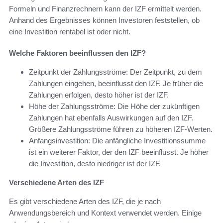
Formeln und Finanzrechnern kann der IZF ermittelt werden.
Anhand des Ergebnisses können Investoren feststellen, ob
eine Investition rentabel ist oder nicht.
Welche Faktoren beeinflussen den IZF?
Zeitpunkt der Zahlungsströme: Der Zeitpunkt, zu dem
Zahlungen eingehen, beeinflusst den IZF. Je früher die
Zahlungen erfolgen, desto höher ist der IZF.
Höhe der Zahlungsströme: Die Höhe der zukünftigen
Zahlungen hat ebenfalls Auswirkungen auf den IZF.
Größere Zahlungsströme führen zu höheren IZF-Werten.
Anfangsinvestition: Die anfängliche Investitionssumme
ist ein weiterer Faktor, der den IZF beeinflusst. Je höher
die Investition, desto niedriger ist der IZF.
Verschiedene Arten des IZF
Es gibt verschiedene Arten des IZF, die je nach
Anwendungsbereich und Kontext verwendet werden. Einige