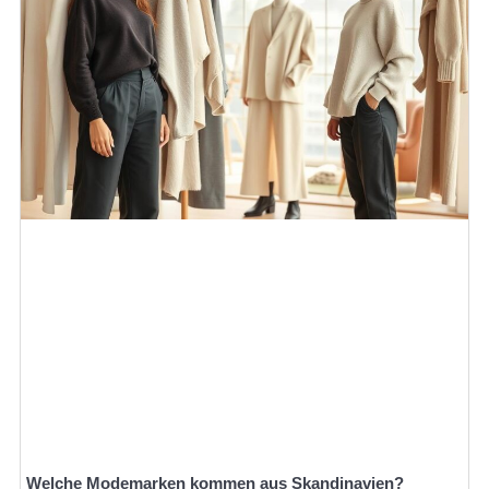
Welche Modemarken kommen aus Skandinavien?