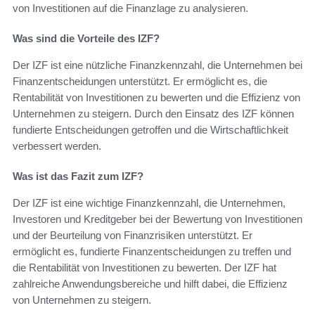
von Investitionen auf die Finanzlage zu analysieren.
Was sind die Vorteile des IZF?
Der IZF ist eine nützliche Finanzkennzahl, die Unternehmen bei
Finanzentscheidungen unterstützt. Er ermöglicht es, die
Rentabilität von Investitionen zu bewerten und die Effizienz von
Unternehmen zu steigern. Durch den Einsatz des IZF können
fundierte Entscheidungen getroffen und die Wirtschaftlichkeit
verbessert werden.
Was ist das Fazit zum IZF?
Der IZF ist eine wichtige Finanzkennzahl, die Unternehmen,
Investoren und Kreditgeber bei der Bewertung von Investitionen
und der Beurteilung von Finanzrisiken unterstützt. Er
ermöglicht es, fundierte Finanzentscheidungen zu treffen und
die Rentabilität von Investitionen zu bewerten. Der IZF hat
zahlreiche Anwendungsbereiche und hilft dabei, die Effizienz
von Unternehmen zu steigern.