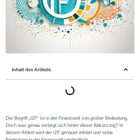
Inhalt des Artikels
Der Begriff „IZF“ ist in der Finanzwelt von großer Bedeutung.
Doch was genau verbirgt sich hinter dieser Abkürzung? In
diesem Artikel wird der IZF genauer erklärt und seine
Bedeutung in der Finanzwelt verdeutlicht.