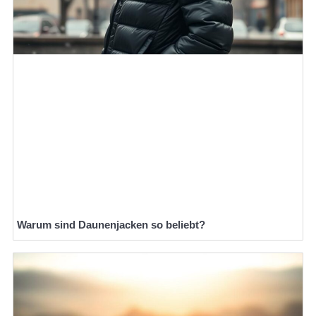
Warum sind Daunenjacken so beliebt?