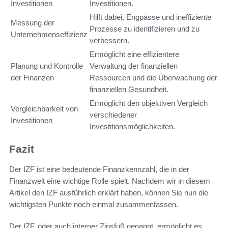
Investitionen
Investitionen.
Hilft dabei, Engpässe und ineffiziente
Messung der
Prozesse zu identifizieren und zu
Unternehmenseffizienz
verbessern.
Ermöglicht eine effizientere
Planung und Kontrolle
Verwaltung der finanziellen
der Finanzen
Ressourcen und die Überwachung der
finanziellen Gesundheit.
Ermöglicht den objektiven Vergleich
Vergleichbarkeit von
verschiedener
Investitionen
Investitionsmöglichkeiten.
Fazit
Der IZF ist eine bedeutende Finanzkennzahl, die in der
Finanzwelt eine wichtige Rolle spielt. Nachdem wir in diesem
Artikel den IZF ausführlich erklärt haben, können Sie nun die
wichtigsten Punkte noch einmal zusammenfassen.
Der IZF, oder auch interner Zinsfuß genannt, ermöglicht es