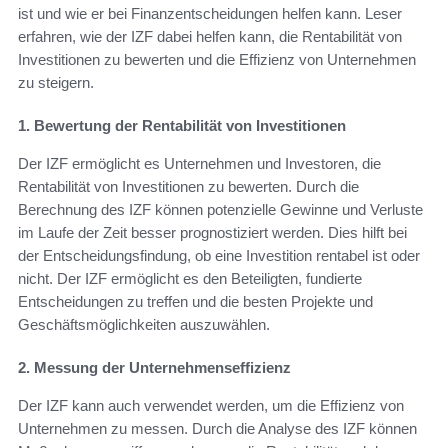
ist und wie er bei Finanzentscheidungen helfen kann. Leser
erfahren, wie der IZF dabei helfen kann, die Rentabilität von
Investitionen zu bewerten und die Effizienz von Unternehmen
zu steigern.
1. Bewertung der Rentabilität von Investitionen
Der IZF ermöglicht es Unternehmen und Investoren, die
Rentabilität von Investitionen zu bewerten. Durch die
Berechnung des IZF können potenzielle Gewinne und Verluste
im Laufe der Zeit besser prognostiziert werden. Dies hilft bei
der Entscheidungsfindung, ob eine Investition rentabel ist oder
nicht. Der IZF ermöglicht es den Beteiligten, fundierte
Entscheidungen zu treffen und die besten Projekte und
Geschäftsmöglichkeiten auszuwählen.
2. Messung der Unternehmenseffizienz
Der IZF kann auch verwendet werden, um die Effizienz von
Unternehmen zu messen. Durch die Analyse des IZF können