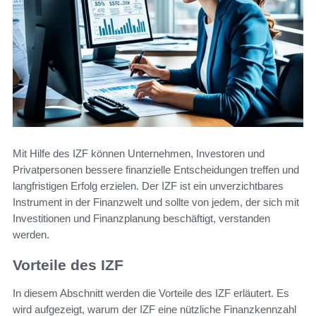
Mit Hilfe des IZF können Unternehmen, Investoren und
Privatpersonen bessere finanzielle Entscheidungen treffen und
langfristigen Erfolg erzielen. Der IZF ist ein unverzichtbares
Instrument in der Finanzwelt und sollte von jedem, der sich mit
Investitionen und Finanzplanung beschäftigt, verstanden
werden.
Vorteile des IZF
In diesem Abschnitt werden die Vorteile des IZF erläutert. Es
wird aufgezeigt, warum der IZF eine nützliche Finanzkennzahl