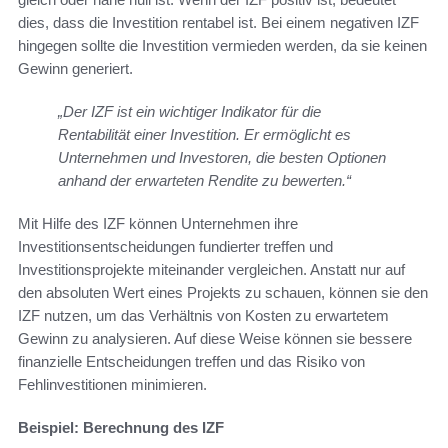
dies, dass die Investition rentabel ist. Bei einem negativen IZF
hingegen sollte die Investition vermieden werden, da sie keinen
Gewinn generiert.
„Der IZF ist ein wichtiger Indikator für die
Rentabilität einer Investition. Er ermöglicht es
Unternehmen und Investoren, die besten Optionen
anhand der erwarteten Rendite zu bewerten.“
Mit Hilfe des IZF können Unternehmen ihre
Investitionsentscheidungen fundierter treffen und
Investitionsprojekte miteinander vergleichen. Anstatt nur auf
den absoluten Wert eines Projekts zu schauen, können sie den
IZF nutzen, um das Verhältnis von Kosten zu erwartetem
Gewinn zu analysieren. Auf diese Weise können sie bessere
finanzielle Entscheidungen treffen und das Risiko von
Fehlinvestitionen minimieren.
Beispiel: Berechnung des IZF