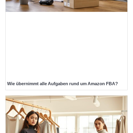
Wie übernimmt alle Aufgaben rund um Amazon FBA?