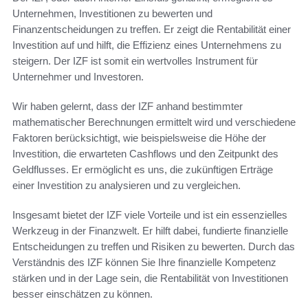
Unternehmen, Investitionen zu bewerten und
Finanzentscheidungen zu treffen. Er zeigt die Rentabilität einer
Investition auf und hilft, die Effizienz eines Unternehmens zu
steigern. Der IZF ist somit ein wertvolles Instrument für
Unternehmer und Investoren.
Wir haben gelernt, dass der IZF anhand bestimmter
mathematischer Berechnungen ermittelt wird und verschiedene
Faktoren berücksichtigt, wie beispielsweise die Höhe der
Investition, die erwarteten Cashflows und den Zeitpunkt des
Geldflusses. Er ermöglicht es uns, die zukünftigen Erträge
einer Investition zu analysieren und zu vergleichen.
Insgesamt bietet der IZF viele Vorteile und ist ein essenzielles
Werkzeug in der Finanzwelt. Er hilft dabei, fundierte finanzielle
Entscheidungen zu treffen und Risiken zu bewerten. Durch das
Verständnis des IZF können Sie Ihre finanzielle Kompetenz
stärken und in der Lage sein, die Rentabilität von Investitionen
besser einschätzen zu können.