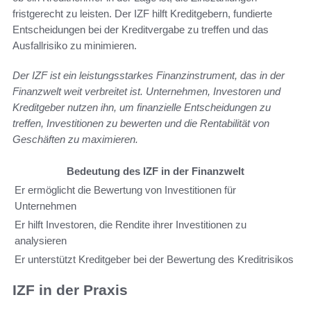
fristgerecht zu leisten. Der IZF hilft Kreditgebern, fundierte
Entscheidungen bei der Kreditvergabe zu treffen und das
Ausfallrisiko zu minimieren.
Der IZF ist ein leistungsstarkes Finanzinstrument, das in der
Finanzwelt weit verbreitet ist. Unternehmen, Investoren und
Kreditgeber nutzen ihn, um finanzielle Entscheidungen zu
treffen, Investitionen zu bewerten und die Rentabilität von
Geschäften zu maximieren.
Bedeutung des IZF in der Finanzwelt
Er ermöglicht die Bewertung von Investitionen für
Unternehmen
Er hilft Investoren, die Rendite ihrer Investitionen zu
analysieren
Er unterstützt Kreditgeber bei der Bewertung des Kreditrisikos
IZF in der Praxis