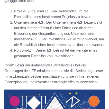
gängige Arten sind:
Projekt-IZF: Dieser IZF wird verwendet, um die
Rentabilität eines bestimmten Projekts zu bewerten.
Unternehmens-IZF: Der Unternehmens-IZF bezieht sich
auf den internen Zinsfuß einer Firma und dient der
Bewertung der Gesamtleistung des Unternehmens.
Investitions-IZF: Der Investitions-IZF wird verwendet, um
die Rentabilität einer bestimmten Investition zu bewerten.
Portfolio-IZF: Dieser IZF betrachtet die Rendite eines
gesamten Portfolios von Investitionen.
Indem Leser ein umfassendes Verständnis über die
Grundlagen des IZF erhalten, können sie die Bedeutung dieser
Finanzkennzahl besser einschätzen und sie in ihrer eigenen
Finanzplanung und Investitionsstrategie effektiv anwenden.