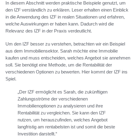
In diesem Abschnitt werden praktische Beispiele genutzt, um
den IZF verständlich zu erklären. Leser erhalten einen Einblick
in die Anwendung des IZF in realen Situationen und erfahren,
welche Auswirkungen er haben kann. Dadurch wird die
Relevanz des IZF in der Praxis verdeutlicht.
Um den IZF besser zu verstehen, betrachten wir ein Beispiel
aus dem Immobiliensektor. Sarah möchte eine Immobilie
kaufen und muss entscheiden, welches Angebot sie annehmen
soll. Sie benötigt eine Methode, um die Rentabilität der
verschiedenen Optionen zu bewerten. Hier kommt der IZF ins
Spiel.
„Der IZF ermöglicht es Sarah, die zukünftigen
Zahlungsströme der verschiedenen
Immobilienoptionen zu analysieren und ihre
Rentabilität zu vergleichen. Sie kann den IZF
nutzen, um herauszufinden, welches Angebot
langfristig am rentabelsten ist und somit die beste
Investition darstellt.“