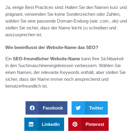
Ja, einige Best Practices sind: Halten Sie den Namen kurz und
prägnant, verwenden Sie keine Sonderzeichen oder Zahlen,
wählen Sie eine passende Domain-Endung (wie .com, .de) und
stellen Sie sicher, dass der Name leicht zu schreiben und
auszusprechen ist.
Wie beeinflusst der Website-Name das SEO?
Ein
SEO-freundlicher Website-Name
kann Ihre Sichtbarkeit
in den Suchmaschinenergebnissen verbessern. Wählen Sie
einen Namen, der relevante Keywords enthält, aber stellen Sie
sicher, dass der Name immer noch ansprechend und
benutzerfreundlich ist.
Facebook
Twitter
LinkedIn
Pinterest