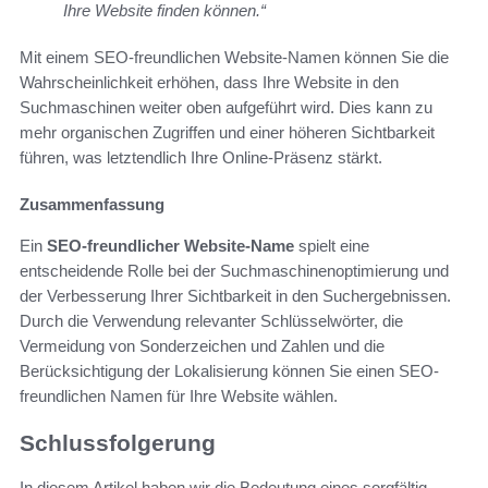
Ihre Website finden können.“
Mit einem SEO-freundlichen Website-Namen können Sie die
Wahrscheinlichkeit erhöhen, dass Ihre Website in den
Suchmaschinen weiter oben aufgeführt wird. Dies kann zu
mehr organischen Zugriffen und einer höheren Sichtbarkeit
führen, was letztendlich Ihre Online-Präsenz stärkt.
Zusammenfassung
Ein
SEO-freundlicher Website-Name
spielt eine
entscheidende Rolle bei der Suchmaschinenoptimierung und
der Verbesserung Ihrer Sichtbarkeit in den Suchergebnissen.
Durch die Verwendung relevanter Schlüsselwörter, die
Vermeidung von Sonderzeichen und Zahlen und die
Berücksichtigung der Lokalisierung können Sie einen SEO-
freundlichen Namen für Ihre Website wählen.
Schlussfolgerung
In diesem Artikel haben wir die Bedeutung eines sorgfältig