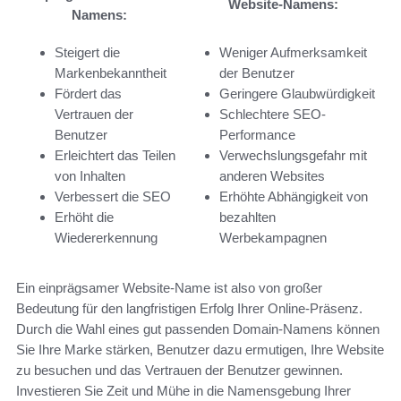
Website-Namens:
Namens:
Steigert die
Weniger Aufmerksamkeit
Markenbekanntheit
der Benutzer
Fördert das
Geringere Glaubwürdigkeit
Vertrauen der
Schlechtere SEO-
Benutzer
Performance
Erleichtert das Teilen
Verwechslungsgefahr mit
von Inhalten
anderen Websites
Verbessert die SEO
Erhöhte Abhängigkeit von
Erhöht die
bezahlten
Wiedererkennung
Werbekampagnen
Ein einprägsamer Website-Name ist also von großer
Bedeutung für den langfristigen Erfolg Ihrer Online-Präsenz.
Durch die Wahl eines gut passenden Domain-Namens können
Sie Ihre Marke stärken, Benutzer dazu ermutigen, Ihre Website
zu besuchen und das Vertrauen der Benutzer gewinnen.
Investieren Sie Zeit und Mühe in die Namensgebung Ihrer