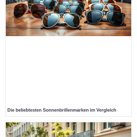
Die beliebtesten Sonnenbrillenmarken im Vergleich