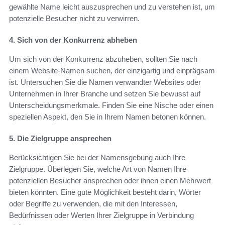
gewählte Name leicht auszusprechen und zu verstehen ist, um
potenzielle Besucher nicht zu verwirren.
4. Sich von der Konkurrenz abheben
Um sich von der Konkurrenz abzuheben, sollten Sie nach
einem Website-Namen suchen, der einzigartig und einprägsam
ist. Untersuchen Sie die Namen verwandter Websites oder
Unternehmen in Ihrer Branche und setzen Sie bewusst auf
Unterscheidungsmerkmale. Finden Sie eine Nische oder einen
speziellen Aspekt, den Sie in Ihrem Namen betonen können.
5. Die Zielgruppe ansprechen
Berücksichtigen Sie bei der Namensgebung auch Ihre
Zielgruppe. Überlegen Sie, welche Art von Namen Ihre
potenziellen Besucher ansprechen oder ihnen einen Mehrwert
bieten könnten. Eine gute Möglichkeit besteht darin, Wörter
oder Begriffe zu verwenden, die mit den Interessen,
Bedürfnissen oder Werten Ihrer Zielgruppe in Verbindung