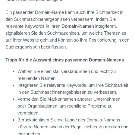
Ein passender Domain-Name kann auch Ihre Sichtbarkeit in
den Suchmaschinenergebnissen verbessern. Indem Sie
relevante Keywords in Ihren
Domain-Namen
integrieren,
signalisieren Sie den Suchmaschinen, um welche Themen es
auf Ihrer Website geht und können so Ihre Positionierung in den
Suchergebnissen beeinflussen.
Tipps für die Auswahl eines passenden Domain-Namens
Wählen Sie einen klar verständlichen und leicht zu
merkenden Namen.
Integrieren Sie relevante Keywords, um Ihre Sichtbarkeit
in den Suchmaschinenergebnissen zu verbessern.
Vermeiden Sie Markennamen anderer Unternehmen
oder Organisationen, um rechtliche Probleme zu
vermeiden.
Berücksichtigen Sie die Länge des Domain-Namens,
kürzere Namen sind in der Regel leichter zu merken und
einzugeben.