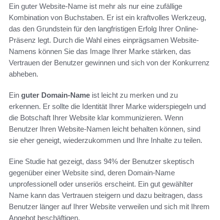
Ein guter Website-Name ist mehr als nur eine zufällige
Kombination von Buchstaben. Er ist ein kraftvolles Werkzeug,
das den Grundstein für den langfristigen Erfolg Ihrer Online-
Präsenz legt. Durch die Wahl eines einprägsamen Website-
Namens können Sie das Image Ihrer Marke stärken, das
Vertrauen der Benutzer gewinnen und sich von der Konkurrenz
abheben.
Ein
guter Domain-Name
ist leicht zu merken und zu
erkennen. Er sollte die Identität Ihrer Marke widerspiegeln und
die Botschaft Ihrer Website klar kommunizieren. Wenn
Benutzer Ihren Website-Namen leicht behalten können, sind
sie eher geneigt, wiederzukommen und Ihre Inhalte zu teilen.
Eine Studie hat gezeigt, dass 94% der Benutzer skeptisch
gegenüber einer Website sind, deren Domain-Name
unprofessionell oder unseriös erscheint. Ein gut gewählter
Name kann das Vertrauen steigern und dazu beitragen, dass
Benutzer länger auf Ihrer Website verweilen und sich mit Ihrem
Angebot beschäftigen.