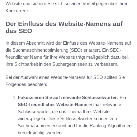
Website und sichern Sie sich so einen Vorteil gegenüber Ihrer
Konkurrenz.
Der Einfluss des Website-Namens auf
das SEO
In diesem Abschnitt wird der Einfluss des Website-Namens auf
die Suchmaschinenoptimierung (SEO) erläutert. Ein SEO-
freundlicher Name für Ihre Website trägt maßgeblich dazu bei,
Ihre Sichtbarkeit in den Suchergebnissen zu verbessern.
Bei der Auswahl eines Website-Namens für SEO sollten Sie
Folgendes beachten:
Fokussieren Sie auf relevante Schlüsselwörter:
Ein
SEO-freundlicher Website-Name
enthält relevante
Schlüsselwörter, die das Thema Ihrer Website
widerspiegeln. Diese Schlüsselwörter können von
Suchmaschinen erkannt und für die Ranking-Algorithmen
berücksichtigt werden.