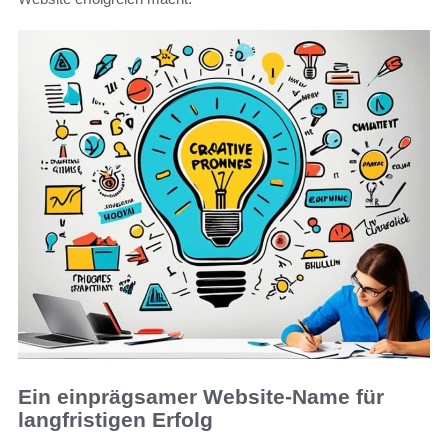
Ein einprägsamer Website-Name für
langfristigen Erfolg