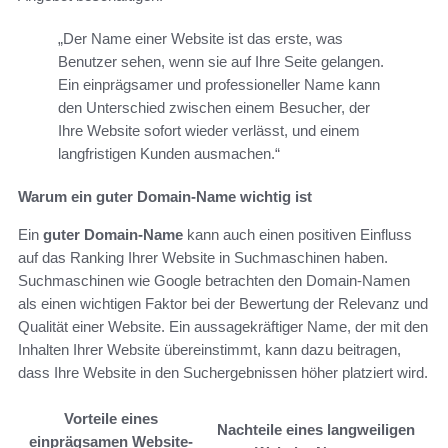
„Der Name einer Website ist das erste, was
Benutzer sehen, wenn sie auf Ihre Seite gelangen.
Ein einprägsamer und professioneller Name kann
den Unterschied zwischen einem Besucher, der
Ihre Website sofort wieder verlässt, und einem
langfristigen Kunden ausmachen.“
Warum ein guter Domain-Name wichtig ist
Ein
guter Domain-Name
kann auch einen positiven Einfluss
auf das Ranking Ihrer Website in Suchmaschinen haben.
Suchmaschinen wie Google betrachten den Domain-Namen
als einen wichtigen Faktor bei der Bewertung der Relevanz und
Qualität einer Website. Ein aussagekräftiger Name, der mit den
Inhalten Ihrer Website übereinstimmt, kann dazu beitragen,
dass Ihre Website in den Suchergebnissen höher platziert wird.
Vorteile eines
Nachteile eines langweiligen
einprägsamen Website-