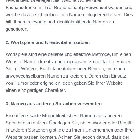
verwenden. Überlegen Sie, welche Wörter oder
Fachausdrücke in Ihrer Branche häufig verwendet werden und
welche davon sich gut in einen Namen integrieren lassen. Dies
hilft Ihnen, relevante und identitätsstiftende Namen zu
generieren.
2. Wortspiele und Kreativität einsetzen
Wortspiele sind eine beliebte und effektive Methode, um einen
Website-Namen kreativ und einprägsam zu gestalten. Spielen
Sie mit Wörtern, Buchstabenfolgen oder Reimen, um einen
unverwechselbaren Namen zu kreieren. Durch den Einsatz
von Humor oder originellen Ideen geben Sie Ihrer Website
einen einzigartigen Charakter.
3. Namen aus anderen Sprachen verwenden
Eine interessante Möglichkeit ist es, Namen aus anderen
Sprachen zu nutzen. Überlegen Sie, ob es Wörter oder Begriffe
in anderen Sprachen gibt, die zu Ihrem Unternehmen oder Ihrer
Website passen könnten. Achten Sie jedoch darauf, dass der