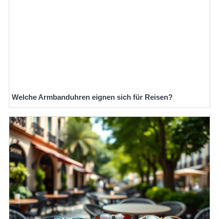
Welche Armbanduhren eignen sich für Reisen?