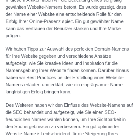
gewählten Website-Namens betont. Es wurde gezeigt, dass
der Name einer Website eine entscheidende Rolle für den
Erfolg Ihrer Online-Präsenz spielt. Ein gut gewählter Name
kann das Vertrauen der Benutzer stärken und Ihre Marke
prägen.
Wir haben Tipps zur Auswahl des perfekten Domain-Namens
für Ihre Website gegeben und verschiedene Ansätze
aufgezeigt, wie Sie kreative Ideen und Inspiration für die
Namensgebung Ihrer Website finden können. Darüber hinaus
haben wir Best Practices bei der Erstellung eines Website-
Namens erläutert und erklärt, wie ein einprägsamer Name
langfristigen Erfolg bringen kann.
Des Weiteren haben wir den Einfluss des Website-Namens auf
die SEO behandelt und aufgezeigt, wie Sie einen SEO-
freundlichen Namen wählen können, um Ihre Sichtbarkeit in
den Suchergebnissen zu verbessern. Ein gut optimierter
Website-Name ist entscheidend für die Steigerung Ihres