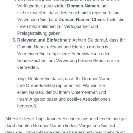
Verfügbarkeit potenzieller
Domain-Namen
, um
sicherzustellen, dass diese noch nicht registriert sind.
Verwenden Sie dafür
Domain-Namen Check
-Tools, die
Ihnen Informationen zur Verfügbarkeit und
Preisgestaltung geben.
Relevanz und Einfachheit:
Achten Sie darauf, dass Ihr
Domain-Name relevant und leicht zu merken ist.
Vermeiden Sie komplizierte Schreibweisen oder
Sonderzeichen, um Verwirrung bei den Benutzern zu
vermeiden.
Tipp:
Denken Sie daran, dass Ihr Domain-Name
Ihre Online-Identität repräsentiert. Wählen Sie
einen Namen, der zu Ihrem Unternehmen und
Ihrem Angebot passt und positive Assoziationen
hervorruft.
Mit Hilfe dieser Tipps können Sie einen ansprechenden und gut
durchdachten Domain-Namen finden. Vergessen Sie nicht,
dass der Domain-Name das Aushängeschild Ihrer Website ist