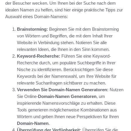
der Besucher wecken. Um Ihnen bei der Suche nach dem
idealen Namen zu helfen, sind hier einige praktische Tipps zur
Auswahl eines Domain-Namens:
Brainstorming:
Beginnen Sie mit dem Brainstorming
von Wörtern und Begriffen, die mit dem Inhalt Ihrer
Website in Verbindung stehen. Notieren Sie alle
relevanten Ideen, die Ihnen in den Sinn kommen.
Keyword-Recherche:
Führen Sie eine Keyword-
Recherche durch, um populäre Suchbegriffe in Ihrer
Nische zu identifizieren. Berücksichtigen Sie diese
Keywords bei der Namenswahl, um Ihre Website für
relevante Suchanfragen sichtbarer zu machen.
Verwenden Sie Domain-Namen Generatoren:
Nutzen
Sie Online-
Domain-Namen Generatoren
, um
inspirierende Namensvorschläge zu erhalten. Diese
Tools generieren möglicherweise Kombinationen aus
Wörtern und geben Ihnen neue Perspektiven für Ihren
Domain-Namen
.
Überprüfung der Verfügbarkeit:
Überprüfen Sie die