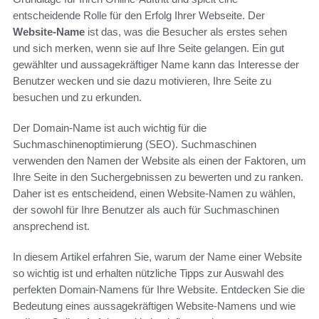
entscheidende Rolle für den Erfolg Ihrer Webseite. Der
Website-Name
ist das, was die Besucher als erstes sehen
und sich merken, wenn sie auf Ihre Seite gelangen. Ein gut
gewählter und aussagekräftiger Name kann das Interesse der
Benutzer wecken und sie dazu motivieren, Ihre Seite zu
besuchen und zu erkunden.
Der Domain-Name ist auch wichtig für die
Suchmaschinenoptimierung (SEO). Suchmaschinen
verwenden den Namen der Website als einen der Faktoren, um
Ihre Seite in den Suchergebnissen zu bewerten und zu ranken.
Daher ist es entscheidend, einen Website-Namen zu wählen,
der sowohl für Ihre Benutzer als auch für Suchmaschinen
ansprechend ist.
In diesem Artikel erfahren Sie, warum der Name einer Website
so wichtig ist und erhalten nützliche Tipps zur Auswahl des
perfekten Domain-Namens für Ihre Website. Entdecken Sie die
Bedeutung eines aussagekräftigen Website-Namens und wie