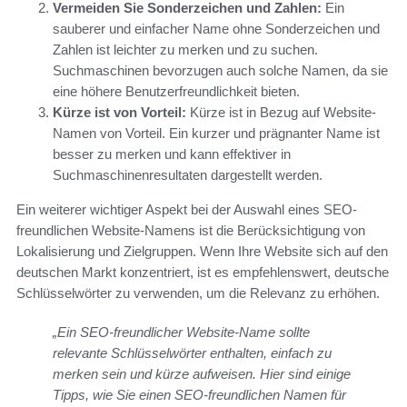
Vermeiden Sie Sonderzeichen und Zahlen:
Ein
sauberer und einfacher Name ohne Sonderzeichen und
Zahlen ist leichter zu merken und zu suchen.
Suchmaschinen bevorzugen auch solche Namen, da sie
eine höhere Benutzerfreundlichkeit bieten.
Kürze ist von Vorteil:
Kürze ist in Bezug auf Website-
Namen von Vorteil. Ein kurzer und prägnanter Name ist
besser zu merken und kann effektiver in
Suchmaschinenresultaten dargestellt werden.
Ein weiterer wichtiger Aspekt bei der Auswahl eines SEO-
freundlichen Website-Namens ist die Berücksichtigung von
Lokalisierung und Zielgruppen. Wenn Ihre Website sich auf den
deutschen Markt konzentriert, ist es empfehlenswert, deutsche
Schlüsselwörter zu verwenden, um die Relevanz zu erhöhen.
„Ein SEO-freundlicher Website-Name sollte
relevante Schlüsselwörter enthalten, einfach zu
merken sein und kürze aufweisen. Hier sind einige
Tipps, wie Sie einen SEO-freundlichen Namen für