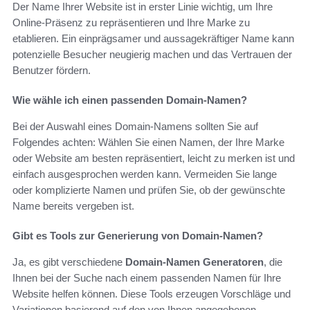
Der Name Ihrer Website ist in erster Linie wichtig, um Ihre
Online-Präsenz zu repräsentieren und Ihre Marke zu
etablieren. Ein einprägsamer und aussagekräftiger Name kann
potenzielle Besucher neugierig machen und das Vertrauen der
Benutzer fördern.
Wie wähle ich einen passenden Domain-Namen?
Bei der Auswahl eines Domain-Namens sollten Sie auf
Folgendes achten: Wählen Sie einen Namen, der Ihre Marke
oder Website am besten repräsentiert, leicht zu merken ist und
einfach ausgesprochen werden kann. Vermeiden Sie lange
oder komplizierte Namen und prüfen Sie, ob der gewünschte
Name bereits vergeben ist.
Gibt es Tools zur Generierung von Domain-Namen?
Ja, es gibt verschiedene
Domain-Namen Generatoren
, die
Ihnen bei der Suche nach einem passenden Namen für Ihre
Website helfen können. Diese Tools erzeugen Vorschläge und
Variationen basierend auf den von Ihnen angegebenen