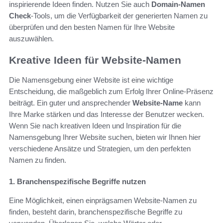
inspirierende Ideen finden. Nutzen Sie auch
Domain-Namen
Check
-Tools, um die Verfügbarkeit der generierten Namen zu
überprüfen und den besten Namen für Ihre Website
auszuwählen.
Kreative Ideen für Website-Namen
Die Namensgebung einer Website ist eine wichtige
Entscheidung, die maßgeblich zum Erfolg Ihrer Online-Präsenz
beiträgt. Ein guter und ansprechender
Website-Name
kann
Ihre Marke stärken und das Interesse der Benutzer wecken.
Wenn Sie nach kreativen Ideen und Inspiration für die
Namensgebung Ihrer Website suchen, bieten wir Ihnen hier
verschiedene Ansätze und Strategien, um den perfekten
Namen zu finden.
1. Branchenspezifische Begriffe nutzen
Eine Möglichkeit, einen einprägsamen Website-Namen zu
finden, besteht darin, branchenspezifische Begriffe zu