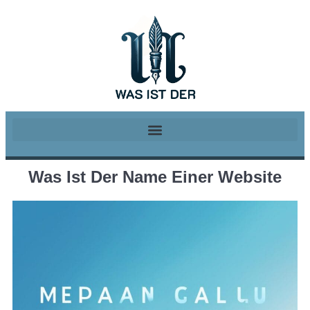
Was Ist Der Name Einer Website