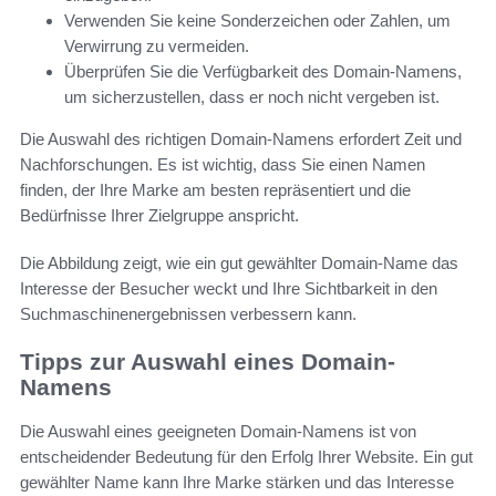
Verwenden Sie keine Sonderzeichen oder Zahlen, um
Verwirrung zu vermeiden.
Überprüfen Sie die Verfügbarkeit des Domain-Namens,
um sicherzustellen, dass er noch nicht vergeben ist.
Die Auswahl des richtigen Domain-Namens erfordert Zeit und
Nachforschungen. Es ist wichtig, dass Sie einen Namen
finden, der Ihre Marke am besten repräsentiert und die
Bedürfnisse Ihrer Zielgruppe anspricht.
Die Abbildung zeigt, wie ein gut gewählter Domain-Name das
Interesse der Besucher weckt und Ihre Sichtbarkeit in den
Suchmaschinenergebnissen verbessern kann.
Tipps zur Auswahl eines Domain-
Namens
Die Auswahl eines geeigneten Domain-Namens ist von
entscheidender Bedeutung für den Erfolg Ihrer Website. Ein gut
gewählter Name kann Ihre Marke stärken und das Interesse