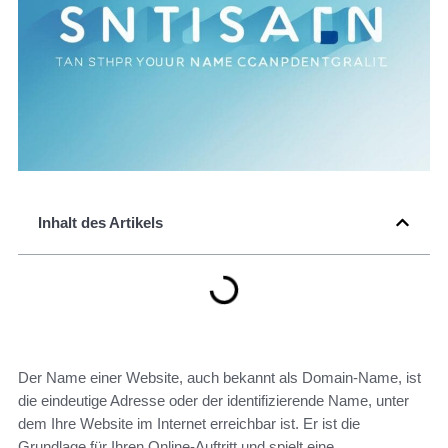
Inhalt des Artikels
Der Name einer Website, auch bekannt als Domain-Name, ist
die eindeutige Adresse oder der identifizierende Name, unter
dem Ihre Website im Internet erreichbar ist. Er ist die
Grundlage für Ihren Online-Auftritt und spielt eine