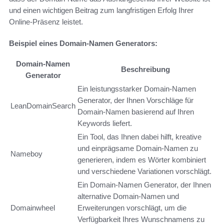
und einen wichtigen Beitrag zum langfristigen Erfolg Ihrer
Online-Präsenz leistet.
Beispiel eines Domain-Namen Generators:
Domain-Namen
Beschreibung
Generator
Ein leistungsstarker Domain-Namen
Generator, der Ihnen Vorschläge für
LeanDomainSearch
Domain-Namen basierend auf Ihren
Keywords liefert.
Ein Tool, das Ihnen dabei hilft, kreative
und einprägsame Domain-Namen zu
Nameboy
generieren, indem es Wörter kombiniert
und verschiedene Variationen vorschlägt.
Ein Domain-Namen Generator, der Ihnen
alternative Domain-Namen und
Domainwheel
Erweiterungen vorschlägt, um die
Verfügbarkeit Ihres Wunschnamens zu