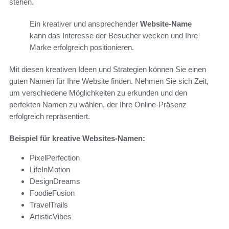
stehen.
Ein kreativer und ansprechender
Website-Name
kann das Interesse der Besucher wecken und Ihre
Marke erfolgreich positionieren.
Mit diesen kreativen Ideen und Strategien können Sie einen
guten Namen für Ihre Website finden. Nehmen Sie sich Zeit,
um verschiedene Möglichkeiten zu erkunden und den
perfekten Namen zu wählen, der Ihre Online-Präsenz
erfolgreich repräsentiert.
Beispiel für kreative Websites-Namen:
PixelPerfection
LifeInMotion
DesignDreams
FoodieFusion
TravelTrails
ArtisticVibes