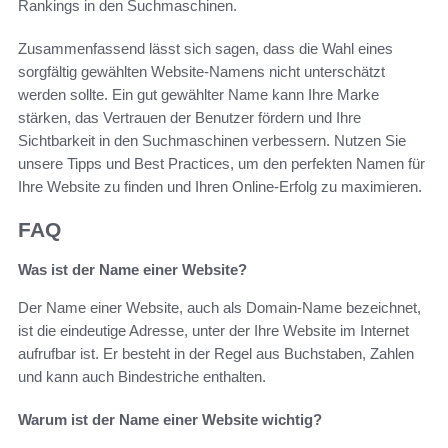
Rankings in den Suchmaschinen.
Zusammenfassend lässt sich sagen, dass die Wahl eines
sorgfältig gewählten Website-Namens nicht unterschätzt
werden sollte. Ein gut gewählter Name kann Ihre Marke
stärken, das Vertrauen der Benutzer fördern und Ihre
Sichtbarkeit in den Suchmaschinen verbessern. Nutzen Sie
unsere Tipps und Best Practices, um den perfekten Namen für
Ihre Website zu finden und Ihren Online-Erfolg zu maximieren.
FAQ
Was ist der Name einer Website?
Der Name einer Website, auch als Domain-Name bezeichnet,
ist die eindeutige Adresse, unter der Ihre Website im Internet
aufrufbar ist. Er besteht in der Regel aus Buchstaben, Zahlen
und kann auch Bindestriche enthalten.
Warum ist der Name einer Website wichtig?