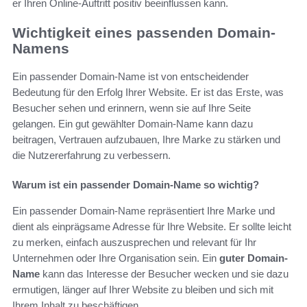
er Ihren Online-Auftritt positiv beeinflussen kann.
Wichtigkeit eines passenden Domain-
Namens
Ein passender Domain-Name ist von entscheidender
Bedeutung für den Erfolg Ihrer Website. Er ist das Erste, was
Besucher sehen und erinnern, wenn sie auf Ihre Seite
gelangen. Ein gut gewählter Domain-Name kann dazu
beitragen, Vertrauen aufzubauen, Ihre Marke zu stärken und
die Nutzererfahrung zu verbessern.
Warum ist ein passender Domain-Name so wichtig?
Ein passender Domain-Name repräsentiert Ihre Marke und
dient als einprägsame Adresse für Ihre Website. Er sollte leicht
zu merken, einfach auszusprechen und relevant für Ihr
Unternehmen oder Ihre Organisation sein. Ein
guter Domain-
Name
kann das Interesse der Besucher wecken und sie dazu
ermutigen, länger auf Ihrer Website zu bleiben und sich mit
Ihrem Inhalt zu beschäftigen.