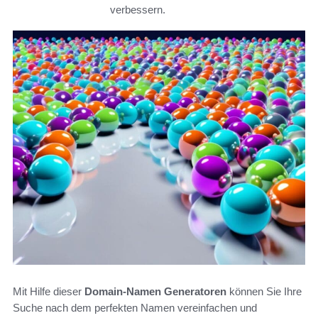
verbessern.
Mit Hilfe dieser
Domain-Namen Generatoren
können Sie Ihre
Suche nach dem perfekten Namen vereinfachen und