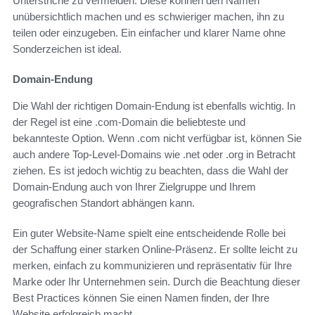
Unterstriche zu vermeiden. Diese können den Namen
unübersichtlich machen und es schwieriger machen, ihn zu
teilen oder einzugeben. Ein einfacher und klarer Name ohne
Sonderzeichen ist ideal.
Domain-Endung
Die Wahl der richtigen Domain-Endung ist ebenfalls wichtig. In
der Regel ist eine .com-Domain die beliebteste und
bekannteste Option. Wenn .com nicht verfügbar ist, können Sie
auch andere Top-Level-Domains wie .net oder .org in Betracht
ziehen. Es ist jedoch wichtig zu beachten, dass die Wahl der
Domain-Endung auch von Ihrer Zielgruppe und Ihrem
geografischen Standort abhängen kann.
Ein guter Website-Name spielt eine entscheidende Rolle bei
der Schaffung einer starken Online-Präsenz. Er sollte leicht zu
merken, einfach zu kommunizieren und repräsentativ für Ihre
Marke oder Ihr Unternehmen sein. Durch die Beachtung dieser
Best Practices können Sie einen Namen finden, der Ihre
Website erfolgreich macht.