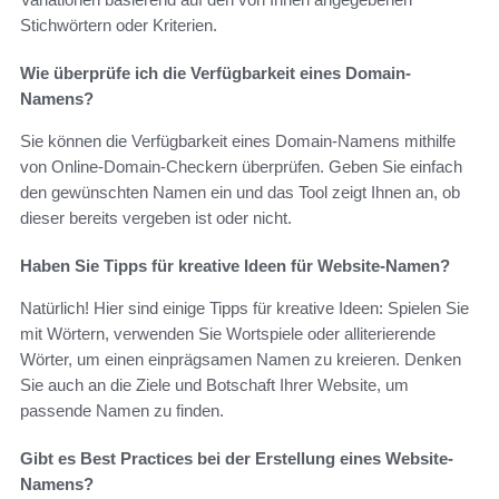
Stichwörtern oder Kriterien.
Wie überprüfe ich die Verfügbarkeit eines Domain-
Namens?
Sie können die Verfügbarkeit eines Domain-Namens mithilfe
von Online-Domain-Checkern überprüfen. Geben Sie einfach
den gewünschten Namen ein und das Tool zeigt Ihnen an, ob
dieser bereits vergeben ist oder nicht.
Haben Sie Tipps für kreative Ideen für Website-Namen?
Natürlich! Hier sind einige Tipps für kreative Ideen: Spielen Sie
mit Wörtern, verwenden Sie Wortspiele oder alliterierende
Wörter, um einen einprägsamen Namen zu kreieren. Denken
Sie auch an die Ziele und Botschaft Ihrer Website, um
passende Namen zu finden.
Gibt es Best Practices bei der Erstellung eines Website-
Namens?