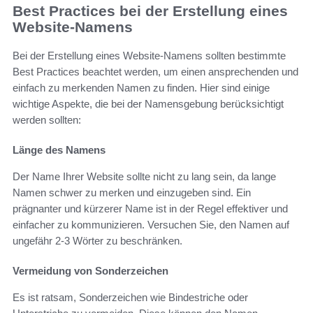
Best Practices bei der Erstellung eines
Website-Namens
Bei der Erstellung eines Website-Namens sollten bestimmte
Best Practices beachtet werden, um einen ansprechenden und
einfach zu merkenden Namen zu finden. Hier sind einige
wichtige Aspekte, die bei der Namensgebung berücksichtigt
werden sollten:
Länge des Namens
Der Name Ihrer Website sollte nicht zu lang sein, da lange
Namen schwer zu merken und einzugeben sind. Ein
prägnanter und kürzerer Name ist in der Regel effektiver und
einfacher zu kommunizieren. Versuchen Sie, den Namen auf
ungefähr 2-3 Wörter zu beschränken.
Vermeidung von Sonderzeichen
Es ist ratsam, Sonderzeichen wie Bindestriche oder