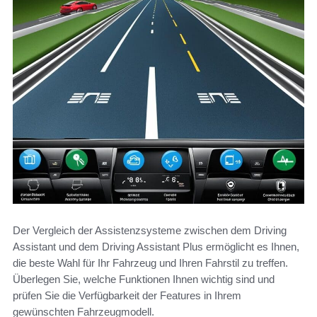
Der Vergleich der Assistenzsysteme zwischen dem Driving
Assistant und dem Driving Assistant Plus ermöglicht es Ihnen,
die beste Wahl für Ihr Fahrzeug und Ihren Fahrstil zu treffen.
Überlegen Sie, welche Funktionen Ihnen wichtig sind und
prüfen Sie die Verfügbarkeit der Features in Ihrem
gewünschten Fahrzeugmodell.