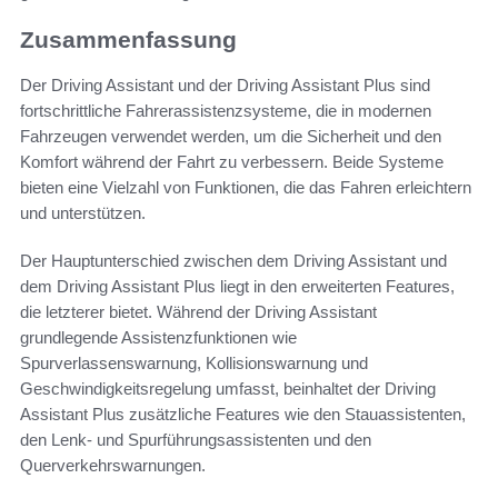
Zusammenfassung
Der Driving Assistant und der Driving Assistant Plus sind
fortschrittliche Fahrerassistenzsysteme, die in modernen
Fahrzeugen verwendet werden, um die Sicherheit und den
Komfort während der Fahrt zu verbessern. Beide Systeme
bieten eine Vielzahl von Funktionen, die das Fahren erleichtern
und unterstützen.
Der Hauptunterschied zwischen dem Driving Assistant und
dem Driving Assistant Plus liegt in den erweiterten Features,
die letzterer bietet. Während der Driving Assistant
grundlegende Assistenzfunktionen wie
Spurverlassenswarnung, Kollisionswarnung und
Geschwindigkeitsregelung umfasst, beinhaltet der Driving
Assistant Plus zusätzliche Features wie den Stauassistenten,
den Lenk- und Spurführungsassistenten und den
Querverkehrswarnungen.