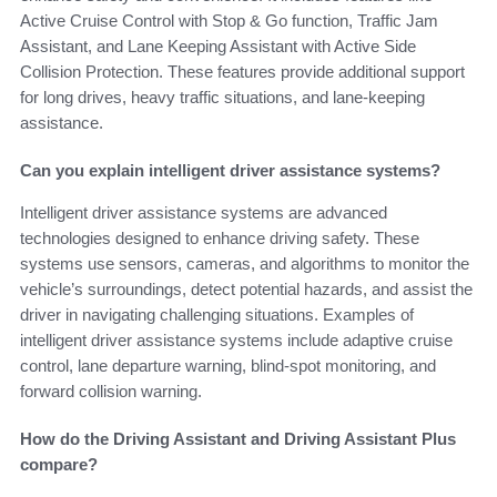
Active Cruise Control with Stop & Go function, Traffic Jam
Assistant, and Lane Keeping Assistant with Active Side
Collision Protection. These features provide additional support
for long drives, heavy traffic situations, and lane-keeping
assistance.
Can you explain intelligent driver assistance systems?
Intelligent driver assistance systems are advanced
technologies designed to enhance driving safety. These
systems use sensors, cameras, and algorithms to monitor the
vehicle’s surroundings, detect potential hazards, and assist the
driver in navigating challenging situations. Examples of
intelligent driver assistance systems include adaptive cruise
control, lane departure warning, blind-spot monitoring, and
forward collision warning.
How do the Driving Assistant and Driving Assistant Plus
compare?