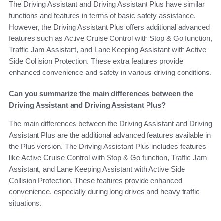
The Driving Assistant and Driving Assistant Plus have similar
functions and features in terms of basic safety assistance.
However, the Driving Assistant Plus offers additional advanced
features such as Active Cruise Control with Stop & Go function,
Traffic Jam Assistant, and Lane Keeping Assistant with Active
Side Collision Protection. These extra features provide
enhanced convenience and safety in various driving conditions.
Can you summarize the main differences between the
Driving Assistant and Driving Assistant Plus?
The main differences between the Driving Assistant and Driving
Assistant Plus are the additional advanced features available in
the Plus version. The Driving Assistant Plus includes features
like Active Cruise Control with Stop & Go function, Traffic Jam
Assistant, and Lane Keeping Assistant with Active Side
Collision Protection. These features provide enhanced
convenience, especially during long drives and heavy traffic
situations.