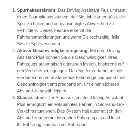
Spurhalteassistent:
Das Driving Assistant Plus umfasst
einen Spurhalteassistenten, der Sie dabei unterstützt, die
Spur zu halten und unbeabsichtigtes Abweichen zu
verhindern. Dieses Feature erkennt die
Fahrbahnmarkierungen und warnt Sie rechtzeitig, falls
Sie die Spur verlassen.
Aktiver Geschwindigkeitsregelung:
Mit dem Driving
Assistant Plus können Sie die Geschwindigkeit Ihres
Fahrzeugs automatisch anpassen lassen, basierend auf
den Verkehrsbedingungen. Das System erkennt mithilfe
von Sensoren vorausfahrende Fahrzeuge und passt Ihre
Geschwindigkeit entsprechend an, um einen sicheren
Abstand zu gewährleisten.
Stauassistent:
Der Stauassistent des Driving Assistant
Plus ermöglicht ein entspanntes Fahren in Stop-and-Go-
Verkehrssituationen. Das System hält automatisch den
Abstand zum vorausfahrenden Fahrzeug ein und lenkt
Ihr Fahrzeug innerhalb der Fahrspur.