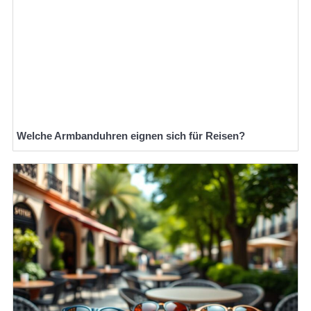
Welche Armbanduhren eignen sich für Reisen?