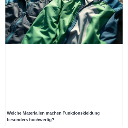
Welche Materialien machen Funktionskleidung
besonders hochwertig?