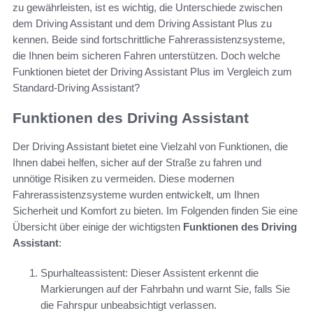
zu gewährleisten, ist es wichtig, die Unterschiede zwischen
dem Driving Assistant und dem Driving Assistant Plus zu
kennen. Beide sind fortschrittliche Fahrerassistenzsysteme,
die Ihnen beim sicheren Fahren unterstützen. Doch welche
Funktionen bietet der Driving Assistant Plus im Vergleich zum
Standard-Driving Assistant?
Funktionen des Driving Assistant
Der Driving Assistant bietet eine Vielzahl von Funktionen, die
Ihnen dabei helfen, sicher auf der Straße zu fahren und
unnötige Risiken zu vermeiden. Diese modernen
Fahrerassistenzsysteme wurden entwickelt, um Ihnen
Sicherheit und Komfort zu bieten. Im Folgenden finden Sie eine
Übersicht über einige der wichtigsten
Funktionen des Driving
Assistant
:
Spurhalteassistent: Dieser Assistent erkennt die
Markierungen auf der Fahrbahn und warnt Sie, falls Sie
die Fahrspur unbeabsichtigt verlassen.