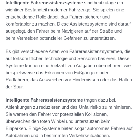
Intelligente Fahrerassistenzsysteme
sind heutzutage ein
wichtiger Bestandteil moderner Fahrzeuge. Sie spielen eine
entscheidende Rolle dabei, das Fahren sicherer und
komfortabler zu machen. Diese Assistenzsysteme sind darauf
ausgelegt, den Fahrer beim Navigieren auf der Straße und
beim Vermeiden potenzieller Gefahren zu unterstützen.
Es gibt verschiedene Arten von Fahrerassistenzsystemen, die
auf fortschrittlicher Technologie und Sensoren basieren. Diese
Systeme können eine Vielzahl von Aufgaben übernehmen, wie
beispielsweise das Erkennen von Fußgängern oder
Radfahrern, das Ausweichen vor Hindernissen oder das Halten
der Spur.
Intelligente Fahrerassistenzsysteme
tragen dazu bei,
Ablenkungen zu reduzieren und das Unfallrisiko zu minimieren.
Sie warnen den Fahrer vor potenziellen Kollisionen,
überwachen den toten Winkel und unterstützen beim
Einparken. Einige Systeme bieten sogar autonomes Fahren auf
Autobahnen und in bestimmten Verkehrssituationen.