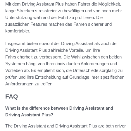
Mit dem Driving Assistant Plus haben Fahrer die Möglichkeit,
lange Strecken stressfreier zu bewältigen und von noch mehr
Unterstützung während der Fahrt zu profitieren. Die
zusätzlichen Features machen das Fahren sicherer und
komfortabler.
Insgesamt bieten sowohl der Driving Assistant als auch der
Driving Assistant Plus zahlreiche Vorteile, um Ihre
Fahrsicherheit zu verbessern. Die Wahl zwischen den beiden
Systemen hängt von Ihren individuellen Anforderungen und
Vorlieben ab. Es empfiehlt sich, die Unterschiede sorgfältig zu
prüfen und Ihre Entscheidung auf Grundlage Ihrer spezifischen
Anforderungen zu treffen.
FAQ
What is the difference between Driving Assistant and
Driving Assistant Plus?
The Driving Assistant and Driving Assistant Plus are both driver