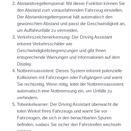
Abstandsregeltempomat: Mit dieser Funktion können Sie
den Abstand zum vorausfahrenden Fahrzeug einstellen.
Der Abstandsregeltempomat hält automatisch den
gewünschten Abstand und passt die Geschwindigkeit an,
um Auffahrunfälle zu vermeiden.
Verkehrszeichenerkennung: Der Driving Assistant
erkennt Verkehrsschilder wie
Geschwindigkeitsbegrenzungen und gibt Ihnen
entsprechende Warnungen und Informationen auf dem
Display.
Notbremsassistent: Dieses System erkennt potenzielle
Kollisionen mit Fahrzeugen oder Fußgängern und warnt
Sie rechtzeitig. Wenn nötig, leitet der Notbremsassistent
automatisch eine Notbremsung ein, um Unfälle zu
verhindern.
Totwinkelwarner: Der Driving Assistant überwacht die
toten Winkel Ihres Fahrzeugs und warnt Sie vor
Fahrzeugen, die sich in den benachbarten Spuren
befinden, sodass Sie sicher den Fahrstreifen wechseln