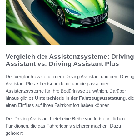
Vergleich der Assistenzsysteme: Driving
Assistant vs. Driving Assistant Plus
Der Vergleich zwischen dem Driving Assistant und dem Driving
Assistant Plus ist entscheidend, um die passenden
Assistenzsysteme für Ihre Bedürfnisse zu wählen. Darüber
hinaus gibt es
Unterschiede in der Fahrzeugausstattung
, die
einen Einfluss auf Ihren Fahrkomfort haben können.
Der Driving Assistant bietet eine Reihe von fortschrittlichen
Funktionen, die das Fahrerlebnis sicherer machen. Dazu
gehören: