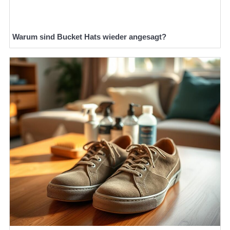
Warum sind Bucket Hats wieder angesagt?