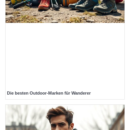
Die besten Outdoor-Marken für Wanderer