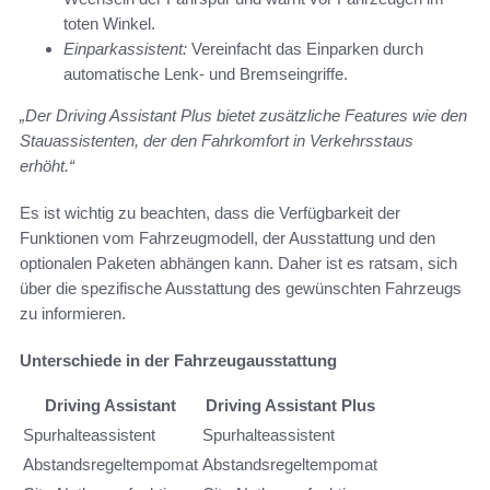
toten Winkel.
Einparkassistent:
Vereinfacht das Einparken durch
automatische Lenk- und Bremseingriffe.
„Der Driving Assistant Plus bietet zusätzliche Features wie den
Stauassistenten, der den Fahrkomfort in Verkehrsstaus
erhöht.“
Es ist wichtig zu beachten, dass die Verfügbarkeit der
Funktionen vom Fahrzeugmodell, der Ausstattung und den
optionalen Paketen abhängen kann. Daher ist es ratsam, sich
über die spezifische Ausstattung des gewünschten Fahrzeugs
zu informieren.
Unterschiede in der Fahrzeugausstattung
Driving Assistant
Driving Assistant Plus
Spurhalteassistent
Spurhalteassistent
Abstandsregeltempomat
Abstandsregeltempomat