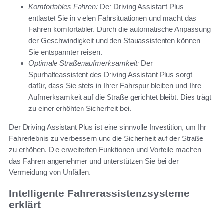
Komfortables Fahren:
Der Driving Assistant Plus
entlastet Sie in vielen Fahrsituationen und macht das
Fahren komfortabler. Durch die automatische Anpassung
der Geschwindigkeit und den Stauassistenten können
Sie entspannter reisen.
Optimale Straßenaufmerksamkeit:
Der
Spurhalteassistent des Driving Assistant Plus sorgt
dafür, dass Sie stets in Ihrer Fahrspur bleiben und Ihre
Aufmerksamkeit auf die Straße gerichtet bleibt. Dies trägt
zu einer erhöhten Sicherheit bei.
Der Driving Assistant Plus ist eine sinnvolle Investition, um Ihr
Fahrerlebnis zu verbessern und die Sicherheit auf der Straße
zu erhöhen. Die erweiterten Funktionen und Vorteile machen
das Fahren angenehmer und unterstützen Sie bei der
Vermeidung von Unfällen.
Intelligente Fahrerassistenzsysteme
erklärt