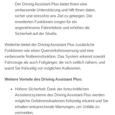
Der Driving Assistant Plus bietet Ihnen eine
umfassende Unterstützung und hilft Ihnen dabei,
sicher und stressfrei ans Ziel zu gelangen. Die
erweiterten Funktionen sorgen für ein
angenehmeres Fahrerlebnis und erhöhen die
Sicherheit auf der Straße.
Weiterhin bietet der Driving Assistant Plus zusätzliche
Funktionen wie einen Querverkehrswarnung und eine
verbesserte Notbremsfunktion. Das System erkennt sowohl
Fahrzeuge als auch Fußgänger, die sich seitlich nähern, und
warnt Sie frühzeitig vor möglichen Kollisionen.
Weitere Vorteile des Driving Assistant Plus:
Höhere Sicherheit:
Dank der fortschrittlichen
Assistenzsysteme des Driving Assistant Plus werden
mögliche Gefahrensituationen frühzeitig erkannt und Sie
erhalten entsprechende Warnungen, um Unfälle zu
vermeiden.