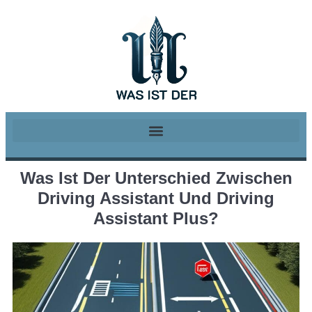
Was Ist Der Unterschied Zwischen
Driving Assistant Und Driving
Assistant Plus?