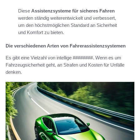
Diese
Assistenzsysteme für sicheres Fahren
werden ständig weiterentwickelt und verbessert,
um den höchstmöglichen Standard an Sicherheit
und Komfort zu bieten.
Die verschiedenen Arten von Fahrerassistenzsystemen
Es gibt eine Vielzahl von intellige ########. Wenn es um
Fahrzeugsicherheit geht, an Strafen und Kosten für Unfälle
denken.