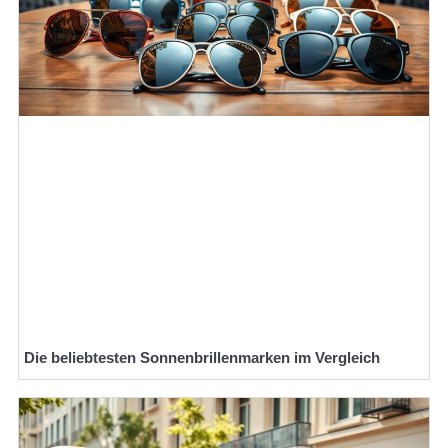
Die beliebtesten Sonnenbrillenmarken im Vergleich