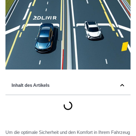
Inhalt des Artikels
Um die optimale Sicherheit und den Komfort in Ihrem Fahrzeug