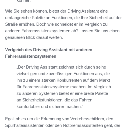
können.
Wie Sie sehen können, bietet der Driving Assistant eine
umfangreiche Palette an Funktionen, die Ihre Sicherheit auf der
Straße erhöhen. Doch wie schneidet er im Vergleich zu
anderen Fahrerassistenzsystemen ab? Lassen Sie uns einen
genaueren Blick darauf werfen.
Verlgeich des Driving Assistant mit anderen
Fahrerassistenzsystemen
„Der Driving Assistant zeichnet sich durch seine
vielseitigen und zuverlässigen Funktionen aus, die
ihn zu einem starken Konkurrenten auf dem Markt
für Fahrerassistenzsysteme machen. Im Vergleich
zu anderen Systemen bietet er eine breite Palette
an Sicherheitsfunktionen, die das Fahren
komfortabler und sicherer machen.“
Egal, ob es um die Erkennung von Verkehrsschildern, den
Spurhalteassistenten oder den Notbremsassistenten geht, der