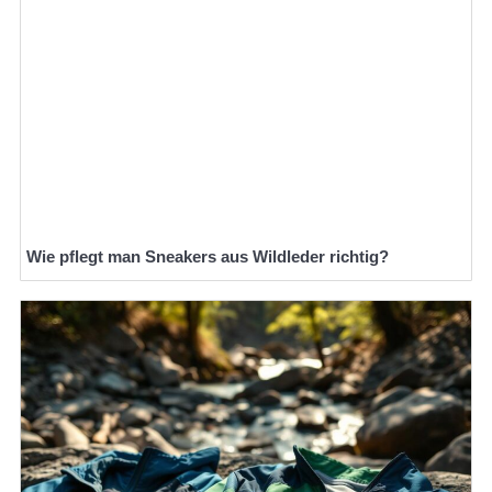
Wie pflegt man Sneakers aus Wildleder richtig?