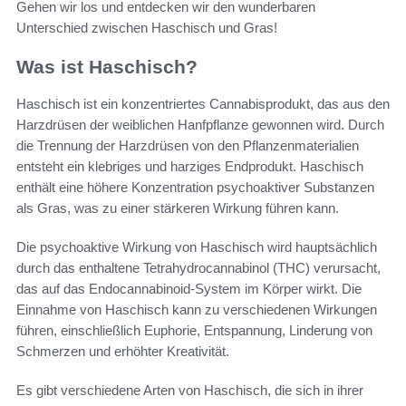
Gehen wir los und entdecken wir den wunderbaren
Unterschied zwischen Haschisch und Gras!
Was ist Haschisch?
Haschisch ist ein konzentriertes Cannabisprodukt, das aus den
Harzdrüsen der weiblichen Hanfpflanze gewonnen wird. Durch
die Trennung der Harzdrüsen von den Pflanzenmaterialien
entsteht ein klebriges und harziges Endprodukt. Haschisch
enthält eine höhere Konzentration psychoaktiver Substanzen
als Gras, was zu einer stärkeren Wirkung führen kann.
Die psychoaktive Wirkung von Haschisch wird hauptsächlich
durch das enthaltene Tetrahydrocannabinol (THC) verursacht,
das auf das Endocannabinoid-System im Körper wirkt. Die
Einnahme von Haschisch kann zu verschiedenen Wirkungen
führen, einschließlich Euphorie, Entspannung, Linderung von
Schmerzen und erhöhter Kreativität.
Es gibt verschiedene Arten von Haschisch, die sich in ihrer