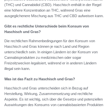
(THC) und Cannabidiol (CBD). Haschisch enthält in der Regel
eine höhere Konzentration an THC, während Gras eine
ausgeglichenere Mischung aus THC und CBD aufweisen kann.
Gibt es rechtliche Unterschiede beim Konsum von
Haschisch und Gras?
Die rechtlichen Rahmenbedingungen für den Konsum von
Haschisch und Gras können je nach Land und Region
unterschiedlich sein. In einigen Ländern ist der Konsum von
Cannabisprodukten zu medizinischen oder sogar
Freizeitzwecken legalisiert, während er in anderen Ländern
illegal sein kann.
Was ist das Fazit zu Haschisch und Gras?
Haschisch und Gras unterscheiden sich in Bezug auf
Herstellung, Wirkung, Zusammensetzung und rechtliche
Aspekte. Es ist wichtig, sich über die Gesetze und potenziellen
Auswirkungen des Konsums von cannabisbasierten Produkten