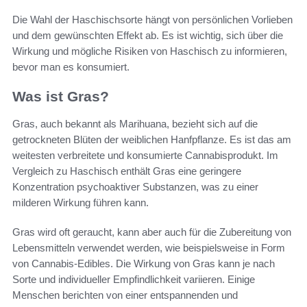
Die Wahl der Haschischsorte hängt von persönlichen Vorlieben
und dem gewünschten Effekt ab. Es ist wichtig, sich über die
Wirkung und mögliche Risiken von Haschisch zu informieren,
bevor man es konsumiert.
Was ist Gras?
Gras, auch bekannt als Marihuana, bezieht sich auf die
getrockneten Blüten der weiblichen Hanfpflanze. Es ist das am
weitesten verbreitete und konsumierte Cannabisprodukt. Im
Vergleich zu Haschisch enthält Gras eine geringere
Konzentration psychoaktiver Substanzen, was zu einer
milderen Wirkung führen kann.
Gras wird oft geraucht, kann aber auch für die Zubereitung von
Lebensmitteln verwendet werden, wie beispielsweise in Form
von Cannabis-Edibles. Die Wirkung von Gras kann je nach
Sorte und individueller Empfindlichkeit variieren. Einige
Menschen berichten von einer entspannenden und