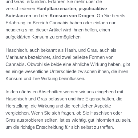
und Gras, erkunden. Erfahren Sie mehr über die
verschiedenen
Hanfpflanzenarten
,
psychoaktive
Substanzen
und den
Konsum von Drogen
. Ob Sie bereits
Erfahrung im Bereich Cannabis haben oder einfach nur
neugierig sind, dieser Artikel wird Ihnen helfen, einen
aufgeklärten Konsum zu ermöglichen.
Haschisch, auch bekannt als Hash, und Gras, auch als
Marihuana bezeichnet, sind zwei beliebte Formen von
Cannabis. Obwohl sie beide eine ähnliche Wirkung haben, gibt
es einige wesentliche Unterschiede zwischen ihnen, die ihren
Konsum und ihre Wirkung beeinflussen.
In den nächsten Abschnitten werden wir uns eingehend mit
Haschisch und Gras befassen und ihre Eigenschaften, die
Herstellung, die Wirkung und die rechtlichen Aspekte
vergleichen. Wenn Sie sich fragen, ob Sie Haschisch oder
Gras ausprobieren sollten, ist es wichtig, gut informiert zu sein,
um die richtige Entscheidung für sich selbst zu treffen.