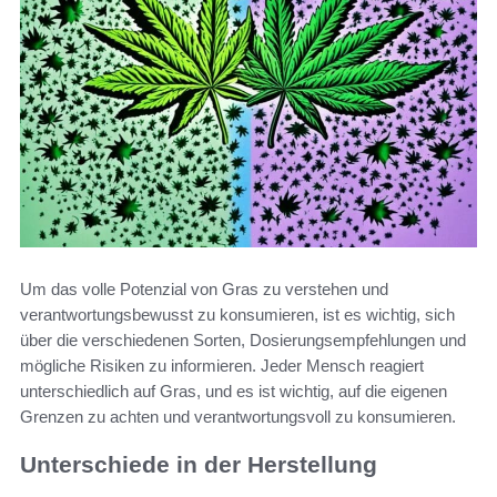
Um das volle Potenzial von Gras zu verstehen und
verantwortungsbewusst zu konsumieren, ist es wichtig, sich
über die verschiedenen Sorten, Dosierungsempfehlungen und
mögliche Risiken zu informieren. Jeder Mensch reagiert
unterschiedlich auf Gras, und es ist wichtig, auf die eigenen
Grenzen zu achten und verantwortungsvoll zu konsumieren.
Unterschiede in der Herstellung