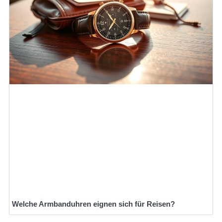
Welche Armbanduhren eignen sich für Reisen?