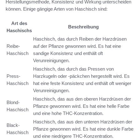
Herstellungsmethode, Konsistenz und Wirkung unterscheiden
können. Einige gängige Arten von Haschisch sind:
Art des
Beschreibung
Haschischs
Haschisch, das durch Reiben der Harzdrüsen
Reibe-
auf der Pflanze gewonnen wird. Es hat eine
Haschisch
sandige Konsistenz und enthält oft
Verunreinigungen.
Haschisch, das durch das Pressen von
Press-
Harzkugeln oder -päckchen hergestellt wird. Es
Haschisch
hat eine feste Konsistenz und enthält oft weniger
Verunreinigungen.
Haschisch, das aus den oberen Harzdrüsen der
Blond-
Pflanze gewonnen wird. Es hat eine helle Farbe
Haschisch
und eine hohe THC-Konzentration.
Haschisch, das aus den unteren Harzdrüsen der
Black-
Pflanze gewonnen wird. Es hat eine dunkle Farbe
Haschisch
und eine niedrigere THC-Konzentration.