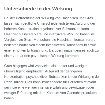
Unterschiede in der Wirkung
Bei der Betrachtung der Wirkung von Haschisch und Gras
lassen sich deutliche Unterschiede feststellen. Aufgrund der
höheren Konzentration psychoaktiver Substanzen kann
Haschisch eine stärkere und intensivere Wirkung haben im
Vergleich zu Gras. Menschen, die Haschisch konsumieren,
berichten häufig von einem intensiveren Rauschgefühl sowie
einer erhöhten Entspannung. Darüber hinaus kann es auch zu
einer verstärkten psychischen Wirkung kommen.
Gras hingegen wird von vielen als sanfter und weniger
überwältigend empfunden. Aufgrund der geringeren
Konzentration psychoaktiver Substanzen ist die Wirkung in der
Regel milder. Dies kann insbesondere für Personen relevant
sein, die eine weniger intensive Erfahrung bevorzugen oder
weniger Erfahrung mit dem Konsum von Cannabisprodukten
haben.