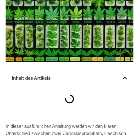
Inhalt des Artikels
In dieser ausführlichen Anleitung werden wir den klaren
Unterschied zwischen zwei Cannabisprodukten, Haschisch