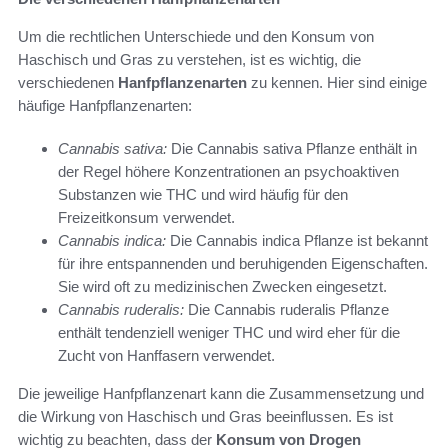
Um die rechtlichen Unterschiede und den Konsum von
Haschisch und Gras zu verstehen, ist es wichtig, die
verschiedenen
Hanfpflanzenarten
zu kennen. Hier sind einige
häufige Hanfpflanzenarten:
Cannabis sativa:
Die Cannabis sativa Pflanze enthält in
der Regel höhere Konzentrationen an psychoaktiven
Substanzen wie THC und wird häufig für den
Freizeitkonsum verwendet.
Cannabis indica:
Die Cannabis indica Pflanze ist bekannt
für ihre entspannenden und beruhigenden Eigenschaften.
Sie wird oft zu medizinischen Zwecken eingesetzt.
Cannabis ruderalis:
Die Cannabis ruderalis Pflanze
enthält tendenziell weniger THC und wird eher für die
Zucht von Hanffasern verwendet.
Die jeweilige Hanfpflanzenart kann die Zusammensetzung und
die Wirkung von Haschisch und Gras beeinflussen. Es ist
wichtig zu beachten, dass der
Konsum von Drogen