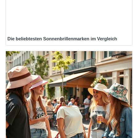
Die beliebtesten Sonnenbrillenmarken im Vergleich