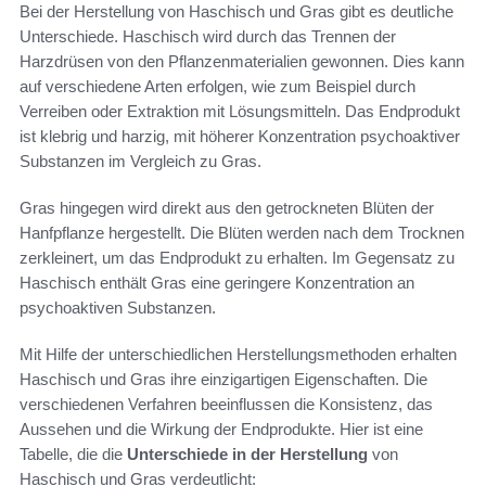
Bei der Herstellung von Haschisch und Gras gibt es deutliche
Unterschiede. Haschisch wird durch das Trennen der
Harzdrüsen von den Pflanzenmaterialien gewonnen. Dies kann
auf verschiedene Arten erfolgen, wie zum Beispiel durch
Verreiben oder Extraktion mit Lösungsmitteln. Das Endprodukt
ist klebrig und harzig, mit höherer Konzentration psychoaktiver
Substanzen im Vergleich zu Gras.
Gras hingegen wird direkt aus den getrockneten Blüten der
Hanfpflanze hergestellt. Die Blüten werden nach dem Trocknen
zerkleinert, um das Endprodukt zu erhalten. Im Gegensatz zu
Haschisch enthält Gras eine geringere Konzentration an
psychoaktiven Substanzen.
Mit Hilfe der unterschiedlichen Herstellungsmethoden erhalten
Haschisch und Gras ihre einzigartigen Eigenschaften. Die
verschiedenen Verfahren beeinflussen die Konsistenz, das
Aussehen und die Wirkung der Endprodukte. Hier ist eine
Tabelle, die die
Unterschiede in der Herstellung
von
Haschisch und Gras verdeutlicht: