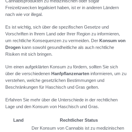
Cannabisprodukten zu medizinischen oder sogar
Freizeitzwecken legalisiert haben, ist er in anderen Ländern
nach wie vor illegal.
Es ist wichtig, sich über die spezifischen Gesetze und
Vorschriften in Ihrem Land oder Ihrer Region zu informieren,
um rechtliche Konsequenzen zu vermeiden. Der
Konsum von
Drogen
kann sowohl gesundheitliche als auch rechtliche
Risiken mit sich bringen.
Um einen aufgeklärten Konsum zu fördern, sollten Sie sich
über die verschiedenen
Hanfpflanzenarten
informieren, um zu
verstehen, welche gesetzlichen Bestimmungen und
Beschränkungen für Haschisch und Gras gelten.
Erfahren Sie mehr über die Unterschiede in der rechtlichen
Lage und den Konsum von Haschisch und Gras.
Land
Rechtlicher Status
Der Konsum von Cannabis ist zu medizinischen