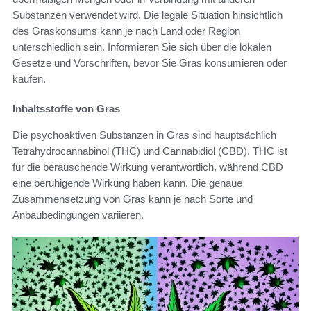
Substanzen verwendet wird. Die legale Situation hinsichtlich
des Graskonsums kann je nach Land oder Region
unterschiedlich sein. Informieren Sie sich über die lokalen
Gesetze und Vorschriften, bevor Sie Gras konsumieren oder
kaufen.
Inhaltsstoffe von Gras
Die psychoaktiven Substanzen in Gras sind hauptsächlich
Tetrahydrocannabinol (THC) und Cannabidiol (CBD). THC ist
für die berauschende Wirkung verantwortlich, während CBD
eine beruhigende Wirkung haben kann. Die genaue
Zusammensetzung von Gras kann je nach Sorte und
Anbaubedingungen variieren.