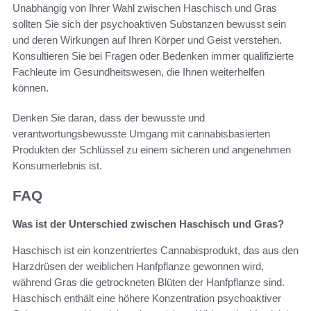
Unabhängig von Ihrer Wahl zwischen Haschisch und Gras
sollten Sie sich der psychoaktiven Substanzen bewusst sein
und deren Wirkungen auf Ihren Körper und Geist verstehen.
Konsultieren Sie bei Fragen oder Bedenken immer qualifizierte
Fachleute im Gesundheitswesen, die Ihnen weiterhelfen
können.
Denken Sie daran, dass der bewusste und
verantwortungsbewusste Umgang mit cannabisbasierten
Produkten der Schlüssel zu einem sicheren und angenehmen
Konsumerlebnis ist.
FAQ
Was ist der Unterschied zwischen Haschisch und Gras?
Haschisch ist ein konzentriertes Cannabisprodukt, das aus den
Harzdrüsen der weiblichen Hanfpflanze gewonnen wird,
während Gras die getrockneten Blüten der Hanfpflanze sind.
Haschisch enthält eine höhere Konzentration psychoaktiver