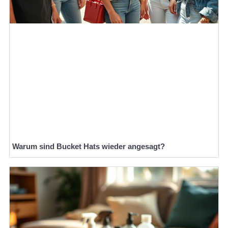
Warum sind Bucket Hats wieder angesagt?