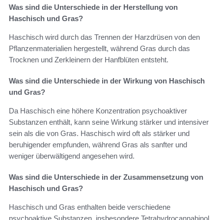
Was sind die Unterschiede in der Herstellung von
Haschisch und Gras?
Haschisch wird durch das Trennen der Harzdrüsen von den
Pflanzenmaterialien hergestellt, während Gras durch das
Trocknen und Zerkleinern der Hanfblüten entsteht.
Was sind die Unterschiede in der Wirkung von Haschisch
und Gras?
Da Haschisch eine höhere Konzentration psychoaktiver
Substanzen enthält, kann seine Wirkung stärker und intensiver
sein als die von Gras. Haschisch wird oft als stärker und
beruhigender empfunden, während Gras als sanfter und
weniger überwältigend angesehen wird.
Was sind die Unterschiede in der Zusammensetzung von
Haschisch und Gras?
Haschisch und Gras enthalten beide verschiedene
psychoaktive Substanzen, insbesondere Tetrahydrocannabinol