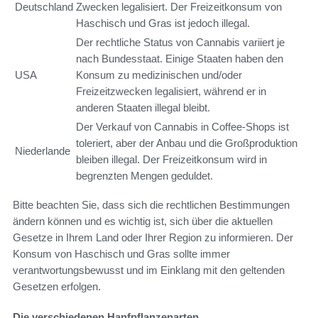
Deutschland
Zwecken legalisiert. Der Freizeitkonsum von
Haschisch und Gras ist jedoch illegal.
Der rechtliche Status von Cannabis variiert je
nach Bundesstaat. Einige Staaten haben den
USA
Konsum zu medizinischen und/oder
Freizeitzwecken legalisiert, während er in
anderen Staaten illegal bleibt.
Der Verkauf von Cannabis in Coffee-Shops ist
toleriert, aber der Anbau und die Großproduktion
Niederlande
bleiben illegal. Der Freizeitkonsum wird in
begrenzten Mengen geduldet.
Bitte beachten Sie, dass sich die rechtlichen Bestimmungen
ändern können und es wichtig ist, sich über die aktuellen
Gesetze in Ihrem Land oder Ihrer Region zu informieren. Der
Konsum von Haschisch und Gras sollte immer
verantwortungsbewusst und im Einklang mit den geltenden
Gesetzen erfolgen.
Die verschiedenen Hanfpflanzenarten