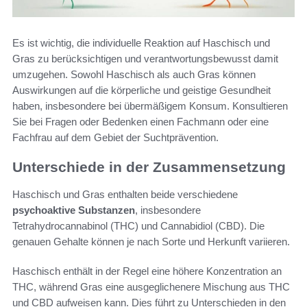
Es ist wichtig, die individuelle Reaktion auf Haschisch und
Gras zu berücksichtigen und verantwortungsbewusst damit
umzugehen. Sowohl Haschisch als auch Gras können
Auswirkungen auf die körperliche und geistige Gesundheit
haben, insbesondere bei übermäßigem Konsum. Konsultieren
Sie bei Fragen oder Bedenken einen Fachmann oder eine
Fachfrau auf dem Gebiet der Suchtprävention.
Unterschiede in der Zusammensetzung
Haschisch und Gras enthalten beide verschiedene
psychoaktive Substanzen
, insbesondere
Tetrahydrocannabinol (THC) und Cannabidiol (CBD). Die
genauen Gehalte können je nach Sorte und Herkunft variieren.
Haschisch enthält in der Regel eine höhere Konzentration an
THC, während Gras eine ausgeglichenere Mischung aus THC
und CBD aufweisen kann. Dies führt zu Unterschieden in den