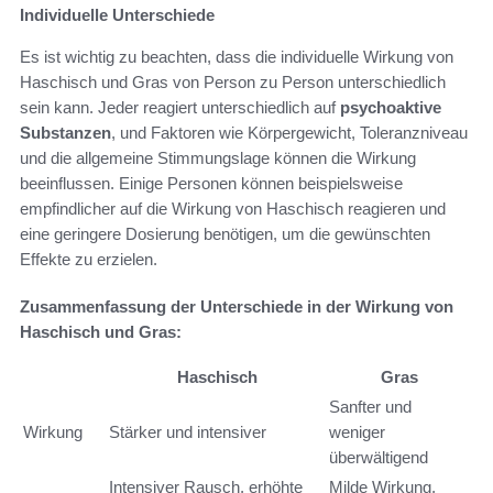
Individuelle Unterschiede
Es ist wichtig zu beachten, dass die individuelle Wirkung von
Haschisch und Gras von Person zu Person unterschiedlich
sein kann. Jeder reagiert unterschiedlich auf
psychoaktive
Substanzen
, und Faktoren wie Körpergewicht, Toleranzniveau
und die allgemeine Stimmungslage können die Wirkung
beeinflussen. Einige Personen können beispielsweise
empfindlicher auf die Wirkung von Haschisch reagieren und
eine geringere Dosierung benötigen, um die gewünschten
Effekte zu erzielen.
Zusammenfassung der Unterschiede in der Wirkung von
Haschisch und Gras:
Haschisch
Gras
Sanfter und
Wirkung
Stärker und intensiver
weniger
überwältigend
Intensiver Rausch, erhöhte
Milde Wirkung,