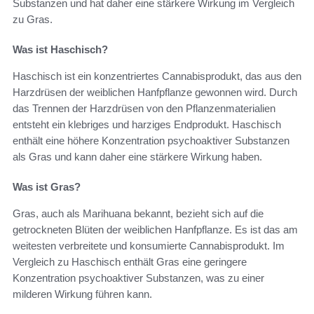
Substanzen und hat daher eine stärkere Wirkung im Vergleich
zu Gras.
Was ist Haschisch?
Haschisch ist ein konzentriertes Cannabisprodukt, das aus den
Harzdrüsen der weiblichen Hanfpflanze gewonnen wird. Durch
das Trennen der Harzdrüsen von den Pflanzenmaterialien
entsteht ein klebriges und harziges Endprodukt. Haschisch
enthält eine höhere Konzentration psychoaktiver Substanzen
als Gras und kann daher eine stärkere Wirkung haben.
Was ist Gras?
Gras, auch als Marihuana bekannt, bezieht sich auf die
getrockneten Blüten der weiblichen Hanfpflanze. Es ist das am
weitesten verbreitete und konsumierte Cannabisprodukt. Im
Vergleich zu Haschisch enthält Gras eine geringere
Konzentration psychoaktiver Substanzen, was zu einer
milderen Wirkung führen kann.