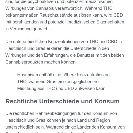
sind für die psychoaktiven und potenziell medizinischen
Wirkungen von Cannabis verantwortlich. Während THC
bekanntermaßen Rauschzustände auslösen kann, wird CBD
mit beruhigenden und potenziell medizinischen Eigenschaften
in Verbindung gebracht.
Die unterschiedlichen Konzentrationen von THC und CBD in
Haschisch und Gras erklären die Unterschiede in den
Wirkungen und den Erfahrungen, die Benutzer mit den beiden
Cannabisprodukten machen können.
Haschisch enthält eine höhere Konzentration an
THC, während Gras eine ausgeglichenere
Mischung aus THC und CBD aufweisen kann.
Rechtliche Unterschiede und Konsum
Die rechtlichen Rahmenbedingungen für den Konsum von
Haschisch und Gras können je nach Land und Region
unterschiedlich sein. Während einige Länder den Konsum von