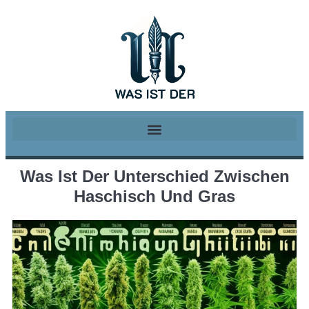
Was Ist Der Unterschied Zwischen
Haschisch Und Gras