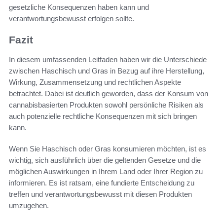
gesetzliche Konsequenzen haben kann und
verantwortungsbewusst erfolgen sollte.
Fazit
In diesem umfassenden Leitfaden haben wir die Unterschiede
zwischen Haschisch und Gras in Bezug auf ihre Herstellung,
Wirkung, Zusammensetzung und rechtlichen Aspekte
betrachtet. Dabei ist deutlich geworden, dass der Konsum von
cannabisbasierten Produkten sowohl persönliche Risiken als
auch potenzielle rechtliche Konsequenzen mit sich bringen
kann.
Wenn Sie Haschisch oder Gras konsumieren möchten, ist es
wichtig, sich ausführlich über die geltenden Gesetze und die
möglichen Auswirkungen in Ihrem Land oder Ihrer Region zu
informieren. Es ist ratsam, eine fundierte Entscheidung zu
treffen und verantwortungsbewusst mit diesen Produkten
umzugehen.