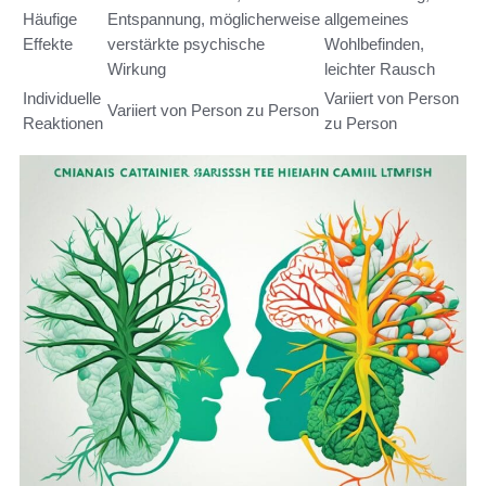
Häufige
Entspannung, möglicherweise
allgemeines
Effekte
verstärkte psychische
Wohlbefinden,
Wirkung
leichter Rausch
Individuelle
Variiert von Person
Variiert von Person zu Person
Reaktionen
zu Person