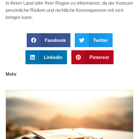
in Ihrem Land oder Ihrer Region zu informieren, da der Konsum
persönliche Risiken und rechtliche Konsequenzen mit sich
bringen kann.
Facebook
Twitter
LinkedIn
Pinterest
Mehr