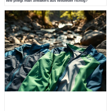
Wie pflegt man Sneakers aus Wildleder richtig?