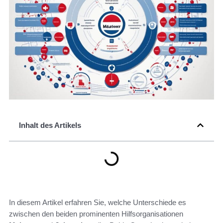
Inhalt des Artikels
In diesem Artikel erfahren Sie, welche Unterschiede es
zwischen den beiden prominenten Hilfsorganisationen