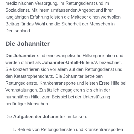
medizinischen Versorgung, im Rettungsdienst und im
Sozialdienst. Mit ihrem umfassenden Angebot und ihrer
langjährigen Erfahrung leisten die Malteser einen wertvollen
Beitrag für das Wohl und die Sicherheit der Menschen in
Deutschland.
Die Johanniter
Die Johanniter
sind eine evangelische Hilfsorganisation und
werden offiziell als
Johanniter-Unfall-Hilfe
e.V. bezeichnet.
Sie konzentrieren sich vor allem auf den Rettungsdienst und
den Katastrophenschutz. Die Johanniter betreiben
Rettungsdienste, Krankentransporte und leisten Erste Hilfe bei
Veranstaltungen. Zusätzlich engagieren sie sich in der
humanitären Hilfe, zum Beispiel bei der Unterstützung
bedürftiger Menschen.
Die
Aufgaben der Johanniter
umfassen:
Betrieb von Rettungsdiensten und Krankentransporten