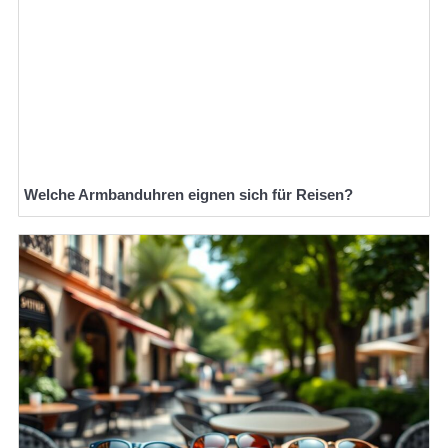
Welche Armbanduhren eignen sich für Reisen?