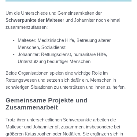
Um die Unterschiede und Gemeinsamkeiten der
Schwerpunkte der Malteser
und Johanniter noch einmal
zusammenzufassen:
Malteser: Medizinische Hilfe, Betreuung älterer
Menschen, Sozialdienst
Johanniter: Rettungsdienst, humanitäre Hilfe,
Unterstützung bedürftiger Menschen
Beide Organisationen spielen eine wichtige Rolle im
Rettungswesen und setzen sich dafür ein, Menschen in
schwierigen Situationen zu unterstützen und ihnen zu helfen.
Gemeinsame Projekte und
Zusammenarbeit
Trotz ihrer unterschiedlichen Schwerpunkte arbeiten die
Malteser und Johanniter oft zusammen, insbesondere bei
größeren Katastrophen oder Notfällen. Sie ergänzen sich in