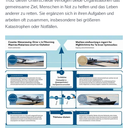
Trotz dieser Unterschiede verfolgen beide Organisationen das
gemeinsame Ziel, Menschen in Not zu helfen und das Leben
anderer zu retten. Sie ergänzen sich in ihren Aufgaben und
arbeiten oft zusammen, insbesondere bei größeren
Katastrophen oder Notfällen.