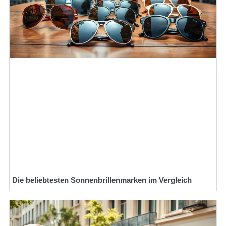
Die beliebtesten Sonnenbrillenmarken im Vergleich