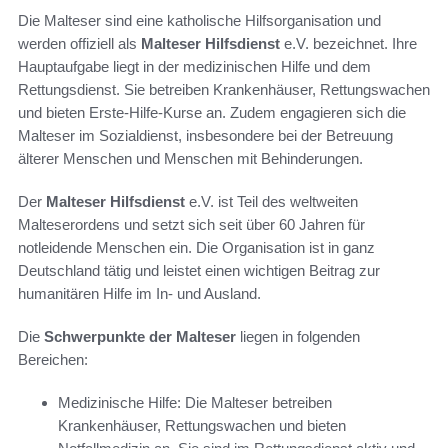
Die Malteser sind eine katholische Hilfsorganisation und
werden offiziell als
Malteser Hilfsdienst
e.V. bezeichnet. Ihre
Hauptaufgabe liegt in der medizinischen Hilfe und dem
Rettungsdienst. Sie betreiben Krankenhäuser, Rettungswachen
und bieten Erste-Hilfe-Kurse an. Zudem engagieren sich die
Malteser im Sozialdienst, insbesondere bei der Betreuung
älterer Menschen und Menschen mit Behinderungen.
Der
Malteser Hilfsdienst
e.V. ist Teil des weltweiten
Malteserordens und setzt sich seit über 60 Jahren für
notleidende Menschen ein. Die Organisation ist in ganz
Deutschland tätig und leistet einen wichtigen Beitrag zur
humanitären Hilfe im In- und Ausland.
Die
Schwerpunkte der Malteser
liegen in folgenden
Bereichen:
Medizinische Hilfe: Die Malteser betreiben
Krankenhäuser, Rettungswachen und bieten