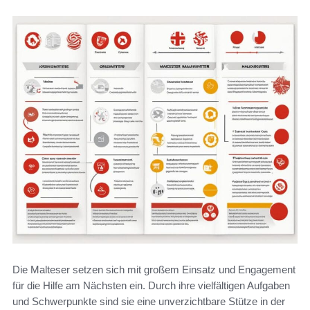
Die Malteser setzen sich mit großem Einsatz und Engagement
für die Hilfe am Nächsten ein. Durch ihre vielfältigen Aufgaben
und Schwerpunkte sind sie eine unverzichtbare Stütze in der