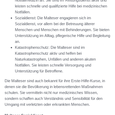
Notfallmedizin an. Sie sind im Rettungsdienst aktiv und
leisten schnelle und qualifizierte Hilfe bei medizinischen
Notfällen.
Sozialdienst: Die Malteser engagieren sich im
Sozialdienst, vor allem bei der Betreuung älterer
Menschen und Menschen mit Behinderungen. Sie bieten
Unterstützung im Alltag, pflegerische Hilfe und Begleitung
an.
Katastrophenschutz: Die Malteser sind im
Katastrophenschutz aktiv und helfen bei
Naturkatastrophen, Unfällen und anderen akuten
Notfällen. Sie leisten schnelle Versorgung und
Unterstützung für Betroffene.
Die Malteser sind auch bekannt für ihre Erste-Hilfe-Kurse, in
denen sie die Bevölkerung in lebensrettenden Maßnahmen
schulen. Sie vermitteln nicht nur medizinisches Wissen,
sondern schaffen auch Verständnis und Sensibilität für den
Umgang mit verletzten oder erkrankten Menschen.