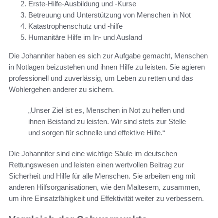
Erste-Hilfe-Ausbildung und -Kurse
Betreuung und Unterstützung von Menschen in Not
Katastrophenschutz und -hilfe
Humanitäre Hilfe im In- und Ausland
Die Johanniter haben es sich zur Aufgabe gemacht, Menschen
in Notlagen beizustehen und ihnen Hilfe zu leisten. Sie agieren
professionell und zuverlässig, um Leben zu retten und das
Wohlergehen anderer zu sichern.
„Unser Ziel ist es, Menschen in Not zu helfen und
ihnen Beistand zu leisten. Wir sind stets zur Stelle
und sorgen für schnelle und effektive Hilfe.“
Die Johanniter sind eine wichtige Säule im deutschen
Rettungswesen und leisten einen wertvollen Beitrag zur
Sicherheit und Hilfe für alle Menschen. Sie arbeiten eng mit
anderen Hilfsorganisationen, wie den Maltesern, zusammen,
um ihre Einsatzfähigkeit und Effektivität weiter zu verbessern.