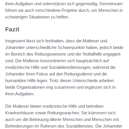
ihren Aufgaben und unterstützen sich gegenseitig. Gemeinsam
führen sie auch verschiedene Projekte durch, um Menschen in
schwierigen Situationen zu helfen.
Fazit
Insgesamt lässt sich festhalten, dass die Malteser und
Johanniter unterschiedliche Schwerpunkte haben, jedoch beide
im Bereich des Rettungswesens und der Notfallhilfe engagiert
sind. Die Malteser konzentrieren sich hauptsächlich auf
medizinische Hilfe und Sozialdienstleistungen, während die
Johanniter ihren Fokus auf den Rettungsdienst und die
humanitäre Hilfe legen. Trotz dieser Unterschiede arbeiten
beide Organisationen eng zusammen und ergänzen sich in
ihren Aufgaben.
Die Malteser bieten medizinische Hilfe und betreiben
Krankenhäuser sowie Rettungswachen. Sie kümmern sich
auch um die Betreuung älterer Menschen und Menschen mit
Behinderungen im Rahmen des Sozialdienstes. Die Johanniter