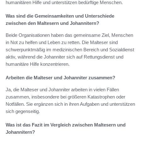
humanitären Hilfe und unterstützen bedürftige Menschen.
Was sind die Gemeinsamkeiten und Unterschiede
zwischen den Maltesern und Johannitern?
Beide Organisationen haben das gemeinsame Ziel, Menschen
in Not zu helfen und Leben zu retten. Die Malteser sind
schwerpunktmäßig im medizinischen Bereich und Sozialdienst
aktiv, während die Johanniter sich auf Rettungsdienst und
humanitäre Hilfe konzentrieren.
Arbeiten die Malteser und Johanniter zusammen?
Ja, die Malteser und Johanniter arbeiten in vielen Fällen
zusammen, insbesondere bei größeren Katastrophen oder
Notfällen. Sie ergänzen sich in ihren Aufgaben und unterstützen
sich gegenseitig.
Was ist das Fazit im Vergleich zwischen Maltesern und
Johannitern?