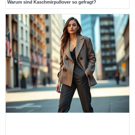
Warum sind Kaschmirpullover so gefragt?