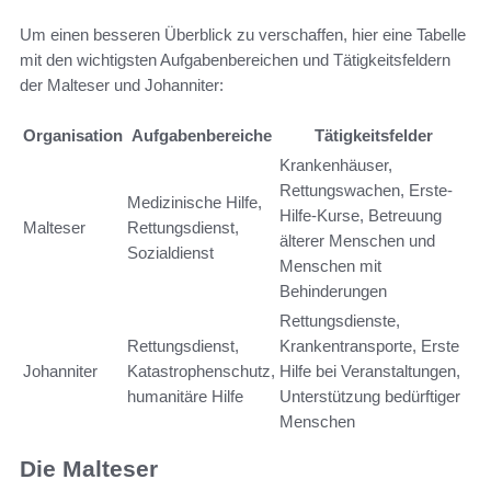
Um einen besseren Überblick zu verschaffen, hier eine Tabelle
mit den wichtigsten Aufgabenbereichen und Tätigkeitsfeldern
der Malteser und Johanniter:
Organisation
Aufgabenbereiche
Tätigkeitsfelder
Krankenhäuser,
Rettungswachen, Erste-
Medizinische Hilfe,
Hilfe-Kurse, Betreuung
Malteser
Rettungsdienst,
älterer Menschen und
Sozialdienst
Menschen mit
Behinderungen
Rettungsdienste,
Rettungsdienst,
Krankentransporte, Erste
Johanniter
Katastrophenschutz,
Hilfe bei Veranstaltungen,
humanitäre Hilfe
Unterstützung bedürftiger
Menschen
Die Malteser