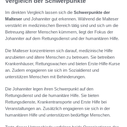
Vergleich der Schwerpunkte
Im direkten Vergleich lassen sich die
Schwerpunkte der
Malteser
und Johanniter gut erkennen. Während die Malteser
verstärkt im medizinischen Bereich tätig sind und sich um die
Betreuung älterer Menschen kümmern, liegt der Fokus der
Johanniter auf dem Rettungsdienst und der humanitären Hilfe.
Die Malteser konzentrieren sich darauf, medizinische Hilfe
anzubieten und ältere Menschen zu betreuen. Sie betreiben
Krankenhäuser, Rettungswachen und bieten Erste-Hilfe-Kurse
an. Zudem engagieren sie sich im Sozialdienst und
unterstützen Menschen mit Behinderungen.
Die Johanniter legen ihren Schwerpunkt auf den
Rettungsdienst und die humanitäre Hilfe. Sie bieten
Rettungsdienste, Krankentransporte und Erste Hilfe bei
Veranstaltungen an. Zusätzlich engagieren sie sich in der
humanitären Hilfe und unterstützen bedürftige Menschen.