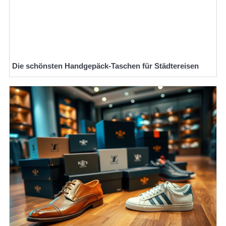
Die schönsten Handgepäck-Taschen für Städtereisen