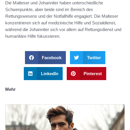
Die Malteser und Johanniter haben unterschiedliche
Schwerpunkte, aber beide sind im Bereich des
Rettungswesens und der Notfallhilfe engagiert. Die Malteser
konzentrieren sich auf medizinische Hilfe und Sozialdienst,
während die Johanniter sich vor allem auf Rettungsdienst und
humanitäre Hilfe fokussieren.
Facebook
Twitter
LinkedIn
Pinterest
Mehr