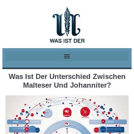
Was Ist Der Unterschied Zwischen
Malteser Und Johanniter?