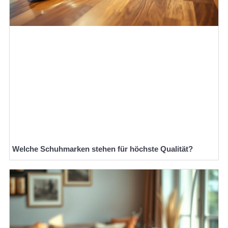
Welche Schuhmarken stehen für höchste Qualität?