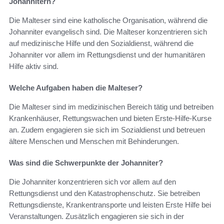
Johannitern?
Die Malteser sind eine katholische Organisation, während die
Johanniter evangelisch sind. Die Malteser konzentrieren sich
auf medizinische Hilfe und den Sozialdienst, während die
Johanniter vor allem im Rettungsdienst und der humanitären
Hilfe aktiv sind.
Welche Aufgaben haben die Malteser?
Die Malteser sind im medizinischen Bereich tätig und betreiben
Krankenhäuser, Rettungswachen und bieten Erste-Hilfe-Kurse
an. Zudem engagieren sie sich im Sozialdienst und betreuen
ältere Menschen und Menschen mit Behinderungen.
Was sind die Schwerpunkte der Johanniter?
Die Johanniter konzentrieren sich vor allem auf den
Rettungsdienst und den Katastrophenschutz. Sie betreiben
Rettungsdienste, Krankentransporte und leisten Erste Hilfe bei
Veranstaltungen. Zusätzlich engagieren sie sich in der