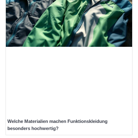
Welche Materialien machen Funktionskleidung
besonders hochwertig?