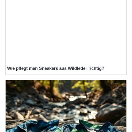
Wie pflegt man Sneakers aus Wildleder richtig?