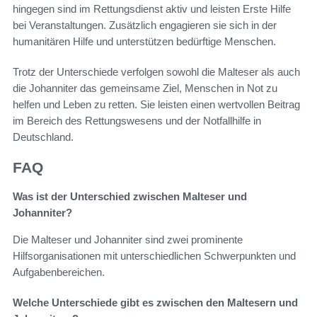
hingegen sind im Rettungsdienst aktiv und leisten Erste Hilfe
bei Veranstaltungen. Zusätzlich engagieren sie sich in der
humanitären Hilfe und unterstützen bedürftige Menschen.
Trotz der Unterschiede verfolgen sowohl die Malteser als auch
die Johanniter das gemeinsame Ziel, Menschen in Not zu
helfen und Leben zu retten. Sie leisten einen wertvollen Beitrag
im Bereich des Rettungswesens und der Notfallhilfe in
Deutschland.
FAQ
Was ist der Unterschied zwischen Malteser und
Johanniter?
Die Malteser und Johanniter sind zwei prominente
Hilfsorganisationen mit unterschiedlichen Schwerpunkten und
Aufgabenbereichen.
Welche Unterschiede gibt es zwischen den Maltesern und