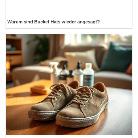
Warum sind Bucket Hats wieder angesagt?