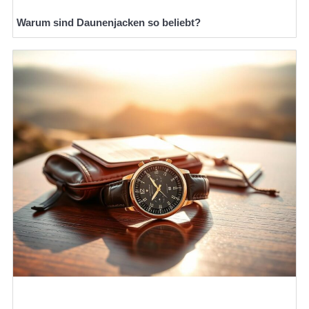
Warum sind Daunenjacken so beliebt?