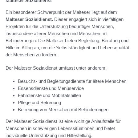
Malteser Sozialdienst
Ein besonderer Schwerpunkt der Malteser liegt auf dem
Malteser Sozialdienst.
Dieser engagiert sich in vielfältigen
Projekten für die Unterstützung bedürftiger Menschen,
insbesondere älterer Menschen und Menschen mit
Behinderungen. Die Malteser bieten Begleitung, Beratung und
Hilfe im Alltag an, um die Selbstständigkeit und Lebensqualität
der Menschen zu fördern.
Der Malteser Sozialdienst umfasst unter anderem:
Besuchs- und Begleitungsdienste für ältere Menschen
Essensdienste und Menüservice
Fahrdienste und Mobilitätshilfen
Pflege und Betreuung
Betreuung von Menschen mit Behinderungen
Der Malteser Sozialdienst ist eine wichtige Anlaufstelle für
Menschen in schwierigen Lebenssituationen und bietet
individuelle Unterstützung und Hilfestellung.