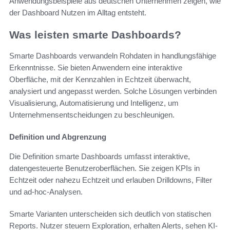
Anwendungsbeispiele aus deutschen Unternehmen zeigen, wie
der Dashboard Nutzen im Alltag entsteht.
Was leisten smarte Dashboards?
Smarte Dashboards verwandeln Rohdaten in handlungsfähige
Erkenntnisse. Sie bieten Anwendern eine interaktive
Oberfläche, mit der Kennzahlen in Echtzeit überwacht,
analysiert und angepasst werden. Solche Lösungen verbinden
Visualisierung, Automatisierung und Intelligenz, um
Unternehmensentscheidungen zu beschleunigen.
Definition und Abgrenzung
Die Definition smarte Dashboards umfasst interaktive,
datengesteuerte Benutzeroberflächen. Sie zeigen KPIs in
Echtzeit oder nahezu Echtzeit und erlauben Drilldowns, Filter
und ad-hoc-Analysen.
Smarte Varianten unterscheiden sich deutlich von statischen
Reports. Nutzer steuern Exploration, erhalten Alerts, sehen KI-