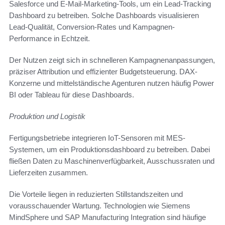
Salesforce und E-Mail-Marketing-Tools, um ein Lead-Tracking
Dashboard zu betreiben. Solche Dashboards visualisieren
Lead-Qualität, Conversion-Rates und Kampagnen-
Performance in Echtzeit.
Der Nutzen zeigt sich in schnelleren Kampagnenanpassungen,
präziser Attribution und effizienter Budgetsteuerung. DAX-
Konzerne und mittelständische Agenturen nutzen häufig Power
BI oder Tableau für diese Dashboards.
Produktion und Logistik
Fertigungsbetriebe integrieren IoT-Sensoren mit MES-
Systemen, um ein Produktionsdashboard zu betreiben. Dabei
fließen Daten zu Maschinenverfügbarkeit, Ausschussraten und
Lieferzeiten zusammen.
Die Vorteile liegen in reduzierten Stillstandszeiten und
vorausschauender Wartung. Technologien wie Siemens
MindSphere und SAP Manufacturing Integration sind häufige