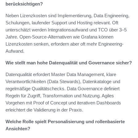
berücksichtigen?
Neben Lizenzkosten sind Implementierung, Data Engineering,
Schulungen, laufender Support und Hosting relevant. Oft
unterschätzt werden Integrationsaufwand und TCO über 3–5
Jahre. Open-Source-Alternativen wie Grafana können
Lizenzkosten senken, erfordern aber oft mehr Engineering-
Aufwand.
Wie stellt man hohe Datenqualität und Governance sicher?
Datenqualität erfordert Master Data Management, klare
Verantwortlichkeiten (Data Stewards), Datenkataloge und
regelmäßige Qualitätschecks. Data Governance definiert
Regeln für Zugriff, Transformation und Nutzung. Agiles
Vorgehen mit Proof of Concept und iterativen Dashboards
erleichtert die Validierung in der Praxis.
Welche Rolle spielt Personalisierung und rollenbasierte
Ansichten?