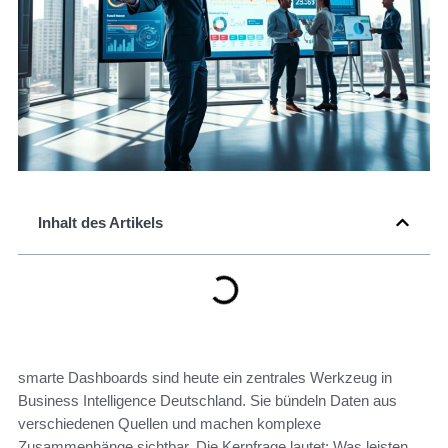
Inhalt des Artikels
smarte Dashboards sind heute ein zentrales Werkzeug in
Business Intelligence Deutschland. Sie bündeln Daten aus
verschiedenen Quellen und machen komplexe
Zusammenhänge sichtbar. Die Kernfrage lautet: Was leisten