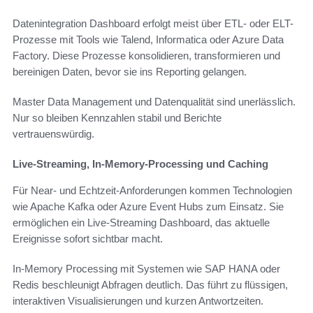
Datenintegration Dashboard erfolgt meist über ETL- oder ELT-
Prozesse mit Tools wie Talend, Informatica oder Azure Data
Factory. Diese Prozesse konsolidieren, transformieren und
bereinigen Daten, bevor sie ins Reporting gelangen.
Master Data Management und Datenqualität sind unerlässlich.
Nur so bleiben Kennzahlen stabil und Berichte
vertrauenswürdig.
Live-Streaming, In-Memory-Processing und Caching
Für Near- und Echtzeit-Anforderungen kommen Technologien
wie Apache Kafka oder Azure Event Hubs zum Einsatz. Sie
ermöglichen ein Live-Streaming Dashboard, das aktuelle
Ereignisse sofort sichtbar macht.
In-Memory Processing mit Systemen wie SAP HANA oder
Redis beschleunigt Abfragen deutlich. Das führt zu flüssigen,
interaktiven Visualisierungen und kurzen Antwortzeiten.