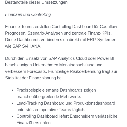
Bestandteile dieser Umsetzungen.
Finanzen und Controlling
Finance-Teams erstellen Controlling Dashboard für Cashflow-
Prognosen, Szenario-Analysen und zentrale Finanz-KPIs.
Diese Dashboards verbinden sich direkt mit ERP-Systemen
wie SAP S/4HANA.
Durch den Einsatz von SAP Analytics Cloud oder Power BI
beschleunigen Unternehmen Monatsabschlüsse und
verbessern Forecasts. Frühzeitige Risikoerkennung trägt zur
Stabilität der Finanzplanung bei.
Praxisbeispiele smarte Dashboards zeigen
branchenübergreifende Mehrwerte.
Lead-Tracking Dashboard und Produktionsdashboard
unterstützen operative Teams täglich.
Controlling Dashboard liefert Entscheidern verlässliche
Finanzübersichten.