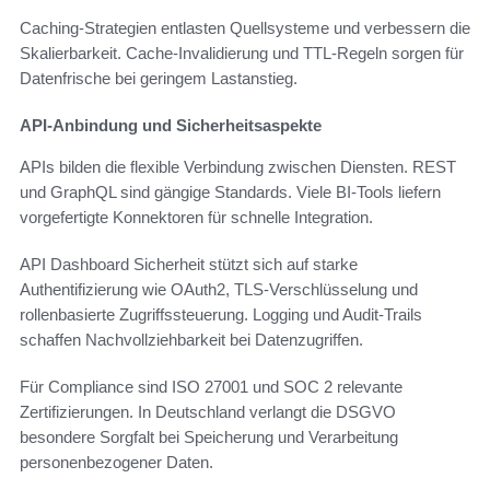
Caching-Strategien entlasten Quellsysteme und verbessern die
Skalierbarkeit. Cache-Invalidierung und TTL-Regeln sorgen für
Datenfrische bei geringem Lastanstieg.
API-Anbindung und Sicherheitsaspekte
APIs bilden die flexible Verbindung zwischen Diensten. REST
und GraphQL sind gängige Standards. Viele BI-Tools liefern
vorgefertigte Konnektoren für schnelle Integration.
API Dashboard Sicherheit stützt sich auf starke
Authentifizierung wie OAuth2, TLS-Verschlüsselung und
rollenbasierte Zugriffssteuerung. Logging und Audit-Trails
schaffen Nachvollziehbarkeit bei Datenzugriffen.
Für Compliance sind ISO 27001 und SOC 2 relevante
Zertifizierungen. In Deutschland verlangt die DSGVO
besondere Sorgfalt bei Speicherung und Verarbeitung
personenbezogener Daten.