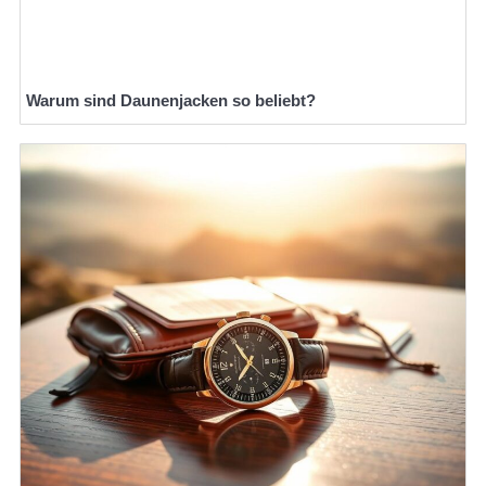
Warum sind Daunenjacken so beliebt?