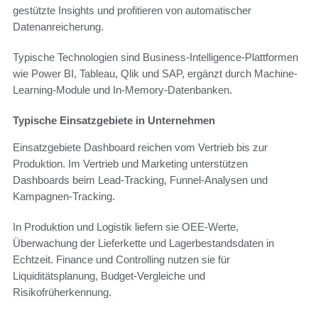
gestützte Insights und profitieren von automatischer
Datenanreicherung.
Typische Technologien sind Business-Intelligence-Plattformen
wie Power BI, Tableau, Qlik und SAP, ergänzt durch Machine-
Learning-Module und In-Memory-Datenbanken.
Typische Einsatzgebiete in Unternehmen
Einsatzgebiete Dashboard reichen vom Vertrieb bis zur
Produktion. Im Vertrieb und Marketing unterstützen
Dashboards beim Lead-Tracking, Funnel-Analysen und
Kampagnen-Tracking.
In Produktion und Logistik liefern sie OEE-Werte,
Überwachung der Lieferkette und Lagerbestandsdaten in
Echtzeit. Finance und Controlling nutzen sie für
Liquiditätsplanung, Budget-Vergleiche und
Risikofrüherkennung.