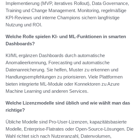
Implementierung (MVP, iteratives Rollout), Data Governance,
Training und Change Management. Monitoring, regelmäßige
KPI-Reviews und interne Champions sichern langfristige
Nutzung und ROI.
Welche Rolle spielen KI- und ML-Funktionen in smarten
Dashboards?
KI/ML ergänzen Dashboards durch automatische
Anomalieerkennung, Forecasting und automatische
Datenanreicherung. Sie helfen, Muster zu erkennen und
Handlungsempfehlungen zu priorisieren. Viele Plattformen
bieten integrierte ML-Module oder Konnektoren zu Azure
Machine Learning und anderen Services.
Welche Lizenzmodelle sind üblich und wie wählt man das
richtige?
Übliche Modelle sind Pro-User-Lizenzen, kapazitätsbasierte
Modelle, Enterprise-Flatrates oder Open-Source-Lösungen. Die
Wahl richtet sich nach Nutzeranzahl, Datenvolumen,