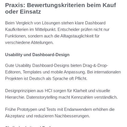
Praxis: Bewertungskriterien beim Kauf
oder Einsatz
Beim Vergleich von Lösungen stehen klare Dashboard
Kaufkriterien im Mittelpunkt. Entscheider prüfen nicht nur
Funktionen, sondern auch die Alltagstauglichkeit für
verschiedene Abteilungen.
Usability und Dashboard-Design
Gute Usability Dashboard-Designs bieten Drag-&-Drop-
Editoren, Templates und mobile Anpassung. Bei internationalen
Projekten ist Deutsch als Sprache oft Pflicht.
Designprinzipien aus HCI sorgen für Klarheit und visuelle
Hierarchie. Datenstorytelling macht Kennzahlen verständlich.
Frühe Prototypen und Tests mit Endanwendern erhöhen die
Akzeptanz und reduzieren Nachbesserungen.