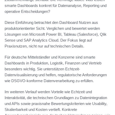
smarte Dashboards konkret für Datenanalyse, Reporting und
operative Entscheidungen?
Diese Einführung betrachtet den Dashboard Nutzen aus
produktorientierter Sicht. Verglichen und bewertet werden
Lösungen von Microsoft Power BI, Tableau (Salesforce), Qlik
Sense und SAP Analytics Cloud. Der Fokus liegt auf
Praxisnutzen, nicht nur auf technischen Details.
Für deutsche Mittelständler und Konzerne sind smarte
Dashboards in Produktion, Logistik, Finanzen und Vertrieb
besonders wichtig. Sie unterstützen Echtzeit-
Datenvisualisierung und helfen, regulatorische Anforderungen
wie DSGVO-konforme Datenverarbeitung zu erfüllen.
Im weiteren Verlauf werden Vorteile wie Echtzeit und
Interaktivität, die technischen Grundlagen zu Datenintegration
und APIs sowie praxisnahe Bewertungskriterien wie Usability,
Skalierbarkeit und Kosten vertieft. Konkrete