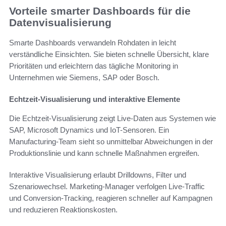
Vorteile smarter Dashboards für die
Datenvisualisierung
Smarte Dashboards verwandeln Rohdaten in leicht
verständliche Einsichten. Sie bieten schnelle Übersicht, klare
Prioritäten und erleichtern das tägliche Monitoring in
Unternehmen wie Siemens, SAP oder Bosch.
Echtzeit-Visualisierung und interaktive Elemente
Die Echtzeit-Visualisierung zeigt Live-Daten aus Systemen wie
SAP, Microsoft Dynamics und IoT-Sensoren. Ein
Manufacturing-Team sieht so unmittelbar Abweichungen in der
Produktionslinie und kann schnelle Maßnahmen ergreifen.
Interaktive Visualisierung erlaubt Drilldowns, Filter und
Szenariowechsel. Marketing-Manager verfolgen Live-Traffic
und Conversion-Tracking, reagieren schneller auf Kampagnen
und reduzieren Reaktionskosten.