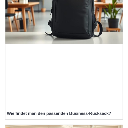
Wie findet man den passenden Business-Rucksack?