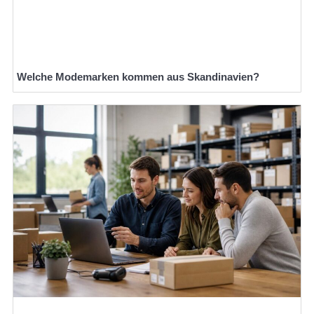
Welche Modemarken kommen aus Skandinavien?