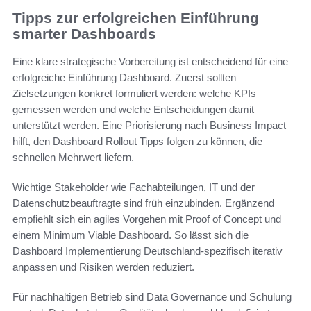
Tipps zur erfolgreichen Einführung
smarter Dashboards
Eine klare strategische Vorbereitung ist entscheidend für eine
erfolgreiche Einführung Dashboard. Zuerst sollten
Zielsetzungen konkret formuliert werden: welche KPIs
gemessen werden und welche Entscheidungen damit
unterstützt werden. Eine Priorisierung nach Business Impact
hilft, den Dashboard Rollout Tipps folgen zu können, die
schnellen Mehrwert liefern.
Wichtige Stakeholder wie Fachabteilungen, IT und der
Datenschutzbeauftragte sind früh einzubinden. Ergänzend
empfiehlt sich ein agiles Vorgehen mit Proof of Concept und
einem Minimum Viable Dashboard. So lässt sich die
Dashboard Implementierung Deutschland-spezifisch iterativ
anpassen und Risiken werden reduziert.
Für nachhaltigen Betrieb sind Data Governance und Schulung