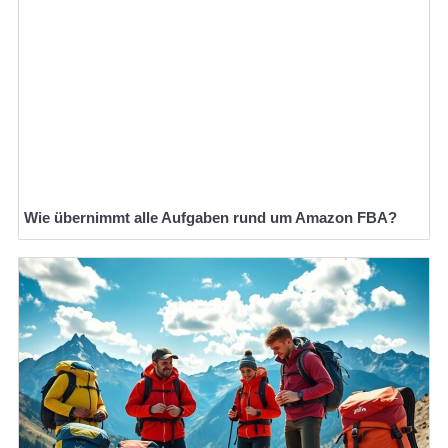
Wie übernimmt alle Aufgaben rund um Amazon FBA?