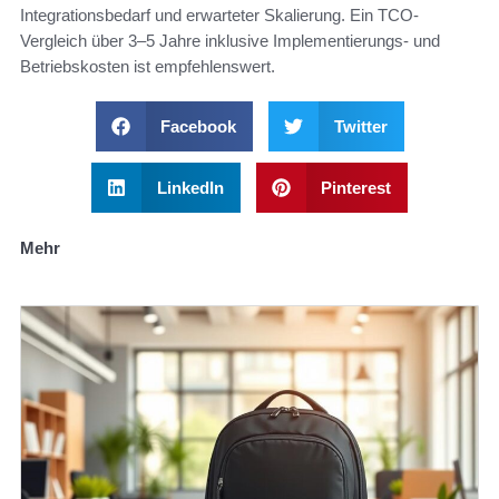
Integrationsbedarf und erwarteter Skalierung. Ein TCO-
Vergleich über 3–5 Jahre inklusive Implementierungs- und
Betriebskosten ist empfehlenswert.
Facebook
Twitter
LinkedIn
Pinterest
Mehr