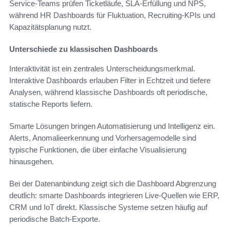
Service-Teams prüfen Ticketläufe, SLA-Erfüllung und NPS,
während HR Dashboards für Fluktuation, Recruiting-KPIs und
Kapazitätsplanung nutzt.
Unterschiede zu klassischen Dashboards
Interaktivität ist ein zentrales Unterscheidungsmerkmal.
Interaktive Dashboards erlauben Filter in Echtzeit und tiefere
Analysen, während klassische Dashboards oft periodische,
statische Reports liefern.
Smarte Lösungen bringen Automatisierung und Intelligenz ein.
Alerts, Anomalieerkennung und Vorhersagemodelle sind
typische Funktionen, die über einfache Visualisierung
hinausgehen.
Bei der Datenanbindung zeigt sich die Dashboard Abgrenzung
deutlich: smarte Dashboards integrieren Live-Quellen wie ERP,
CRM und IoT direkt. Klassische Systeme setzen häufig auf
periodische Batch-Exporte.