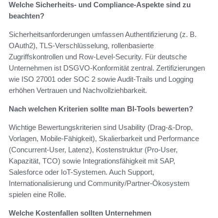
Welche Sicherheits- und Compliance-Aspekte sind zu
beachten?
Sicherheitsanforderungen umfassen Authentifizierung (z. B.
OAuth2), TLS-Verschlüsselung, rollenbasierte
Zugriffskontrollen und Row-Level-Security. Für deutsche
Unternehmen ist DSGVO-Konformität zentral. Zertifizierungen
wie ISO 27001 oder SOC 2 sowie Audit-Trails und Logging
erhöhen Vertrauen und Nachvollziehbarkeit.
Nach welchen Kriterien sollte man BI-Tools bewerten?
Wichtige Bewertungskriterien sind Usability (Drag-&-Drop,
Vorlagen, Mobile-Fähigkeit), Skalierbarkeit und Performance
(Concurrent-User, Latenz), Kostenstruktur (Pro-User,
Kapazität, TCO) sowie Integrationsfähigkeit mit SAP,
Salesforce oder IoT-Systemen. Auch Support,
Internationalisierung und Community/Partner-Ökosystem
spielen eine Rolle.
Welche Kostenfallen sollten Unternehmen