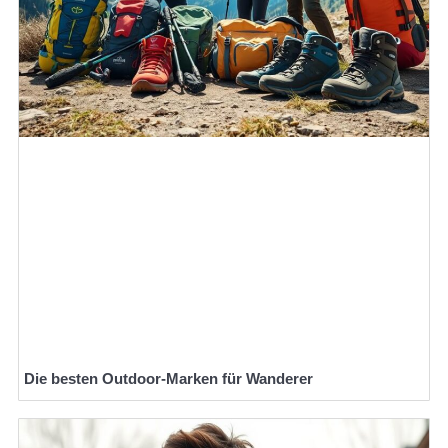
Die besten Outdoor-Marken für Wanderer