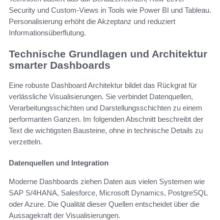
Security und Custom-Views in Tools wie Power BI und Tableau.
Personalisierung erhöht die Akzeptanz und reduziert
Informationsüberflutung.
Technische Grundlagen und Architektur
smarter Dashboards
Eine robuste Dashboard Architektur bildet das Rückgrat für
verlässliche Visualisierungen. Sie verbindet Datenquellen,
Verarbeitungsschichten und Darstellungsschichten zu einem
performanten Ganzen. Im folgenden Abschnitt beschreibt der
Text die wichtigsten Bausteine, ohne in technische Details zu
verzetteln.
Datenquellen und Integration
Moderne Dashboards ziehen Daten aus vielen Systemen wie
SAP S/4HANA, Salesforce, Microsoft Dynamics, PostgreSQL
oder Azure. Die Qualität dieser Quellen entscheidet über die
Aussagekraft der Visualisierungen.