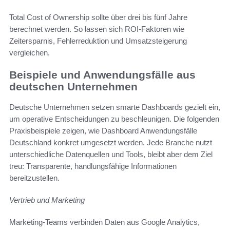
Total Cost of Ownership sollte über drei bis fünf Jahre
berechnet werden. So lassen sich ROI-Faktoren wie
Zeitersparnis, Fehlerreduktion und Umsatzsteigerung
vergleichen.
Beispiele und Anwendungsfälle aus
deutschen Unternehmen
Deutsche Unternehmen setzen smarte Dashboards gezielt ein,
um operative Entscheidungen zu beschleunigen. Die folgenden
Praxisbeispiele zeigen, wie Dashboard Anwendungsfälle
Deutschland konkret umgesetzt werden. Jede Branche nutzt
unterschiedliche Datenquellen und Tools, bleibt aber dem Ziel
treu: Transparente, handlungsfähige Informationen
bereitzustellen.
Vertrieb und Marketing
Marketing-Teams verbinden Daten aus Google Analytics,