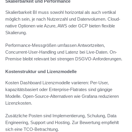
Skalierbarkeit und Performance
Skalierbarkeit BI muss sowohl horizontal als auch vertikal
möglich sein, je nach Nutzerzahl und Datenvolumen. Cloud-
native Optionen wie Azure, AWS oder GCP bieten flexible
Skalierung.
Performance-Messgrößen umfassen Antwortzeiten,
Concurrent-User-Handling und Latenz bei Live-Daten. On-
Premise bleibt relevant bei strengen DSGVO-Anforderungen.
Kostenstruktur und Lizenzmodelle
Kosten Dashboard Lizenzmodelle variieren: Per-User,
kapazitätsbasiert oder Enterprise-Flatrates sind gängige
Modelle. Open-Source-Alternativen wie Grafana reduzieren
Lizenzkosten.
Zusätzliche Posten sind Implementierung, Schulung, Data
Engineering, Support und Hosting. Zur Bewertung empfiehlt
sich eine TCO-Betrachtung.