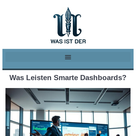
Was Leisten Smarte Dashboards?