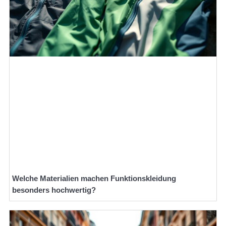
Welche Materialien machen Funktionskleidung
besonders hochwertig?