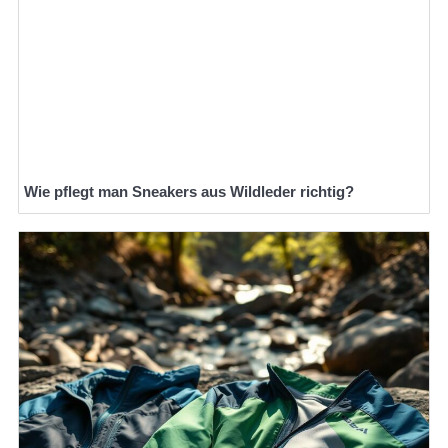
Wie pflegt man Sneakers aus Wildleder richtig?