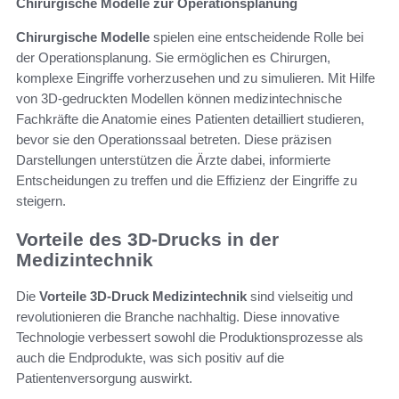
Chirurgische Modelle zur Operationsplanung
Chirurgische Modelle
spielen eine entscheidende Rolle bei
der Operationsplanung. Sie ermöglichen es Chirurgen,
komplexe Eingriffe vorherzusehen und zu simulieren. Mit Hilfe
von 3D-gedruckten Modellen können medizintechnische
Fachkräfte die Anatomie eines Patienten detailliert studieren,
bevor sie den Operationssaal betreten. Diese präzisen
Darstellungen unterstützen die Ärzte dabei, informierte
Entscheidungen zu treffen und die Effizienz der Eingriffe zu
steigern.
Vorteile des 3D-Drucks in der
Medizintechnik
Die
Vorteile 3D-Druck Medizintechnik
sind vielseitig und
revolutionieren die Branche nachhaltig. Diese innovative
Technologie verbessert sowohl die Produktionsprozesse als
auch die Endprodukte, was sich positiv auf die
Patientenversorgung auswirkt.