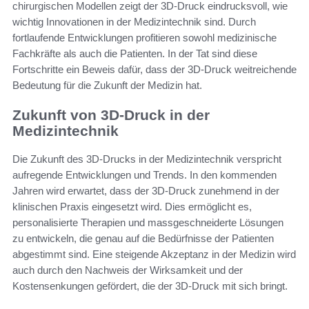
chirurgischen Modellen zeigt der 3D-Druck eindrucksvoll, wie
wichtig Innovationen in der Medizintechnik sind. Durch
fortlaufende Entwicklungen profitieren sowohl medizinische
Fachkräfte als auch die Patienten. In der Tat sind diese
Fortschritte ein Beweis dafür, dass der 3D-Druck weitreichende
Bedeutung für die Zukunft der Medizin hat.
Zukunft von 3D-Druck in der
Medizintechnik
Die Zukunft des 3D-Drucks in der Medizintechnik verspricht
aufregende Entwicklungen und Trends. In den kommenden
Jahren wird erwartet, dass der 3D-Druck zunehmend in der
klinischen Praxis eingesetzt wird. Dies ermöglicht es,
personalisierte Therapien und massgeschneiderte Lösungen
zu entwickeln, die genau auf die Bedürfnisse der Patienten
abgestimmt sind. Eine steigende Akzeptanz in der Medizin wird
auch durch den Nachweis der Wirksamkeit und der
Kostensenkungen gefördert, die der 3D-Druck mit sich bringt.