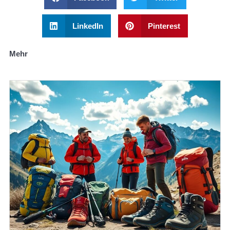
LinkedIn
Pinterest
Mehr