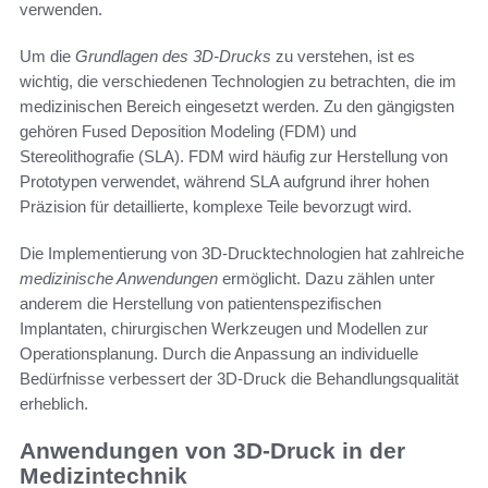
verwenden.
Um die
Grundlagen des 3D-Drucks
zu verstehen, ist es
wichtig, die verschiedenen Technologien zu betrachten, die im
medizinischen Bereich eingesetzt werden. Zu den gängigsten
gehören Fused Deposition Modeling (FDM) und
Stereolithografie (SLA). FDM wird häufig zur Herstellung von
Prototypen verwendet, während SLA aufgrund ihrer hohen
Präzision für detaillierte, komplexe Teile bevorzugt wird.
Die Implementierung von 3D-Drucktechnologien hat zahlreiche
medizinische Anwendungen
ermöglicht. Dazu zählen unter
anderem die Herstellung von patientenspezifischen
Implantaten, chirurgischen Werkzeugen und Modellen zur
Operationsplanung. Durch die Anpassung an individuelle
Bedürfnisse verbessert der 3D-Druck die Behandlungsqualität
erheblich.
Anwendungen von 3D-Druck in der
Medizintechnik