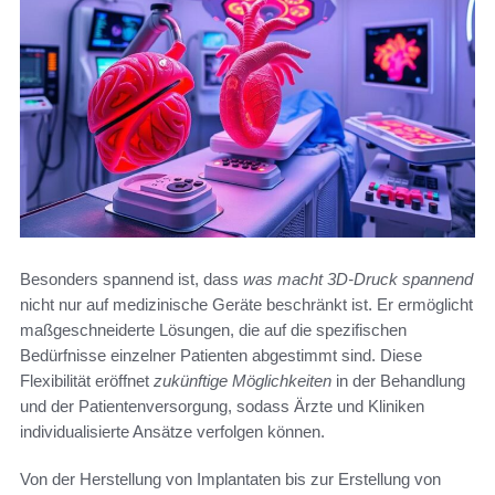
Besonders spannend ist, dass
was macht 3D-Druck spannend
nicht nur auf medizinische Geräte beschränkt ist. Er ermöglicht
maßgeschneiderte Lösungen, die auf die spezifischen
Bedürfnisse einzelner Patienten abgestimmt sind. Diese
Flexibilität eröffnet
zukünftige Möglichkeiten
in der Behandlung
und der Patientenversorgung, sodass Ärzte und Kliniken
individualisierte Ansätze verfolgen können.
Von der Herstellung von Implantaten bis zur Erstellung von