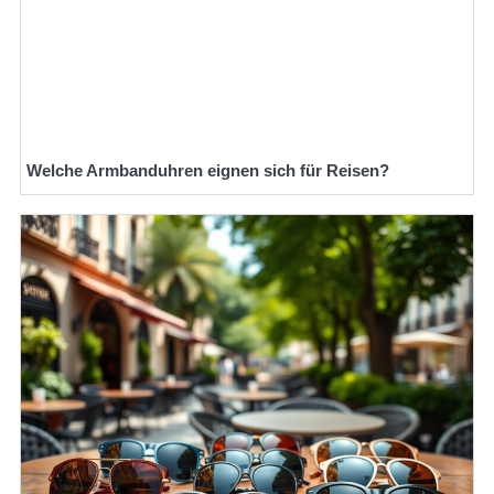
Welche Armbanduhren eignen sich für Reisen?