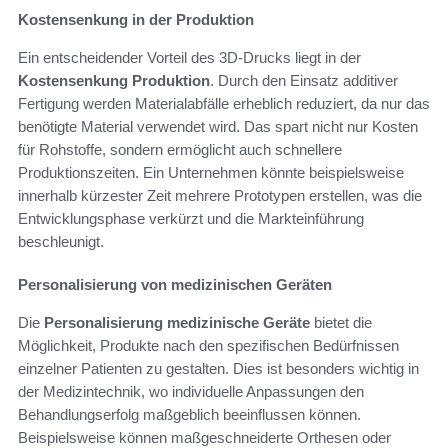
Kostensenkung in der Produktion
Ein entscheidender Vorteil des 3D-Drucks liegt in der
Kostensenkung Produktion
. Durch den Einsatz additiver
Fertigung werden Materialabfälle erheblich reduziert, da nur das
benötigte Material verwendet wird. Das spart nicht nur Kosten
für Rohstoffe, sondern ermöglicht auch schnellere
Produktionszeiten. Ein Unternehmen könnte beispielsweise
innerhalb kürzester Zeit mehrere Prototypen erstellen, was die
Entwicklungsphase verkürzt und die Markteinführung
beschleunigt.
Personalisierung von medizinischen Geräten
Die
Personalisierung medizinische Geräte
bietet die
Möglichkeit, Produkte nach den spezifischen Bedürfnissen
einzelner Patienten zu gestalten. Dies ist besonders wichtig in
der Medizintechnik, wo individuelle Anpassungen den
Behandlungserfolg maßgeblich beeinflussen können.
Beispielsweise können maßgeschneiderte Orthesen oder