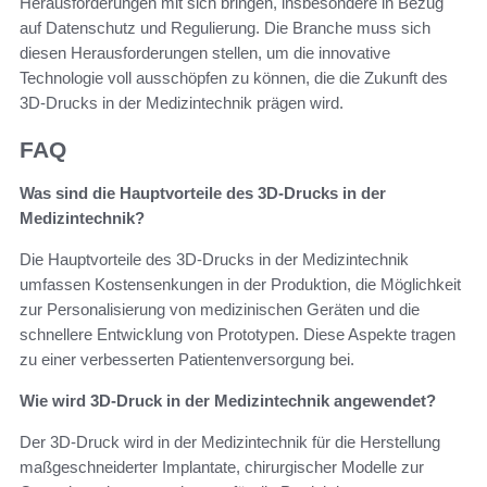
Herausforderungen mit sich bringen, insbesondere in Bezug
auf Datenschutz und Regulierung. Die Branche muss sich
diesen Herausforderungen stellen, um die innovative
Technologie voll ausschöpfen zu können, die die Zukunft des
3D-Drucks in der Medizintechnik prägen wird.
FAQ
Was sind die Hauptvorteile des 3D-Drucks in der
Medizintechnik?
Die Hauptvorteile des 3D-Drucks in der Medizintechnik
umfassen Kostensenkungen in der Produktion, die Möglichkeit
zur Personalisierung von medizinischen Geräten und die
schnellere Entwicklung von Prototypen. Diese Aspekte tragen
zu einer verbesserten Patientenversorgung bei.
Wie wird 3D-Druck in der Medizintechnik angewendet?
Der 3D-Druck wird in der Medizintechnik für die Herstellung
maßgeschneiderter Implantate, chirurgischer Modelle zur