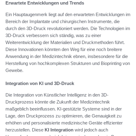
Erwartete Entwicklungen und Trends
Ein Hauptaugenmerk liegt auf den erwarteten Entwicklungen im
Bereich der Implantate und chirurgischen Instrumente, die
durch den 3D-Druck revolutioniert werden. Die Technologien im
3D-Druck verbessern sich ständig, was zu einer
Weiterentwicklung der Materialien und Druckmethoden führt.
Diese Innovationen könnten den Weg für eine noch breitere
Anwendung in der Medizintechnik ebnen, insbesondere für die
Herstellung von hochkomplexen Strukturen und Bioprinting von
Gewebe.
Integration von KI und 3D-Druck
Die Integration von Künstlicher Intelligenz in den 3D-
Druckprozess könnte die Zukunft der Medizintechnik
maßgeblich beeinflussen. KI-gestützte Systeme sind in der
Lage, den Druckprozess zu optimieren, die Genauigkeit zu
erhöhen und personalisierte medizinische Geräte effizienter
herzustellen. Diese
KI Integration
wird jedoch auch