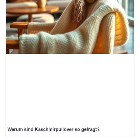
Warum sind Kaschmirpullover so gefragt?