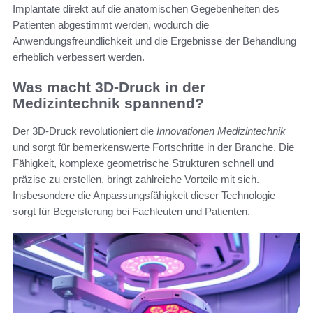
Implantate direkt auf die anatomischen Gegebenheiten des
Patienten abgestimmt werden, wodurch die
Anwendungsfreundlichkeit und die Ergebnisse der Behandlung
erheblich verbessert werden.
Was macht 3D-Druck in der
Medizintechnik spannend?
Der 3D-Druck revolutioniert die
Innovationen Medizintechnik
und sorgt für bemerkenswerte Fortschritte in der Branche. Die
Fähigkeit, komplexe geometrische Strukturen schnell und
präzise zu erstellen, bringt zahlreiche Vorteile mit sich.
Insbesondere die Anpassungsfähigkeit dieser Technologie
sorgt für Begeisterung bei Fachleuten und Patienten.