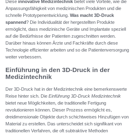
Diese
innovative Medizintechnik
bietet viele Vorteile, wie die
Anpassungsfähigkeit von medizinischen Produkten und die
schnelle Prototypenentwicklung.
Was macht 3D-Druck
spannend
? Die Individualität der hergestellten Produkte
ermöglicht, dass medizinische Geräte und Implantate speziell
auf die Bedürfnisse der Patienten zugeschnitten werden.
Darüber hinaus können Ärzte und Fachkräfte durch diese
Technologie effizienter arbeiten und so die Patientenversorgung
weiter verbessern.
Einführung in den 3D-Druck in der
Medizintechnik
Der 3D-Druck hat in der Medizintechnik eine bemerkenswerte
Reise hinter sich. Die
Einführung 3D-Druck Medizintechnik
bietet neue Möglichkeiten, die traditionelle Fertigung
revolutionieren können. Dieser Prozess ermöglicht es,
dreidimensionale Objekte durch schichtweises Hinzufügen von
Material zu erstellen. Das unterscheidet sich signifikant von
traditionellen Verfahren, die oft subtraktive Methoden