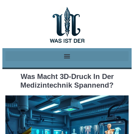
Was Macht 3D-Druck In Der
Medizintechnik Spannend?