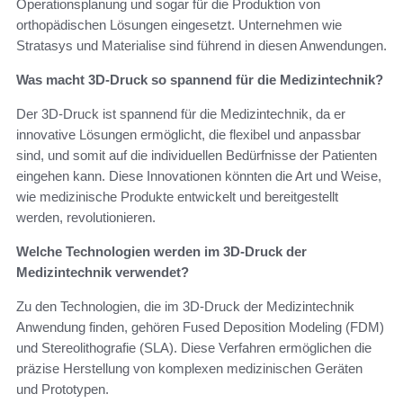
Operationsplanung und sogar für die Produktion von
orthopädischen Lösungen eingesetzt. Unternehmen wie
Stratasys und Materialise sind führend in diesen Anwendungen.
Was macht 3D-Druck so spannend für die Medizintechnik?
Der 3D-Druck ist spannend für die Medizintechnik, da er
innovative Lösungen ermöglicht, die flexibel und anpassbar
sind, und somit auf die individuellen Bedürfnisse der Patienten
eingehen kann. Diese Innovationen könnten die Art und Weise,
wie medizinische Produkte entwickelt und bereitgestellt
werden, revolutionieren.
Welche Technologien werden im 3D-Druck der
Medizintechnik verwendet?
Zu den Technologien, die im 3D-Druck der Medizintechnik
Anwendung finden, gehören Fused Deposition Modeling (FDM)
und Stereolithografie (SLA). Diese Verfahren ermöglichen die
präzise Herstellung von komplexen medizinischen Geräten
und Prototypen.