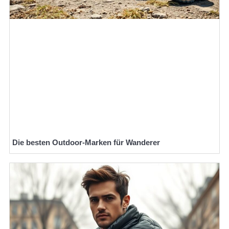
Die besten Outdoor-Marken für Wanderer