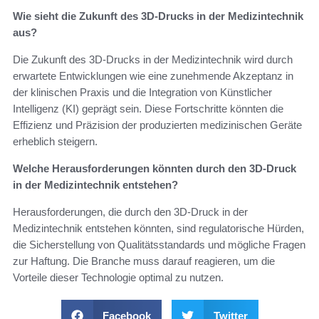
Wie sieht die Zukunft des 3D-Drucks in der Medizintechnik
aus?
Die Zukunft des 3D-Drucks in der Medizintechnik wird durch
erwartete Entwicklungen wie eine zunehmende Akzeptanz in
der klinischen Praxis und die Integration von Künstlicher
Intelligenz (KI) geprägt sein. Diese Fortschritte könnten die
Effizienz und Präzision der produzierten medizinischen Geräte
erheblich steigern.
Welche Herausforderungen könnten durch den 3D-Druck
in der Medizintechnik entstehen?
Herausforderungen, die durch den 3D-Druck in der
Medizintechnik entstehen könnten, sind regulatorische Hürden,
die Sicherstellung von Qualitätsstandards und mögliche Fragen
zur Haftung. Die Branche muss darauf reagieren, um die
Vorteile dieser Technologie optimal zu nutzen.
Facebook
Twitter