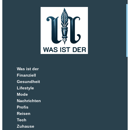
Was ist der
Finanziell
Gesundheit
Lifestyle
Mode
Nachrichten
Profis
Reisen
Tech
Zuhause