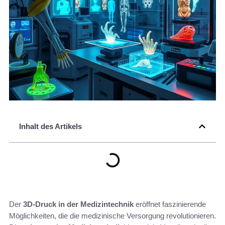
Inhalt des Artikels
Der
3D-Druck in der Medizintechnik
eröffnet faszinierende
Möglichkeiten, die die medizinische Versorgung revolutionieren.