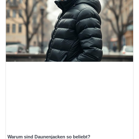
Warum sind Daunenjacken so beliebt?