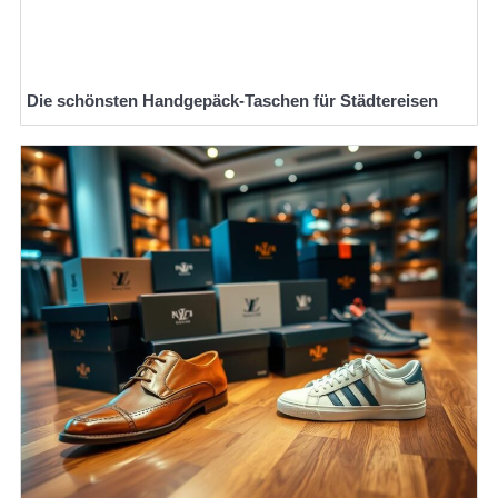
Die schönsten Handgepäck-Taschen für Städtereisen