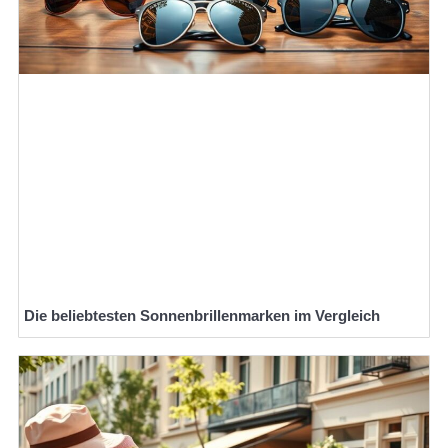
Die beliebtesten Sonnenbrillenmarken im Vergleich