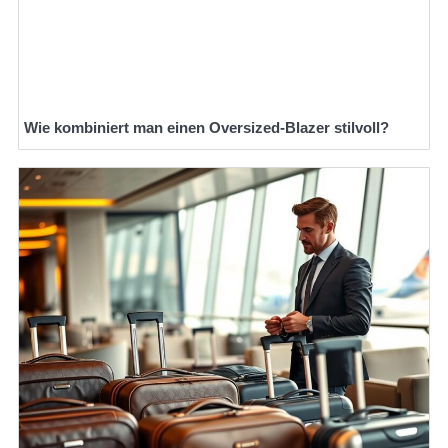
Wie kombiniert man einen Oversized-Blazer stilvoll?