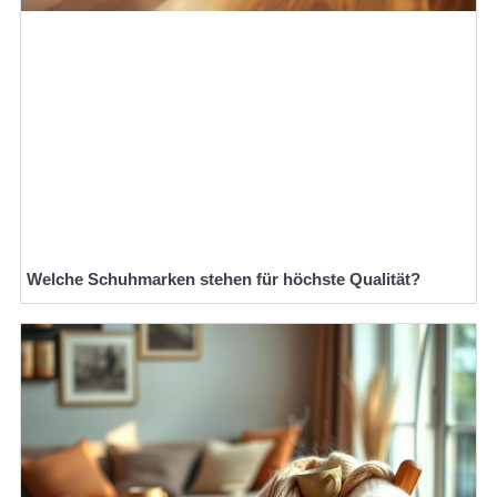
Welche Schuhmarken stehen für höchste Qualität?