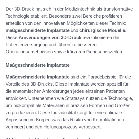
Der 3D-Druck hat sich in der Medizintechnik als transformative
Technologie etabliert. Besonders zwei Bereiche profitieren
erheblich von den innovativen Möglichkeiten dieser Technik:
maßgeschneiderte Implantate
und
chirurgische Modelle
.
Diese
Anwendungen von 3D-Druck
revolutionieren die
Patientenversorgung und führen zu besseren
Operationsergebnissen sowie kürzeren Genesungszeiten.
Maßgeschneiderte Implantate
Maßgeschneiderte Implantate
sind ein Paradebeispiel für die
Vorteile des 3D-Drucks. Diese Implantate werden speziell für
die anatomischen Anforderungen jedes einzelnen Patienten
entwickelt. Unternehmen wie Stratasys nutzen die Technologie,
um biokompatible Materialien in präzisen Formen und Größen
zu produzieren. Diese Individualität sorgt für eine optimale
Anpassung im Körper, was das Risiko von Komplikationen
verringert und den Heilungsprozess verbessert.