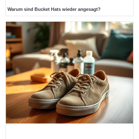
Warum sind Bucket Hats wieder angesagt?