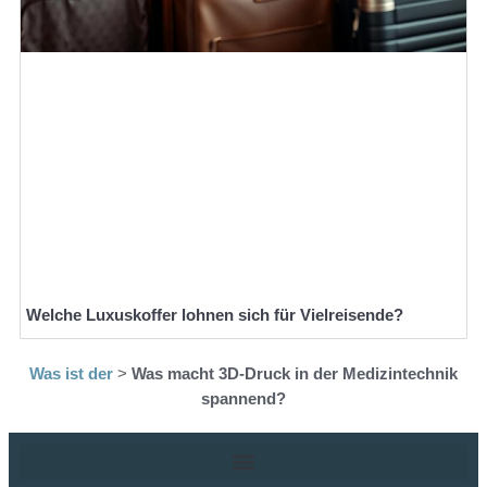
Welche Luxuskoffer lohnen sich für Vielreisende?
Was ist der
>
Was macht 3D-Druck in der Medizintechnik
spannend?